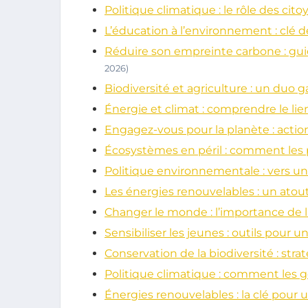
Politique climatique : le rôle des cit
L’éducation à l’environnement : clé d
Réduire son empreinte carbone : gu
2026)
Biodiversité et agriculture : un duo
Énergie et climat : comprendre le l
Engagez-vous pour la planète : acti
Écosystèmes en péril : comment les p
Politique environnementale : vers un
Les énergies renouvelables : un atou
Changer le monde : l’importance de 
Sensibiliser les jeunes : outils pour
Conservation de la biodiversité : strat
Politique climatique : comment les
Énergies renouvelables : la clé pour