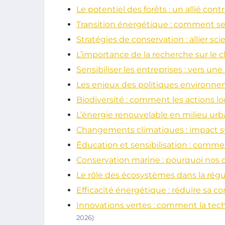
Le potentiel des forêts : un allié co
Transition énergétique : comment se
Stratégies de conservation : allier 
L’importance de la recherche sur le c
Sensibiliser les entreprises : vers un
Les enjeux des politiques environn
Biodiversité : comment les actions l
L’énergie renouvelable en milieu urbai
Changements climatiques : impact sur
Éducation et sensibilisation : comme
Conservation marine : pourquoi nos 
Le rôle des écosystèmes dans la régu
Efficacité énergétique : réduire sa 
Innovations vertes : comment la tec
2026)