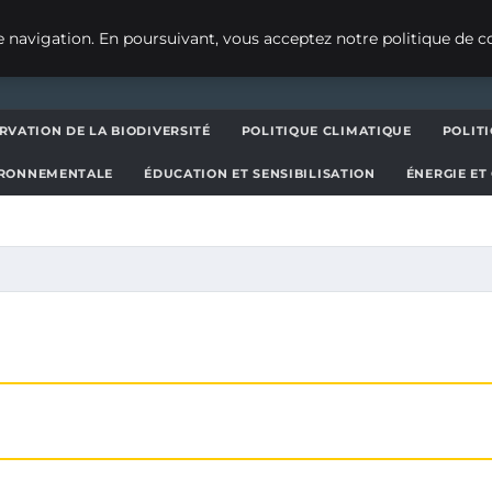
 navigation. En poursuivant, vous acceptez notre politique de co
RVATION DE LA BIODIVERSITÉ
POLITIQUE CLIMATIQUE
POLIT
IRONNEMENTALE
ÉDUCATION ET SENSIBILISATION
ÉNERGIE ET