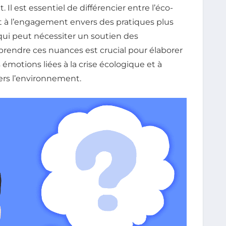
 est essentiel de différencier entre l’éco-
n et à l’engagement envers des pratiques plus
 qui peut nécessiter un soutien des
prendre ces nuances est crucial pour élaborer
 émotions liées à la crise écologique et à
rs l’environnement.