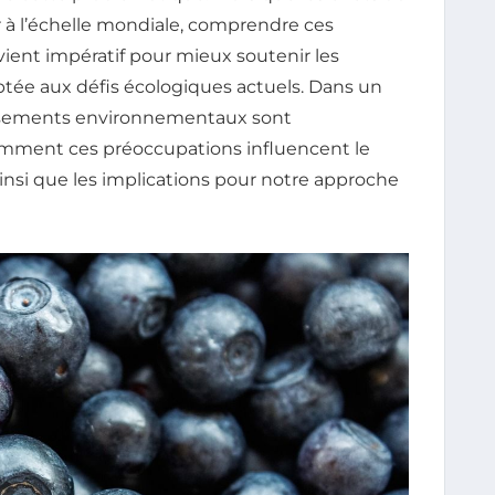
r à l’échelle mondiale, comprendre ces
ient impératif pour mieux soutenir les
tée aux défis écologiques actuels. Dans un
versements environnementaux sont
 comment ces préoccupations influencent le
ainsi que les implications pour notre approche