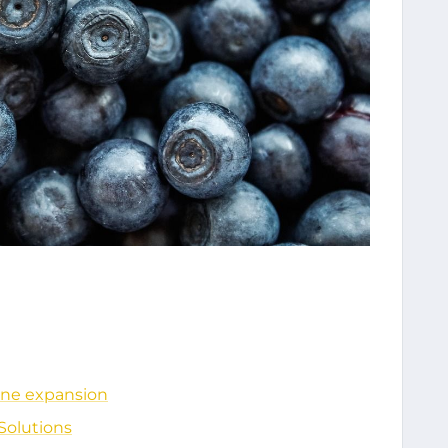
ine expansion
Solutions