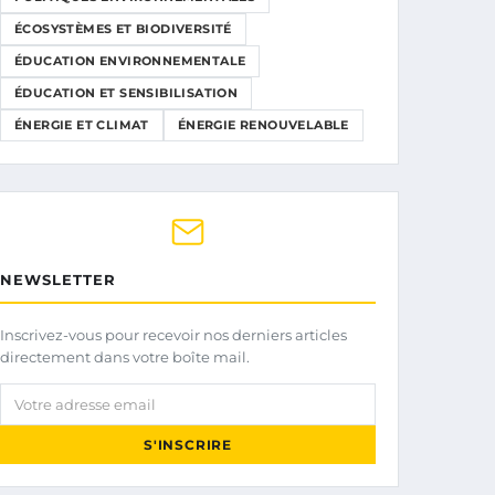
ÉCOSYSTÈMES ET BIODIVERSITÉ
ÉDUCATION ENVIRONNEMENTALE
ÉDUCATION ET SENSIBILISATION
ÉNERGIE ET CLIMAT
ÉNERGIE RENOUVELABLE
NEWSLETTER
Inscrivez-vous pour recevoir nos derniers articles
directement dans votre boîte mail.
Votre adresse email
S'INSCRIRE