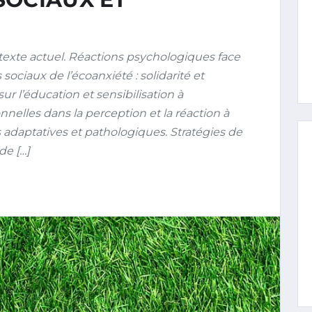
texte actuel. Réactions psychologiques face
ciaux de l’écoanxiété : solidarité et
l’éducation et sensibilisation à
nelles dans la perception et la réaction à
s adaptatives et pathologiques. Stratégies de
de […]