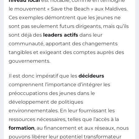
niveau local
est notable, comme en témoigne
le mouvement « Save the Beach » aux Maldives.
Ces exemples démontrent que les jeunes ne
sont pas seulement futurs dirigeants, mais qu’ils
sont déjà des
leaders actifs
dans leur
communauté, apportant des changements
tangibles et exigeant des comptes auprès des
gouvernements.
Il est donc impératif que les
décideurs
comprennent l’importance d’intégrer les
préoccupations des jeunes dans le
développement de politiques
environnementales. En leur fournissant les
ressources nécessaires, telles que l’accès à la
formation
, au financement et aux réseaux, nous
pouvons libérer leur potentiel transformateur