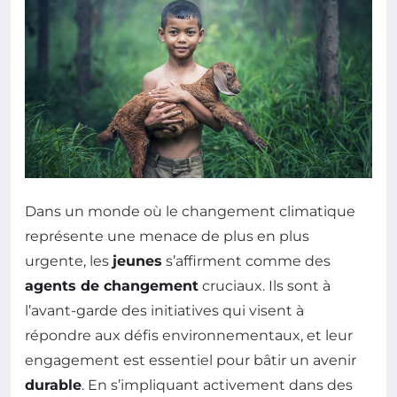
Dans un monde où le changement climatique
représente une menace de plus en plus
urgente, les
jeunes
s’affirment comme des
agents de changement
cruciaux. Ils sont à
l’avant-garde des initiatives qui visent à
répondre aux défis environnementaux, et leur
engagement est essentiel pour bâtir un avenir
durable
. En s’impliquant activement dans des