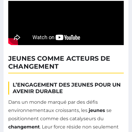
JEUNES COMME ACTEURS DE
CHANGEMENT
L’ENGAGEMENT DES JEUNES POUR UN
AVENIR DURABLE
Dans un monde marqué par des défis
environnementaux croissants, les
jeunes
se
positionnent comme des catalyseurs du
changement
. Leur force réside non seulement