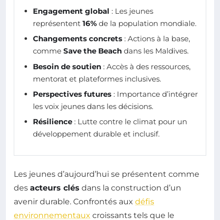
Engagement global
: Les jeunes
représentent
16%
de la population mondiale.
Changements concrets
: Actions à la base,
comme
Save the Beach
dans les Maldives.
Besoin de soutien
: Accès à des ressources,
mentorat et plateformes inclusives.
Perspectives futures
: Importance d’intégrer
les voix jeunes dans les décisions.
Résilience
: Lutte contre le climat pour un
développement durable et inclusif.
Les jeunes d’aujourd’hui se présentent comme
des
acteurs clés
dans la construction d’un
avenir durable. Confrontés aux
défis
environnementaux
croissants tels que le