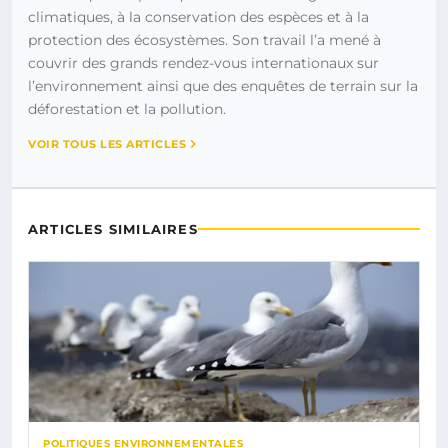
climatiques, à la conservation des espèces et à la
protection des écosystèmes. Son travail l’a mené à
couvrir des grands rendez-vous internationaux sur
l’environnement ainsi que des enquêtes de terrain sur la
déforestation et la pollution.
VOIR TOUS LES ARTICLES
ARTICLES SIMILAIRES
POLITIQUES ENVIRONNEMENTALES