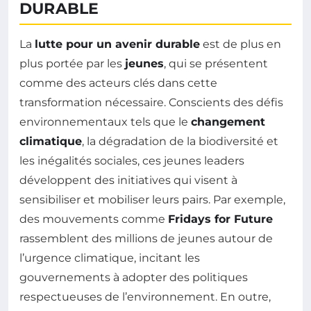
DURABLE
La
lutte pour un avenir durable
est de plus en
plus portée par les
jeunes
, qui se présentent
comme des acteurs clés dans cette
transformation nécessaire. Conscients des défis
environnementaux tels que le
changement
climatique
, la dégradation de la biodiversité et
les inégalités sociales, ces jeunes leaders
développent des initiatives qui visent à
sensibiliser et mobiliser leurs pairs. Par exemple,
des mouvements comme
Fridays for Future
rassemblent des millions de jeunes autour de
l’urgence climatique, incitant les
gouvernements à adopter des politiques
respectueuses de l’environnement. En outre,