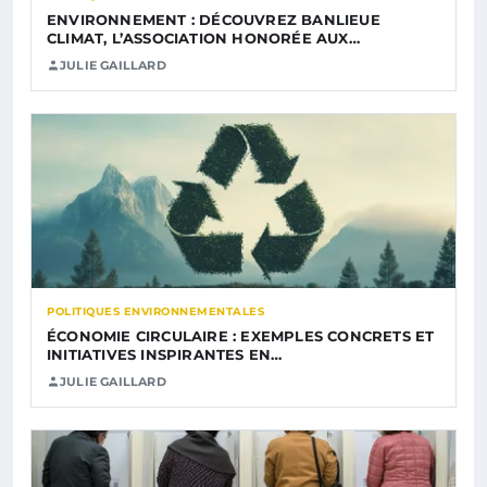
ENVIRONNEMENT : DÉCOUVREZ BANLIEUE
CLIMAT, L’ASSOCIATION HONORÉE AUX…
JULIE GAILLARD
POLITIQUES ENVIRONNEMENTALES
ÉCONOMIE CIRCULAIRE : EXEMPLES CONCRETS ET
INITIATIVES INSPIRANTES EN…
JULIE GAILLARD