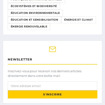
ÉCOSYSTÈMES ET BIODIVERSITÉ
ÉDUCATION ENVIRONNEMENTALE
ÉDUCATION ET SENSIBILISATION
ÉNERGIE ET CLIMAT
ÉNERGIE RENOUVELABLE
NEWSLETTER
Inscrivez-vous pour recevoir nos derniers articles
directement dans votre boîte mail.
Votre adresse email
S'INSCRIRE