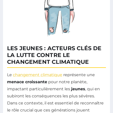
LES JEUNES : ACTEURS CLÉS DE
LA LUTTE CONTRE LE
CHANGEMENT CLIMATIQUE
Le
changement climatique
représente une
menace croissante
pour notre planète,
impactant particulièrement les
jeunes
, qui en
subiront les conséquences les plus sévères.
Dans ce contexte, il est essentiel de reconnaître
le rôle crucial que ces générations jouent