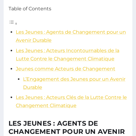
Table of Contents
Les Jeunes : Agents de Changement pour un
Avenir Durable
Les Jeunes : Acteurs Incontournables de la
Lutte Contre le Changement Climatique
Jeunes comme Acteurs de Changement
L’Engagement des Jeunes pour un Avenir
Durable
Les Jeunes : Acteurs Clés de la Lutte Contre le
Changement Climatique
LES JEUNES : AGENTS DE
CHANGEMENT POUR UN AVENIR