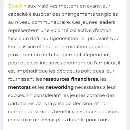
Beach
» aux Maldives mettent en avant leur
capacité à susciter des changements tangibles
au niveau communautaire. Ces jeunes leaders
représentent une volonté collective d’action
face à un défi multigénérationnel, prouvant que
leur passion et leur détermination peuvent
provoquer un réel changement. Cependant,
pour que ces initiatives prennent de l’ampleur, il
est impératif que les décideurs politiques leur
fournissent les
ressources financières
, les
mentorat
et les
networking
nécessaires à leur
succès. En considérant les jeunes comme des
partenaires dans la prise de décision, et non
comme de simples bénéficiaires, nous pouvons
construire un avenir plus durable pour tous.