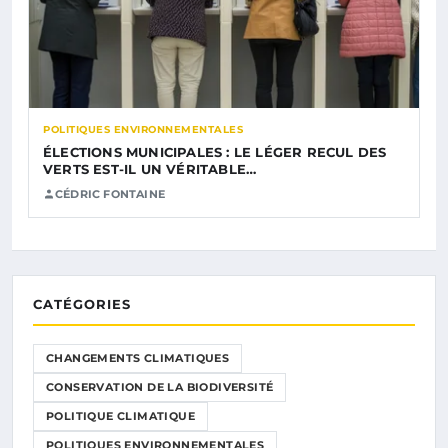
POLITIQUES ENVIRONNEMENTALES
ÉLECTIONS MUNICIPALES : LE LÉGER RECUL DES
VERTS EST-IL UN VÉRITABLE…
CÉDRIC FONTAINE
CATÉGORIES
CHANGEMENTS CLIMATIQUES
CONSERVATION DE LA BIODIVERSITÉ
POLITIQUE CLIMATIQUE
POLITIQUES ENVIRONNEMENTALES