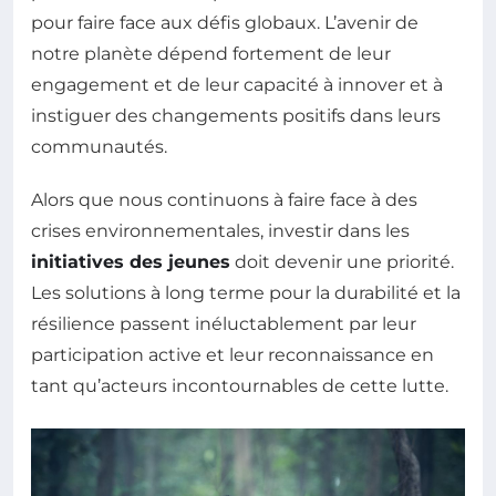
pour faire face aux défis globaux. L’avenir de
notre planète dépend fortement de leur
engagement et de leur capacité à innover et à
instiguer des changements positifs dans leurs
communautés.
Alors que nous continuons à faire face à des
crises environnementales, investir dans les
initiatives des jeunes
doit devenir une priorité.
Les solutions à long terme pour la durabilité et la
résilience passent inéluctablement par leur
participation active et leur reconnaissance en
tant qu’acteurs incontournables de cette lutte.