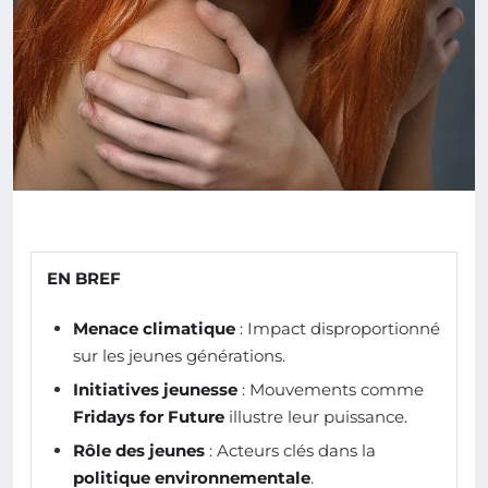
EN BREF
Menace climatique
: Impact disproportionné
sur les jeunes générations.
Initiatives jeunesse
: Mouvements comme
Fridays for Future
illustre leur puissance.
Rôle des jeunes
: Acteurs clés dans la
politique environnementale
.