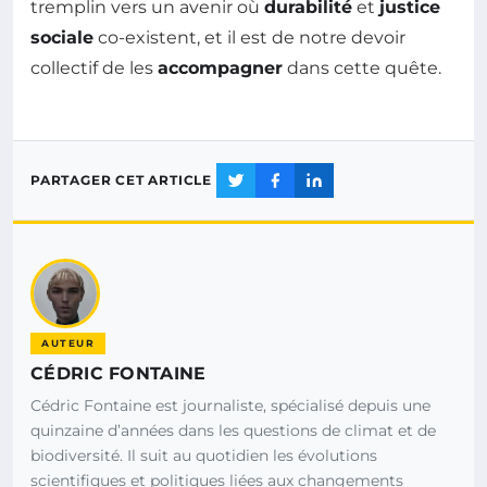
tremplin vers un avenir où
durabilité
et
justice
sociale
co-existent, et il est de notre devoir
collectif de les
accompagner
dans cette quête.
PARTAGER CET ARTICLE
AUTEUR
CÉDRIC FONTAINE
Cédric Fontaine est journaliste, spécialisé depuis une
quinzaine d’années dans les questions de climat et de
biodiversité. Il suit au quotidien les évolutions
scientifiques et politiques liées aux changements