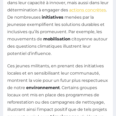
dans leur capacité à innover, mais aussi dans leur
détermination à engager des
actions concrètes
.
De nombreuses
initiatives
menées par la
jeunesse exemplifient les solutions durables et
inclusives qu’ils promeuvent. Par exemple, les
mouvements de
mobilisation
citoyenne autour
des questions climatiques illustrent leur
potentiel d’influence.
Ces jeunes militants, en prenant des initiatives
locales et en sensibilisant leur communauté,
montrent la voie pour un futur plus respectueux
de notre
environnement
. Certains groupes
locaux ont mis en place des programmes de
reforestation ou des campagnes de nettoyage,
illustrant ainsi l’impact positif que de tels projets