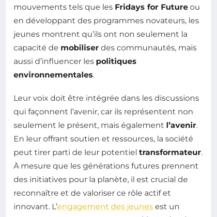
mouvements tels que les
Fridays for Future
ou
en développant des programmes novateurs, les
jeunes montrent qu’ils ont non seulement la
capacité de
mobiliser
des communautés, mais
aussi d’influencer les
politiques
environnementales
.
Leur voix doit être intégrée dans les discussions
qui façonnent l’avenir, car ils représentent non
seulement le présent, mais également
l’avenir
.
En leur offrant soutien et ressources, la société
peut tirer parti de leur potentiel
transformateur
.
À mesure que les générations futures prennent
des initiatives pour la planète, il est crucial de
reconnaître et de valoriser ce rôle actif et
innovant. L’
engagement des jeunes
est un