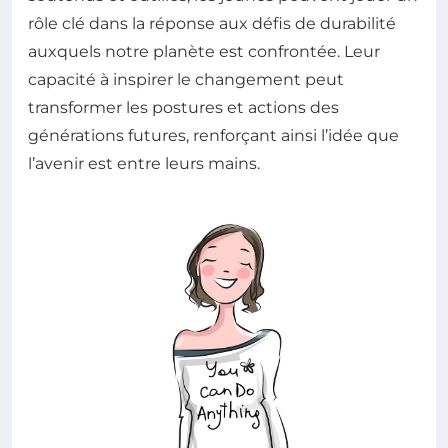
rôle clé dans la réponse aux défis de durabilité
auxquels notre planète est confrontée. Leur
capacité à inspirer le changement peut
transformer les postures et actions des
générations futures, renforçant ainsi l’idée que
l’avenir est entre leurs mains.