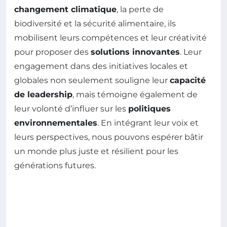
changement climatique
, la perte de
biodiversité et la sécurité alimentaire, ils
mobilisent leurs compétences et leur créativité
pour proposer des
solutions innovantes
. Leur
engagement dans des initiatives locales et
globales non seulement souligne leur
capacité
de leadership
, mais témoigne également de
leur volonté d’influer sur les
politiques
environnementales
. En intégrant leur voix et
leurs perspectives, nous pouvons espérer bâtir
un monde plus juste et résilient pour les
générations futures.