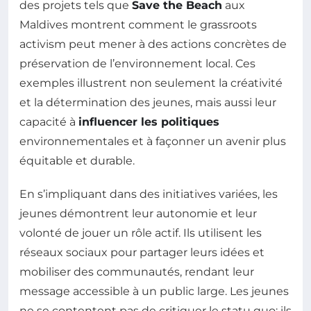
des projets tels que
Save the Beach
aux
Maldives montrent comment le grassroots
activism peut mener à des actions concrètes de
préservation de l’environnement local. Ces
exemples illustrent non seulement la créativité
et la détermination des jeunes, mais aussi leur
capacité à
influencer les politiques
environnementales et à façonner un avenir plus
équitable et durable.
En s’impliquant dans des initiatives variées, les
jeunes démontrent leur autonomie et leur
volonté de jouer un rôle actif. Ils utilisent les
réseaux sociaux pour partager leurs idées et
mobiliser des communautés, rendant leur
message accessible à un public large. Les jeunes
ne se contentent pas de critiquer le statu quo; ils