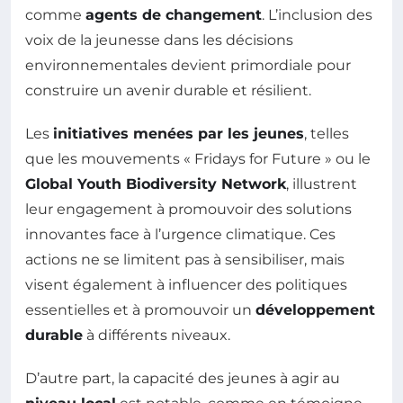
comme
agents de changement
. L’inclusion des
voix de la jeunesse dans les décisions
environnementales devient primordiale pour
construire un avenir durable et résilient.
Les
initiatives menées par les jeunes
, telles
que les mouvements « Fridays for Future » ou le
Global Youth Biodiversity Network
, illustrent
leur engagement à promouvoir des solutions
innovantes face à l’urgence climatique. Ces
actions ne se limitent pas à sensibiliser, mais
visent également à influencer des politiques
essentielles et à promouvoir un
développement
durable
à différents niveaux.
D’autre part, la capacité des jeunes à agir au