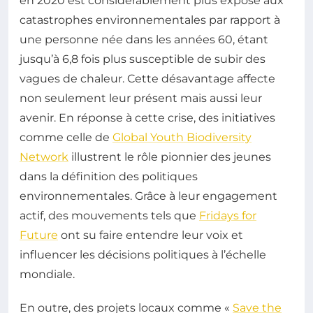
en 2020 est considérablement plus exposé aux
catastrophes environnementales par rapport à
une personne née dans les années 60, étant
jusqu’à 6,8 fois plus susceptible de subir des
vagues de chaleur. Cette désavantage affecte
non seulement leur présent mais aussi leur
avenir. En réponse à cette crise, des initiatives
comme celle de
Global Youth Biodiversity
Network
illustrent le rôle pionnier des jeunes
dans la définition des politiques
environnementales. Grâce à leur engagement
actif, des mouvements tels que
Fridays for
Future
ont su faire entendre leur voix et
influencer les décisions politiques à l’échelle
mondiale.
En outre, des projets locaux comme «
Save the