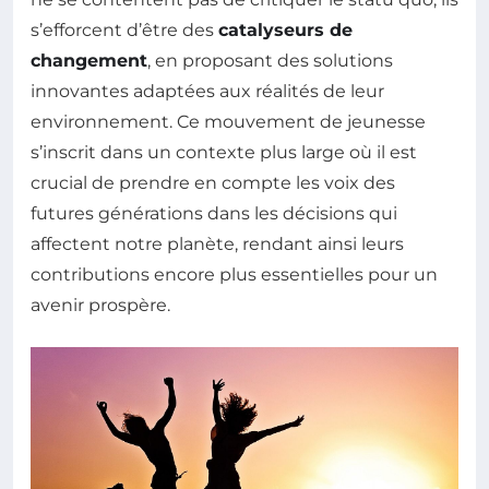
s’efforcent d’être des
catalyseurs de
changement
, en proposant des solutions
innovantes adaptées aux réalités de leur
environnement. Ce mouvement de jeunesse
s’inscrit dans un contexte plus large où il est
crucial de prendre en compte les voix des
futures générations dans les décisions qui
affectent notre planète, rendant ainsi leurs
contributions encore plus essentielles pour un
avenir prospère.