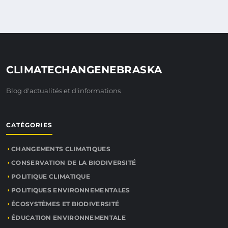
CLIMATECHANGENEBRASKA
Blog d'actualités et d'informations
CATÉGORIES
CHANGEMENTS CLIMATIQUES
CONSERVATION DE LA BIODIVERSITÉ
POLITIQUE CLIMATIQUE
POLITIQUES ENVIRONNEMENTALES
ÉCOSYSTÈMES ET BIODIVERSITÉ
ÉDUCATION ENVIRONNEMENTALE