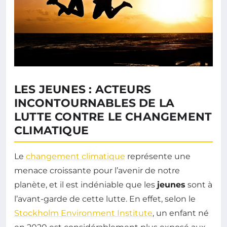
LES JEUNES : ACTEURS
INCONTOURNABLES DE LA
LUTTE CONTRE LE CHANGEMENT
CLIMATIQUE
Le
changement climatique
représente une
menace croissante pour l’avenir de notre
planète, et il est indéniable que les
jeunes
sont à
l’avant-garde de cette lutte. En effet, selon le
Stockholm Environment Institute
, un enfant né