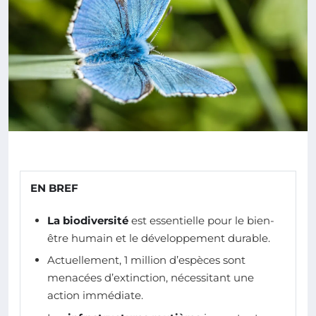
EN BREF
La biodiversité
est essentielle pour le bien-
être humain et le développement durable.
Actuellement, 1 million d’espèces sont
menacées d’extinction, nécessitant une
action immédiate.