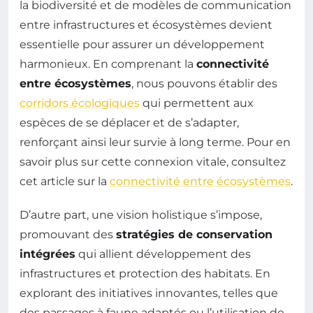
la biodiversité et de modèles de communication
entre infrastructures et écosystèmes devient
essentielle pour assurer un développement
harmonieux. En comprenant la
connectivité
entre écosystèmes
, nous pouvons établir des
corridors écologiques
qui permettent aux
espèces de se déplacer et de s’adapter,
renforçant ainsi leur survie à long terme. Pour en
savoir plus sur cette connexion vitale, consultez
cet article sur la
connectivité entre écosystèmes
.
D’autre part, une vision holistique s’impose,
promouvant des
stratégies de conservation
intégrées
qui allient développement des
infrastructures et protection des habitats. En
explorant des initiatives innovantes, telles que
des passages à faune adaptés ou l’utilisation de