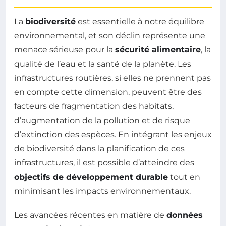
La
biodiversité
est essentielle à notre équilibre
environnemental, et son déclin représente une
menace sérieuse pour la
sécurité alimentaire
, la
qualité de l’eau et la santé de la planète. Les
infrastructures routières, si elles ne prennent pas
en compte cette dimension, peuvent être des
facteurs de fragmentation des habitats,
d’augmentation de la pollution et de risque
d’extinction des espèces. En intégrant les enjeux
de biodiversité dans la planification de ces
infrastructures, il est possible d’atteindre des
objectifs de développement durable
tout en
minimisant les impacts environnementaux.
Les avancées récentes en matière de
données