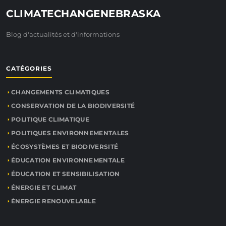
CLIMATECHANGENEBRASKA
Blog d'actualités et d'informations
CATÉGORIES
CHANGEMENTS CLIMATIQUES
CONSERVATION DE LA BIODIVERSITÉ
POLITIQUE CLIMATIQUE
POLITIQUES ENVIRONNEMENTALES
ÉCOSYSTÈMES ET BIODIVERSITÉ
ÉDUCATION ENVIRONNEMENTALE
ÉDUCATION ET SENSIBILISATION
ÉNERGIE ET CLIMAT
ÉNERGIE RENOUVELABLE