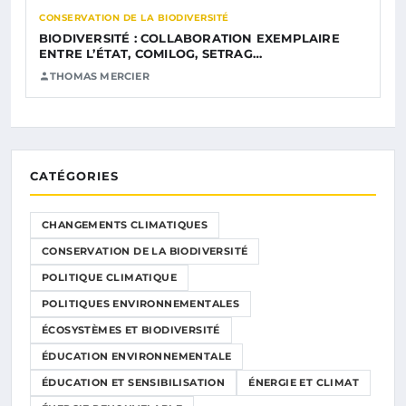
CONSERVATION DE LA BIODIVERSITÉ
BIODIVERSITÉ : COLLABORATION EXEMPLAIRE
ENTRE L’ÉTAT, COMILOG, SETRAG…
THOMAS MERCIER
CATÉGORIES
CHANGEMENTS CLIMATIQUES
CONSERVATION DE LA BIODIVERSITÉ
POLITIQUE CLIMATIQUE
POLITIQUES ENVIRONNEMENTALES
ÉCOSYSTÈMES ET BIODIVERSITÉ
ÉDUCATION ENVIRONNEMENTALE
ÉDUCATION ET SENSIBILISATION
ÉNERGIE ET CLIMAT