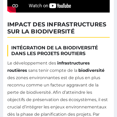
IMPACT DES INFRASTRUCTURES
SUR LA BIODIVERSITÉ
INTÉGRATION DE LA BIODIVERSITÉ
DANS LES PROJETS ROUTIERS
Le développement des
infrastructures
routières
sans tenir compte de la
biodiversité
des zones environnantes est de plus en plus
reconnu comme un facteur aggravant de la
perte de biodiversité. Afin d’atteindre les
objectifs de préservation des écosystèmes, il est
crucial d’intégrer les enjeux environnementaux
dès la phase de planification des projets. Par