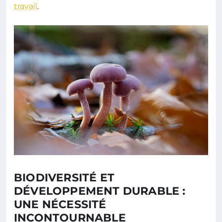
travail
.
BIODIVERSITÉ ET
DÉVELOPPEMENT DURABLE :
UNE NÉCESSITÉ
INCONTOURNABLE