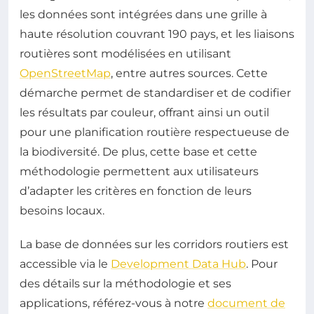
les données sont intégrées dans une grille à
haute résolution couvrant 190 pays, et les liaisons
routières sont modélisées en utilisant
OpenStreetMap
, entre autres sources. Cette
démarche permet de standardiser et de codifier
les résultats par couleur, offrant ainsi un outil
pour une planification routière respectueuse de
la biodiversité. De plus, cette base et cette
méthodologie permettent aux utilisateurs
d’adapter les critères en fonction de leurs
besoins locaux.
La base de données sur les corridors routiers est
accessible via le
Development Data Hub
. Pour
des détails sur la méthodologie et ses
applications, référez-vous à notre
document de