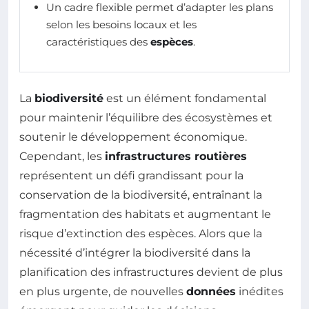
Un cadre flexible permet d’adapter les plans
selon les besoins locaux et les
caractéristiques des
espèces
.
La
biodiversité
est un élément fondamental
pour maintenir l’équilibre des écosystèmes et
soutenir le développement économique.
Cependant, les
infrastructures routières
représentent un défi grandissant pour la
conservation de la biodiversité, entraînant la
fragmentation des habitats et augmentant le
risque d’extinction des espèces. Alors que la
nécessité d’intégrer la biodiversité dans la
planification des infrastructures devient de plus
en plus urgente, de nouvelles
données
inédites