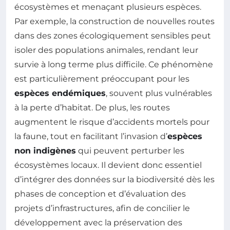
écosystèmes et menaçant plusieurs espèces.
Par exemple, la construction de nouvelles routes
dans des zones écologiquement sensibles peut
isoler des populations animales, rendant leur
survie à long terme plus difficile. Ce phénomène
est particulièrement préoccupant pour les
espèces endémiques
, souvent plus vulnérables
à la perte d’habitat. De plus, les routes
augmentent le risque d’accidents mortels pour
la faune, tout en facilitant l’invasion d’
espèces
non indigènes
qui peuvent perturber les
écosystèmes locaux. Il devient donc essentiel
d’intégrer des données sur la biodiversité dès les
phases de conception et d’évaluation des
projets d’infrastructures, afin de concilier le
développement avec la préservation des