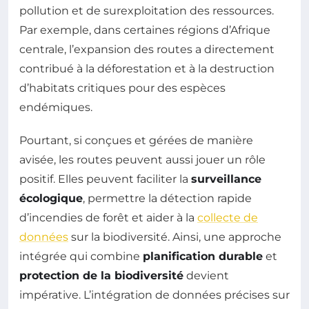
pollution et de surexploitation des ressources.
Par exemple, dans certaines régions d’Afrique
centrale, l’expansion des routes a directement
contribué à la déforestation et à la destruction
d’habitats critiques pour des espèces
endémiques.
Pourtant, si conçues et gérées de manière
avisée, les routes peuvent aussi jouer un rôle
positif. Elles peuvent faciliter la
surveillance
écologique
, permettre la détection rapide
d’incendies de forêt et aider à la
collecte de
données
sur la biodiversité. Ainsi, une approche
intégrée qui combine
planification durable
et
protection de la biodiversité
devient
impérative. L’intégration de données précises sur