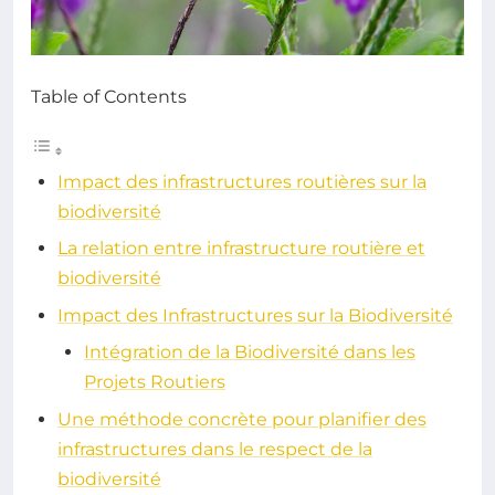
Table of Contents
Impact des infrastructures routières sur la
biodiversité
La relation entre infrastructure routière et
biodiversité
Impact des Infrastructures sur la Biodiversité
Intégration de la Biodiversité dans les
Projets Routiers
Une méthode concrète pour planifier des
infrastructures dans le respect de la
biodiversité