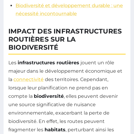
Biodiversité et développement durable : une
nécessité incontournable
IMPACT DES INFRASTRUCTURES
ROUTIÈRES SUR LA
BIODIVERSITÉ
Les
infrastructures routières
jouent un rôle
majeur dans le développement économique et
la
connectivité
des territoires. Cependant,
lorsque leur planification ne prend pas en
compte la
biodiversité
, elles peuvent devenir
une source significative de nuisance
environnementale, exacerbant la perte de
biodiversité. En effet, les routes peuvent
fragmenter les
habitats
, perturbant ainsi les