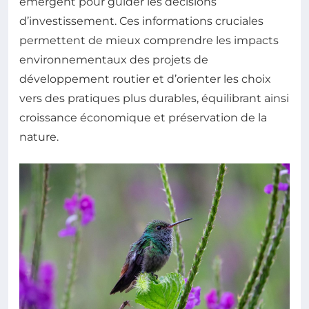
émergent pour guider les décisions
d’investissement. Ces informations cruciales
permettent de mieux comprendre les impacts
environnementaux des projets de
développement routier et d’orienter les choix
vers des pratiques plus durables, équilibrant ainsi
croissance économique et préservation de la
nature.