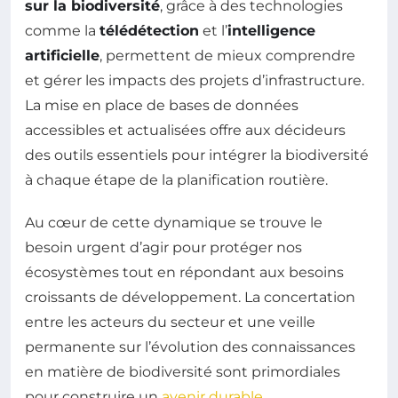
sur la biodiversité
, grâce à des technologies
comme la
télédétection
et l’
intelligence
artificielle
, permettent de mieux comprendre
et gérer les impacts des projets d’infrastructure.
La mise en place de bases de données
accessibles et actualisées offre aux décideurs
des outils essentiels pour intégrer la biodiversité
à chaque étape de la planification routière.
Au cœur de cette dynamique se trouve le
besoin urgent d’agir pour protéger nos
écosystèmes tout en répondant aux besoins
croissants de développement. La concertation
entre les acteurs du secteur et une veille
permanente sur l’évolution des connaissances
en matière de biodiversité sont primordiales
pour construire un
avenir durable
.