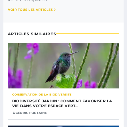
VOIR TOUS LES ARTICLES
ARTICLES SIMILAIRES
CONSERVATION DE LA BIODIVERSITÉ
BIODIVERSITÉ JARDIN : COMMENT FAVORISER LA
VIE DANS VOTRE ESPACE VERT…
CÉDRIC FONTAINE