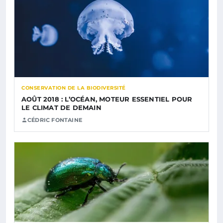
CONSERVATION DE LA BIODIVERSITÉ
AOÛT 2018 : L’OCÉAN, MOTEUR ESSENTIEL POUR
LE CLIMAT DE DEMAIN
CÉDRIC FONTAINE