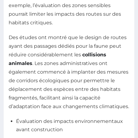
exemple, l’évaluation des zones sensibles
pourrait limiter les impacts des routes sur des
habitats critiques.
Des études ont montré que le design de routes
ayant des passages dédiés pour la faune peut
réduire considérablement les
collisions
animales
. Les zones administratives ont
également commencé à implanter des mesures
de corridors écologiques pour permettre le
déplacement des espèces entre des habitats
fragmentés, facilitant ainsi la capacité
d’adaptation face aux changements climatiques.
Évaluation des impacts environnementaux
avant construction