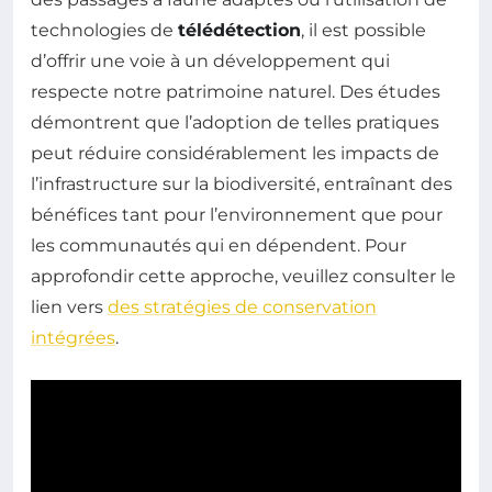
technologies de
télédétection
, il est possible
d’offrir une voie à un développement qui
respecte notre patrimoine naturel. Des études
démontrent que l’adoption de telles pratiques
peut réduire considérablement les impacts de
l’infrastructure sur la biodiversité, entraînant des
bénéfices tant pour l’environnement que pour
les communautés qui en dépendent. Pour
approfondir cette approche, veuillez consulter le
lien vers
des stratégies de conservation
intégrées
.