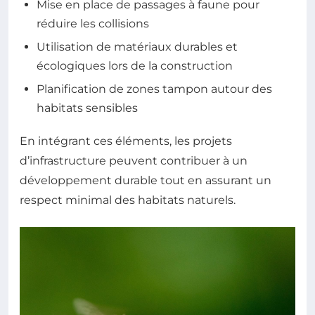
Mise en place de passages à faune pour
réduire les collisions
Utilisation de matériaux durables et
écologiques lors de la construction
Planification de zones tampon autour des
habitats sensibles
En intégrant ces éléments, les projets
d’infrastructure peuvent contribuer à un
développement durable tout en assurant un
respect minimal des habitats naturels.