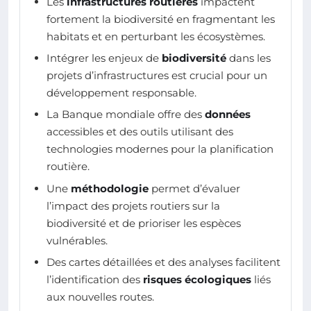
Les
infrastructures routières
impactent
fortement la biodiversité en fragmentant les
habitats et en perturbant les écosystèmes.
Intégrer les enjeux de
biodiversité
dans les
projets d’infrastructures est crucial pour un
développement responsable.
La Banque mondiale offre des
données
accessibles et des outils utilisant des
technologies modernes pour la planification
routière.
Une
méthodologie
permet d’évaluer
l’impact des projets routiers sur la
biodiversité et de prioriser les espèces
vulnérables.
Des cartes détaillées et des analyses facilitent
l’identification des
risques écologiques
liés
aux nouvelles routes.