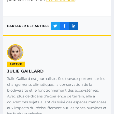
PARTAGER CET ARTICLE
AUTEUR
JULIE GAILLARD
Julie Gaillard est journaliste. Ses travaux portent sur les
changements climatiques, la conservation de la
biodiversité et le fonctionnement des écosystèmes.
Avec plus de dix ans d’expérience de terrain, elle a
couvert des sujets allant du suivi des espèces menacées
aux impacts du réchauffement sur les zones humides et
les forêts tropicales.