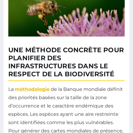
UNE MÉTHODE CONCRÈTE POUR
PLANIFIER DES
INFRASTRUCTURES DANS LE
RESPECT DE LA BIODIVERSITÉ
La
méthodologie
de la Banque mondiale définit
des priorités basées sur la taille de la zone
d’occurrence et le caractère endémique des
espèces. Les espèces ayant une aire restreinte
sont identifiées comme les plus vulnérables.
Pour générer des cartes mondiales de présence,