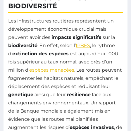
BIODIVERSITÉ
Les infrastructures routières représentent un
développement économique crucial mais
peuvent avoir des
impacts significatifs
sur la
biodiversité
. En effet, selon l’
IPBES
, le rythme
d’
extinction des espèces
est aujourd’hui 1 000
fois supérieur au taux normal, avec près d’un
million d’
espèces menacées
. Les routes peuvent
fragmenter les habitats naturels, empêchant le
déplacement des espèces et réduisant leur
génétique
ainsi que leur
résilience
face aux
changements environnementaux. Un rapport
de la Banque mondiale a également mis en
évidence que les routes mal planifiées
augmentent les risques d’
espèces invasives
, de