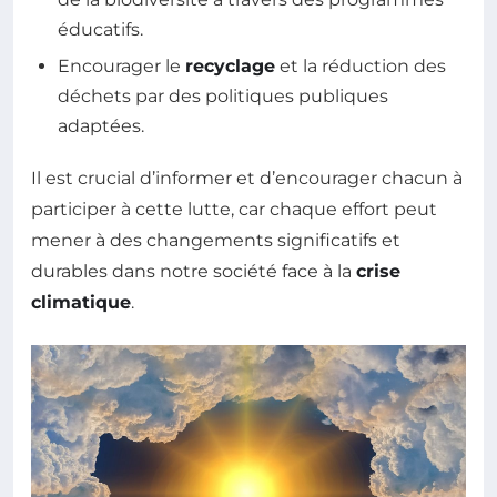
éducatifs.
Encourager le
recyclage
et la réduction des
déchets par des politiques publiques
adaptées.
Il est crucial d’informer et d’encourager chacun à
participer à cette lutte, car chaque effort peut
mener à des changements significatifs et
durables dans notre société face à la
crise
climatique
.