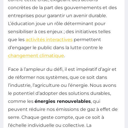
concrètes de la part des gouvernements et des
entreprises pour garantir un avenir durable.
L’éducation joue un rôle déterminant pour
sensibiliser à ces enjeux ; des initiatives telles
que les
activités interactives
permettent
d’engager le public dans la lutte contre le
changement climatique
.
Face à l’ampleur du défi, il est impératif d’agir et
de réformer nos systèmes, que ce soit dans
l’industrie, l’agriculture ou l’énergie. Nous avons
le potentiel d’adopter des solutions durables,
comme les
énergies renouvelables
, qui
peuvent réduire nos émissions de gaz à effet de
serre. Chaque geste compte, que ce soit à
l’échelle individuelle ou collective. La