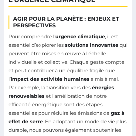
AGIR POUR LA PLANÈTE : ENJEUX ET
PERSPECTIVES
Pour comprendre l’
urgence climatique
, il est
essentiel d’explorer les
solutions innovantes
qui
peuvent être mises en œuvre à l’échelle
individuelle et collective. Chaque geste compte
et peut contribuer à un équilibre fragile que
l’
impact des activités humaines
a mis à mal.
Par exemple, la transition vers des
énergies
renouvelables
et l’amélioration de notre
efficacité énergétique sont des étapes
essentielles pour réduire les émissions de
gaz à
effet de serre
. En adoptant un mode de vie plus
durable, nous pouvons également soutenir les