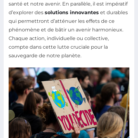
santé et notre avenir. En parallèle, il est impératif
d’explorer des
solutions innovantes
et durables
qui permettront d’atténuer les effets de ce
phénomène et de bâtir un avenir harmonieux.
Chaque action, individuelle ou collective,
compte dans cette lutte cruciale pour la
sauvegarde de notre planète.