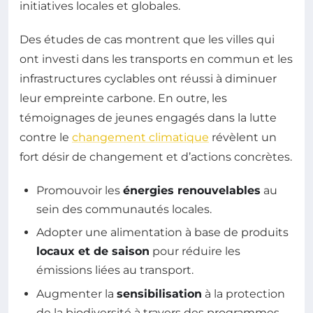
initiatives locales et globales.
Des études de cas montrent que les villes qui
ont investi dans les transports en commun et les
infrastructures cyclables ont réussi à diminuer
leur empreinte carbone. En outre, les
témoignages de jeunes engagés dans la lutte
contre le
changement climatique
révèlent un
fort désir de changement et d’actions concrètes.
Promouvoir les
énergies renouvelables
au
sein des communautés locales.
Adopter une alimentation à base de produits
locaux et de saison
pour réduire les
émissions liées au transport.
Augmenter la
sensibilisation
à la protection
de la biodiversité à travers des programmes