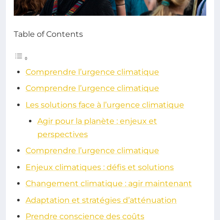
Table of Contents
Comprendre l’urgence climatique
Comprendre l’urgence climatique
Les solutions face à l’urgence climatique
Agir pour la planète : enjeux et
perspectives
Comprendre l’urgence climatique
Enjeux climatiques : défis et solutions
Changement climatique : agir maintenant
Adaptation et stratégies d’atténuation
Prendre conscience des coûts