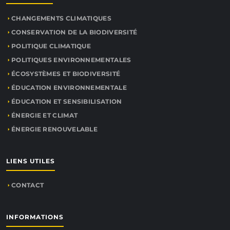
CHANGEMENTS CLIMATIQUES
CONSERVATION DE LA BIODIVERSITÉ
POLITIQUE CLIMATIQUE
POLITIQUES ENVIRONNEMENTALES
ÉCOSYSTÈMES ET BIODIVERSITÉ
ÉDUCATION ENVIRONNEMENTALE
ÉDUCATION ET SENSIBILISATION
ÉNERGIE ET CLIMAT
ÉNERGIE RENOUVELABLE
LIENS UTILES
CONTACT
INFORMATIONS