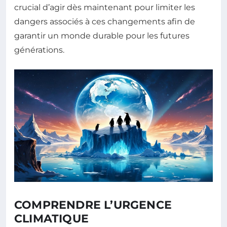
crucial d’agir dès maintenant pour limiter les
dangers associés à ces changements afin de
garantir un monde durable pour les futures
générations.
COMPRENDRE L’URGENCE
CLIMATIQUE