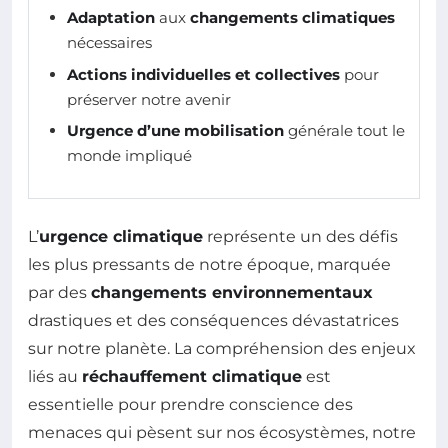
Adaptation
aux
changements climatiques
nécessaires
Actions individuelles et collectives
pour
préserver notre avenir
Urgence d’une mobilisation
générale tout le
monde impliqué
L’
urgence climatique
représente un des défis
les plus pressants de notre époque, marquée
par des
changements environnementaux
drastiques et des conséquences dévastatrices
sur notre planète. La compréhension des enjeux
liés au
réchauffement climatique
est
essentielle pour prendre conscience des
menaces qui pèsent sur nos écosystèmes, notre