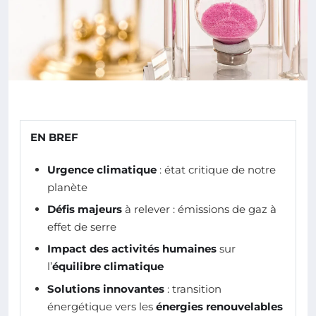
EN BREF
Urgence climatique
: état critique de notre
planète
Défis majeurs
à relever : émissions de gaz à
effet de serre
Impact des activités humaines
sur
l’
équilibre climatique
Solutions innovantes
: transition
énergétique vers les
énergies renouvelables