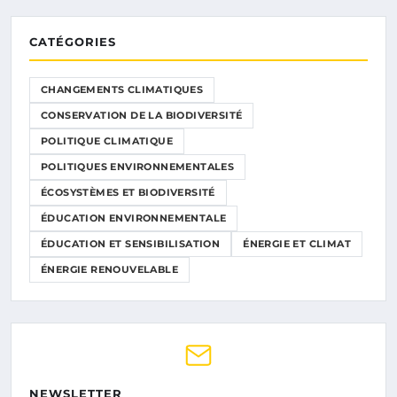
CATÉGORIES
CHANGEMENTS CLIMATIQUES
CONSERVATION DE LA BIODIVERSITÉ
POLITIQUE CLIMATIQUE
POLITIQUES ENVIRONNEMENTALES
ÉCOSYSTÈMES ET BIODIVERSITÉ
ÉDUCATION ENVIRONNEMENTALE
ÉDUCATION ET SENSIBILISATION
ÉNERGIE ET CLIMAT
ÉNERGIE RENOUVELABLE
NEWSLETTER