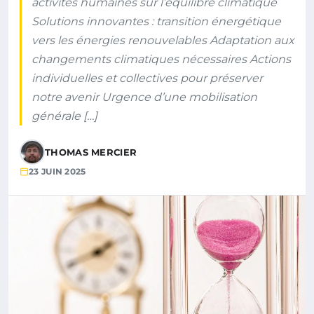
activités humaines sur l’équilibre climatique
Solutions innovantes : transition énergétique
vers les énergies renouvelables Adaptation aux
changements climatiques nécessaires Actions
individuelles et collectives pour préserver
notre avenir Urgence d’une mobilisation
générale […]
THOMAS MERCIER
23 JUIN 2025