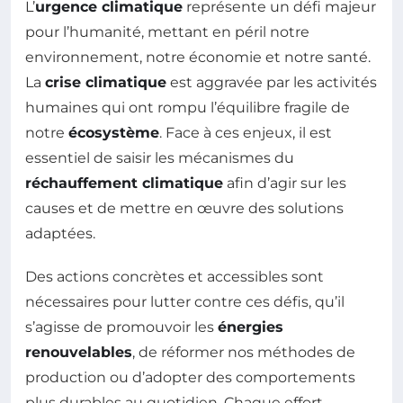
L’
urgence climatique
représente un défi majeur
pour l’humanité, mettant en péril notre
environnement, notre économie et notre santé.
La
crise climatique
est aggravée par les activités
humaines qui ont rompu l’équilibre fragile de
notre
écosystème
. Face à ces enjeux, il est
essentiel de saisir les mécanismes du
réchauffement climatique
afin d’agir sur les
causes et de mettre en œuvre des solutions
adaptées.
Des actions concrètes et accessibles sont
nécessaires pour lutter contre ces défis, qu’il
s’agisse de promouvoir les
énergies
renouvelables
, de réformer nos méthodes de
production ou d’adopter des comportements
plus durables au quotidien. Chaque effort