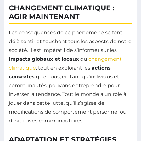
CHANGEMENT CLIMATIQUE :
AGIR MAINTENANT
Les conséquences de ce phénomène se font
déjà sentir et touchent tous les aspects de notre
société. Il est impératif de s’informer sur les
impacts globaux et locaux
du
changement
climatique
, tout en explorant les
actions
concrètes
que nous, en tant qu’individus et
communautés, pouvons entreprendre pour
inverser la tendance. Tout le monde a un rôle à
jouer dans cette lutte, qu’il s’agisse de
modifications de comportement personnel ou
d’initiatives communautaires.
ADAPTATION ET STRATÉGIES