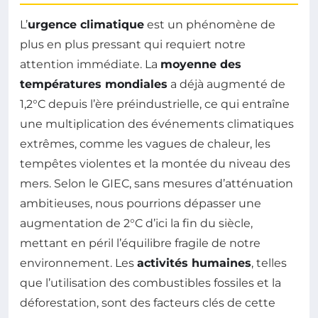
L’
urgence climatique
est un phénomène de
plus en plus pressant qui requiert notre
attention immédiate. La
moyenne des
températures mondiales
a déjà augmenté de
1,2°C depuis l’ère préindustrielle, ce qui entraîne
une multiplication des événements climatiques
extrêmes, comme les vagues de chaleur, les
tempêtes violentes et la montée du niveau des
mers. Selon le GIEC, sans mesures d’atténuation
ambitieuses, nous pourrions dépasser une
augmentation de 2°C d’ici la fin du siècle,
mettant en péril l’équilibre fragile de notre
environnement. Les
activités humaines
, telles
que l’utilisation des combustibles fossiles et la
déforestation, sont des facteurs clés de cette