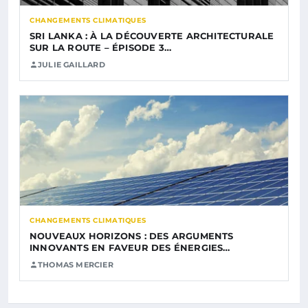
CHANGEMENTS CLIMATIQUES
SRI LANKA : À LA DÉCOUVERTE ARCHITECTURALE
SUR LA ROUTE – ÉPISODE 3…
JULIE GAILLARD
CHANGEMENTS CLIMATIQUES
NOUVEAUX HORIZONS : DES ARGUMENTS
INNOVANTS EN FAVEUR DES ÉNERGIES…
THOMAS MERCIER