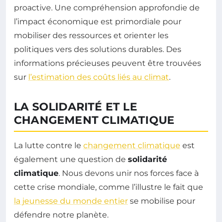
proactive. Une compréhension approfondie de
l’impact économique est primordiale pour
mobiliser des ressources et orienter les
politiques vers des solutions durables. Des
informations précieuses peuvent être trouvées
sur
l’estimation des coûts liés au climat
.
LA SOLIDARITÉ ET LE
CHANGEMENT CLIMATIQUE
La lutte contre le
changement climatique
est
également une question de
solidarité
climatique
. Nous devons unir nos forces face à
cette crise mondiale, comme l’illustre le fait que
la jeunesse du monde entier
se mobilise pour
défendre notre planète.