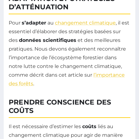
D’ATTÉNUATION
Pour
s’adapter
au
changement climatique
, il est
essentiel d’élaborer des stratégies basées sur
des
données scientifiques
et des meilleures
pratiques. Nous devons également reconnaître
l’importance de l’écosystème forestier dans
notre lutte contre le changement climatique,
comme décrit dans cet article sur
l’importance
des forêts
.
PRENDRE CONSCIENCE DES
COÛTS
Il est nécessaire d’estimer les
coûts
liés au
changement climatique pour agir de manière