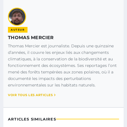
AUTEUR
THOMAS MERCIER
Thomas Mercier est journaliste. Depuis une quinzaine
d’années, il couvre les enjeux liés aux changements
climatiques, à la conservation de la biodiversité et au
fonctionnement des écosystèmes. Ses reportages l’ont
mené des forêts tempérées aux zones polaires, où il a
documenté les impacts des perturbations
environnementales sur les habitats naturels.
VOIR TOUS LES ARTICLES
ARTICLES SIMILAIRES