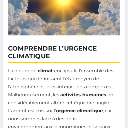
COMPRENDRE L’URGENCE
CLIMATIQUE
La notion de
climat
encapsule l’ensemble des
facteurs qui définissent l’état moyen de
l’atmosphère et leurs interactions complexes.
Malheureusement, les
activités humaines
ont
considérablement altéré cet équilibre fragile.
L’accent est mis sur l’
urgence climatique
, car
nous sommes face à des défis
environnementaux, économiques et sociaux