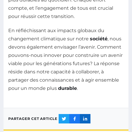
compte, et l’engagement de tous est crucial
pour réussir cette transition.
En réfléchissant aux impacts globaux du
changement climatique sur notre
société
, nous
devons également envisager l’avenir. Comment
pouvons-nous innover pour construire un avenir
viable pour les générations futures? La réponse
réside dans notre capacité à collaborer, à
partager des connaissances et à agir ensemble
pour un monde plus
durable
.
PARTAGER CET ARTICLE