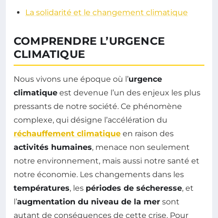
La solidarité et le changement climatique
COMPRENDRE L’URGENCE
CLIMATIQUE
Nous vivons une époque où l’
urgence
climatique
est devenue l’un des enjeux les plus
pressants de notre société. Ce phénomène
complexe, qui désigne l’accélération du
réchauffement climatique
en raison des
activités humaines
, menace non seulement
notre environnement, mais aussi notre santé et
notre économie. Les changements dans les
températures
, les
périodes de sécheresse
, et
l’
augmentation du niveau de la mer
sont
autant de conséquences de cette crise. Pour