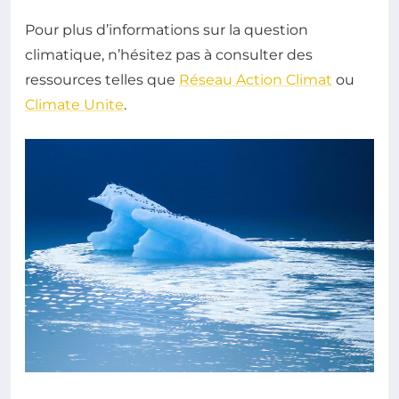
Pour plus d’informations sur la question
climatique, n’hésitez pas à consulter des
ressources telles que
Réseau Action Climat
ou
Climate Unite
.