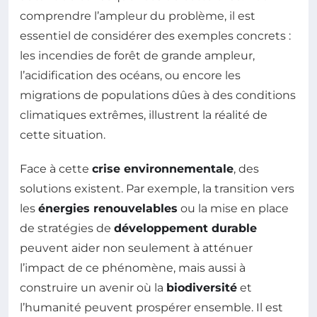
comprendre l’ampleur du problème, il est
essentiel de considérer des exemples concrets :
les incendies de forêt de grande ampleur,
l’acidification des océans, ou encore les
migrations de populations dûes à des conditions
climatiques extrêmes, illustrent la réalité de
cette situation.
Face à cette
crise environnementale
, des
solutions existent. Par exemple, la transition vers
les
énergies renouvelables
ou la mise en place
de stratégies de
développement durable
peuvent aider non seulement à atténuer
l’impact de ce phénomène, mais aussi à
construire un avenir où la
biodiversité
et
l’humanité peuvent prospérer ensemble. Il est