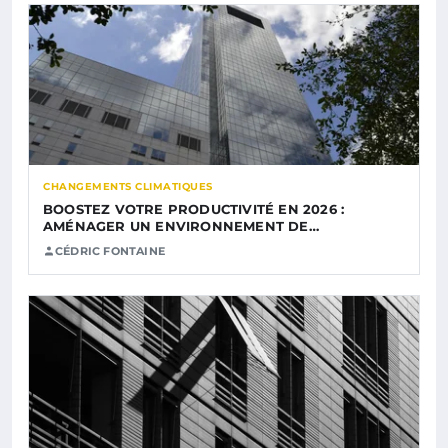
CHANGEMENTS CLIMATIQUES
BOOSTEZ VOTRE PRODUCTIVITÉ EN 2026 :
AMÉNAGER UN ENVIRONNEMENT DE…
CÉDRIC FONTAINE