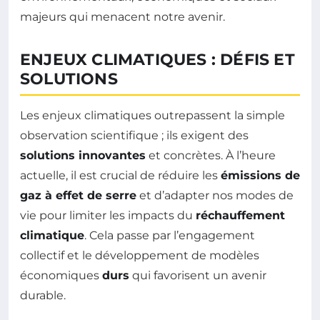
majeurs qui menacent notre avenir.
ENJEUX CLIMATIQUES : DÉFIS ET
SOLUTIONS
Les enjeux climatiques outrepassent la simple
observation scientifique ; ils exigent des
solutions innovantes
et concrètes. À l’heure
actuelle, il est crucial de réduire les
émissions de
gaz à effet de serre
et d’adapter nos modes de
vie pour limiter les impacts du
réchauffement
climatique
. Cela passe par l’engagement
collectif et le développement de modèles
économiques
durs
qui favorisent un avenir
durable.