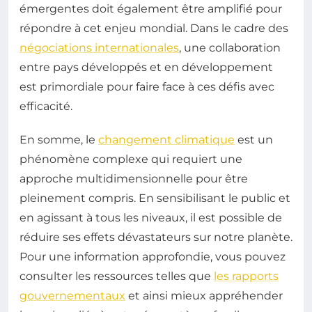
émergentes doit également être amplifié pour
répondre à cet enjeu mondial. Dans le cadre des
négociations internationales
, une collaboration
entre pays développés et en développement
est primordiale pour faire face à ces défis avec
efficacité.
En somme, le
changement climatique
est un
phénomène complexe qui requiert une
approche multidimensionnelle pour être
pleinement compris. En sensibilisant le public et
en agissant à tous les niveaux, il est possible de
réduire ses effets dévastateurs sur notre planète.
Pour une information approfondie, vous pouvez
consulter les ressources telles que
les rapports
gouvernementaux
et ainsi mieux appréhender