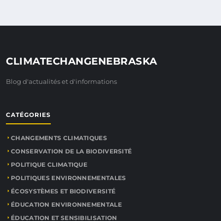
CLIMATECHANGENEBRASKA
Blog d'actualités et d'informations
CATÉGORIES
CHANGEMENTS CLIMATIQUES
CONSERVATION DE LA BIODIVERSITÉ
POLITIQUE CLIMATIQUE
POLITIQUES ENVIRONNEMENTALES
ÉCOSYSTÈMES ET BIODIVERSITÉ
ÉDUCATION ENVIRONNEMENTALE
ÉDUCATION ET SENSIBILISATION