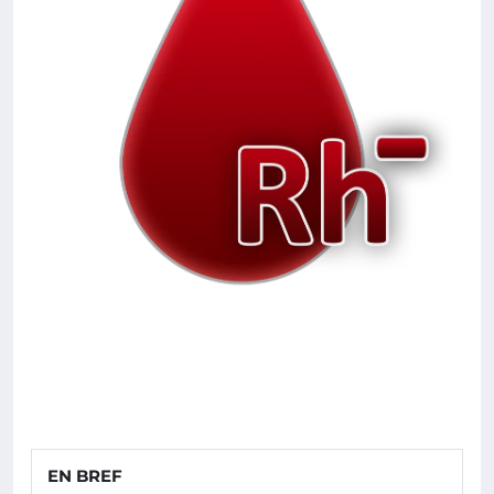
EN BREF