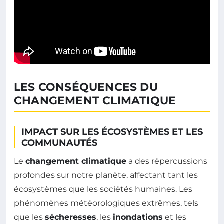
LES CONSÉQUENCES DU
CHANGEMENT CLIMATIQUE
IMPACT SUR LES ÉCOSYSTÈMES ET LES
COMMUNAUTÉS
Le
changement climatique
a des répercussions
profondes sur notre planète, affectant tant les
écosystèmes que les sociétés humaines. Les
phénomènes météorologiques extrêmes, tels
que les
sécheresses
, les
inondations
et les