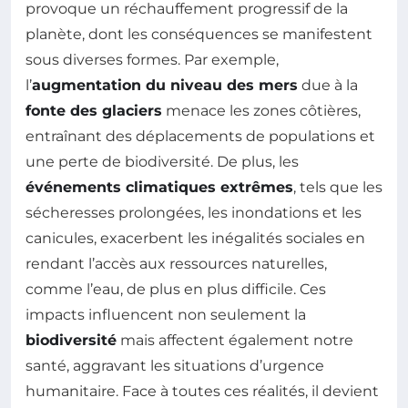
provoque un réchauffement progressif de la
planète, dont les conséquences se manifestent
sous diverses formes. Par exemple,
l’
augmentation du niveau des mers
due à la
fonte des glaciers
menace les zones côtières,
entraînant des déplacements de populations et
une perte de biodiversité. De plus, les
événements climatiques extrêmes
, tels que les
sécheresses prolongées, les inondations et les
canicules, exacerbent les inégalités sociales en
rendant l’accès aux ressources naturelles,
comme l’eau, de plus en plus difficile. Ces
impacts influencent non seulement la
biodiversité
mais affectent également notre
santé, aggravant les situations d’urgence
humanitaire. Face à toutes ces réalités, il devient