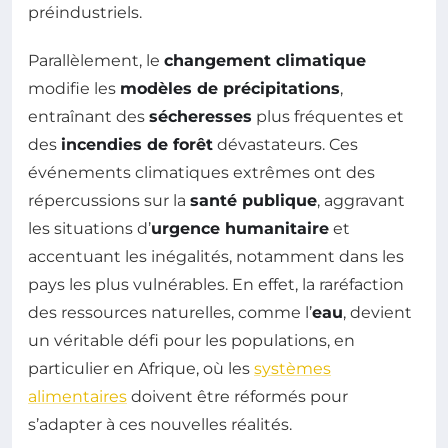
préindustriels.
Parallèlement, le
changement climatique
modifie les
modèles de précipitations
,
entraînant des
sécheresses
plus fréquentes et
des
incendies de forêt
dévastateurs. Ces
événements climatiques extrêmes ont des
répercussions sur la
santé publique
, aggravant
les situations d’
urgence humanitaire
et
accentuant les inégalités, notamment dans les
pays les plus vulnérables. En effet, la raréfaction
des ressources naturelles, comme l’
eau
, devient
un véritable défi pour les populations, en
particulier en Afrique, où les
systèmes
alimentaires
doivent être réformés pour
s’adapter à ces nouvelles réalités.