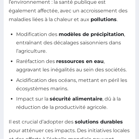
l’environnement : la santé publique est
également affectée, avec un accroissement des
maladies liées à la chaleur et aux
pollutions
.
Modification des
modèles de précipitation
,
entraînant des décalages saisonniers dans
l’agriculture.
Raréfaction des
ressources en eau
,
aggravant les inégalités au sein des sociétés.
Acidification des océans, mettant en péril les
écosystèmes marins.
Impact sur la
sécurité alimentaire
, dû à la
réduction de la productivité agricole.
Il est crucial d’adopter des
solutions durables
pour atténuer ces impacts. Des initiatives locales