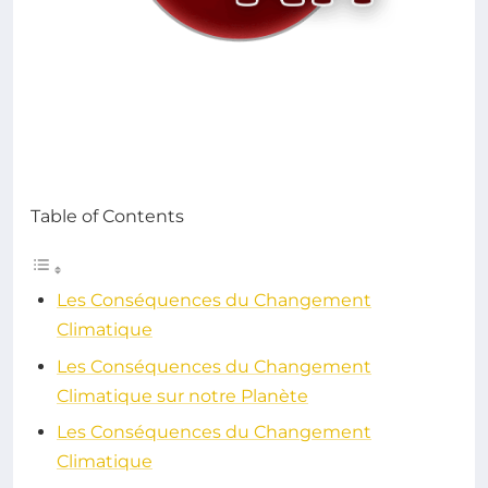
Table of Contents
Les Conséquences du Changement
Climatique
Les Conséquences du Changement
Climatique sur notre Planète
Les Conséquences du Changement
Climatique