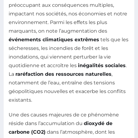
préoccupant aux conséquences multiples,
impactant nos sociétés, nos économies et notre
environnement. Parmi les effets les plus
marquants, on note l’augmentation des
événements climatiques extrêmes
tels que les
sécheresses, les incendies de forêt et les
inondations, qui viennent perturber la vie
quotidienne et accroître les
inégalités sociales
.
La
raréfaction des ressources naturelles
,
notamment de l’eau, entraîne des tensions
géopolitiques nouvelles et exacerbe les conflits
existants.
Une des causes majeures de ce phénomène
réside dans l’accumulation du
dioxydé de
carbone (CO2)
dans l’atmosphère, dont les