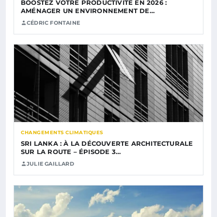
BOOSTEZ VOTRE PRODUCTIVITÉ EN 2026 :
AMÉNAGER UN ENVIRONNEMENT DE…
CÉDRIC FONTAINE
CHANGEMENTS CLIMATIQUES
SRI LANKA : À LA DÉCOUVERTE ARCHITECTURALE
SUR LA ROUTE – ÉPISODE 3…
JULIE GAILLARD