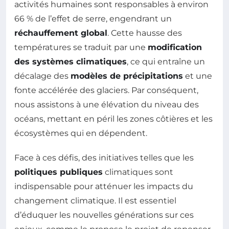
activités humaines sont responsables à environ
66 % de l’effet de serre, engendrant un
réchauffement global
. Cette hausse des
températures se traduit par une
modification
des systèmes climatiques
, ce qui entraîne un
décalage des
modèles de précipitations
et une
fonte accélérée des glaciers. Par conséquent,
nous assistons à une élévation du niveau des
océans, mettant en péril les zones côtières et les
écosystèmes qui en dépendent.
Face à ces défis, des initiatives telles que les
politiques publiques
climatiques sont
indispensable pour atténuer les impacts du
changement climatique. Il est essentiel
d’éduquer les nouvelles générations sur ces