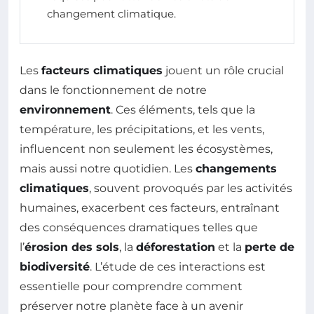
changement climatique.
Les
facteurs climatiques
jouent un rôle crucial
dans le fonctionnement de notre
environnement
. Ces éléments, tels que la
température, les précipitations, et les vents,
influencent non seulement les écosystèmes,
mais aussi notre quotidien. Les
changements
climatiques
, souvent provoqués par les activités
humaines, exacerbent ces facteurs, entraînant
des conséquences dramatiques telles que
l’
érosion des sols
, la
déforestation
et la
perte de
biodiversité
. L’étude de ces interactions est
essentielle pour comprendre comment
préserver notre planète face à un avenir