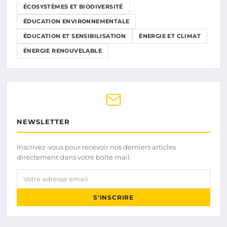
ÉCOSYSTÈMES ET BIODIVERSITÉ
ÉDUCATION ENVIRONNEMENTALE
ÉDUCATION ET SENSIBILISATION
ÉNERGIE ET CLIMAT
ÉNERGIE RENOUVELABLE
NEWSLETTER
Inscrivez-vous pour recevoir nos derniers articles
directement dans votre boîte mail.
Votre adresse email
S'INSCRIRE