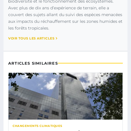
biodiversité et le fonctionnement des écosystèmes.
Avec plus de dix ans d’expérience de terrain, elle a
couvert des sujets allant du suivi des espèces menacées
aux impacts du réchauffement sur les zones humides et
les forêts tropicales.
VOIR TOUS LES ARTICLES
ARTICLES SIMILAIRES
CHANGEMENTS CLIMATIQUES