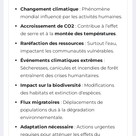
Changement climatique
: Phénomène
mondial influencé par les activités humaines.
Accroissement de CO2
: Contribue à l’effet
de serre et à la
montée des températures
.
Raréfaction des ressources
: Surtout l’eau,
impactant les communautés vulnérables.
Événements climatiques extrêmes
:
Sécheresses, canicules et incendies de forêt
entraînent des crises humanitaires.
Impact sur la biodiversité
: Modifications
des habitats et extinction d’espèces.
Flux migratoires
: Déplacements de
populations dus à la dégradation
environnementale.
Adaptation nécessaire
: Actions urgentes
requises pour atténuer les effets du