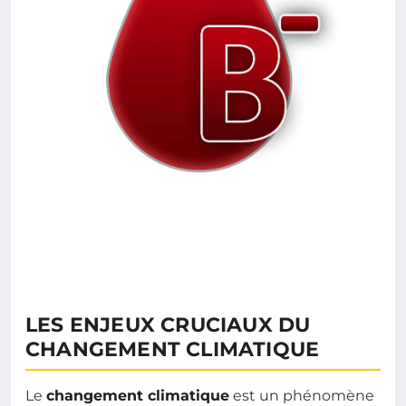
LES ENJEUX CRUCIAUX DU
CHANGEMENT CLIMATIQUE
Le
changement climatique
est un phénomène