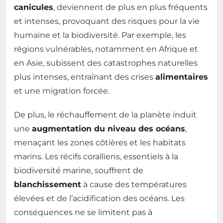
canicules
, deviennent de plus en plus fréquents
et intenses, provoquant des risques pour la vie
humaine et la biodiversité. Par exemple, les
régions vulnérables, notamment en Afrique et
en Asie, subissent des catastrophes naturelles
plus intenses, entraînant des crises
alimentaires
et une migration forcée.
De plus, le réchauffement de la planète induit
une
augmentation du niveau des océans
,
menaçant les zones côtières et les habitats
marins. Les récifs coralliens, essentiels à la
biodiversité marine, souffrent de
blanchissement
à cause des températures
élevées et de l’acidification des océans. Les
conséquences ne se limitent pas à