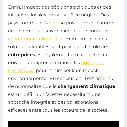
Enfin, l’impact des décisions politiques et des
initiatives locales ne saurait être négligé. Des
pays comme le
Gabon
se positionnent comme
des exemples à suivre dans la lutte contre le
changement climatique
, montrant que des
solutions durables sont possibles. Le rôle des
entreprises
est également crucial : celles-ci
doivent s’adapter aux nouvelles
politiques
climatiques
pour minimiser leur impact
environnemental. En conclusion, il est essentiel
de reconnaître que le
changement climatique
est un défi multifacette, nécessitant une
approche intégrée et des collaborations
efficaces entre tous les acteurs de la société.