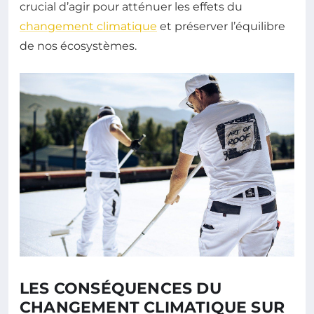
crucial d’agir pour atténuer les effets du
changement climatique
et préserver l’équilibre
de nos écosystèmes.
LES CONSÉQUENCES DU
CHANGEMENT CLIMATIQUE SUR