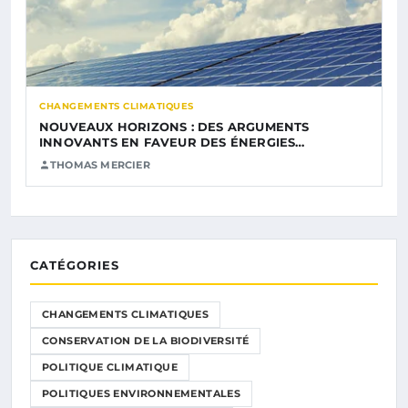
CHANGEMENTS CLIMATIQUES
NOUVEAUX HORIZONS : DES ARGUMENTS
INNOVANTS EN FAVEUR DES ÉNERGIES…
THOMAS MERCIER
CATÉGORIES
CHANGEMENTS CLIMATIQUES
CONSERVATION DE LA BIODIVERSITÉ
POLITIQUE CLIMATIQUE
POLITIQUES ENVIRONNEMENTALES