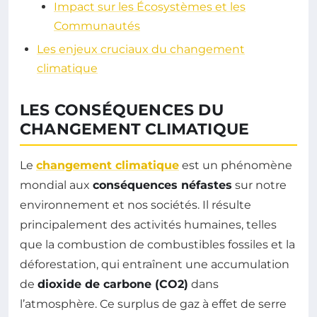
Impact sur les Écosystèmes et les
Communautés
Les enjeux cruciaux du changement
climatique
LES CONSÉQUENCES DU
CHANGEMENT CLIMATIQUE
Le
changement climatique
est un phénomène
mondial aux
conséquences néfastes
sur notre
environnement et nos sociétés. Il résulte
principalement des activités humaines, telles
que la combustion de combustibles fossiles et la
déforestation, qui entraînent une accumulation
de
dioxide de carbone (CO2)
dans
l’atmosphère. Ce surplus de gaz à effet de serre