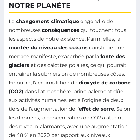
NOTRE PLANÈTE
Le
changement climatique
engendre de
nombreuses
conséquences
qui touchent tous
les aspects de notre existence. Parmi elles, la
montée du niveau des océans
constitue une
menace manifeste, exacerbée par la
fonte des
glaciers
et des calottes polaires, ce qui pourrait
entraîner la submersion de nombreuses côtes.
En outre, l’accumulation de
dioxyde de carbone
(CO2)
dans l’atmosphère, principalement dûe
aux activités humaines, est à l’origine de deux
tiers de l’augmentation de l’
effet de serre
. Selon
les données, la concentration de CO2 a atteint
des niveaux alarmants, avec une augmentation
de 48 % en 2020 par rapport aux niveaux