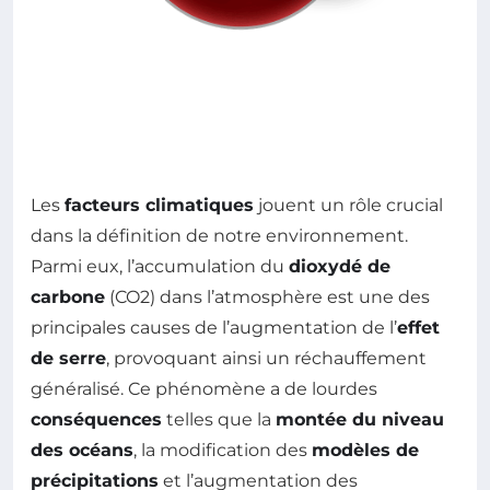
Les
facteurs climatiques
jouent un rôle crucial
dans la définition de notre environnement.
Parmi eux, l’accumulation du
dioxydé de
carbone
(CO2) dans l’atmosphère est une des
principales causes de l’augmentation de l’
effet
de serre
, provoquant ainsi un réchauffement
généralisé. Ce phénomène a de lourdes
conséquences
telles que la
montée du niveau
des océans
, la modification des
modèles de
précipitations
et l’augmentation des