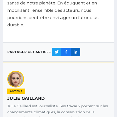
santé de notre planète. En éduquant et en
mobilisant l’ensemble des acteurs, nous
pourrions peut-être envisager un futur plus
durable.
PARTAGER CET ARTICLE
AUTEUR
JULIE GAILLARD
Julie Gaillard est journaliste. Ses travaux portent sur les
changements climatiques, la conservation de la