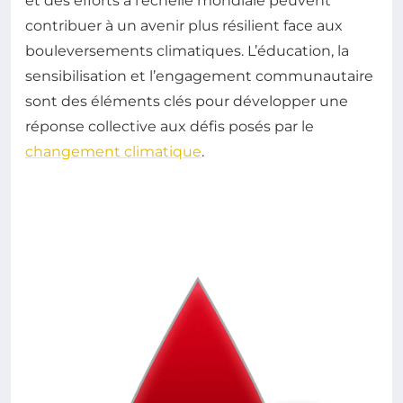
et des efforts à l’échelle mondiale peuvent
contribuer à un avenir plus résilient face aux
bouleversements climatiques. L’éducation, la
sensibilisation et l’engagement communautaire
sont des éléments clés pour développer une
réponse collective aux défis posés par le
changement climatique
.