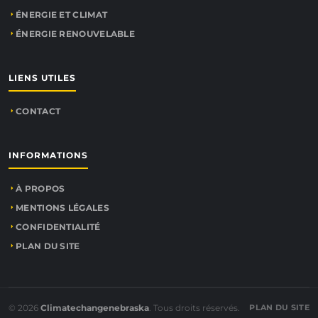
ÉNERGIE ET CLIMAT
ÉNERGIE RENOUVELABLE
LIENS UTILES
CONTACT
INFORMATIONS
À PROPOS
MENTIONS LÉGALES
CONFIDENTIALITÉ
PLAN DU SITE
© 2026
Climatechangenebraska
. Tous droits réservés.
PLAN DU SITE