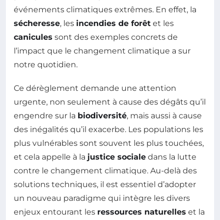
événements climatiques extrêmes. En effet, la
sécheresse
, les
incendies de forêt
et les
canicules
sont des exemples concrets de
l’impact que le changement climatique a sur
notre quotidien.
Ce dérèglement demande une attention
urgente, non seulement à cause des dégâts qu’il
engendre sur la
biodiversité
, mais aussi à cause
des inégalités qu’il exacerbe. Les populations les
plus vulnérables sont souvent les plus touchées,
et cela appelle à la
justice sociale
dans la lutte
contre le changement climatique. Au-delà des
solutions techniques, il est essentiel d’adopter
un nouveau paradigme qui intègre les divers
enjeux entourant les
ressources naturelles
et la