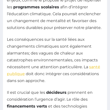
enjeux, comme le propose le projet de repenser
les
programmes scolaires
afin d’intégrer
l’éducation climatique. Cela pourrait enclencher
un changement de mentalité et favoriser des
solutions durables pour préserver notre planète.
Les conséquences sur la santé liées aux
changements climatiques sont également
alarmantes; des vagues de chaleur aux
catastrophes environnementales, ces impacts
nécessitent une attention particulière. La
santé
publique
doit donc intégrer ces considérations
dans son approche.
Il est crucial que les
décideurs
prennent en
considération l’urgence d’agir. Le rôle des
financements verts
et des technologies