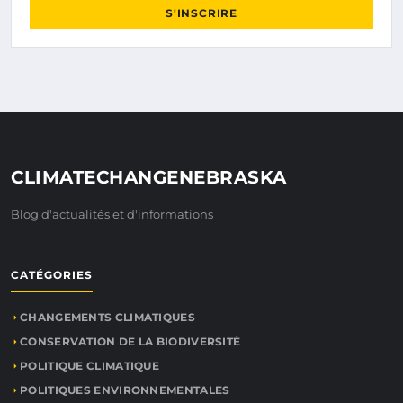
S'INSCRIRE
CLIMATECHANGENEBRASKA
Blog d'actualités et d'informations
CATÉGORIES
CHANGEMENTS CLIMATIQUES
CONSERVATION DE LA BIODIVERSITÉ
POLITIQUE CLIMATIQUE
POLITIQUES ENVIRONNEMENTALES