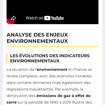
ANALYSE DES ENJEUX
ENVIRONNEMENTAUX
LES ÉVOLUTIONS DES INDICATEURS
ENVIRONNEMENTAUX
La situation de l’
environnement
en France se
révèle complexe, avec des avancées notables
dans certains domaines mais également des
régressions inquiétantes. Par exemple, la
diminution des
émissions de gaz à effet de
serre
sur la période de 1990 à 2019 illustre des