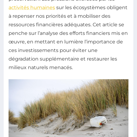
activités humaines
sur les écosystèmes obligent
à repenser nos priorités et à mobiliser des
ressources financières adéquates. Cet article se
penche sur l’analyse des efforts financiers mis en
œuvre, en mettant en lumière l’importance de
ces investissements pour éviter une
dégradation supplémentaire et restaurer les
milieux naturels menacés.