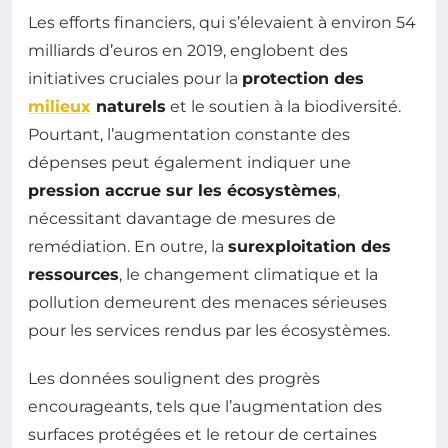
Les efforts financiers, qui s’élevaient à environ 54
milliards d’euros en 2019, englobent des
initiatives cruciales pour la
protection des
milieux
naturels
et le soutien à la biodiversité.
Pourtant, l’augmentation constante des
dépenses peut également indiquer une
pression accrue sur les écosystèmes
,
nécessitant davantage de mesures de
remédiation. En outre, la
surexploitation des
ressources
, le changement climatique et la
pollution demeurent des menaces sérieuses
pour les services rendus par les écosystèmes.
Les données soulignent des progrès
encourageants, tels que l’augmentation des
surfaces protégées et le retour de certaines