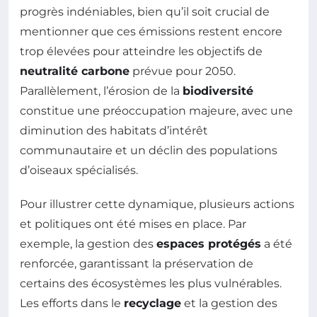
progrès indéniables, bien qu’il soit crucial de
mentionner que ces émissions restent encore
trop élevées pour atteindre les objectifs de
neutralité carbone
prévue pour 2050.
Parallèlement, l’érosion de la
biodiversité
constitue une préoccupation majeure, avec une
diminution des habitats d’intérêt
communautaire et un déclin des populations
d’oiseaux spécialisés.
Pour illustrer cette dynamique, plusieurs actions
et politiques ont été mises en place. Par
exemple, la gestion des
espaces protégés
a été
renforcée, garantissant la préservation de
certains des écosystèmes les plus vulnérables.
Les efforts dans le
recyclage
et la gestion des