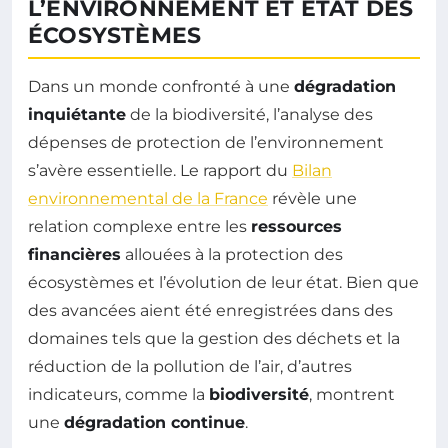
L’ENVIRONNEMENT ET ÉTAT DES
ÉCOSYSTÈMES
Dans un monde confronté à une
dégradation
inquiétante
de la biodiversité, l’analyse des
dépenses de protection de l’environnement
s’avère essentielle. Le rapport du
Bilan
environnemental de la France
révèle une
relation complexe entre les
ressources
financières
allouées à la protection des
écosystèmes et l’évolution de leur état. Bien que
des avancées aient été enregistrées dans des
domaines tels que la gestion des déchets et la
réduction de la pollution de l’air, d’autres
indicateurs, comme la
biodiversité
, montrent
une
dégradation continue
.