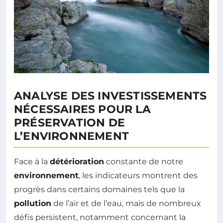
ANALYSE DES INVESTISSEMENTS
NÉCESSAIRES POUR LA
PRÉSERVATION DE
L’ENVIRONNEMENT
Face à la
détérioration
constante de notre
environnement
, les indicateurs montrent des
progrès dans certains domaines tels que la
pollution
de l’air et de l’eau, mais de nombreux
défis persistent, notamment concernant la