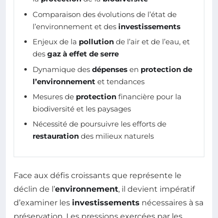
Comparaison des évolutions de l’état de
l’environnement et des
investissements
Enjeux de la
pollution
de l’air et de l’eau, et
des
gaz à effet de serre
Dynamique des
dépenses
en
protection de
l’environnement
et tendances
Mesures de
protection
financière pour la
biodiversité et les paysages
Nécessité de poursuivre les efforts de
restauration
des milieux naturels
Face aux défis croissants que représente le
déclin de l’
environnement
, il devient impératif
d’examiner les
investissements
nécessaires à sa
préservation. Les pressions exercées par les