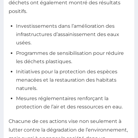
déchets ont également montré des résultats
positifs.
Investissements dans l’amélioration des
infrastructures d’assainissement des eaux
usées.
Programmes de sensibilisation pour réduire
les déchets plastiques.
Initiatives pour la protection des espèces
menacées et la restauration des habitats
naturels.
Mesures réglementaires renforçant la
protection de l’air et des ressources en eau.
Chacune de ces actions vise non seulement à
lutter contre la dégradation de l’environnement,