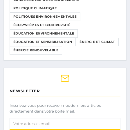
POLITIQUE CLIMATIQUE
POLITIQUES ENVIRONNEMENTALES
ÉCOSYSTÈMES ET BIODIVERSITÉ
ÉDUCATION ENVIRONNEMENTALE
ÉDUCATION ET SENSIBILISATION
ÉNERGIE ET CLIMAT
ÉNERGIE RENOUVELABLE
NEWSLETTER
Inscrivez-vous pour recevoir nos derniers articles
directement dans votre boîte mail.
Votre adresse email