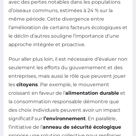
avec des pertes notables dans les populations
d’oiseaux communs, estimées à 24 % sur la
même période. Cette divergence entre
l’amélioration de certains facteurs écologiques et
le déclin d’autres souligne l’importance d’une
approche intégrée et proactive.
Pour aller plus loin, il est nécessaire d’évaluer non
seulement les efforts du gouvernement et des
entreprises, mais aussi le rôle que peuvent jouer
les
citoyens
. Par exemple, le mouvement
croissant en faveur de l’
alimentation durable
et
la consommation responsable démontre que
des choix individuels peuvent avoir un impact
significatif sur
l’environnement
. En parallèle,
l’initiative de l’
anneau de sécurité écologique
propose une solution collective pour renforcer