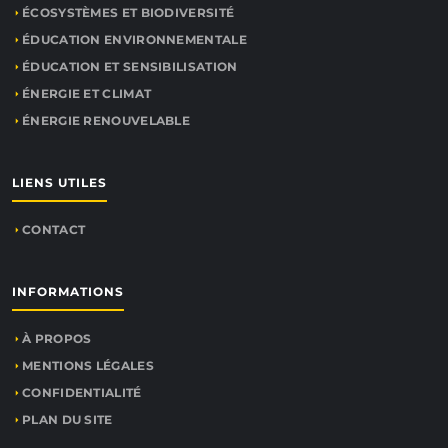
ÉCOSYSTÈMES ET BIODIVERSITÉ
ÉDUCATION ENVIRONNEMENTALE
ÉDUCATION ET SENSIBILISATION
ÉNERGIE ET CLIMAT
ÉNERGIE RENOUVELABLE
LIENS UTILES
CONTACT
INFORMATIONS
À PROPOS
MENTIONS LÉGALES
CONFIDENTIALITÉ
PLAN DU SITE