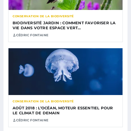
CONSERVATION DE LA BIODIVERSITÉ
BIODIVERSITÉ JARDIN : COMMENT FAVORISER LA
VIE DANS VOTRE ESPACE VERT…
CÉDRIC FONTAINE
CONSERVATION DE LA BIODIVERSITÉ
AOÛT 2018 : L’OCÉAN, MOTEUR ESSENTIEL POUR
LE CLIMAT DE DEMAIN
CÉDRIC FONTAINE