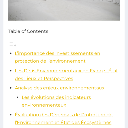
Table of Contents
L’importance des investissements en
protection de l’environnement
Les Défis Environnementaux en France : État
des Lieux et Perspectives
Analyse des enjeux environnementaux
Les évolutions des indicateurs
environnementaux
Évaluation des Dépenses de Protection de
l’Environnement et État des Écosystèmes