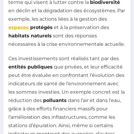
terme qui visent à lutter contre la
biodiversité
en déclin et la dégradation des écosystèmes. Par
exemple, les actions liées à la gestion des
espaces
protégés
et à la préservation des
habitats naturels
sont des réponses
nécessaires à la crise environnementale actuelle.
Ces investissements sont réalisés tant par des
entités publiques
que privées, et leur efficacité
peut être évaluée en confrontant l’évolution des
indicateurs de santé de l’environnement avec
les sommes investies. Un exemple concret est la
réduction des
polluants
dans l’air et dans l’eau,
grâce à des efforts financiers massifs pour
l’amélioration des infrastructures, comme les
stations d’épuration. Ainsi, même si certains
indicateurs montrent des avancées, d’autres