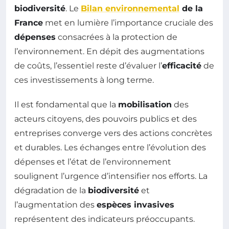
biodiversité
. Le
Bilan environnemental
de la
France
met en lumière l’importance cruciale des
dépenses
consacrées à la protection de
l’environnement. En dépit des augmentations
de coûts, l’essentiel reste d’évaluer l’
efficacité
de
ces investissements à long terme.
Il est fondamental que la
mobilisation
des
acteurs citoyens, des pouvoirs publics et des
entreprises converge vers des actions concrètes
et durables. Les échanges entre l’évolution des
dépenses et l’état de l’environnement
soulignent l’urgence d’intensifier nos efforts. La
dégradation de la
biodiversité
et
l’augmentation des
espèces invasives
représentent des indicateurs préoccupants.