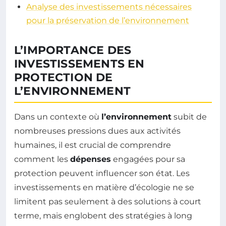
Analyse des investissements nécessaires
pour la préservation de l’environnement
L’IMPORTANCE DES
INVESTISSEMENTS EN
PROTECTION DE
L’ENVIRONNEMENT
Dans un contexte où
l’environnement
subit de
nombreuses pressions dues aux activités
humaines, il est crucial de comprendre
comment les
dépenses
engagées pour sa
protection peuvent influencer son état. Les
investissements en matière d’écologie ne se
limitent pas seulement à des solutions à court
terme, mais englobent des stratégies à long