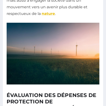
mais aussi à engager la société dans un
mouvement vers un avenir plus durable et
respectueux de la
nature
.
ÉVALUATION DES DÉPENSES DE
PROTECTION DE