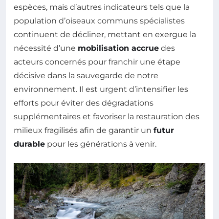
espèces, mais d’autres indicateurs tels que la
population d’oiseaux communs spécialistes
continuent de décliner, mettant en exergue la
nécessité d’une
mobilisation accrue
des
acteurs concernés pour franchir une étape
décisive dans la sauvegarde de notre
environnement. Il est urgent d’intensifier les
efforts pour éviter des dégradations
supplémentaires et favoriser la restauration des
milieux fragilisés afin de garantir un
futur
durable
pour les générations à venir.