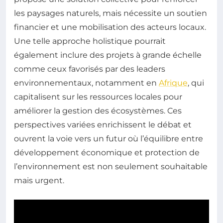
les paysages naturels, mais nécessite un soutien
financier et une mobilisation des acteurs locaux.
Une telle approche holistique pourrait
également inclure des projets à grande échelle
comme ceux favorisés par des leaders
environnementaux, notamment en
Afrique
, qui
capitalisent sur les ressources locales pour
améliorer la gestion des écosystèmes. Ces
perspectives variées enrichissent le débat et
ouvrent la voie vers un futur où l’équilibre entre
développement économique et protection de
l’environnement est non seulement souhaitable
mais urgent.