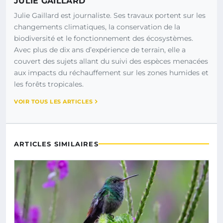
JULIE GAILLARD
Julie Gaillard est journaliste. Ses travaux portent sur les
changements climatiques, la conservation de la
biodiversité et le fonctionnement des écosystèmes.
Avec plus de dix ans d’expérience de terrain, elle a
couvert des sujets allant du suivi des espèces menacées
aux impacts du réchauffement sur les zones humides et
les forêts tropicales.
VOIR TOUS LES ARTICLES
ARTICLES SIMILAIRES