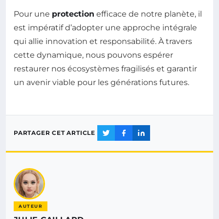
Pour une
protection
efficace de notre planète, il
est impératif d’adopter une approche intégrale
qui allie innovation et responsabilité. À travers
cette dynamique, nous pouvons espérer
restaurer nos écosystèmes fragilisés et garantir
un avenir viable pour les générations futures.
PARTAGER CET ARTICLE
AUTEUR