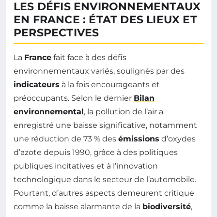
LES DÉFIS ENVIRONNEMENTAUX
EN FRANCE : ÉTAT DES LIEUX ET
PERSPECTIVES
La
France
fait face à des défis
environnementaux variés, soulignés par des
indicateurs
à la fois encourageants et
préoccupants. Selon le dernier
Bilan
environnemental
, la pollution de l’air a
enregistré une baisse significative, notamment
une réduction de 73 % des
émissions
d’oxydes
d’azote depuis 1990, grâce à des politiques
publiques incitatives et à l’innovation
technologique dans le secteur de l’automobile.
Pourtant, d’autres aspects demeurent critique
comme la baisse alarmante de la
biodiversité
,