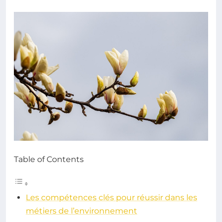
Table of Contents
Les compétences clés pour réussir dans les
métiers de l’environnement