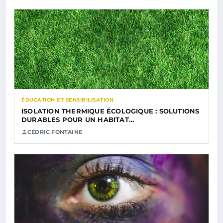
ÉDUCATION ET SENSIBILISATION
ISOLATION THERMIQUE ÉCOLOGIQUE : SOLUTIONS
DURABLES POUR UN HABITAT…
CÉDRIC FONTAINE