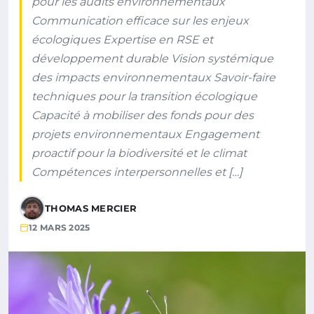
pour les audits environnementaux
Communication efficace sur les enjeux
écologiques Expertise en RSE et
développement durable Vision systémique
des impacts environnementaux Savoir-faire
techniques pour la transition écologique
Capacité à mobiliser des fonds pour des
projets environnementaux Engagement
proactif pour la biodiversité et le climat
Compétences interpersonnelles et […]
THOMAS MERCIER
12 MARS 2025