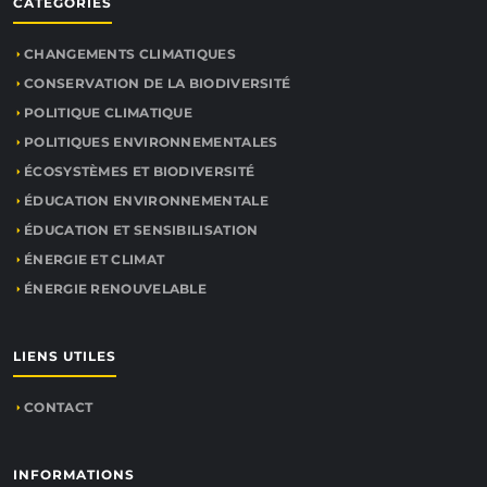
CATÉGORIES
CHANGEMENTS CLIMATIQUES
CONSERVATION DE LA BIODIVERSITÉ
POLITIQUE CLIMATIQUE
POLITIQUES ENVIRONNEMENTALES
ÉCOSYSTÈMES ET BIODIVERSITÉ
ÉDUCATION ENVIRONNEMENTALE
ÉDUCATION ET SENSIBILISATION
ÉNERGIE ET CLIMAT
ÉNERGIE RENOUVELABLE
LIENS UTILES
CONTACT
INFORMATIONS