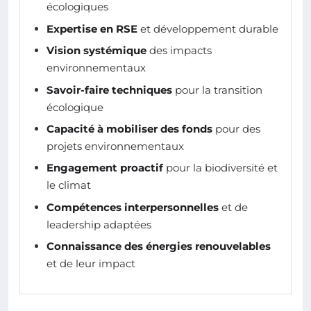
écologiques
Expertise en RSE
et développement durable
Vision systémique
des impacts
environnementaux
Savoir-faire techniques
pour la transition
écologique
Capacité à mobiliser des fonds
pour des
projets environnementaux
Engagement proactif
pour la biodiversité et
le climat
Compétences interpersonnelles
et de
leadership adaptées
Connaissance des énergies renouvelables
et de leur impact