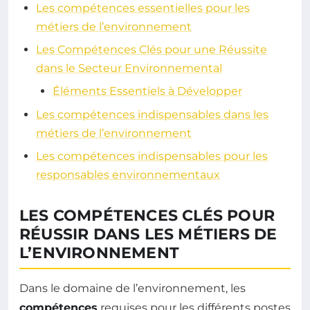
Les compétences essentielles pour les
métiers de l’environnement
Les Compétences Clés pour une Réussite
dans le Secteur Environnemental
Éléments Essentiels à Développer
Les compétences indispensables dans les
métiers de l’environnement
Les compétences indispensables pour les
responsables environnementaux
LES COMPÉTENCES CLÉS POUR
RÉUSSIR DANS LES MÉTIERS DE
L’ENVIRONNEMENT
Dans le domaine de l’environnement, les
compétences
requises pour les différents postes