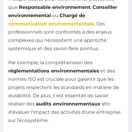
que
Responsable environnement
,
Conseiller
environnemental
ou
Chargé de
communication environnementale
. Ces
professionnels sont confrontés à des enjeux
complexes qui nécessitent une approche
systémique et des savoir-faire pointus.
Par exemple, la compréhension des
réglementations environnementales
et des
normes ISO est cruciale pour garantir que les
projets respectent les standards en matière de
durabilité. De plus, il est essentiel de savoir
réaliser des
audits environnementaux
afin
d’évaluer l’impact des activités d’une entreprise
sur l’écosystème.