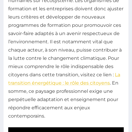
humaines sur l’écosystème. Les organismes de
formation et les entreprises doivent donc ajuster
leurs critères et développer de nouveaux
programmes de formation pour promouvoir ces
savoir-faire adaptés à un avenir respectueux de
l’environnement. Il est notamment vital que
chaque acteur, à son niveau, puisse contribuer à
la lutte contre le changement climatique. Pour
mieux comprendre le rôle indispensable des
citoyens dans cette transition, visitez ce lien :
La
transition énergétique : le rôle des citoyens
. En
somme, ce paysage professionnel exige une
perpétuelle adaptation et enseignement pour
répondre efficacement aux enjeux
contemporains.