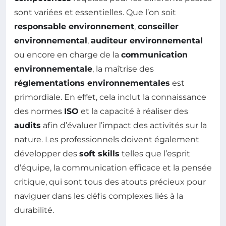
sont variées et essentielles. Que l’on soit
responsable environnement
,
conseiller
environnemental
,
auditeur environnemental
ou encore en charge de la
communication
environnementale
, la maîtrise des
réglementations environnementales
est
primordiale. En effet, cela inclut la connaissance
des normes
ISO
et la capacité à réaliser des
audits
afin d’évaluer l’impact des activités sur la
nature. Les professionnels doivent également
développer des
soft skills
telles que l’esprit
d’équipe, la communication efficace et la pensée
critique, qui sont tous des atouts précieux pour
naviguer dans les défis complexes liés à la
durabilité.