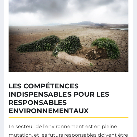
LES COMPÉTENCES
INDISPENSABLES POUR LES
RESPONSABLES
ENVIRONNEMENTAUX
Le secteur de l’environnement est en pleine
mutation, et les futurs responsables doivent être