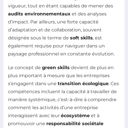
vigueur, tout en étant capables de mener des
audits environnementaux
et des analyses
d’impact. Par ailleurs, une forte capacité
d’adaptation et de collaboration, souvent
désignée sous le terme de
soft skills
, est
également requise pour naviguer dans un
paysage professionnel en constante évolution.
Le concept de
green skills
devient de plus en
plus important à mesure que les entreprises
s’engagent dans une
transition écologique
. Ces
compétences incluent la capacité à travailler de
manière systémique, c’est-à-dire à comprendre
comment les activités d’une entreprise
interagissent avec leur
écosystème
et à
promouvoir une
responsabilité sociétale