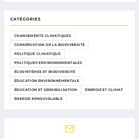
CATÉGORIES
CHANGEMENTS CLIMATIQUES
CONSERVATION DE LA BIODIVERSITÉ
POLITIQUE CLIMATIQUE
POLITIQUES ENVIRONNEMENTALES
ÉCOSYSTÈMES ET BIODIVERSITÉ
ÉDUCATION ENVIRONNEMENTALE
ÉDUCATION ET SENSIBILISATION
ÉNERGIE ET CLIMAT
ÉNERGIE RENOUVELABLE