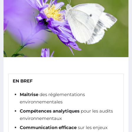
EN BREF
Maîtrise
des réglementations
environnementales
Compétences analytiques
pour les audits
environnementaux
Communication efficace
sur les enjeux