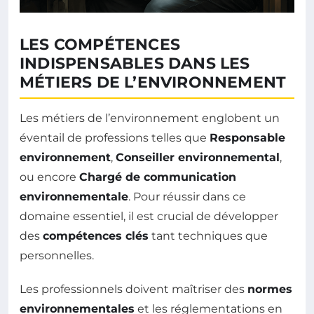
LES COMPÉTENCES
INDISPENSABLES DANS LES
MÉTIERS DE L’ENVIRONNEMENT
Les métiers de l’environnement englobent un
éventail de professions telles que
Responsable
environnement
,
Conseiller environnemental
,
ou encore
Chargé de communication
environnementale
. Pour réussir dans ce
domaine essentiel, il est crucial de développer
des
compétences clés
tant techniques que
personnelles.
Les professionnels doivent maîtriser des
normes
environnementales
et les réglementations en