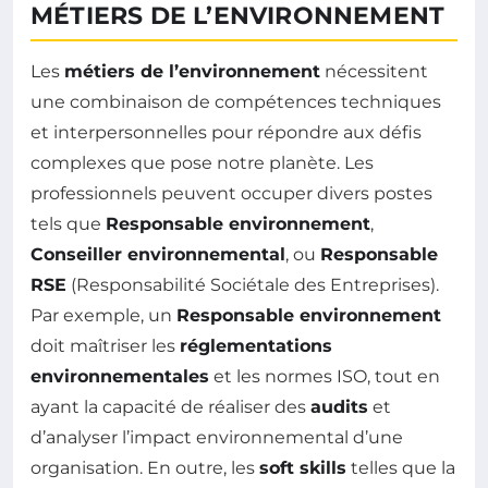
MÉTIERS DE L’ENVIRONNEMENT
Les
métiers de l’environnement
nécessitent
une combinaison de compétences techniques
et interpersonnelles pour répondre aux défis
complexes que pose notre planète. Les
professionnels peuvent occuper divers postes
tels que
Responsable environnement
,
Conseiller environnemental
, ou
Responsable
RSE
(Responsabilité Sociétale des Entreprises).
Par exemple, un
Responsable environnement
doit maîtriser les
réglementations
environnementales
et les normes ISO, tout en
ayant la capacité de réaliser des
audits
et
d’analyser l’impact environnemental d’une
organisation. En outre, les
soft skills
telles que la