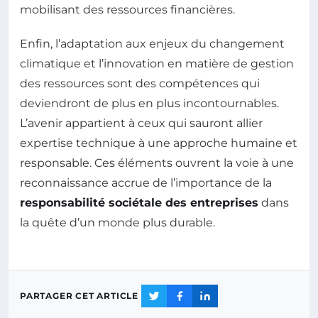
mobilisant des ressources financières.
Enfin, l’adaptation aux enjeux du changement
climatique et l’innovation en matière de gestion
des ressources sont des compétences qui
deviendront de plus en plus incontournables.
L’avenir appartient à ceux qui sauront allier
expertise technique à une approche humaine et
responsable. Ces éléments ouvrent la voie à une
reconnaissance accrue de l’importance de la
responsabilité sociétale des entreprises
dans
la quête d’un monde plus durable.
PARTAGER CET ARTICLE