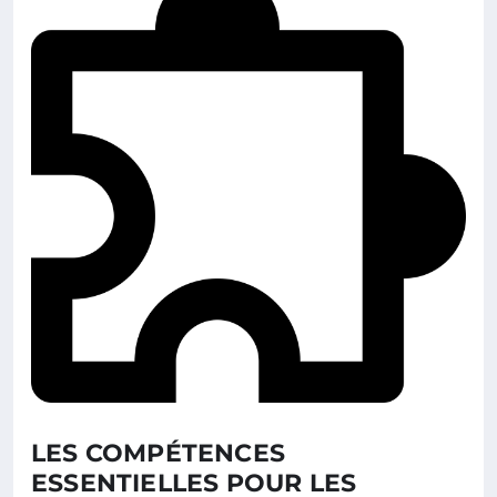
LES COMPÉTENCES
ESSENTIELLES POUR LES