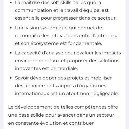
La maîtrise des soft skills, telles que la
communication et le travail d’équipe, est
essentielle pour progresser dans ce secteur.
Une vision systémique qui permet de
reconnaitre les interactions entre l’entreprise
et son écosystème est fondamentale.
La capacité d’analyse pour évaluer les impacts
environnementaux et proposer des solutions
innovantes est primordiale.
Savoir développer des projets et mobiliser
des financements auprès d’organismes
internationaux est un atout non négligeable.
Le développement de telles compétences offre
une base solide pour avancer dans un secteur
en constante évolution et contribuer