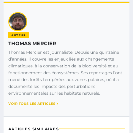
AUTEUR
THOMAS MERCIER
Thomas Mercier est journaliste. Depuis une quinzaine
d’années, il couvre les enjeux liés aux changements
climatiques, à la conservation de la biodiversité et au
fonctionnement des écosystèmes. Ses reportages l’ont
mené des forêts tempérées aux zones polaires, où il a
documenté les impacts des perturbations
environnementales sur les habitats naturels.
VOIR TOUS LES ARTICLES
ARTICLES SIMILAIRES