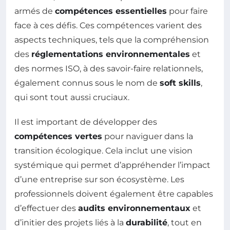
armés de
compétences essentielles
pour faire
face à ces défis. Ces compétences varient des
aspects techniques, tels que la compréhension
des
réglementations environnementales
et
des normes ISO, à des savoir-faire relationnels,
également connus sous le nom de
soft skills
,
qui sont tout aussi cruciaux.
Il est important de développer des
compétences vertes
pour naviguer dans la
transition écologique. Cela inclut une vision
systémique qui permet d’appréhender l’impact
d’une entreprise sur son écosystème. Les
professionnels doivent également être capables
d’effectuer des
audits environnementaux
et
d’initier des projets liés à la
durabilité
, tout en