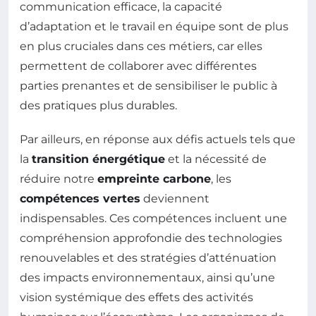
communication efficace, la capacité
d’adaptation et le travail en équipe sont de plus
en plus cruciales dans ces métiers, car elles
permettent de collaborer avec différentes
parties prenantes et de sensibiliser le public à
des pratiques plus durables.
Par ailleurs, en réponse aux défis actuels tels que
la
transition énergétique
et la nécessité de
réduire notre
empreinte carbone
, les
compétences vertes
deviennent
indispensables. Ces compétences incluent une
compréhension approfondie des technologies
renouvelables et des stratégies d’atténuation
des impacts environnementaux, ainsi qu’une
vision systémique des effets des activités