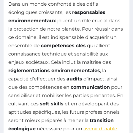
Dans un monde confronté à des défis
écologiques croissants, les
responsables
environnementaux
jouent un rôle crucial dans
la protection de notre planète. Pour réussir dans
ce domaine, il est indispensable d’acquérir un
ensemble de
compétences clés
qui allient
connaissance technique et sensibilité aux
enjeux sociétaux. Cela inclut la maîtrise des
réglementations environnementales
, la
capacité d’effectuer des
audits
d’impact, ainsi
que des compétences en
communication
pour
sensibiliser et mobiliser les parties prenantes. En
cultivant ces
soft skills
et en développant des
aptitudes spécifiques, les futurs professionnels
seront mieux préparés à mener la
transition
écologique
nécessaire pour un
avenir durable
.