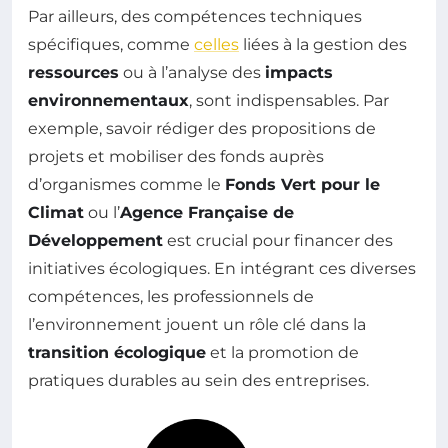
Par ailleurs, des compétences techniques
spécifiques, comme
celles
liées à la gestion des
ressources
ou à l’analyse des
impacts
environnementaux
, sont indispensables. Par
exemple, savoir rédiger des propositions de
projets et mobiliser des fonds auprès
d’organismes comme le
Fonds Vert pour le
Climat
ou l’
Agence Française de
Développement
est crucial pour financer des
initiatives écologiques. En intégrant ces diverses
compétences, les professionnels de
l’environnement jouent un rôle clé dans la
transition écologique
et la promotion de
pratiques durables au sein des entreprises.