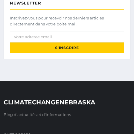
NEWSLETTER
Inscrivez-vous pour recevoir nos derniers articles
directement dans votre boîte mail.
Votre adresse email
S'INSCRIRE
CLIMATECHANGENEBRASKA
Blog d'actualités et d'informations