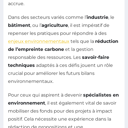
accrue.
Dans des secteurs variés comme l’
industrie
, le
bâtiment
, ou l’
agriculture
, il est impératif de
repenser les pratiques pour répondre à des
enjeux environnementaux
tels que la
réduction
de l’empreinte carbone
et la gestion
responsable des ressources. Les
savoir-faire
techniques
adaptés à ces défis jouent un rôle
crucial pour améliorer les futurs bilans
environnementaux.
Pour ceux qui aspirent à devenir
spécialistes en
environnement
, il est également vital de savoir
mobiliser des fonds pour des projets à impact
positif. Cela nécessite une expérience dans la
rédaction de propositions et une