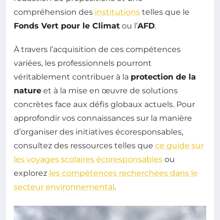
compréhension des
institutions
telles que le
Fonds Vert pour le Climat
ou l’
AFD
.
À travers l’acquisition de ces compétences
variées, les professionnels pourront
véritablement contribuer à la
protection de la
nature
et à la mise en œuvre de solutions
concrètes face aux défis globaux actuels. Pour
approfondir vos connaissances sur la manière
d’organiser des initiatives écoresponsables,
consultez des ressources telles que
ce guide sur
les voyages scolaires écoresponsables
ou
explorez
les compétences recherchées dans le
secteur environnemental
.