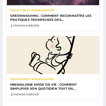
ÉDUCATION ET SENSIBILISATION
GREENWASHING : COMMENT RECONNAÎTRE LES
PRATIQUES TROMPEUSES DES…
THOMAS MERCIER
ÉDUCATION ET SENSIBILISATION
MINIMALISME MODE DE VIE : COMMENT
SIMPLIFIER SON QUOTIDIEN TOUT EN…
THOMAS MERCIER