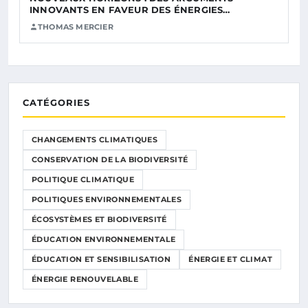
INNOVANTS EN FAVEUR DES ÉNERGIES…
THOMAS MERCIER
CATÉGORIES
CHANGEMENTS CLIMATIQUES
CONSERVATION DE LA BIODIVERSITÉ
POLITIQUE CLIMATIQUE
POLITIQUES ENVIRONNEMENTALES
ÉCOSYSTÈMES ET BIODIVERSITÉ
ÉDUCATION ENVIRONNEMENTALE
ÉDUCATION ET SENSIBILISATION
ÉNERGIE ET CLIMAT
ÉNERGIE RENOUVELABLE