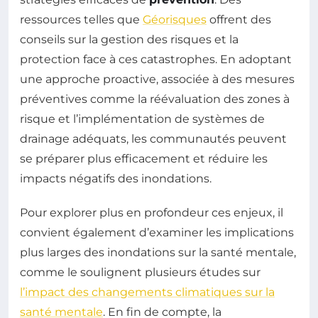
ressources telles que
Géorisques
offrent des
conseils sur la gestion des risques et la
protection face à ces catastrophes. En adoptant
une approche proactive, associée à des mesures
préventives comme la réévaluation des zones à
risque et l’implémentation de systèmes de
drainage adéquats, les communautés peuvent
se préparer plus efficacement et réduire les
impacts négatifs des inondations.
Pour explorer plus en profondeur ces enjeux, il
convient également d’examiner les implications
plus larges des inondations sur la santé mentale,
comme le soulignent plusieurs études sur
l’impact des changements climatiques sur la
santé mentale
. En fin de compte, la