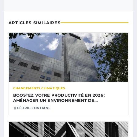
ARTICLES SIMILAIRES
CHANGEMENTS CLIMATIQUES
BOOSTEZ VOTRE PRODUCTIVITÉ EN 2026 :
AMÉNAGER UN ENVIRONNEMENT DE…
CÉDRIC FONTAINE