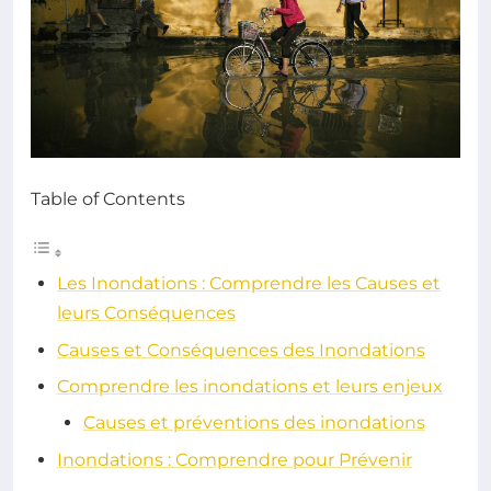
Table of Contents
Les Inondations : Comprendre les Causes et
leurs Conséquences
Causes et Conséquences des Inondations
Comprendre les inondations et leurs enjeux
Causes et préventions des inondations
Inondations : Comprendre pour Prévenir