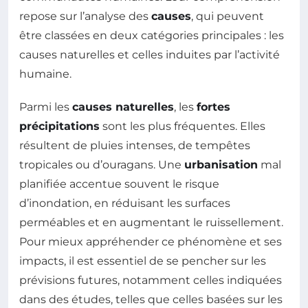
repose sur l’analyse des
causes
, qui peuvent
être classées en deux catégories principales : les
causes naturelles et celles induites par l’activité
humaine.
Parmi les
causes naturelles
, les
fortes
précipitations
sont les plus fréquentes. Elles
résultent de pluies intenses, de tempêtes
tropicales ou d’ouragans. Une
urbanisation
mal
planifiée accentue souvent le risque
d’inondation, en réduisant les surfaces
perméables et en augmentant le ruissellement.
Pour mieux appréhender ce phénomène et ses
impacts, il est essentiel de se pencher sur les
prévisions futures, notamment celles indiquées
dans des études, telles que celles basées sur les