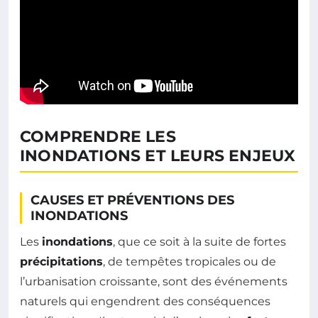
COMPRENDRE LES
INONDATIONS ET LEURS ENJEUX
CAUSES ET PRÉVENTIONS DES
INONDATIONS
Les
inondations
, que ce soit à la suite de fortes
précipitations
, de tempêtes tropicales ou de
l’urbanisation croissante, sont des événements
naturels qui engendrent des conséquences