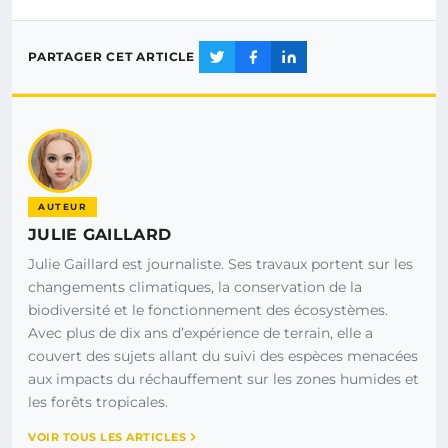
PARTAGER CET ARTICLE
AUTEUR
JULIE GAILLARD
Julie Gaillard est journaliste. Ses travaux portent sur les
changements climatiques, la conservation de la
biodiversité et le fonctionnement des écosystèmes.
Avec plus de dix ans d’expérience de terrain, elle a
couvert des sujets allant du suivi des espèces menacées
aux impacts du réchauffement sur les zones humides et
les forêts tropicales.
VOIR TOUS LES ARTICLES