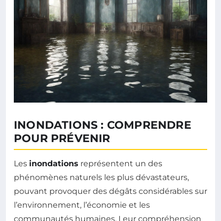
INONDATIONS : COMPRENDRE
POUR PRÉVENIR
Les
inondations
représentent un des
phénomènes naturels les plus dévastateurs,
pouvant provoquer des dégâts considérables sur
l’environnement, l’économie et les
communautés humaines. Leur compréhension