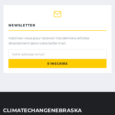
NEWSLETTER
Inscrivez-vous pour recevoir nos derniers articles
directement dans votre boîte mail.
Votre adresse email
S'INSCRIRE
CLIMATECHANGENEBRASKA