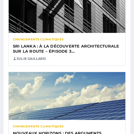
CHANGEMENTS CLIMATIQUES
SRI LANKA : À LA DÉCOUVERTE ARCHITECTURALE
SUR LA ROUTE – ÉPISODE 3…
JULIE GAILLARD
CHANGEMENTS CLIMATIQUES
NOUVEAUX HORIZONS : DES ARGUMENTS