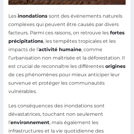
Les
inondations
sont des événements naturels
complexes qui peuvent être causés par divers
facteurs. Parmi ces raisons, on retrouve les
fortes
précipitations
, les tempêtes tropicales et les
impacts de l’
activité humaine
, comme
l’urbanisation non maîtrisée et la déforestation. Il
est crucial de reconnaître les différentes
origines
de ces phénomènes pour mieux anticiper leur
survenue et protéger les communautés
vulnérables.
Les conséquences des inondations sont
dévastatrices, touchant non seulement
l’
environnement
, mais également les
infrastructures et la vie quotidienne des