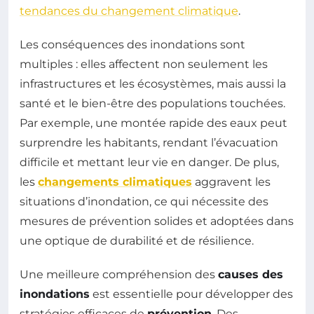
tendances du changement climatique
.
Les conséquences des inondations sont
multiples : elles affectent non seulement les
infrastructures et les écosystèmes, mais aussi la
santé et le bien-être des populations touchées.
Par exemple, une montée rapide des eaux peut
surprendre les habitants, rendant l’évacuation
difficile et mettant leur vie en danger. De plus,
les
changements climatiques
aggravent les
situations d’inondation, ce qui nécessite des
mesures de prévention solides et adoptées dans
une optique de durabilité et de résilience.
Une meilleure compréhension des
causes des
inondations
est essentielle pour développer des
stratégies efficaces de
prévention
. Des