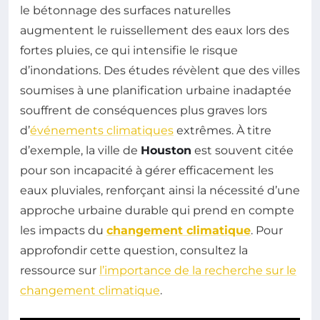
le bétonnage des surfaces naturelles
augmentent le ruissellement des eaux lors des
fortes pluies, ce qui intensifie le risque
d’inondations. Des études révèlent que des villes
soumises à une planification urbaine inadaptée
souffrent de conséquences plus graves lors
d’
événements climatiques
extrêmes. À titre
d’exemple, la ville de
Houston
est souvent citée
pour son incapacité à gérer efficacement les
eaux pluviales, renforçant ainsi la nécessité d’une
approche urbaine durable qui prend en compte
les impacts du
changement climatique
. Pour
approfondir cette question, consultez la
ressource sur
l’importance de la recherche sur le
changement climatique
.