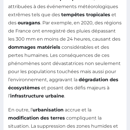
attribuées à des événements météorologiques
extrêmes tels que des
tempêtes tropicales
et
des
ouragans
. Par exemple, en 2020, des régions
de France ont enregistré des pluies dépassant
les 300 mm en moins de 24 heures, causant des
dommages matériels
considérables et des
pertes humaines. Les conséquences de ces
phénomènes sont dévastatrices non seulement
pour les populations touchées mais aussi pour
l’environnement, aggravant la
dégradation des
écosystèmes
et posant des défis majeurs à
l’
infrastructure urbaine
.
En outre, l’
urbanisation
accrue et la
modification des terres
compliquent la
situation. La suppression des zones humides et