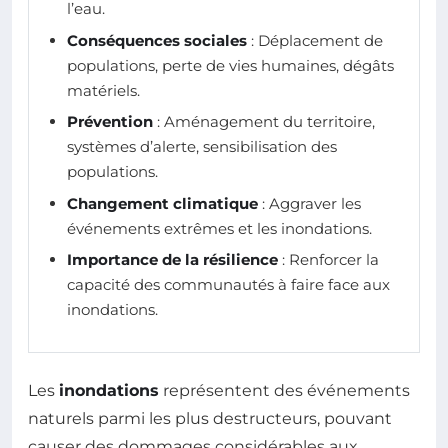
l’eau.
Conséquences sociales
: Déplacement de
populations, perte de vies humaines, dégâts
matériels.
Prévention
: Aménagement du territoire,
systèmes d’alerte, sensibilisation des
populations.
Changement climatique
: Aggraver les
événements extrêmes et les inondations.
Importance de la résilience
: Renforcer la
capacité des communautés à faire face aux
inondations.
Les
inondations
représentent des événements
naturels parmi les plus destructeurs, pouvant
causer des dommages considérables aux