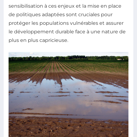
sensibilisation à ces enjeux et la mise en place
de politiques adaptées sont cruciales pour
protéger les populations vulnérables et assurer
le développement durable face à une nature de
plus en plus capricieuse.