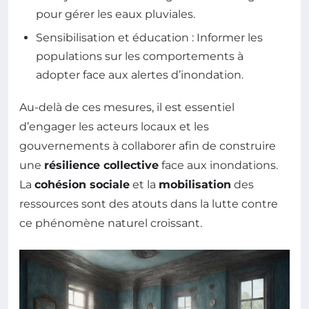
pour gérer les eaux pluviales.
Sensibilisation et éducation : Informer les
populations sur les comportements à
adopter face aux alertes d’inondation.
Au-delà de ces mesures, il est essentiel
d’engager les acteurs locaux et les
gouvernements à collaborer afin de construire
une
résilience collective
face aux inondations.
La
cohésion sociale
et la
mobilisation
des
ressources sont des atouts dans la lutte contre
ce phénomène naturel croissant.