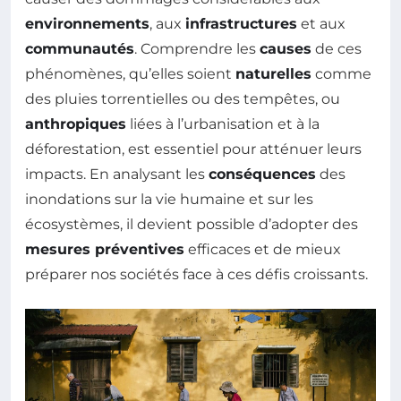
environnements
, aux
infrastructures
et aux
communautés
. Comprendre les
causes
de ces
phénomènes, qu’elles soient
naturelles
comme
des pluies torrentielles ou des tempêtes, ou
anthropiques
liées à l’urbanisation et à la
déforestation, est essentiel pour atténuer leurs
impacts. En analysant les
conséquences
des
inondations sur la vie humaine et sur les
écosystèmes, il devient possible d’adopter des
mesures préventives
efficaces et de mieux
préparer nos sociétés face à ces défis croissants.