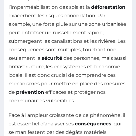
l’imperméabilisation des sols et la
déforestation
exacerbent les risques d’inondation. Par
exemple, une forte pluie sur une zone urbanisée
peut entraîner un ruissellement rapide,
submergeant les canalisations et les rivières. Les
conséquences sont multiples, touchant non
seulement la
sécurité
des personnes, mais aussi
l’infrastructure, les écosystèmes et l’économie
locale. Il est donc crucial de comprendre ces
mécanismes pour mettre en place des mesures
de
prévention
efficaces et protéger nos
communautés vulnérables.
Face à l’ampleur croissante de ce phénomène, il
est essentiel d’analyser ses
conséquences
, qui
se manifestent par des dégâts matériels