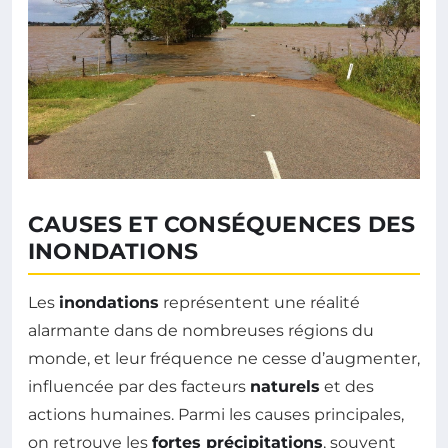
CAUSES ET CONSÉQUENCES DES
INONDATIONS
Les
inondations
représentent une réalité
alarmante dans de nombreuses régions du
monde, et leur fréquence ne cesse d’augmenter,
influencée par des facteurs
naturels
et des
actions humaines. Parmi les causes principales,
on retrouve les
fortes précipitations
, souvent