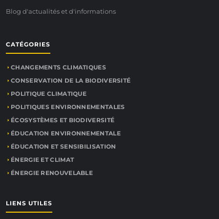
Blog d'actualités et d'informations
CATÉGORIES
CHANGEMENTS CLIMATIQUES
CONSERVATION DE LA BIODIVERSITÉ
POLITIQUE CLIMATIQUE
POLITIQUES ENVIRONNEMENTALES
ÉCOSYSTÈMES ET BIODIVERSITÉ
ÉDUCATION ENVIRONNEMENTALE
ÉDUCATION ET SENSIBILISATION
ÉNERGIE ET CLIMAT
ÉNERGIE RENOUVELABLE
LIENS UTILES