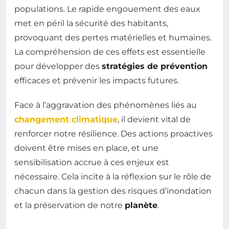
populations. Le rapide engouement des eaux
met en péril la sécurité des habitants,
provoquant des pertes matérielles et humaines.
La compréhension de ces effets est essentielle
pour développer des
stratégies de prévention
efficaces et prévenir les impacts futures.
Face à l’aggravation des phénomènes liés au
changement climatique
, il devient vital de
renforcer notre résilience. Des actions proactives
doivent être mises en place, et une
sensibilisation accrue à ces enjeux est
nécessaire. Cela incite à la réflexion sur le rôle de
chacun dans la gestion des risques d’inondation
et la préservation de notre
planète
.