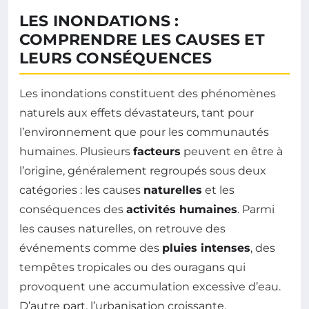
LES INONDATIONS :
COMPRENDRE LES CAUSES ET
LEURS CONSÉQUENCES
Les inondations constituent des phénomènes
naturels aux effets dévastateurs, tant pour
l’environnement que pour les communautés
humaines. Plusieurs
facteurs
peuvent en être à
l’origine, généralement regroupés sous deux
catégories : les causes
naturelles
et les
conséquences des
activités humaines
. Parmi
les causes naturelles, on retrouve des
événements comme des
pluies intenses
, des
tempêtes tropicales ou des ouragans qui
provoquent une accumulation excessive d’eau.
D’autre part, l’urbanisation croissante,