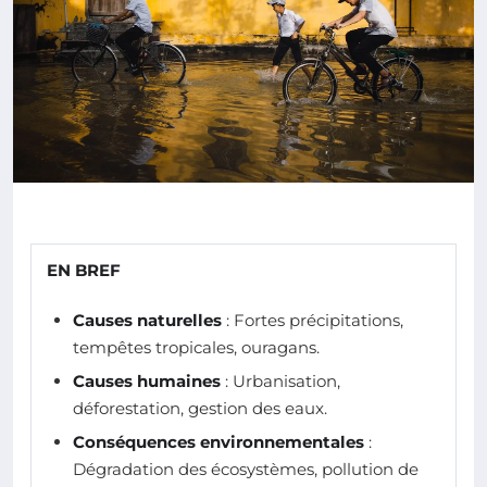
EN BREF
Causes naturelles
: Fortes précipitations,
tempêtes tropicales, ouragans.
Causes humaines
: Urbanisation,
déforestation, gestion des eaux.
Conséquences environnementales
:
Dégradation des écosystèmes, pollution de