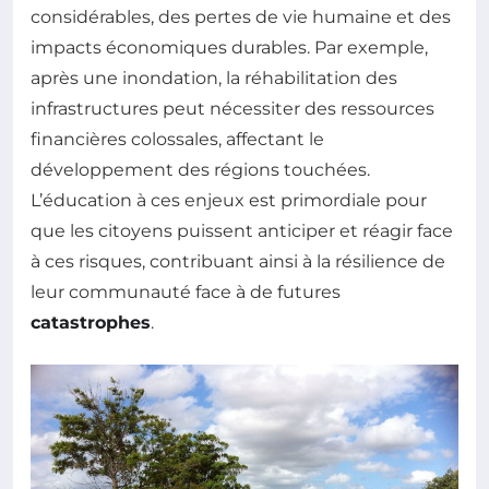
considérables, des pertes de vie humaine et des
impacts économiques durables. Par exemple,
après une inondation, la réhabilitation des
infrastructures peut nécessiter des ressources
financières colossales, affectant le
développement des régions touchées.
L’éducation à ces enjeux est primordiale pour
que les citoyens puissent anticiper et réagir face
à ces risques, contribuant ainsi à la résilience de
leur communauté face à de futures
catastrophes
.