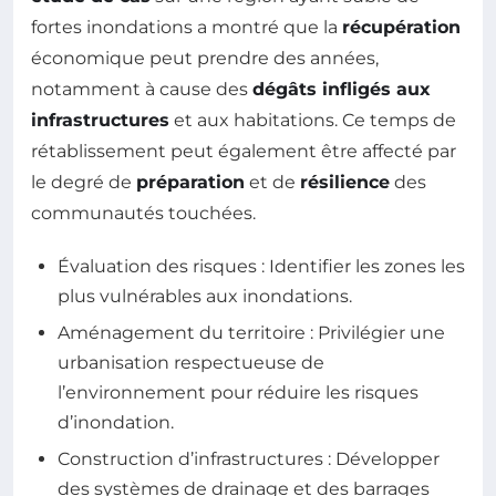
fortes inondations a montré que la
récupération
économique peut prendre des années,
notamment à cause des
dégâts infligés aux
infrastructures
et aux habitations. Ce temps de
rétablissement peut également être affecté par
le degré de
préparation
et de
résilience
des
communautés touchées.
Évaluation des risques : Identifier les zones les
plus vulnérables aux inondations.
Aménagement du territoire : Privilégier une
urbanisation respectueuse de
l’environnement pour réduire les risques
d’inondation.
Construction d’infrastructures : Développer
des systèmes de drainage et des barrages