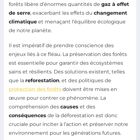
forêts libère d’énormes quantités de
gaz à effet
de serre
, exacerbant les effets du
changement
climatique
et menaçant l’équilibre écologique
de notre planète.
Il est impératif de prendre conscience des
enjeux liés à ce fléau. La préservation des forêts
est essentielle pour garantir des écosystèmes
sains et résilients. Des solutions existent, telles
que la
reforestation
, et des politiques de
protection des forêts
doivent être mises en
œuvre pour contrer ce phénomène. La
compréhension des
causes
et des
conséquences
de la déforestation est donc
cruciale pour inciter à l’action et préserver notre
environnement pour les générations futures.