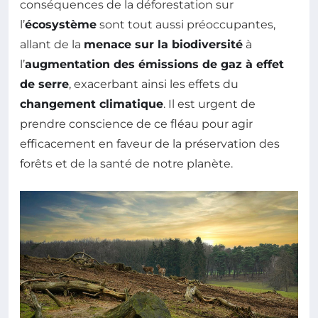
conséquences de la déforestation sur
l’
écosystème
sont tout aussi préoccupantes,
allant de la
menace sur la biodiversité
à
l’
augmentation des émissions de gaz à effet
de serre
, exacerbant ainsi les effets du
changement climatique
. Il est urgent de
prendre conscience de ce fléau pour agir
efficacement en faveur de la préservation des
forêts et de la santé de notre planète.