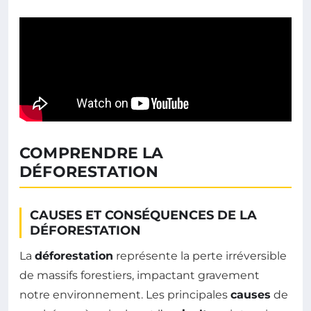
COMPRENDRE LA
DÉFORESTATION
CAUSES ET CONSÉQUENCES DE LA
DÉFORESTATION
La
déforestation
représente la perte irréversible
de massifs forestiers, impactant gravement
notre environnement. Les principales
causes
de