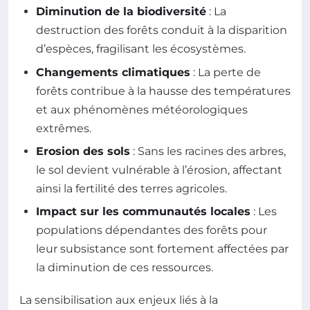
Diminution de la biodiversité
: La
destruction des forêts conduit à la disparition
d’espèces, fragilisant les écosystèmes.
Changements climatiques
: La perte de
forêts contribue à la hausse des températures
et aux phénomènes météorologiques
extrêmes.
Erosion des sols
: Sans les racines des arbres,
le sol devient vulnérable à l’érosion, affectant
ainsi la fertilité des terres agricoles.
Impact sur les communautés locales
: Les
populations dépendantes des forêts pour
leur subsistance sont fortement affectées par
la diminution de ces ressources.
La sensibilisation aux enjeux liés à la