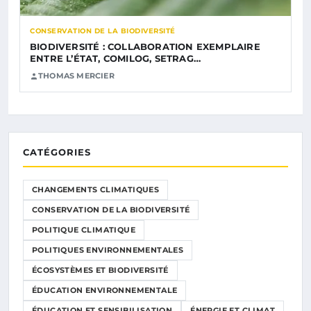
CONSERVATION DE LA BIODIVERSITÉ
BIODIVERSITÉ : COLLABORATION EXEMPLAIRE
ENTRE L’ÉTAT, COMILOG, SETRAG…
THOMAS MERCIER
CATÉGORIES
CHANGEMENTS CLIMATIQUES
CONSERVATION DE LA BIODIVERSITÉ
POLITIQUE CLIMATIQUE
POLITIQUES ENVIRONNEMENTALES
ÉCOSYSTÈMES ET BIODIVERSITÉ
ÉDUCATION ENVIRONNEMENTALE
ÉDUCATION ET SENSIBILISATION
ÉNERGIE ET CLIMAT