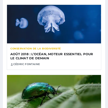
CONSERVATION DE LA BIODIVERSITÉ
AOÛT 2018 : L’OCÉAN, MOTEUR ESSENTIEL POUR
LE CLIMAT DE DEMAIN
CÉDRIC FONTAINE