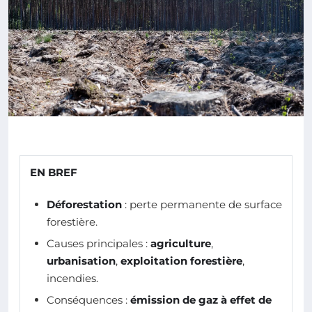
EN BREF
Déforestation
: perte permanente de surface
forestière.
Causes principales :
agriculture
,
urbanisation
,
exploitation forestière
,
incendies.
Conséquences :
émission de gaz à effet de