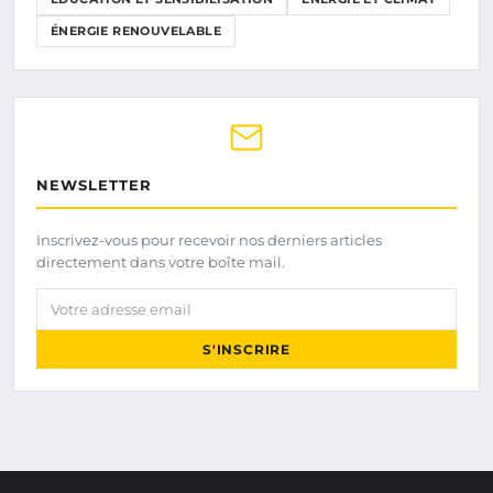
ÉNERGIE RENOUVELABLE
NEWSLETTER
Inscrivez-vous pour recevoir nos derniers articles
directement dans votre boîte mail.
Votre adresse email
S'INSCRIRE