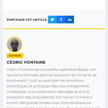
PARTAGER CET ARTICLE
AUTEUR
CÉDRIC FONTAINE
Cédric Fontaine est journaliste, spécialisé depuis une
quinzaine d’années dans les questions de climat et de
biodiversité. Il suit au quotidien les évolutions
scientifiques et politiques liées aux changements
climatiques, à la conservation des espèces et à la
protection des écosystèmes. Son travail l’a mené à
couvrir des grands rendez-vous internationaux sur