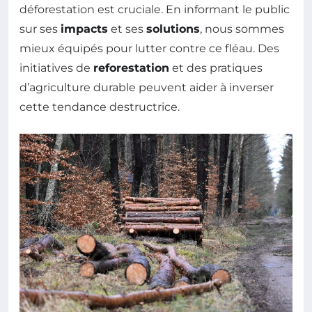
déforestation est cruciale. En informant le public
sur ses
impacts
et ses
solutions
, nous sommes
mieux équipés pour lutter contre ce fléau. Des
initiatives de
reforestation
et des pratiques
d’agriculture durable peuvent aider à inverser
cette tendance destructrice.