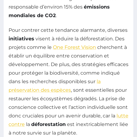
responsable d’environ 15% des
émissions
mondiales de CO2
.
Pour contrer cette tendance alarmante, diverses
initiatives
visent à réduire la déforestation. Des
projets comme le
One Forest Vision
cherchent à
établir un équilibre entre conservation et
développement. De plus, des stratégies efficaces
pour protéger la biodiversité, comme indiqué
dans les recherches disponibles sur
la
préservation des espèces
, sont essentielles pour
restaurer les écosystèmes dégradés. La prise de
conscience collective et l’action individuelle sont
donc cruciales pour un avenir durable, car la
lutte
contre
la
déforestation
est inextricablement liée
à notre survie sur la planète.