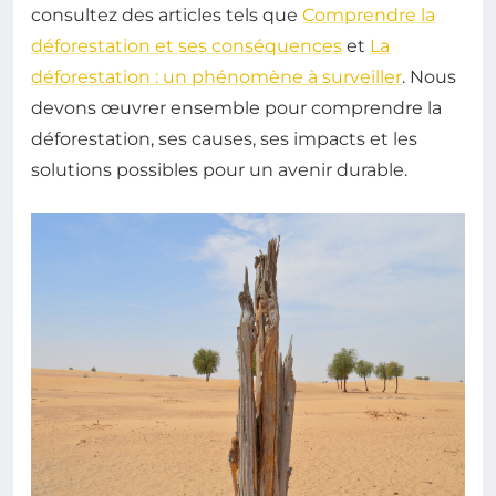
consultez des articles tels que
Comprendre la
déforestation et ses conséquences
et
La
déforestation : un phénomène à surveiller
. Nous
devons œuvrer ensemble pour comprendre la
déforestation, ses causes, ses impacts et les
solutions possibles pour un avenir durable.