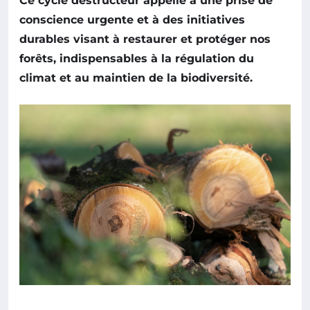
Ce cycle destructeur appelle à une prise de
conscience urgente et à des
initiatives
durables
visant à restaurer et protéger nos
forêts, indispensables à la régulation du
climat et au maintien de la biodiversité.