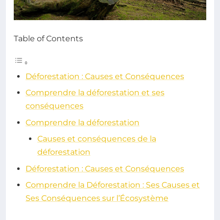
Table of Contents
Déforestation : Causes et Conséquences
Comprendre la déforestation et ses
conséquences
Comprendre la déforestation
Causes et conséquences de la
déforestation
Déforestation : Causes et Conséquences
Comprendre la Déforestation : Ses Causes et
Ses Conséquences sur l’Écosystème