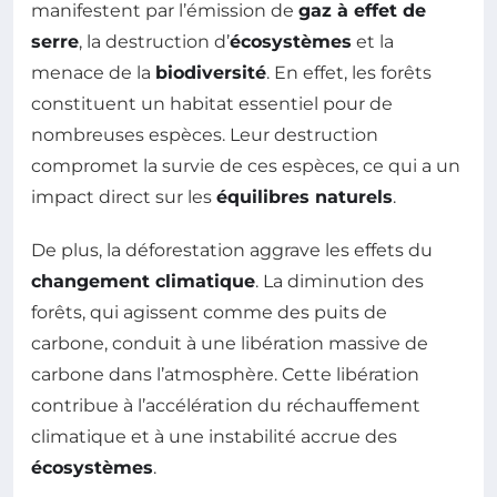
manifestent par l’émission de
gaz à effet de
serre
, la destruction d’
écosystèmes
et la
menace de la
biodiversité
. En effet, les forêts
constituent un habitat essentiel pour de
nombreuses espèces. Leur destruction
compromet la survie de ces espèces, ce qui a un
impact direct sur les
équilibres naturels
.
De plus, la déforestation aggrave les effets du
changement climatique
. La diminution des
forêts, qui agissent comme des puits de
carbone, conduit à une libération massive de
carbone dans l’atmosphère. Cette libération
contribue à l’accélération du réchauffement
climatique et à une instabilité accrue des
écosystèmes
.