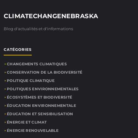
CLIMATECHANGENEBRASKA
Blog d'actualités et d'informations
CATÉGORIES
CHANGEMENTS CLIMATIQUES
CONSERVATION DE LA BIODIVERSITÉ
POLITIQUE CLIMATIQUE
POLITIQUES ENVIRONNEMENTALES
ÉCOSYSTÈMES ET BIODIVERSITÉ
ÉDUCATION ENVIRONNEMENTALE
ÉDUCATION ET SENSIBILISATION
ÉNERGIE ET CLIMAT
ÉNERGIE RENOUVELABLE