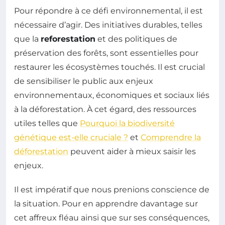
Pour répondre à ce défi environnemental, il est
nécessaire d’agir. Des initiatives durables, telles
que la
reforestation
et des politiques de
préservation des forêts, sont essentielles pour
restaurer les écosystèmes touchés. Il est crucial
de sensibiliser le public aux enjeux
environnementaux, économiques et sociaux liés
à la déforestation. À cet égard, des ressources
utiles telles que
Pourquoi la biodiversité
génétique est-elle cruciale ?
et
Comprendre la
déforestation
peuvent aider à mieux saisir les
enjeux.
Il est impératif que nous prenions conscience de
la situation. Pour en apprendre davantage sur
cet affreux fléau ainsi que sur ses conséquences,