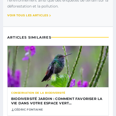
l’environnement ainsi que des enquêtes de terrain sur la
déforestation et la pollution.
VOIR TOUS LES ARTICLES
ARTICLES SIMILAIRES
CONSERVATION DE LA BIODIVERSITÉ
BIODIVERSITÉ JARDIN : COMMENT FAVORISER LA
VIE DANS VOTRE ESPACE VERT…
CÉDRIC FONTAINE