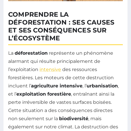
COMPRENDRE LA
DÉFORESTATION : SES CAUSES
ET SES CONSÉQUENCES SUR
L’ÉCOSYSTÈME
La
déforestation
représente un phénomène
alarmant qui résulte principalement de
l’exploitation
intensive
des ressources
forestières. Les moteurs de cette destruction
incluent l’
agriculture intensive
, l’
urbanisation
,
et l’
exploitation forestière
, entraînant ainsi la
perte irréversible de vastes surfaces boisées.
Cette situation a des conséquences directes
non seulement sur la
biodiversité
, mais
également sur notre climat. La destruction des