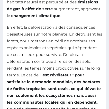
habitats naturel est perturbé et des
émissions
de gaz à effet de serre
augmentent, aggravant
le
changement climatique
.
En effet, la déforestation a des conséquences
désastreuses sur notre planète. En détruisant les
forêts, nous mettons en péril de nombreuses
espèces animales et végétales qui dépendent
de ces milieux pour survivre. De plus, la
déforestation contribue à l’érosion des sols,
rendant les terres moins productives sur le long
terme. Le cas de l’
est révélateur : pour
satisfaire la demande mondiale, des hectares
de forêts tropicales sont rasés, ce qui dévaste
non seulement les écosystèmes mais aussi
les communautés locales qui en dépendent.