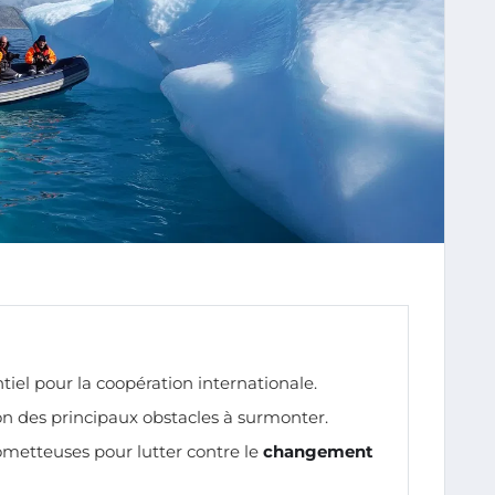
ntiel pour la coopération internationale.
ion des principaux obstacles à surmonter.
metteuses pour lutter contre le
changement