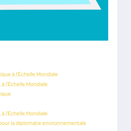
ique à l’Échelle Mondiale
 à l’Échelle Mondiale
tique
 à l’Échelle Mondiale
pour la diplomatie environnementale