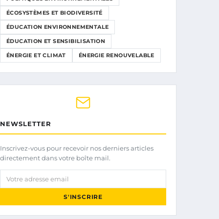
ÉCOSYSTÈMES ET BIODIVERSITÉ
ÉDUCATION ENVIRONNEMENTALE
ÉDUCATION ET SENSIBILISATION
ÉNERGIE ET CLIMAT
ÉNERGIE RENOUVELABLE
NEWSLETTER
Inscrivez-vous pour recevoir nos derniers articles
directement dans votre boîte mail.
Votre adresse email
S'INSCRIRE