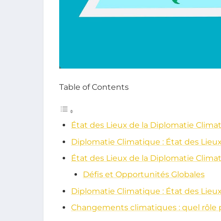
Table of Contents
État des Lieux de la Diplomatie Climat
Diplomatie Climatique : État des Lieux
État des Lieux de la Diplomatie Clima
Défis et Opportunités Globales
Diplomatie Climatique : État des Lieux
Changements climatiques : quel rôle 