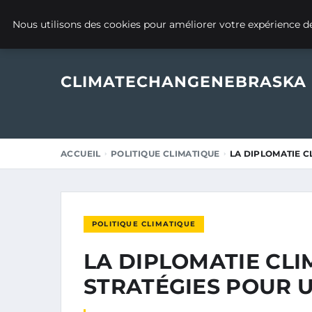
13 MAI 2025
Nous utilisons des cookies pour améliorer votre expérience de
CLIMATECHANGENEBRASKA
ACCUEIL
POLITIQUE CLIMATIQUE
LA DIPLOMATIE C
POLITIQUE CLIMATIQUE
LA DIPLOMATIE CLI
STRATÉGIES POUR 