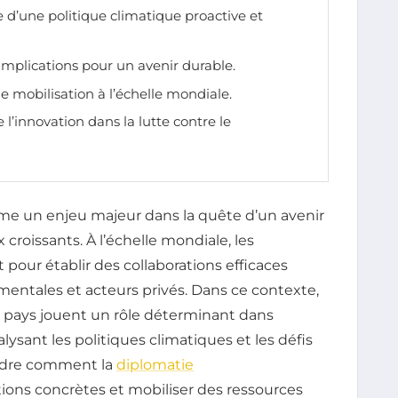
 d’une politique climatique proactive et
implications pour un avenir durable.
e mobilisation à l’échelle mondiale.
e l’innovation dans la lutte contre le
e un enjeu majeur dans la quête d’un avenir
roissants. À l’échelle mondiale, les
 pour établir des collaborations efficaces
entales et acteurs privés. Dans ce contexte,
 pays jouent un rôle déterminant dans
alysant les politiques climatiques et les défis
endre comment la
diplomatie
tions concrètes et mobiliser des ressources