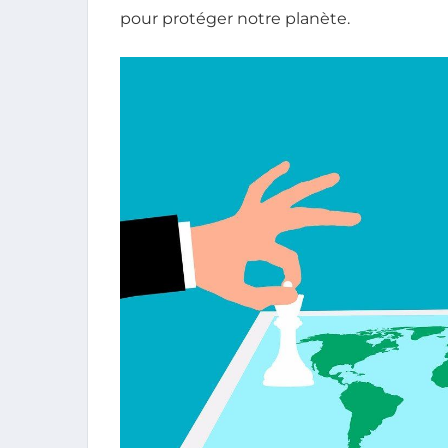
pour protéger notre planète.