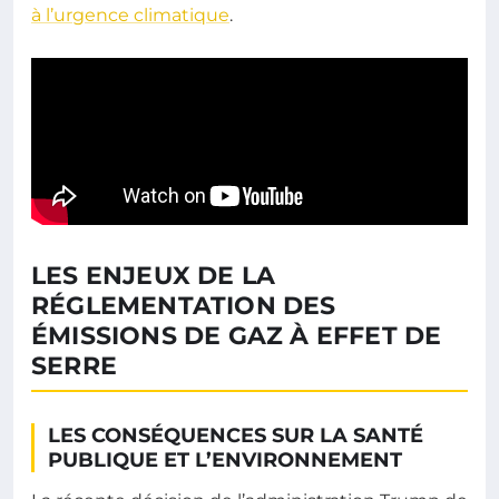
à l’urgence climatique
.
LES ENJEUX DE LA
RÉGLEMENTATION DES
ÉMISSIONS DE GAZ À EFFET DE
SERRE
LES CONSÉQUENCES SUR LA SANTÉ
PUBLIQUE ET L’ENVIRONNEMENT