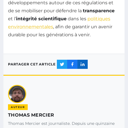
développements autour de ces régulations et
de se mobiliser pour défendre la
transparence
et l’
intégrité scientifique
dans les
politiques
environnementales
, afin de garantir un avenir
durable pour les générations à venir.
PARTAGER CET ARTICLE
AUTEUR
THOMAS MERCIER
Thomas Mercier est journaliste. Depuis une quinzaine