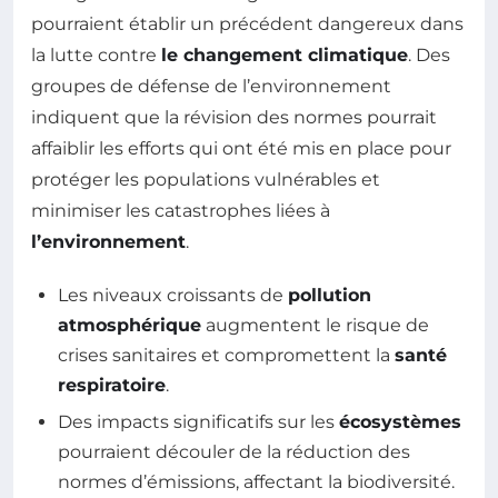
pourraient établir un précédent dangereux dans
la lutte contre
le changement climatique
. Des
groupes de défense de l’environnement
indiquent que la révision des normes pourrait
affaiblir les efforts qui ont été mis en place pour
protéger les populations vulnérables et
minimiser les catastrophes liées à
l’environnement
.
Les niveaux croissants de
pollution
atmosphérique
augmentent le risque de
crises sanitaires et compromettent la
santé
respiratoire
.
Des impacts significatifs sur les
écosystèmes
pourraient découler de la réduction des
normes d’émissions, affectant la biodiversité.