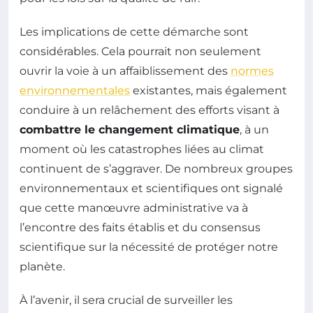
Les implications de cette démarche sont
considérables. Cela pourrait non seulement
ouvrir la voie à un affaiblissement des
normes
environnementales
existantes, mais également
conduire à un relâchement des efforts visant à
combattre le changement climatique
, à un
moment où les catastrophes liées au climat
continuent de s’aggraver. De nombreux groupes
environnementaux et scientifiques ont signalé
que cette manœuvre administrative va à
l’encontre des faits établis et du consensus
scientifique sur la nécessité de protéger notre
planète.
À l’avenir, il sera crucial de surveiller les