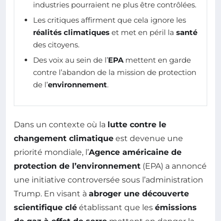
industries pourraient ne plus être contrôlées.
Les critiques affirment que cela ignore les
réalités climatiques
et met en péril la
santé
des citoyens.
Des voix au sein de l’
EPA
mettent en garde
contre l’abandon de la mission de protection
de l’
environnement
.
Dans un contexte où la
lutte contre le
changement climatique
est devenue une
priorité mondiale, l’
Agence américaine de
protection de l’environnement
(EPA) a annoncé
une initiative controversée sous l’administration
Trump. En visant à
abroger une découverte
scientifique clé
établissant que les
émissions