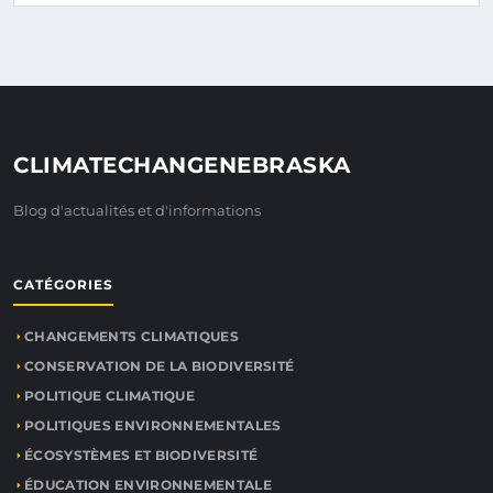
CLIMATECHANGENEBRASKA
Blog d'actualités et d'informations
CATÉGORIES
CHANGEMENTS CLIMATIQUES
CONSERVATION DE LA BIODIVERSITÉ
POLITIQUE CLIMATIQUE
POLITIQUES ENVIRONNEMENTALES
ÉCOSYSTÈMES ET BIODIVERSITÉ
ÉDUCATION ENVIRONNEMENTALE