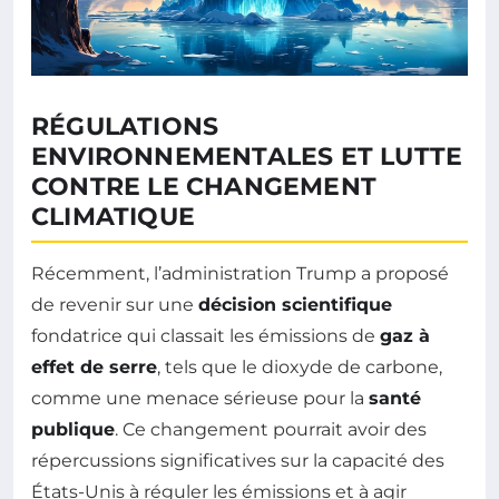
RÉGULATIONS
ENVIRONNEMENTALES ET LUTTE
CONTRE LE CHANGEMENT
CLIMATIQUE
Récemment, l’administration Trump a proposé
de revenir sur une
décision scientifique
fondatrice qui classait les émissions de
gaz à
effet de serre
, tels que le dioxyde de carbone,
comme une menace sérieuse pour la
santé
publique
. Ce changement pourrait avoir des
répercussions significatives sur la capacité des
États-Unis à réguler les émissions et à agir