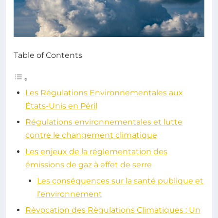
Table of Contents
Les Régulations Environnementales aux
États-Unis en Péril
Régulations environnementales et lutte
contre le changement climatique
Les enjeux de la réglementation des
émissions de gaz à effet de serre
Les conséquences sur la santé publique et
l’environnement
Révocation des Régulations Climatiques : Un