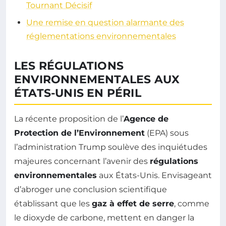
Tournant Décisif
Une remise en question alarmante des
réglementations environnementales
LES RÉGULATIONS
ENVIRONNEMENTALES AUX
ÉTATS-UNIS EN PÉRIL
La récente proposition de l’
Agence de
Protection de l’Environnement
(EPA) sous
l’administration Trump soulève des inquiétudes
majeures concernant l’avenir des
régulations
environnementales
aux États-Unis. Envisageant
d’abroger une conclusion scientifique
établissant que les
gaz à effet de serre
, comme
le dioxyde de carbone, mettent en danger la