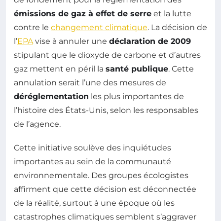
émissions de gaz à effet de serre
et la lutte
contre le
changement climatique
. La décision de
l’
EPA
vise à annuler une
déclaration de 2009
stipulant que le dioxyde de carbone et d’autres
gaz mettent en péril la
santé publique
. Cette
annulation serait l’une des mesures de
déréglementation
les plus importantes de
l’histoire des États-Unis, selon les responsables
de l’agence.
Cette initiative soulève des inquiétudes
importantes au sein de la communauté
environnementale. Des groupes écologistes
affirment que cette décision est déconnectée
de la réalité, surtout à une époque où les
catastrophes climatiques semblent s’aggraver