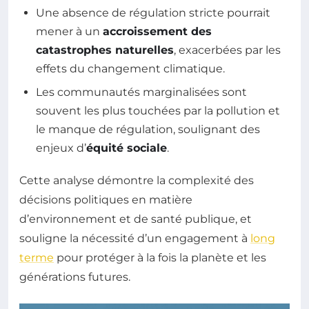
Une absence de régulation stricte pourrait
mener à un
accroissement des
catastrophes naturelles
, exacerbées par les
effets du changement climatique.
Les communautés marginalisées sont
souvent les plus touchées par la pollution et
le manque de régulation, soulignant des
enjeux d’
équité sociale
.
Cette analyse démontre la complexité des
décisions politiques en matière
d’environnement et de santé publique, et
souligne la nécessité d’un engagement à
long
terme
pour protéger à la fois la planète et les
générations futures.