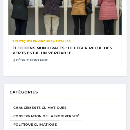
POLITIQUES ENVIRONNEMENTALES
ÉLECTIONS MUNICIPALES : LE LÉGER RECUL DES
VERTS EST-IL UN VÉRITABLE…
CÉDRIC FONTAINE
CATÉGORIES
CHANGEMENTS CLIMATIQUES
CONSERVATION DE LA BIODIVERSITÉ
POLITIQUE CLIMATIQUE