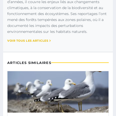
d’années, il couvre les enjeux liés aux changements
climatiques, à la conservation de la biodiversité et au
fonctionnement des écosystèmes. Ses reportages l’ont
mené des forêts tempérées aux zones polaires, où il a
documenté les impacts des perturbations
environnementales sur les habitats naturels.
VOIR TOUS LES ARTICLES
ARTICLES SIMILAIRES