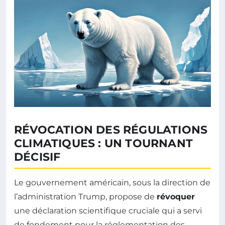
RÉVOCATION DES RÉGULATIONS
CLIMATIQUES : UN TOURNANT
DÉCISIF
Le gouvernement américain, sous la direction de
l’administration Trump, propose de
révoquer
une déclaration scientifique cruciale qui a servi
de fondement pour la réglementation des