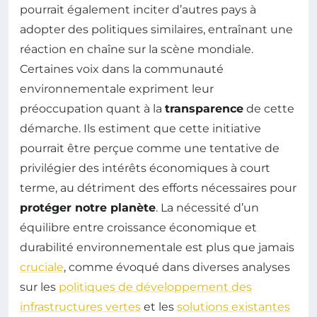
pourrait également inciter d’autres pays à
adopter des politiques similaires, entraînant une
réaction en chaîne sur la scène mondiale.
Certaines voix dans la communauté
environnementale expriment leur
préoccupation quant à la
transparence
de cette
démarche. Ils estiment que cette initiative
pourrait être perçue comme une tentative de
privilégier des intérêts économiques à court
terme, au détriment des efforts nécessaires pour
protéger notre planète
. La nécessité d’un
équilibre entre croissance économique et
durabilité environnementale est plus que jamais
cruciale
, comme évoqué dans diverses analyses
sur les
politiques de développement des
infrastructures vertes
et les
solutions existantes