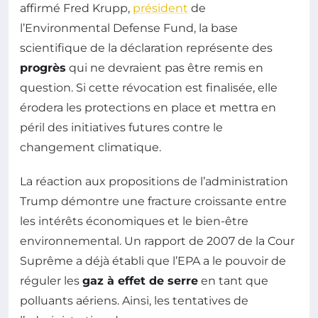
affirmé Fred Krupp,
président
de
l’Environmental Defense Fund, la base
scientifique de la déclaration représente des
progrès
qui ne devraient pas être remis en
question. Si cette révocation est finalisée, elle
érodera les protections en place et mettra en
péril des initiatives futures contre le
changement climatique.
La réaction aux propositions de l’administration
Trump démontre une fracture croissante entre
les intérêts économiques et le bien-être
environnemental. Un rapport de 2007 de la Cour
Suprême a déjà établi que l’EPA a le pouvoir de
réguler les
gaz à effet de serre
en tant que
polluants aériens. Ainsi, les tentatives de