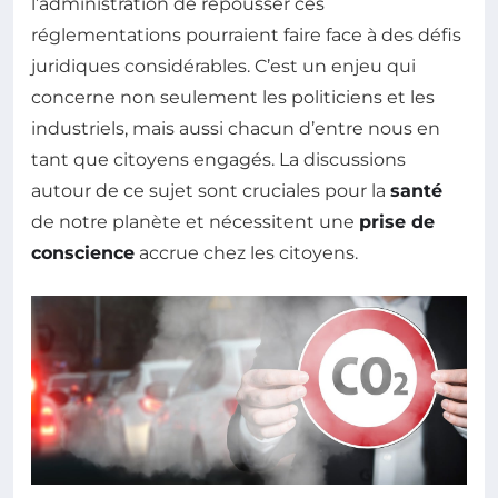
l’administration de repousser ces
réglementations pourraient faire face à des défis
juridiques considérables. C’est un enjeu qui
concerne non seulement les politiciens et les
industriels, mais aussi chacun d’entre nous en
tant que citoyens engagés. La discussions
autour de ce sujet sont cruciales pour la
santé
de notre planète et nécessitent une
prise de
conscience
accrue chez les citoyens.