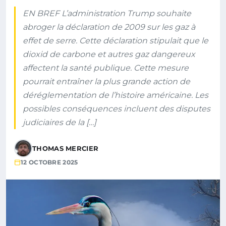
EN BREF L’administration Trump souhaite
abroger la déclaration de 2009 sur les gaz à
effet de serre. Cette déclaration stipulait que le
dioxid de carbone et autres gaz dangereux
affectent la santé publique. Cette mesure
pourrait entraîner la plus grande action de
déréglementation de l’histoire américaine. Les
possibles conséquences incluent des disputes
judiciaires de la […]
THOMAS MERCIER
12 OCTOBRE 2025