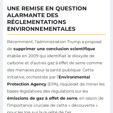
UNE REMISE EN QUESTION
ALARMANTE DES
RÉGLEMENTATIONS
ENVIRONNEMENTALES
Récemment, l’administration Trump a proposé
de
supprimer une conclusion scientifique
établie en 2009 qui identifiait le dioxyde de
carbone et d’autres gaz à effet de serre comme
des menaces pour la santé publique. Cette
initiative, orchestrée par l’
Environmental
Protection Agency
(EPA), risquerait de miner les
bases législatives des régulations sur les
émissions de gaz à effet de serre
, en raison de
l’importance cruciale de cette « découverte »
pour les lois sur la qualité de l’air.