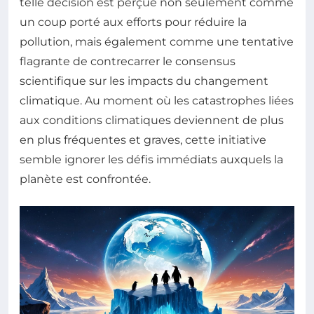
telle décision est perçue non seulement comme
un coup porté aux efforts pour réduire la
pollution, mais également comme une tentative
flagrante de contrecarrer le consensus
scientifique sur les impacts du changement
climatique. Au moment où les catastrophes liées
aux conditions climatiques deviennent de plus
en plus fréquentes et graves, cette initiative
semble ignorer les défis immédiats auxquels la
planète est confrontée.