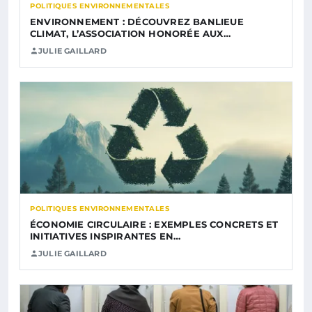
POLITIQUES ENVIRONNEMENTALES
ENVIRONNEMENT : DÉCOUVREZ BANLIEUE
CLIMAT, L’ASSOCIATION HONORÉE AUX…
JULIE GAILLARD
POLITIQUES ENVIRONNEMENTALES
ÉCONOMIE CIRCULAIRE : EXEMPLES CONCRETS ET
INITIATIVES INSPIRANTES EN…
JULIE GAILLARD