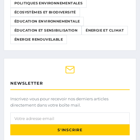
POLITIQUES ENVIRONNEMENTALES
ÉCOSYSTÈMES ET BIODIVERSITÉ
ÉDUCATION ENVIRONNEMENTALE
ÉDUCATION ET SENSIBILISATION
ÉNERGIE ET CLIMAT
ÉNERGIE RENOUVELABLE
NEWSLETTER
Inscrivez-vous pour recevoir nos derniers articles
directement dans votre boîte mail.
Votre adresse email
S'INSCRIRE