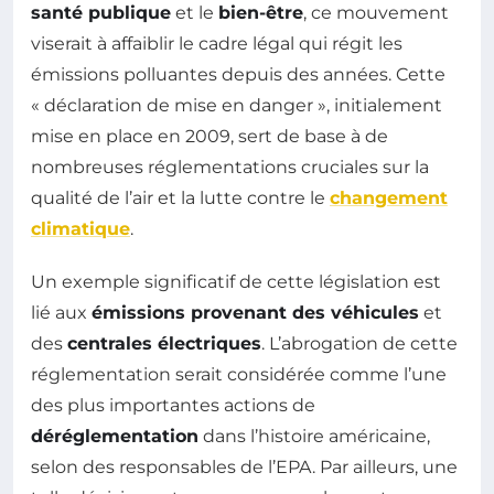
santé publique
et le
bien-être
, ce mouvement
viserait à affaiblir le cadre légal qui régit les
émissions polluantes depuis des années. Cette
« déclaration de mise en danger », initialement
mise en place en 2009, sert de base à de
nombreuses réglementations cruciales sur la
qualité de l’air et la lutte contre le
changement
climatique
.
Un exemple significatif de cette législation est
lié aux
émissions provenant des véhicules
et
des
centrales électriques
. L’abrogation de cette
réglementation serait considérée comme l’une
des plus importantes actions de
déréglementation
dans l’histoire américaine,
selon des responsables de l’EPA. Par ailleurs, une