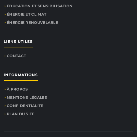
ÉDUCATION ET SENSIBILISATION
ÉNERGIE ET CLIMAT
ÉNERGIE RENOUVELABLE
LIENS UTILES
CONTACT
INFORMATIONS
À PROPOS
MENTIONS LÉGALES
CONFIDENTIALITÉ
PLAN DU SITE