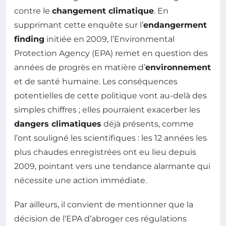
contre le
changement climatique
. En
supprimant cette enquête sur l’
endangerment
finding
initiée en 2009, l’Environmental
Protection Agency (EPA) remet en question des
années de progrès en matière d’
environnement
et de santé humaine. Les conséquences
potentielles de cette politique vont au-delà des
simples chiffres ; elles pourraient exacerber les
dangers climatiques
déjà présents, comme
l’ont souligné les scientifiques : les 12 années les
plus chaudes enregistrées ont eu lieu depuis
2009, pointant vers une tendance alarmante qui
nécessite une action immédiate.
Par ailleurs, il convient de mentionner que la
décision de l’EPA d’abroger ces régulations