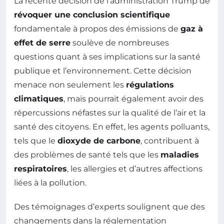
La récente décision de l’administration Trump de
révoquer une conclusion scientifique
fondamentale à propos des émissions de
gaz à
effet de serre
soulève de nombreuses
questions quant à ses implications sur la santé
publique et l’environnement. Cette décision
menace non seulement les
régulations
climatiques
, mais pourrait également avoir des
répercussions néfastes sur la qualité de l’air et la
santé des citoyens. En effet, les agents polluants,
tels que le
dioxyde de carbone
, contribuent à
des problèmes de santé tels que les
maladies
respiratoires
, les allergies et d’autres affections
liées à la pollution.
Des témoignages d’experts soulignent que des
changements dans la réglementation