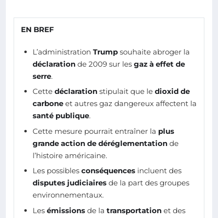
EN BREF
L’administration
Trump
souhaite abroger la
déclaration
de 2009 sur les
gaz à effet de
serre
.
Cette
déclaration
stipulait que le
dioxid de
carbone
et autres gaz dangereux affectent la
santé publique
.
Cette mesure pourrait entraîner la
plus
grande action de déréglementation
de
l’histoire américaine.
Les possibles
conséquences
incluent des
disputes judiciaires
de la part des groupes
environnementaux.
Les
émissions
de la
transportation
et des