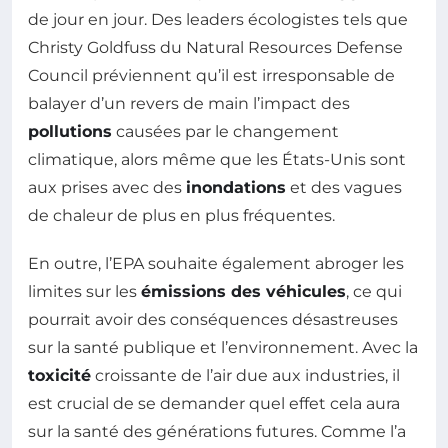
de jour en jour. Des leaders écologistes tels que
Christy Goldfuss du Natural Resources Defense
Council préviennent qu’il est irresponsable de
balayer d’un revers de main l’impact des
pollutions
causées par le changement
climatique, alors même que les États-Unis sont
aux prises avec des
inondations
et des vagues
de chaleur de plus en plus fréquentes.
En outre, l’EPA souhaite également abroger les
limites sur les
émissions des véhicules
, ce qui
pourrait avoir des conséquences désastreuses
sur la santé publique et l’environnement. Avec la
toxicité
croissante de l’air due aux industries, il
est crucial de se demander quel effet cela aura
sur la santé des générations futures. Comme l’a