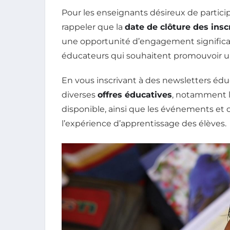
Pour les enseignants désireux de participe
rappeler que la
date de clôture des inscr
une opportunité d’engagement significati
éducateurs qui souhaitent promouvoir 
En vous inscrivant à des newsletters éduca
diverses
offres éducatives
, notamment l
disponible, ainsi que les événements et 
l’expérience d’apprentissage des élèves.