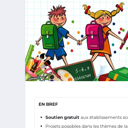
EN BREF
Soutien gratuit
aux établissements sco
Projets possibles dans les thèmes de l