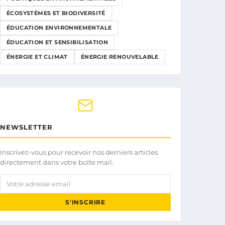
ÉCOSYSTÈMES ET BIODIVERSITÉ
ÉDUCATION ENVIRONNEMENTALE
ÉDUCATION ET SENSIBILISATION
ÉNERGIE ET CLIMAT
ÉNERGIE RENOUVELABLE
NEWSLETTER
Inscrivez-vous pour recevoir nos derniers articles
directement dans votre boîte mail.
Votre adresse email
S'INSCRIRE