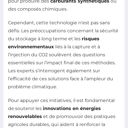
pour produire des
carburants synthétiques
ou
des composés chimiques.
Cependant, cette technologie n’est pas sans
défis. Les préoccupations concernant la sécurité
du stockage à long terme et les
risques
environnementaux
liés à la capture et à
l’injection du CO2 soulèvent des questions
essentielles sur l’impact final de ces méthodes.
Les experts s’interrogent également sur
l’efficacité de ces solutions face à l’ampleur du
problème climatique.
Pour appuyer ces initiatives, il est fondamental
de soutenir les
innovations en énergies
renouvelables
et de promouvoir des pratiques
agricoles durables, qui aident à renforcer la