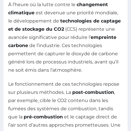
À l’heure où la lutte contre le
changement
climatique
est devenue une priorité mondiale,
le développement de
technologies de captage
et de stockage du CO2
(CCS) représente une
avancée significative pour réduire l’
empreinte
carbone
de l’industrie. Ces technologies
permettent de capturer le dioxyde de carbone
généré lors de processus industriels, avant qu’il
ne soit émis dans l’atmosphère.
Le fonctionnement de ces technologies repose
sur plusieurs méthodes. La
post-combustion
,
par exemple, cible le CO2 contenu dans les
fumées des systèmes de combustion, tandis
que la
pré-combustion
et le captage direct de
l’air sont d’autres approches prometteuses. Une