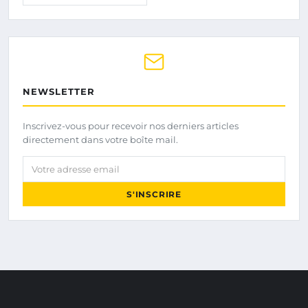
NEWSLETTER
Inscrivez-vous pour recevoir nos derniers articles
directement dans votre boîte mail.
Votre adresse email
S'INSCRIRE