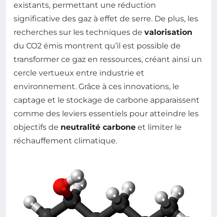
existants, permettant une réduction
significative des gaz à effet de serre. De plus, les
recherches sur les techniques de
valorisation
du CO2 émis montrent qu’il est possible de
transformer ce gaz en ressources, créant ainsi un
cercle vertueux entre industrie et
environnement. Grâce à ces innovations, le
captage et le stockage de carbone apparaissent
comme des leviers essentiels pour atteindre les
objectifs de
neutralité carbone
et limiter le
réchauffement climatique.