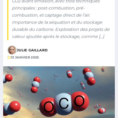
CO2 avant émission, avec trois techniques
principales : post-combustion, pré-
combustion, et captage direct de l’air.
Importance de la séquation et du stockage
durable du carbone. Exploration des projets de
valeur ajoutée après le stockage, comme […]
JULIE GAILLARD
13 JANVIER 2025