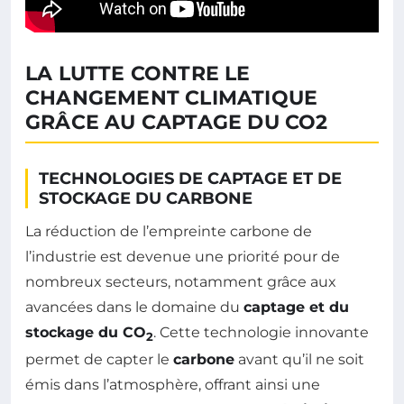
LA LUTTE CONTRE LE
CHANGEMENT CLIMATIQUE
GRÂCE AU CAPTAGE DU CO2
TECHNOLOGIES DE CAPTAGE ET DE
STOCKAGE DU CARBONE
La réduction de l’empreinte carbone de
l’industrie est devenue une priorité pour de
nombreux secteurs, notamment grâce aux
avancées dans le domaine du
captage et du
stockage du CO
. Cette technologie innovante
2
permet de capter le
carbone
avant qu’il ne soit
émis dans l’atmosphère, offrant ainsi une