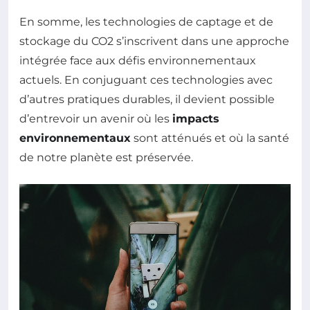
En somme, les technologies de captage et de
stockage du CO2 s’inscrivent dans une approche
intégrée face aux défis environnementaux
actuels. En conjuguant ces technologies avec
d’autres pratiques durables, il devient possible
d’entrevoir un avenir où les
impacts
environnementaux
sont atténués et où la santé
de notre planète est préservée.