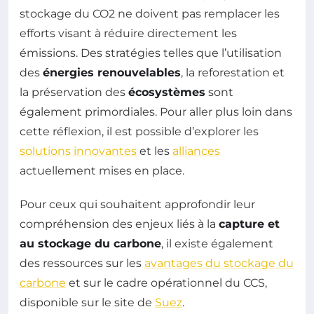
stockage du CO2 ne doivent pas remplacer les
efforts visant à réduire directement les
émissions. Des stratégies telles que l’utilisation
des
énergies renouvelables
, la reforestation et
la préservation des
écosystèmes
sont
également primordiales. Pour aller plus loin dans
cette réflexion, il est possible d’explorer les
solutions innovantes
et les
alliances
actuellement mises en place.
Pour ceux qui souhaitent approfondir leur
compréhension des enjeux liés à la
capture et
au stockage du carbone
, il existe également
des ressources sur les
avantages du stockage du
carbone
et sur le cadre opérationnel du CCS,
disponible sur le site de
Suez
.