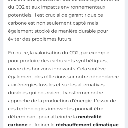
du CO2 et aux impacts environnementaux
potentiels. Il est crucial de garantir que ce
carbone est non seulement capté mais
également stocké de manière durable pour
éviter des problèmes futurs.
En outre, la valorisation du CO2, par exemple
pour produire des carburants synthétiques,
ouvre des horizons innovants. Cela soulève
également des réflexions sur notre dépendance
aux énergies fossiles et sur les alternatives
durables qui pourraient transformer notre
approche de la production d’énergie. L’essor de
ces technologies innovantes pourrait être
déterminant pour atteindre la
neutralité
carbone
et freiner le
réchauffement climatique
.