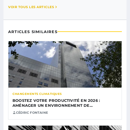
VOIR TOUS LES ARTICLES
ARTICLES SIMILAIRES
CHANGEMENTS CLIMATIQUES
BOOSTEZ VOTRE PRODUCTIVITÉ EN 2026 :
AMÉNAGER UN ENVIRONNEMENT DE…
CÉDRIC FONTAINE