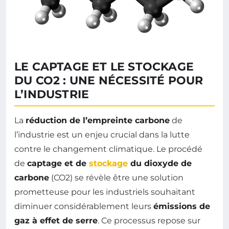
LE CAPTAGE ET LE STOCKAGE
DU CO2 : UNE NÉCESSITÉ POUR
L’INDUSTRIE
La
réduction de l’empreinte carbone
de
l’industrie est un enjeu crucial dans la lutte
contre le changement climatique. Le procédé
de
captage et de
stockage
du dioxyde de
carbone
(CO2) se révèle être une solution
prometteuse pour les industriels souhaitant
diminuer considérablement leurs
émissions de
gaz à effet de serre
. Ce processus repose sur