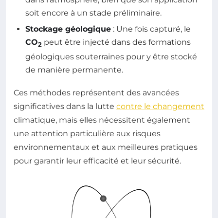
soit encore à un stade préliminaire.
Stockage géologique
: Une fois capturé, le
CO
peut être injecté dans des formations
2
géologiques souterraines pour y être stocké
de manière permanente.
Ces méthodes représentent des avancées
significatives dans la lutte
contre le changement
climatique, mais elles nécessitent également
une attention particulière aux risques
environnementaux et aux meilleures pratiques
pour garantir leur efficacité et leur sécurité.