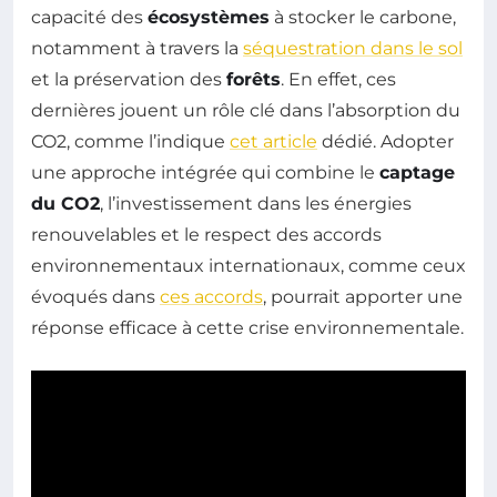
capacité des
écosystèmes
à stocker le carbone,
notamment à travers la
séquestration dans le sol
et la préservation des
forêts
. En effet, ces
dernières jouent un rôle clé dans l’absorption du
CO2, comme l’indique
cet article
dédié. Adopter
une approche intégrée qui combine le
captage
du CO2
, l’investissement dans les énergies
renouvelables et le respect des accords
environnementaux internationaux, comme ceux
évoqués dans
ces accords
, pourrait apporter une
réponse efficace à cette crise environnementale.