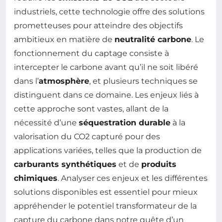
industriels, cette technologie offre des solutions
prometteuses pour atteindre des objectifs
ambitieux en matière de
neutralité carbone
. Le
fonctionnement du captage consiste à
intercepter le carbone avant qu’il ne soit libéré
dans l’
atmosphère
, et plusieurs techniques se
distinguent dans ce domaine. Les enjeux liés à
cette approche sont vastes, allant de la
nécessité d’une
séquestration durable
à la
valorisation du CO2 capturé pour des
applications variées, telles que la production de
carburants synthétiques
et de
produits
chimiques
. Analyser ces enjeux et les différentes
solutions disponibles est essentiel pour mieux
appréhender le potentiel transformateur de la
capture du carbone dans notre quête d’un