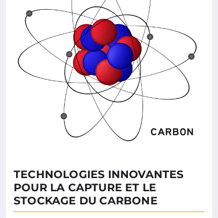
TECHNOLOGIES INNOVANTES
POUR LA CAPTURE ET LE
STOCKAGE DU CARBONE