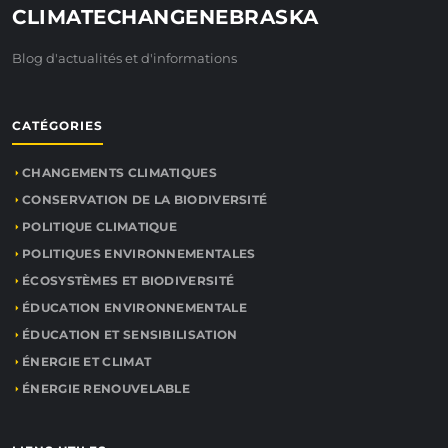
CLIMATECHANGENEBRASKA
Blog d'actualités et d'informations
CATÉGORIES
CHANGEMENTS CLIMATIQUES
CONSERVATION DE LA BIODIVERSITÉ
POLITIQUE CLIMATIQUE
POLITIQUES ENVIRONNEMENTALES
ÉCOSYSTÈMES ET BIODIVERSITÉ
ÉDUCATION ENVIRONNEMENTALE
ÉDUCATION ET SENSIBILISATION
ÉNERGIE ET CLIMAT
ÉNERGIE RENOUVELABLE