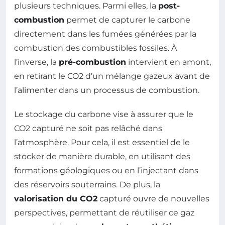
plusieurs techniques. Parmi elles, la
post-
combustion
permet de capturer le carbone
directement dans les fumées générées par la
combustion des combustibles fossiles. À
l’inverse, la
pré-combustion
intervient en amont,
en retirant le CO2 d’un mélange gazeux avant de
l’alimenter dans un processus de combustion.
Le stockage du carbone vise à assurer que le
CO2 capturé ne soit pas relâché dans
l’atmosphère. Pour cela, il est essentiel de le
stocker de manière durable, en utilisant des
formations géologiques ou en l’injectant dans
des réservoirs souterrains. De plus, la
valorisation du CO2
capturé ouvre de nouvelles
perspectives, permettant de réutiliser ce gaz