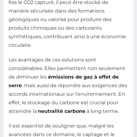
fois le CO2 capturé, il peut être stocké de
manière sécurisée dans des formations
géologiques ou valorisé pour produire des
produits chimiques ou des carburants
synthétiques, contribuant ainsi à une économie
circulaire.
Les avantages de ces solutions sont
considérables. Elles permettent non seulement
de diminuer les
émissions de gaz à effet de
serre
, mais aussi de répondre aux exigences des
accords internationaux sur l’environnement. En
effet, le stockage du carbone est crucial pour
atteindre la
neutralité carbone
à long terme.
Il est essentiel de souligner que, malgré les
avancées dans ce domaine, le captage et le