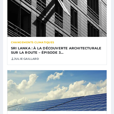
CHANGEMENTS CLIMATIQUES
SRI LANKA : À LA DÉCOUVERTE ARCHITECTURALE
SUR LA ROUTE – ÉPISODE 3…
JULIE GAILLARD