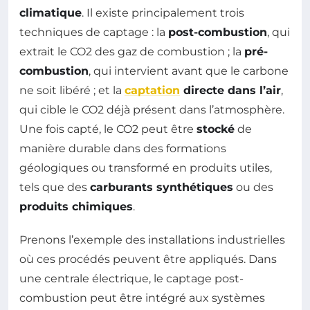
climatique
. Il existe principalement trois
techniques de captage : la
post-combustion
, qui
extrait le CO2 des gaz de combustion ; la
pré-
combustion
, qui intervient avant que le carbone
ne soit libéré ; et la
captation
directe dans l’air
,
qui cible le CO2 déjà présent dans l’atmosphère.
Une fois capté, le CO2 peut être
stocké
de
manière durable dans des formations
géologiques ou transformé en produits utiles,
tels que des
carburants synthétiques
ou des
produits chimiques
.
Prenons l’exemple des installations industrielles
où ces procédés peuvent être appliqués. Dans
une centrale électrique, le captage post-
combustion peut être intégré aux systèmes