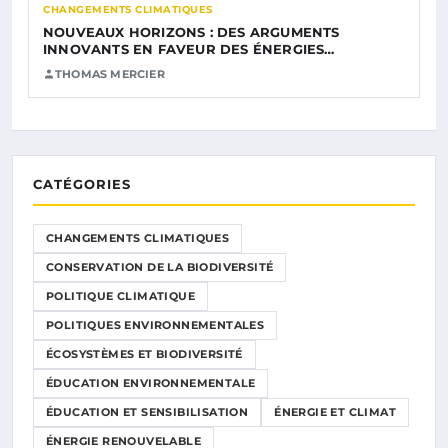
CHANGEMENTS CLIMATIQUES
NOUVEAUX HORIZONS : DES ARGUMENTS
INNOVANTS EN FAVEUR DES ÉNERGIES…
THOMAS MERCIER
CATÉGORIES
CHANGEMENTS CLIMATIQUES
CONSERVATION DE LA BIODIVERSITÉ
POLITIQUE CLIMATIQUE
POLITIQUES ENVIRONNEMENTALES
ÉCOSYSTÈMES ET BIODIVERSITÉ
ÉDUCATION ENVIRONNEMENTALE
ÉDUCATION ET SENSIBILISATION
ÉNERGIE ET CLIMAT
ÉNERGIE RENOUVELABLE