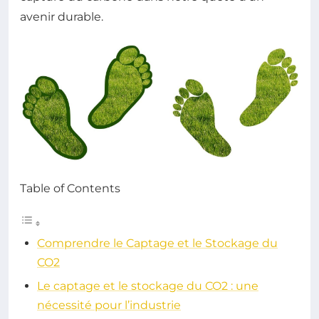
avenir durable.
Table of Contents
Comprendre le Captage et le Stockage du
CO2
Le captage et le stockage du CO2 : une
nécessité pour l’industrie