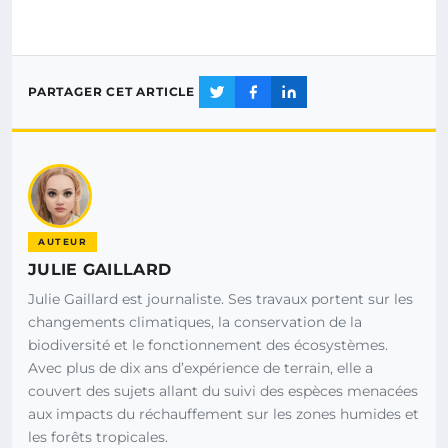
PARTAGER CET ARTICLE
AUTEUR
JULIE GAILLARD
Julie Gaillard est journaliste. Ses travaux portent sur les
changements climatiques, la conservation de la
biodiversité et le fonctionnement des écosystèmes.
Avec plus de dix ans d’expérience de terrain, elle a
couvert des sujets allant du suivi des espèces menacées
aux impacts du réchauffement sur les zones humides et
les forêts tropicales.