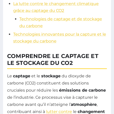
La lutte contre le changement climatique
grâce au captage du CO2
Technologies de captage et de stockage
du carbone
Technologies innovantes pour la capture et le
stockage du carbone
COMPRENDRE LE CAPTAGE ET
LE STOCKAGE DU CO2
Le
captage
et le
stockage
du dioxyde de
carbone (CO2) constituent des solutions
cruciales pour réduire les
émissions de carbone
de l’industrie. Ce processus vise à capturer le
carbone avant qu’il n’atteigne l’
atmosphère
,
contribuant ainsi à
lutter contre
le
changement