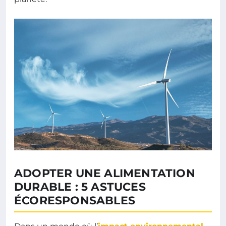
ADOPTER UNE ALIMENTATION
DURABLE : 5 ASTUCES
ÉCORESPONSABLES