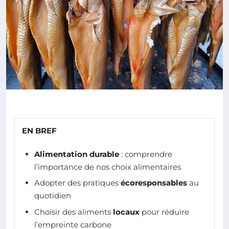
EN BREF
Alimentation durable
: comprendre
l’importance de nos choix alimentaires
Adopter des pratiques
écoresponsables
au
quotidien
Choisir des aliments
locaux
pour réduire
l’empreinte carbone