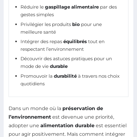
Réduire le
gaspillage alimentaire
par des
gestes simples
Privilégier les produits
bio
pour une
meilleure santé
Intégrer des repas
équilibrés
tout en
respectant l’environnement
Découvrir des astuces pratiques pour un
mode de vie
durable
Promouvoir la
durabilité
à travers nos choix
quotidiens
Dans un monde où la
préservation de
l’environnement
est devenue une priorité,
adopter une
alimentation durable
est essentiel
pour agir positivement. Mais comment intégrer