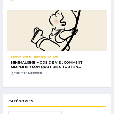
ÉDUCATION ET SENSIBILISATION
MINIMALISME MODE DE VIE : COMMENT
SIMPLIFIER SON QUOTIDIEN TOUT EN…
THOMAS MERCIER
CATÉGORIES