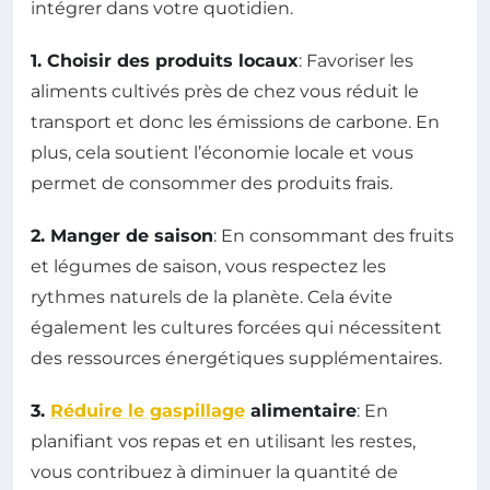
intégrer dans votre quotidien.
1. Choisir des produits locaux
: Favoriser les
aliments cultivés près de chez vous réduit le
transport et donc les émissions de carbone. En
plus, cela soutient l’économie locale et vous
permet de consommer des produits frais.
2. Manger de saison
: En consommant des fruits
et légumes de saison, vous respectez les
rythmes naturels de la planète. Cela évite
également les cultures forcées qui nécessitent
des ressources énergétiques supplémentaires.
3.
Réduire le gaspillage
alimentaire
: En
planifiant vos repas et en utilisant les restes,
vous contribuez à diminuer la quantité de