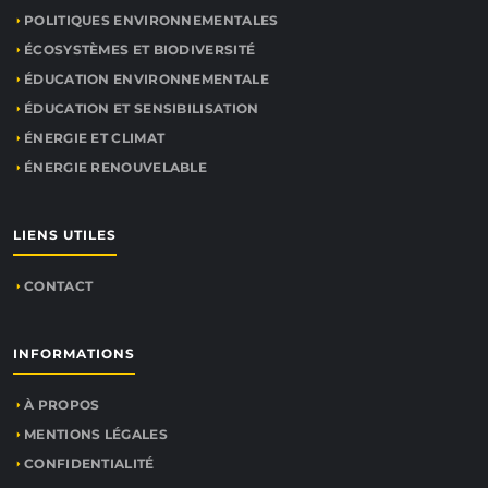
POLITIQUES ENVIRONNEMENTALES
ÉCOSYSTÈMES ET BIODIVERSITÉ
ÉDUCATION ENVIRONNEMENTALE
ÉDUCATION ET SENSIBILISATION
ÉNERGIE ET CLIMAT
ÉNERGIE RENOUVELABLE
LIENS UTILES
CONTACT
INFORMATIONS
À PROPOS
MENTIONS LÉGALES
CONFIDENTIALITÉ