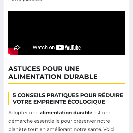
ASTUCES POUR UNE
ALIMENTATION DURABLE
5 CONSEILS PRATIQUES POUR RÉDUIRE
VOTRE EMPREINTE ÉCOLOGIQUE
Adopter une
alimentation durable
est une
démarche essentielle pour préserver notre
planète tout en améliorant notre santé. Voici