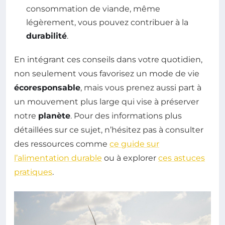
consommation de viande, même
légèrement, vous pouvez contribuer à la
durabilité
.
En intégrant ces conseils dans votre quotidien,
non seulement vous favorisez un mode de vie
écoresponsable
, mais vous prenez aussi part à
un mouvement plus large qui vise à préserver
notre
planète
. Pour des informations plus
détaillées sur ce sujet, n’hésitez pas à consulter
des ressources comme
ce guide sur
l’alimentation durable
ou à explorer
ces astuces
pratiques
.