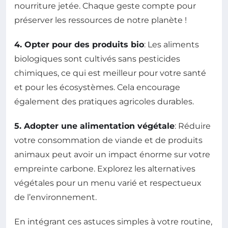
nourriture jetée. Chaque geste compte pour
préserver les ressources de notre planète !
4. Opter pour des produits bio
: Les aliments
biologiques sont cultivés sans pesticides
chimiques, ce qui est meilleur pour votre santé
et pour les écosystèmes. Cela encourage
également des pratiques agricoles durables.
5. Adopter une alimentation végétale
: Réduire
votre consommation de viande et de produits
animaux peut avoir un impact énorme sur votre
empreinte carbone. Explorez les alternatives
végétales pour un menu varié et respectueux
de l’environnement.
En intégrant ces astuces simples à votre routine,