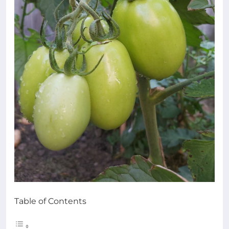
Table of Contents