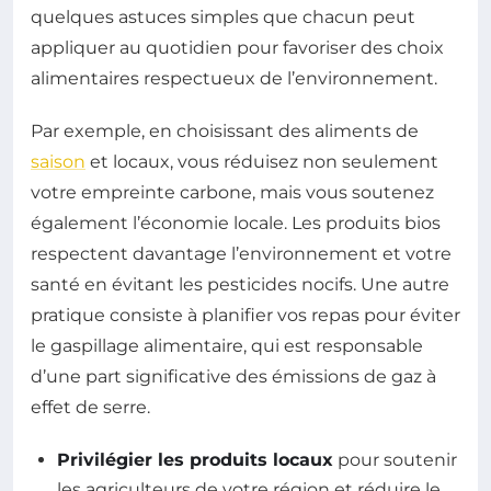
quelques astuces simples que chacun peut
appliquer au quotidien pour favoriser des choix
alimentaires respectueux de l’environnement.
Par exemple, en choisissant des aliments de
saison
et locaux, vous réduisez non seulement
votre empreinte carbone, mais vous soutenez
également l’économie locale. Les produits bios
respectent davantage l’environnement et votre
santé en évitant les pesticides nocifs. Une autre
pratique consiste à planifier vos repas pour éviter
le gaspillage alimentaire, qui est responsable
d’une part significative des émissions de gaz à
effet de serre.
Privilégier les produits locaux
pour soutenir
les agriculteurs de votre région et réduire le