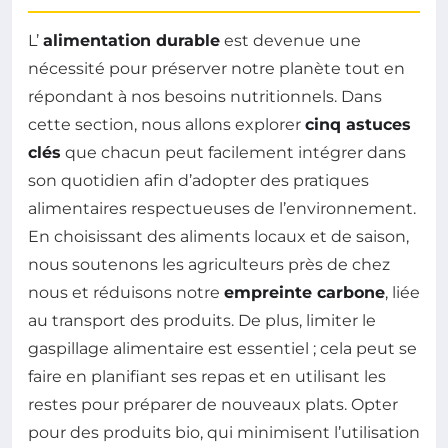
L’
alimentation durable
est devenue une
nécessité pour préserver notre planète tout en
répondant à nos besoins nutritionnels. Dans
cette section, nous allons explorer
cinq astuces
clés
que chacun peut facilement intégrer dans
son quotidien afin d’adopter des pratiques
alimentaires respectueuses de l’environnement.
En choisissant des aliments locaux et de saison,
nous soutenons les agriculteurs près de chez
nous et réduisons notre
empreinte carbone
, liée
au transport des produits. De plus, limiter le
gaspillage alimentaire est essentiel ; cela peut se
faire en planifiant ses repas et en utilisant les
restes pour préparer de nouveaux plats. Opter
pour des produits bio, qui minimisent l’utilisation