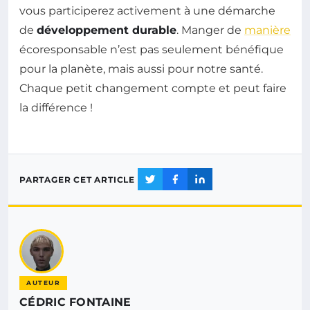
vous participerez activement à une démarche
de
développement durable
. Manger de
manière
écoresponsable n’est pas seulement bénéfique
pour la planète, mais aussi pour notre santé.
Chaque petit changement compte et peut faire
la différence !
PARTAGER CET ARTICLE
AUTEUR
CÉDRIC FONTAINE