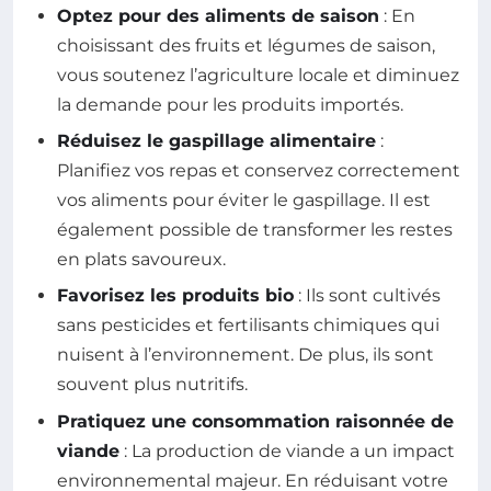
Optez pour des aliments de saison
: En
choisissant des fruits et légumes de saison,
vous soutenez l’agriculture locale et diminuez
la demande pour les produits importés.
Réduisez le gaspillage alimentaire
:
Planifiez vos repas et conservez correctement
vos aliments pour éviter le gaspillage. Il est
également possible de transformer les restes
en plats savoureux.
Favorisez les produits bio
: Ils sont cultivés
sans pesticides et fertilisants chimiques qui
nuisent à l’environnement. De plus, ils sont
souvent plus nutritifs.
Pratiquez une consommation raisonnée de
viande
: La production de viande a un impact
environnemental majeur. En réduisant votre