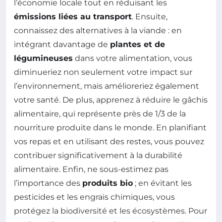
l’économie locale tout en réduisant les
émissions liées au transport
. Ensuite,
connaissez des alternatives à la viande : en
intégrant davantage de
plantes et de
légumineuses
dans votre alimentation, vous
diminueriez non seulement votre impact sur
l’environnement, mais amélioreriez également
votre santé. De plus, apprenez à réduire le gâchis
alimentaire, qui représente près de 1/3 de la
nourriture produite dans le monde. En planifiant
vos repas et en utilisant des restes, vous pouvez
contribuer significativement à la durabilité
alimentaire. Enfin, ne sous-estimez pas
l’importance des
produits bio
; en évitant les
pesticides et les engrais chimiques, vous
protégez la biodiversité et les écosystèmes. Pour