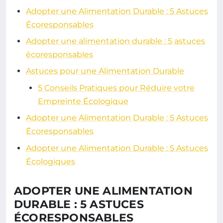
Adopter une Alimentation Durable : 5 Astuces
Écoresponsables
Adopter une alimentation durable : 5 astuces
écoresponsables
Astuces pour une Alimentation Durable
5 Conseils Pratiques pour Réduire votre
Empreinte Écologique
Adopter une Alimentation Durable : 5 Astuces
Écoresponsables
Adopter une Alimentation Durable : 5 Astuces
Écologiques
ADOPTER UNE ALIMENTATION
DURABLE : 5 ASTUCES
ÉCORESPONSABLES