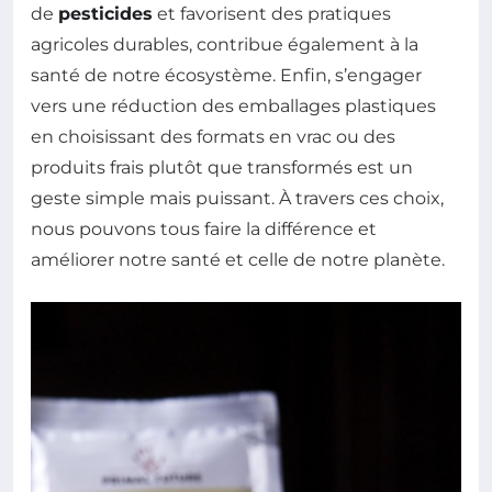
de
pesticides
et favorisent des pratiques
agricoles durables, contribue également à la
santé de notre écosystème. Enfin, s’engager
vers une réduction des emballages plastiques
en choisissant des formats en vrac ou des
produits frais plutôt que transformés est un
geste simple mais puissant. À travers ces choix,
nous pouvons tous faire la différence et
améliorer notre santé et celle de notre planète.