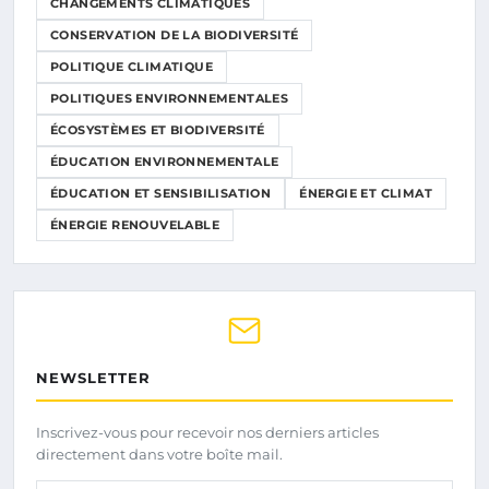
CHANGEMENTS CLIMATIQUES
CONSERVATION DE LA BIODIVERSITÉ
POLITIQUE CLIMATIQUE
POLITIQUES ENVIRONNEMENTALES
ÉCOSYSTÈMES ET BIODIVERSITÉ
ÉDUCATION ENVIRONNEMENTALE
ÉDUCATION ET SENSIBILISATION
ÉNERGIE ET CLIMAT
ÉNERGIE RENOUVELABLE
NEWSLETTER
Inscrivez-vous pour recevoir nos derniers articles
directement dans votre boîte mail.