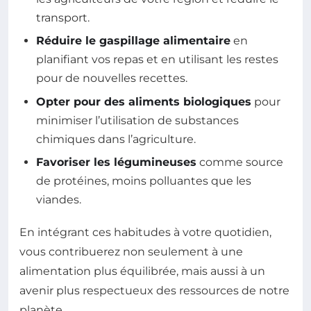
transport.
Réduire le gaspillage alimentaire
en
planifiant vos repas et en utilisant les restes
pour de nouvelles recettes.
Opter pour des aliments biologiques
pour
minimiser l’utilisation de substances
chimiques dans l’agriculture.
Favoriser les légumineuses
comme source
de protéines, moins polluantes que les
viandes.
En intégrant ces habitudes à votre quotidien,
vous contribuerez non seulement à une
alimentation plus équilibrée, mais aussi à un
avenir plus respectueux des ressources de notre
planète.