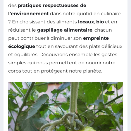
des
pratiques respectueuses de
l’environnement
dans notre quotidien culinaire
? En choisissant des aliments
locaux
,
bio
et en
réduisant le
gaspillage alimentaire
, chacun
peut contribuer à diminuer son
empreinte
écologique
tout en savourant des plats délicieux
et équilibrés. Découvrons ensemble les gestes
simples qui nous permettent de nourrir notre
corps tout en protégeant notre planète.