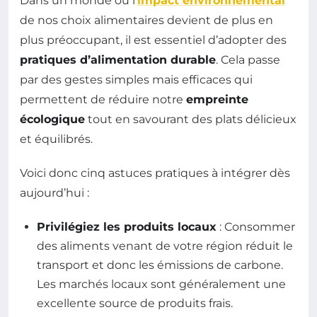
Dans un monde où l’
impact environnemental
de nos choix alimentaires devient de plus en
plus préoccupant, il est essentiel d’adopter des
pratiques d’alimentation durable
. Cela passe
par des gestes simples mais efficaces qui
permettent de réduire notre
empreinte
écologique
tout en savourant des plats délicieux
et équilibrés.
Voici donc cinq astuces pratiques à intégrer dès
aujourd’hui :
Privilégiez les produits locaux
: Consommer
des aliments venant de votre région réduit le
transport et donc les émissions de carbone.
Les marchés locaux sont généralement une
excellente source de produits frais.