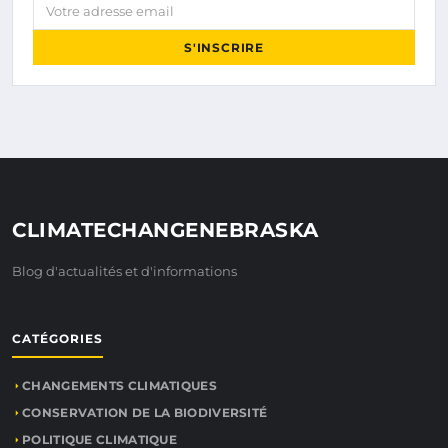
Votre adresse email
S'INSCRIRE
CLIMATECHANGENEBRASKA
Blog d'actualités et d'informations
CATÉGORIES
CHANGEMENTS CLIMATIQUES
CONSERVATION DE LA BIODIVERSITÉ
POLITIQUE CLIMATIQUE