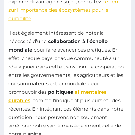
explorer davantage ce sujet, consultez
ce lien
sur l’importance des écosystèmes pour la
durabilité
.
Il est également intéressant de noter la
nécessité d’une
collaboration à l’échelle
mondiale
pour faire avancer ces pratiques. En
effet, chaque pays, chaque communauté a un
rôle à jouer dans cette transition. La coopération
entre les gouvernements, les agriculteurs et les
consommateurs est primordiale pour
promouvoir des
politiques
alimentaires
durables
, comme l’indiquent plusieurs études
récentes. En intégrant ces éléments dans notre
quotidien, nous pouvons non seulement
améliorer notre santé mais également celle de
notre planète.