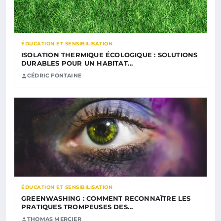
ÉDUCATION ET SENSIBILISATION
ISOLATION THERMIQUE ÉCOLOGIQUE : SOLUTIONS
DURABLES POUR UN HABITAT…
CÉDRIC FONTAINE
ÉDUCATION ET SENSIBILISATION
GREENWASHING : COMMENT RECONNAÎTRE LES
PRATIQUES TROMPEUSES DES…
THOMAS MERCIER