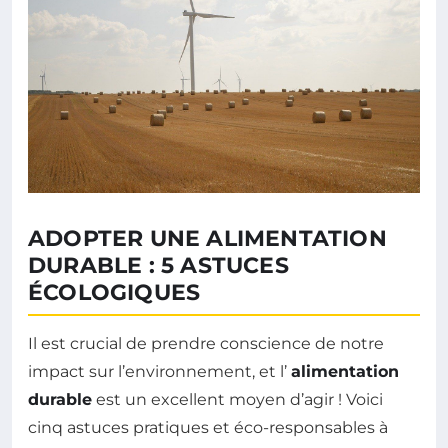
ADOPTER UNE ALIMENTATION
DURABLE : 5 ASTUCES
ÉCOLOGIQUES
Il est crucial de prendre conscience de notre
impact sur l’environnement, et l’
alimentation
durable
est un excellent moyen d’agir ! Voici
cinq astuces pratiques et éco-responsables à