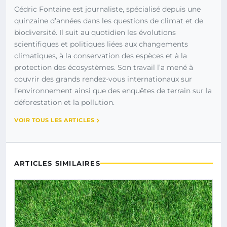
Cédric Fontaine est journaliste, spécialisé depuis une
quinzaine d’années dans les questions de climat et de
biodiversité. Il suit au quotidien les évolutions
scientifiques et politiques liées aux changements
climatiques, à la conservation des espèces et à la
protection des écosystèmes. Son travail l’a mené à
couvrir des grands rendez-vous internationaux sur
l’environnement ainsi que des enquêtes de terrain sur la
déforestation et la pollution.
VOIR TOUS LES ARTICLES
ARTICLES SIMILAIRES