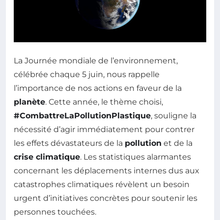
La Journée mondiale de l’environnement,
célébrée chaque 5 juin, nous rappelle
l’importance de nos actions en faveur de la
planète
. Cette année, le thème choisi,
#CombattreLaPollutionPlastique
, souligne la
nécessité d’agir immédiatement pour contrer
les effets dévastateurs de la
pollution
et de la
crise climatique
. Les statistiques alarmantes
concernant les déplacements internes dus aux
catastrophes climatiques révèlent un besoin
urgent d’initiatives concrètes pour soutenir les
personnes touchées.