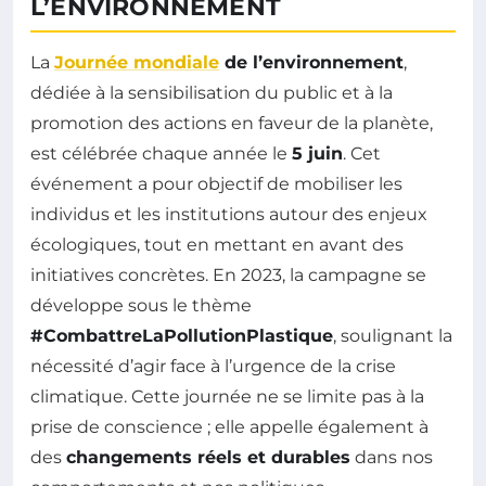
L’ENVIRONNEMENT
La
Journée mondiale
de l’environnement
,
dédiée à la sensibilisation du public et à la
promotion des actions en faveur de la planète,
est célébrée chaque année le
5 juin
. Cet
événement a pour objectif de mobiliser les
individus et les institutions autour des enjeux
écologiques, tout en mettant en avant des
initiatives concrètes. En 2023, la campagne se
développe sous le thème
#CombattreLaPollutionPlastique
, soulignant la
nécessité d’agir face à l’urgence de la crise
climatique. Cette journée ne se limite pas à la
prise de conscience ; elle appelle également à
des
changements réels et durables
dans nos