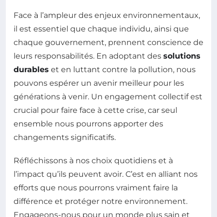
Face à l’ampleur des enjeux environnementaux,
il est essentiel que chaque individu, ainsi que
chaque gouvernement, prennent conscience de
leurs responsabilités. En adoptant des
solutions
durables
et en luttant contre la pollution, nous
pouvons espérer un avenir meilleur pour les
générations à venir. Un engagement collectif est
crucial pour faire face à cette crise, car seul
ensemble nous pourrons apporter des
changements significatifs.
Réfléchissons à nos choix quotidiens et à
l’impact qu’ils peuvent avoir. C’est en alliant nos
efforts que nous pourrons vraiment faire la
différence et protéger notre environnement.
Engageons-nous pour un monde plus sain et