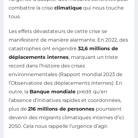
combattre la crise
climatique
qui nous touche
tous.
Les effets dévastateurs de cette crise se
manifestent de manière alarmante. En 2022, des
catastrophes ont engendré
32,6 millions de
déplacements internes
, marquant un triste
record dans l’histoire des crises
environnementales (Rapport mondial 2023 de
l’Observatoire des déplacements internes). En
outre, la
Banque mondiale
prédit qu’en
l’absence d’initiatives rapides et coordonnées,
plus de
216 millions de personnes
pourraient
devenir des migrants climatiques internes d’ici
2050. Cela nous rappelle l’urgence d’agir.