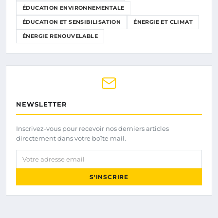
ÉDUCATION ENVIRONNEMENTALE
ÉDUCATION ET SENSIBILISATION
ÉNERGIE ET CLIMAT
ÉNERGIE RENOUVELABLE
NEWSLETTER
Inscrivez-vous pour recevoir nos derniers articles
directement dans votre boîte mail.
Votre adresse email
S'INSCRIRE