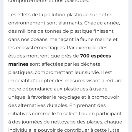
comportements et nos politiques.
Les effets de la pollution plastique sur notre
environnement sont alarmants. Chaque année,
des millions de tonnes de plastique finissent
dans nos océans, menaçant la faune marine et
les écosystèmes fragiles. Par exemple, des
études montrent que près de
700 espèces
marines
sont affectées par les déchets
plastiques, compromettant leur survie. Il est
impératif d’adopter des mesures visant à réduire
notre dépendance aux plastiques à usage
unique, à favoriser le recyclage et à promouvoir
des alternatives durables. En prenant des
initiatives comme le tri sélectif ou en participant
à des journées de nettoyage des plages, chaque
individu a le pouvoir de contribuer à cette lutte