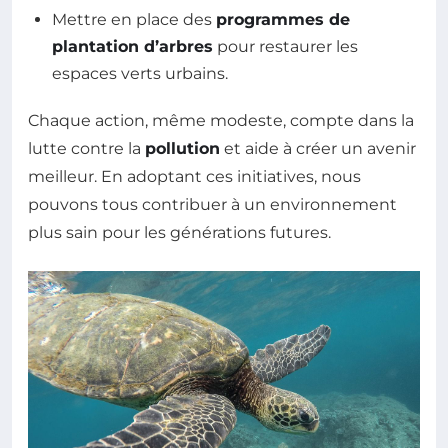
Mettre en place des
programmes de
plantation d’arbres
pour restaurer les
espaces verts urbains.
Chaque action, même modeste, compte dans la
lutte contre la
pollution
et aide à créer un avenir
meilleur. En adoptant ces initiatives, nous
pouvons tous contribuer à un environnement
plus sain pour les générations futures.