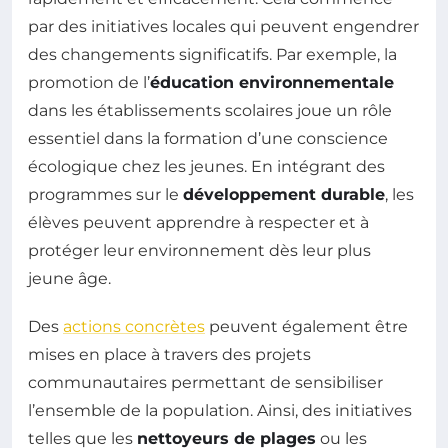
par des initiatives locales qui peuvent engendrer
des changements significatifs. Par exemple, la
promotion de l’
éducation environnementale
dans les établissements scolaires joue un rôle
essentiel dans la formation d’une conscience
écologique chez les jeunes. En intégrant des
programmes sur le
développement durable
, les
élèves peuvent apprendre à respecter et à
protéger leur environnement dès leur plus
jeune âge.
Des
actions concrètes
peuvent également être
mises en place à travers des projets
communautaires permettant de sensibiliser
l’ensemble de la population. Ainsi, des initiatives
telles que les
nettoyeurs de plages
ou les