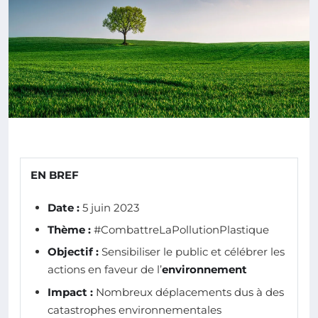
EN BREF
Date :
5 juin 2023
Thème :
#CombattreLaPollutionPlastique
Objectif :
Sensibiliser le public et célébrer les
actions en faveur de l’
environnement
Impact :
Nombreux déplacements dus à des
catastrophes environnementales