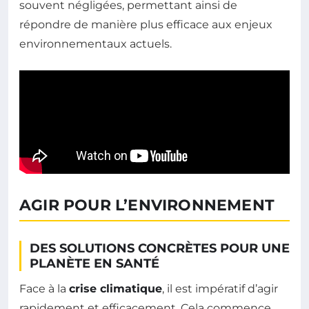
souvent négligées, permettant ainsi de
répondre de manière plus efficace aux enjeux
environnementaux actuels.
AGIR POUR L’ENVIRONNEMENT
DES SOLUTIONS CONCRÈTES POUR UNE
PLANÈTE EN SANTÉ
Face à la
crise climatique
, il est impératif d’agir
rapidement et efficacement. Cela commence