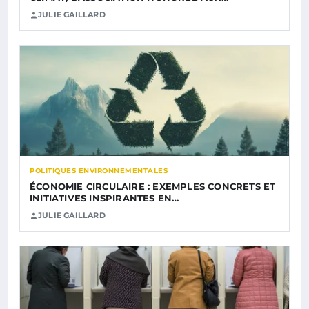
JULIE GAILLARD
POLITIQUES ENVIRONNEMENTALES
ÉCONOMIE CIRCULAIRE : EXEMPLES CONCRETS ET
INITIATIVES INSPIRANTES EN…
JULIE GAILLARD