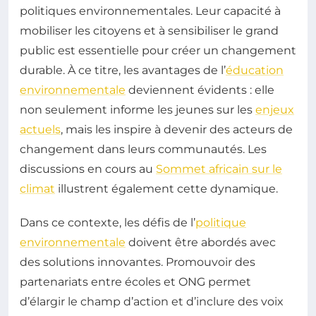
politiques environnementales. Leur capacité à
mobiliser les citoyens et à sensibiliser le grand
public est essentielle pour créer un changement
durable. À ce titre, les avantages de l’
éducation
environnementale
deviennent évidents : elle
non seulement informe les jeunes sur les
enjeux
actuels
, mais les inspire à devenir des acteurs de
changement dans leurs communautés. Les
discussions en cours au
Sommet africain sur le
climat
illustrent également cette dynamique.
Dans ce contexte, les défis de l’
politique
environnementale
doivent être abordés avec
des solutions innovantes. Promouvoir des
partenariats entre écoles et ONG permet
d’élargir le champ d’action et d’inclure des voix