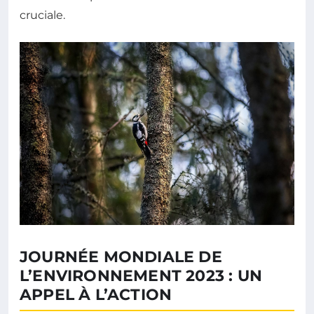
cruciale.
JOURNÉE MONDIALE DE
L’ENVIRONNEMENT 2023 : UN
APPEL À L’ACTION