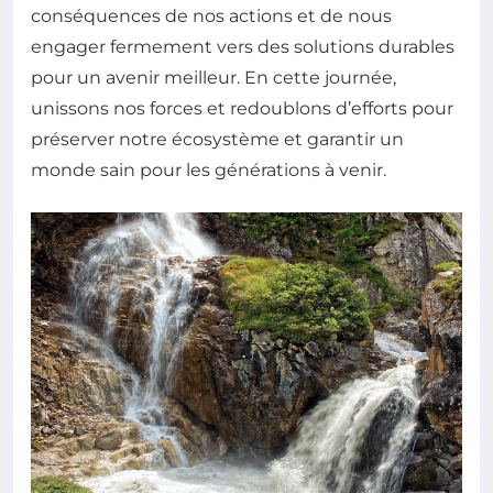
conséquences de nos actions et de nous
engager fermement vers des solutions durables
pour un avenir meilleur. En cette journée,
unissons nos forces et redoublons d’efforts pour
préserver notre écosystème et garantir un
monde sain pour les générations à venir.