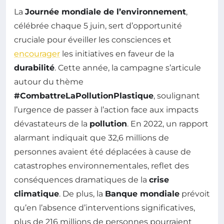
La
Journée mondiale de l’environnement
,
célébrée chaque 5 juin, sert d’opportunité
cruciale pour éveiller les consciences et
encourager
les initiatives en faveur de la
durabilité
. Cette année, la campagne s’articule
autour du thème
#CombattreLaPollutionPlastique
, soulignant
l’urgence de passer à l’action face aux impacts
dévastateurs de la
pollution
. En 2022, un rapport
alarmant indiquait que 32,6 millions de
personnes avaient été déplacées à cause de
catastrophes environnementales, reflet des
conséquences dramatiques de la
crise
climatique
. De plus, la
Banque mondiale
prévoit
qu’en l’absence d’interventions significatives,
plus de 216 millions de personnes pourraient