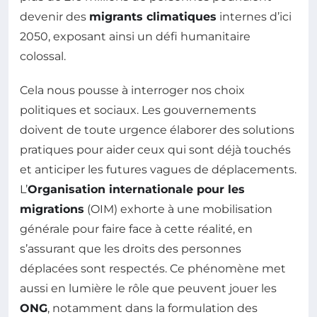
devenir des
migrants climatiques
internes d’ici
2050, exposant ainsi un défi humanitaire
colossal.
Cela nous pousse à interroger nos choix
politiques et sociaux. Les gouvernements
doivent de toute urgence élaborer des solutions
pratiques pour aider ceux qui sont déjà touchés
et anticiper les futures vagues de déplacements.
L’
Organisation internationale pour les
migrations
(OIM) exhorte à une mobilisation
générale pour faire face à cette réalité, en
s’assurant que les droits des personnes
déplacées sont respectés. Ce phénomène met
aussi en lumière le rôle que peuvent jouer les
ONG
, notamment dans la formulation des