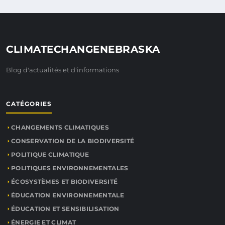
CLIMATECHANGENEBRASKA
Blog d'actualités et d'informations
CATÉGORIES
CHANGEMENTS CLIMATIQUES
CONSERVATION DE LA BIODIVERSITÉ
POLITIQUE CLIMATIQUE
POLITIQUES ENVIRONNEMENTALES
ÉCOSYSTÈMES ET BIODIVERSITÉ
ÉDUCATION ENVIRONNEMENTALE
ÉDUCATION ET SENSIBILISATION
ÉNERGIE ET CLIMAT