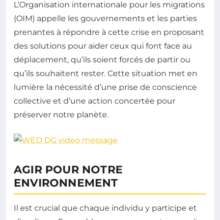
L’Organisation internationale pour les migrations
(OIM) appelle les gouvernements et les parties
prenantes à répondre à cette crise en proposant
des solutions pour aider ceux qui font face au
déplacement, qu’ils soient forcés de partir ou
qu’ils souhaitent rester. Cette situation met en
lumière la nécessité d’une prise de conscience
collective et d’une action concertée pour
préserver notre planète.
AGIR POUR NOTRE
ENVIRONNEMENT
Il est crucial que chaque individu y participe et