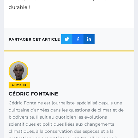
durable !
PARTAGER CET ARTICLE
AUTEUR
CÉDRIC FONTAINE
Cédric Fontaine est journaliste, spécialisé depuis une
quinzaine d’années dans les questions de climat et de
biodiversité. Il suit au quotidien les évolutions
scientifiques et politiques liées aux changements
climatiques, à la conservation des espèces et à la