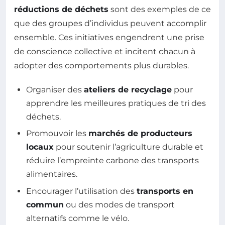
réductions de déchets
sont des exemples de ce
que des groupes d’individus peuvent accomplir
ensemble. Ces initiatives engendrent une prise
de conscience collective et incitent chacun à
adopter des comportements plus durables.
Organiser des
ateliers de recyclage
pour
apprendre les meilleures pratiques de tri des
déchets.
Promouvoir les
marchés de producteurs
locaux
pour soutenir l’agriculture durable et
réduire l’empreinte carbone des transports
alimentaires.
Encourager l’utilisation des
transports en
commun
ou des modes de transport
alternatifs comme le vélo.