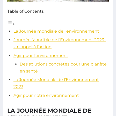
Table of Contents
La Journée mondiale de l’environnement
Journée Mondiale de l’Environnement 2023 :
Un appel à l’action
Agir pour l’environnement
Des solutions concrètes pour une planète
en santé
La Journée Mondiale de l’Environnement
2023
Agir pour notre environnement
LA JOURNÉE MONDIALE DE