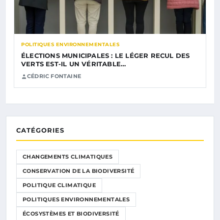
POLITIQUES ENVIRONNEMENTALES
ÉLECTIONS MUNICIPALES : LE LÉGER RECUL DES
VERTS EST-IL UN VÉRITABLE…
CÉDRIC FONTAINE
CATÉGORIES
CHANGEMENTS CLIMATIQUES
CONSERVATION DE LA BIODIVERSITÉ
POLITIQUE CLIMATIQUE
POLITIQUES ENVIRONNEMENTALES
ÉCOSYSTÈMES ET BIODIVERSITÉ