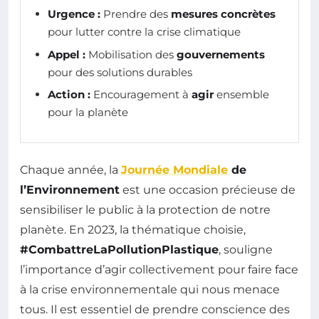
Urgence :
Prendre des
mesures concrètes
pour lutter contre la crise climatique
Appel :
Mobilisation des
gouvernements
pour des solutions durables
Action :
Encouragement à
agir
ensemble
pour la planète
Chaque année, la
Journée Mondiale
de
l’Environnement
est une occasion précieuse de
sensibiliser le public à la protection de notre
planète. En 2023, la thématique choisie,
#CombattreLaPollutionPlastique
, souligne
l’importance d’agir collectivement pour faire face
à la crise environnementale qui nous menace
tous. Il est essentiel de prendre conscience des