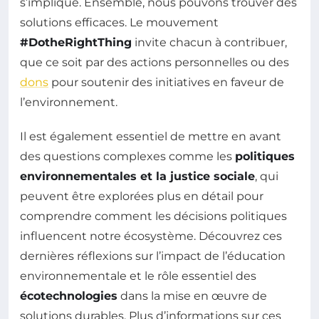
s’implique. Ensemble, nous pouvons trouver des
solutions efficaces. Le mouvement
#DotheRightThing
invite chacun à contribuer,
que ce soit par des actions personnelles ou des
dons
pour soutenir des initiatives en faveur de
l’environnement.
Il est également essentiel de mettre en avant
des questions complexes comme les
politiques
environnementales et la justice sociale
, qui
peuvent être explorées plus en détail pour
comprendre comment les décisions politiques
influencent notre écosystème. Découvrez ces
dernières réflexions sur l’impact de l’éducation
environnementale et le rôle essentiel des
écotechnologies
dans la mise en œuvre de
solutions durables. Plus d’informations sur ces