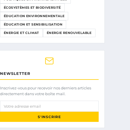
ÉCOSYSTÈMES ET BIODIVERSITÉ
ÉDUCATION ENVIRONNEMENTALE
ÉDUCATION ET SENSIBILISATION
ÉNERGIE ET CLIMAT
ÉNERGIE RENOUVELABLE
NEWSLETTER
Inscrivez-vous pour recevoir nos derniers articles
directement dans votre boîte mail.
Votre adresse email
S'INSCRIRE