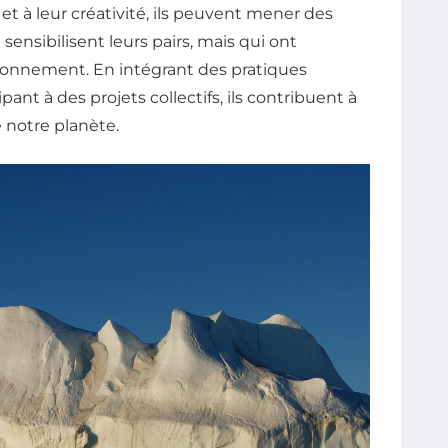
 à leur créativité, ils peuvent mener des
ensibilisent leurs pairs, mais qui ont
ronnement. En intégrant des pratiques
ant à des projets collectifs, ils contribuent à
 notre planète.