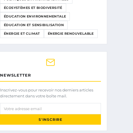
ÉCOSYSTÈMES ET BIODIVERSITÉ
ÉDUCATION ENVIRONNEMENTALE
ÉDUCATION ET SENSIBILISATION
ÉNERGIE ET CLIMAT
ÉNERGIE RENOUVELABLE
NEWSLETTER
Inscrivez-vous pour recevoir nos derniers articles
directement dans votre boîte mail.
Votre adresse email
S'INSCRIRE