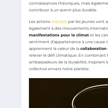
connaissances théoriques, mais égalem
contribuer à un avenir plus durable.
Les actions
menées
par les jeunes vont au
également à des mouvements internation
manifestations pour le climat
et les ca
sentiment d’appartenance à une cause c
apprennent la valeur de la
collaboration
relever le défi climatique. En combinant 
ambassadeurs de la durabilité, inspirant l
collective envers notre planète.