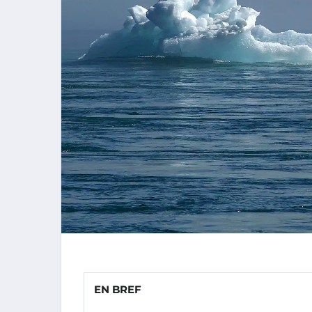
EN BREF