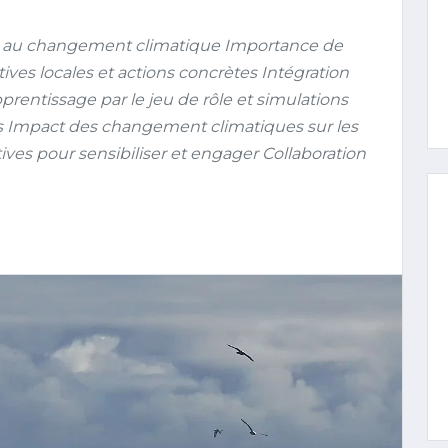
 au changement climatique Importance de
iatives locales et actions concrètes Intégration
rentissage par le jeu de rôle et simulations
s Impact des changement climatiques sur les
ves pour sensibiliser et engager Collaboration