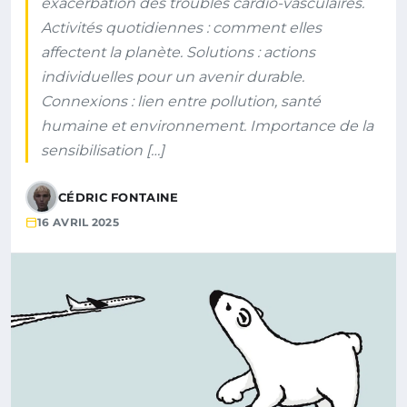
exacerbation des troubles cardio-vasculaires.
Activités quotidiennes : comment elles
affectent la planète. Solutions : actions
individuelles pour un avenir durable.
Connexions : lien entre pollution, santé
humaine et environnement. Importance de la
sensibilisation […]
CÉDRIC FONTAINE
16 AVRIL 2025