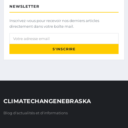
NEWSLETTER
Inscrivez-vous pour recevoir nos derniers articles
directement dans votre boîte mail.
Votre adresse email
S'INSCRIRE
CLIMATECHANGENEBRASKA
Blog d'actualités et d'informations