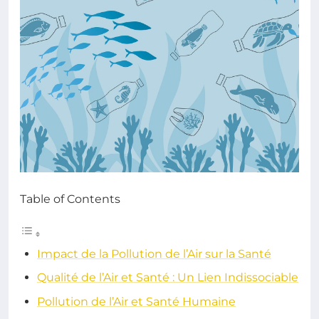
Table of Contents
Impact de la Pollution de l’Air sur la Santé
Qualité de l’Air et Santé : Un Lien Indissociable
Pollution de l’Air et Santé Humaine