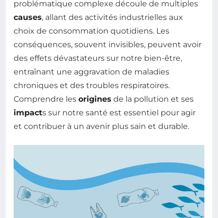
problématique complexe découle de multiples
causes
, allant des activités industrielles aux
choix de consommation quotidiens. Les
conséquences, souvent invisibles, peuvent avoir
des effets dévastateurs sur notre bien-être,
entraînant une aggravation de maladies
chroniques et des troubles respiratoires.
Comprendre les
origines
de la pollution et ses
impact
s sur notre santé est essentiel pour agir
et contribuer à un avenir plus sain et durable.