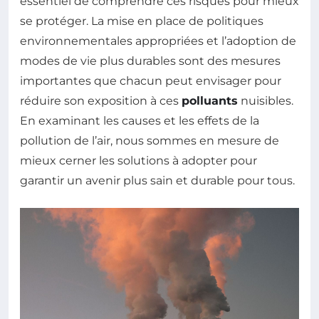
essentiel de comprendre ces risques pour mieux
se protéger. La mise en place de politiques
environnementales appropriées et l’adoption de
modes de vie plus durables sont des mesures
importantes que chacun peut envisager pour
réduire son exposition à ces
polluants
nuisibles.
En examinant les causes et les effets de la
pollution de l’air, nous sommes en mesure de
mieux cerner les solutions à adopter pour
garantir un avenir plus sain et durable pour tous.