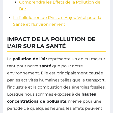
Comprendre les Effets de la Pollution de
l’Air
La Pollulution de l’Air : Un Enjeu Vital pour la
Santé et l’Environnement
IMPACT DE LA POLLUTION DE
L’AIR SUR LA SANTÉ
La
pollution de l’air
représente un enjeu majeur
tant pour notre
santé
que pour notre
environnement. Elle est principalement causée
par les activités humaines telles que le transport,
l’industrie et la combustion des énergies fossiles.
Lorsque nous sommes exposés à de
hautes
concentrations de polluants
, même pour une
période de quelques heures, les effets peuvent