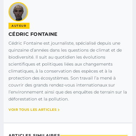
AUTEUR
CÉDRIC FONTAINE
Cédric Fontaine est journaliste, spécialisé depuis une
quinzaine d’années dans les questions de climat et de
biodiversité. Il suit au quotidien les évolutions
scientifiques et politiques liées aux changements
climatiques, à la conservation des espèces et à la
protection des écosystèmes. Son travail l’a mené à
couvrir des grands rendez-vous internationaux sur
l’environnement ainsi que des enquêtes de terrain sur la
déforestation et la pollution.
VOIR TOUS LES ARTICLES
ARTICLES SIMILAIRES