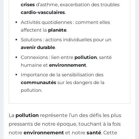
crises
d’asthme, exacerbation des troubles
cardio-vasculaires
.
Activités quotidiennes : comment elles
affectent la
planète
.
Solutions : actions individuelles pour un
avenir durable
.
Connexions : lien entre
pollution
, santé
humaine et
environnement
.
Importance de la sensibilisation des
communautés
sur les dangers de la
pollution.
La
pollution
représente l’un des défis les plus
pressants de notre époque, touchant à la fois
notre
environnement
et notre
santé
. Cette