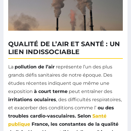
QUALITÉ DE L’AIR ET SANTÉ : UN
LIEN INDISSOCIABLE
La
pollution de l’air
représente l’un des plus
grands défis sanitaires de notre époque. Des
études récentes indiquent que même une
exposition
à court terme
peut entraîner des
irritations oculaires
, des difficultés respiratoires,
et exacerber des conditions comme l’
ou des
troubles
cardio-vasculaires
. Selon
Santé
publique
France, les constantes de la qualité