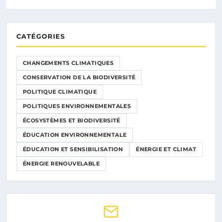
CATÉGORIES
CHANGEMENTS CLIMATIQUES
CONSERVATION DE LA BIODIVERSITÉ
POLITIQUE CLIMATIQUE
POLITIQUES ENVIRONNEMENTALES
ÉCOSYSTÈMES ET BIODIVERSITÉ
ÉDUCATION ENVIRONNEMENTALE
ÉDUCATION ET SENSIBILISATION
ÉNERGIE ET CLIMAT
ÉNERGIE RENOUVELABLE