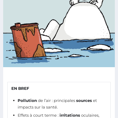
EN BREF
Pollution
de l’air : principales
sources
et
impacts sur la santé.
Effets à court terme :
irritations
oculaires,