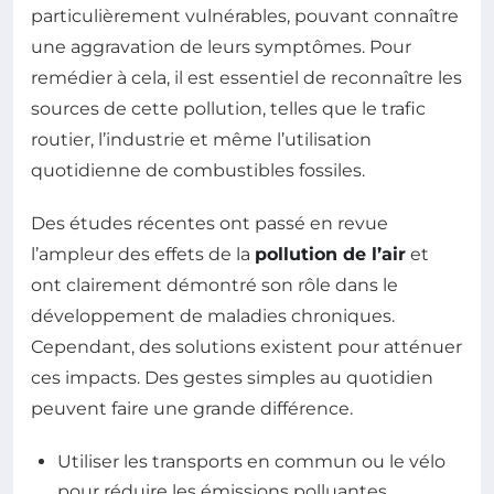
particulièrement vulnérables, pouvant connaître
une aggravation de leurs symptômes. Pour
remédier à cela, il est essentiel de reconnaître les
sources de cette pollution, telles que le trafic
routier, l’industrie et même l’utilisation
quotidienne de combustibles fossiles.
Des études récentes ont passé en revue
l’ampleur des effets de la
pollution de l’air
et
ont clairement démontré son rôle dans le
développement de maladies chroniques.
Cependant, des solutions existent pour atténuer
ces impacts. Des gestes simples au quotidien
peuvent faire une grande différence.
Utiliser les transports en commun ou le vélo
pour réduire les émissions polluantes.