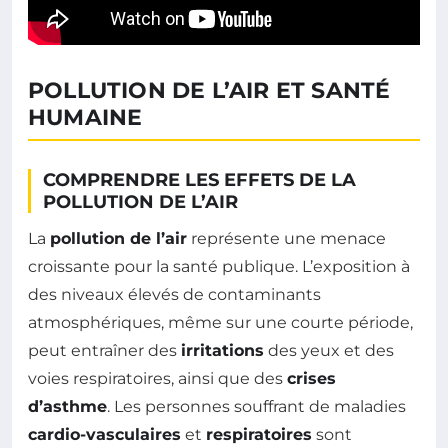
POLLUTION DE L’AIR ET SANTÉ
HUMAINE
COMPRENDRE LES EFFETS DE LA
POLLUTION DE L’AIR
La
pollution de l’air
représente une menace
croissante pour la santé publique. L’exposition à
des niveaux élevés de contaminants
atmosphériques, même sur une courte période,
peut entraîner des
irritations
des yeux et des
voies respiratoires, ainsi que des
crises
d’asthme
. Les personnes souffrant de maladies
cardio-vasculaires
et
respiratoires
sont