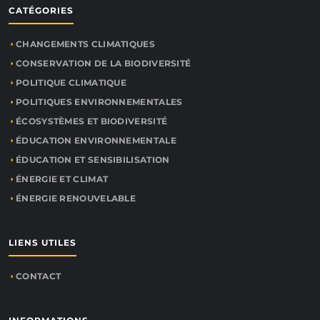
CATÉGORIES
CHANGEMENTS CLIMATIQUES
CONSERVATION DE LA BIODIVERSITÉ
POLITIQUE CLIMATIQUE
POLITIQUES ENVIRONNEMENTALES
ÉCOSYSTÈMES ET BIODIVERSITÉ
ÉDUCATION ENVIRONNEMENTALE
ÉDUCATION ET SENSIBILISATION
ÉNERGIE ET CLIMAT
ÉNERGIE RENOUVELABLE
LIENS UTILES
CONTACT