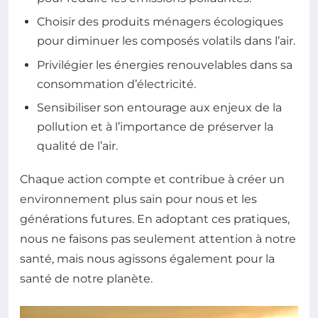
Choisir des produits ménagers écologiques
pour diminuer les composés volatils dans l’air.
Privilégier les énergies renouvelables dans sa
consommation d’électricité.
Sensibiliser son entourage aux enjeux de la
pollution et à l’importance de préserver la
qualité de l’air.
Chaque action compte et contribue à créer un
environnement plus sain pour nous et les
générations futures. En adoptant ces pratiques,
nous ne faisons pas seulement attention à notre
santé, mais nous agissons également pour la
santé de notre planète.