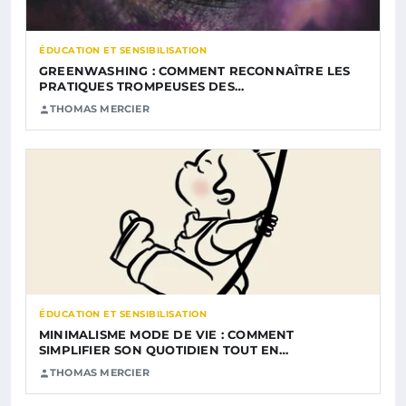
ÉDUCATION ET SENSIBILISATION
GREENWASHING : COMMENT RECONNAÎTRE LES
PRATIQUES TROMPEUSES DES…
THOMAS MERCIER
ÉDUCATION ET SENSIBILISATION
MINIMALISME MODE DE VIE : COMMENT
SIMPLIFIER SON QUOTIDIEN TOUT EN…
THOMAS MERCIER