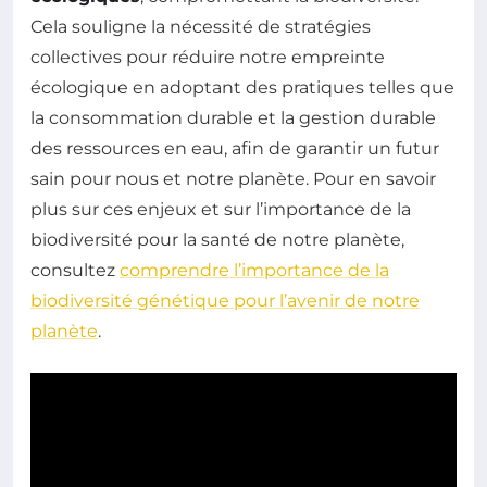
Cela souligne la nécessité de stratégies
collectives pour réduire notre empreinte
écologique en adoptant des pratiques telles que
la consommation durable et la gestion durable
des ressources en eau, afin de garantir un futur
sain pour nous et notre planète. Pour en savoir
plus sur ces enjeux et sur l’importance de la
biodiversité pour la santé de notre planète,
consultez
comprendre l’importance de la
biodiversité génétique pour l’avenir de notre
planète
.