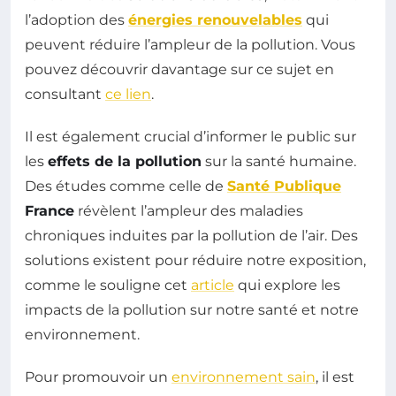
l’adoption des
énergies renouvelables
qui
peuvent réduire l’ampleur de la pollution. Vous
pouvez découvrir davantage sur ce sujet en
consultant
ce lien
.
Il est également crucial d’informer le public sur
les
effets de la pollution
sur la santé humaine.
Des études comme celle de
Santé Publique
France
révèlent l’ampleur des maladies
chroniques induites par la pollution de l’air. Des
solutions existent pour réduire notre exposition,
comme le souligne cet
article
qui explore les
impacts de la pollution sur notre santé et notre
environnement.
Pour promouvoir un
environnement sain
, il est