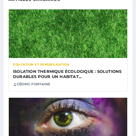
ÉDUCATION ET SENSIBILISATION
ISOLATION THERMIQUE ÉCOLOGIQUE : SOLUTIONS
DURABLES POUR UN HABITAT…
CÉDRIC FONTAINE