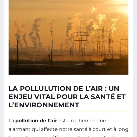
LA POLLULUTION DE L’AIR : UN
ENJEU VITAL POUR LA SANTÉ ET
L’ENVIRONNEMENT
La
pollution de l’air
est un phénomène
alarmant qui affecte notre santé à court et à long