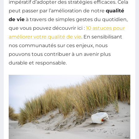
impératif d’adopter des stratégies efficaces. Cela
peut passer par l’amélioration de notre
qualité
de vie
à travers de simples gestes du quotidien,
que vous pouvez découvrir ici :
10 astuces pour
améliorer votre qualité de vie
. En sensibilisant
nos communautés sur ces enjeux, nous
pouvons tous contribuer à un avenir plus
durable et responsable.