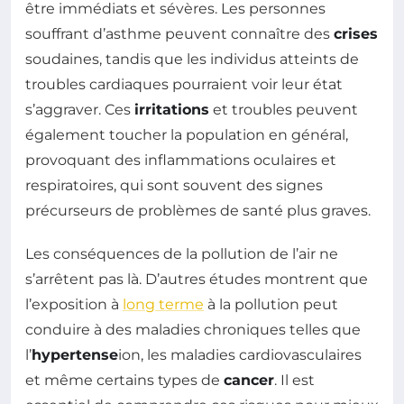
être immédiats et sévères. Les personnes
souffrant d’asthme peuvent connaître des
crises
soudaines, tandis que les individus atteints de
troubles cardiaques pourraient voir leur état
s’aggraver. Ces
irritations
et troubles peuvent
également toucher la population en général,
provoquant des inflammations oculaires et
respiratoires, qui sont souvent des signes
précurseurs de problèmes de santé plus graves.
Les conséquences de la pollution de l’air ne
s’arrêtent pas là. D’autres études montrent que
l’exposition à
long terme
à la pollution peut
conduire à des maladies chroniques telles que
l’
hypertense
ion, les maladies cardiovasculaires
et même certains types de
cancer
. Il est