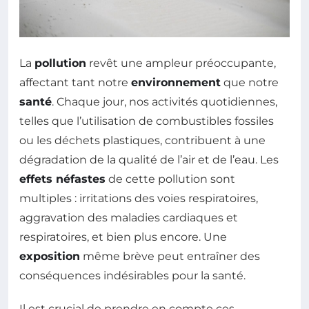
La
pollution
revêt une ampleur préoccupante,
affectant tant notre
environnement
que notre
santé
. Chaque jour, nos activités quotidiennes,
telles que l’utilisation de combustibles fossiles
ou les déchets plastiques, contribuent à une
dégradation de la qualité de l’air et de l’eau. Les
effets néfastes
de cette pollution sont
multiples : irritations des voies respiratoires,
aggravation des maladies cardiaques et
respiratoires, et bien plus encore. Une
exposition
même brève peut entraîner des
conséquences indésirables pour la santé.
Il est crucial de prendre en compte ces