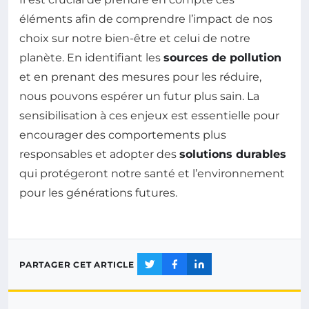
éléments afin de comprendre l’impact de nos
choix sur notre bien-être et celui de notre
planète. En identifiant les
sources de pollution
et en prenant des mesures pour les réduire,
nous pouvons espérer un futur plus sain. La
sensibilisation à ces enjeux est essentielle pour
encourager des comportements plus
responsables et adopter des
solutions durables
qui protégeront notre santé et l’environnement
pour les générations futures.
PARTAGER CET ARTICLE