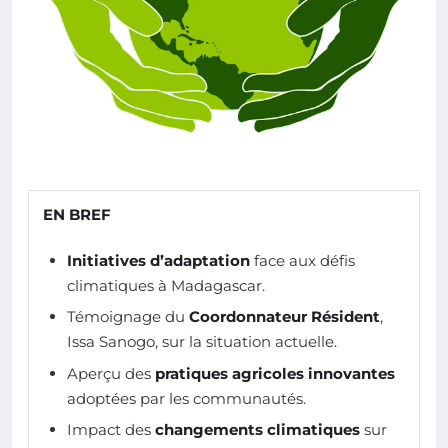
EN BREF
Initiatives d’adaptation
face aux défis
climatiques à Madagascar.
Témoignage du
Coordonnateur Résident
,
Issa Sanogo, sur la situation actuelle.
Aperçu des
pratiques agricoles innovantes
adoptées par les communautés.
Impact des
changements climatiques
sur