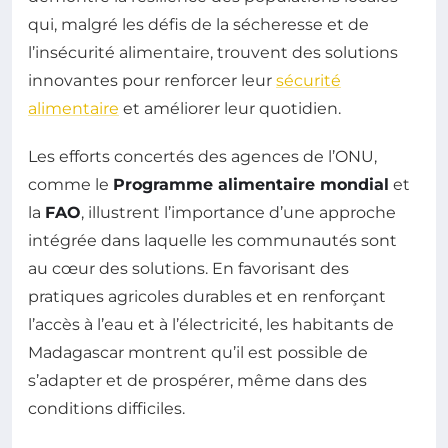
qui, malgré les défis de la sécheresse et de
l’insécurité alimentaire, trouvent des solutions
innovantes pour renforcer leur
sécurité
alimentaire
et améliorer leur quotidien.
Les efforts concertés des agences de l’ONU,
comme le
Programme alimentaire mondial
et
la
FAO
, illustrent l’importance d’une approche
intégrée dans laquelle les communautés sont
au cœur des solutions. En favorisant des
pratiques agricoles durables et en renforçant
l’accès à l’eau et à l’électricité, les habitants de
Madagascar montrent qu’il est possible de
s’adapter et de prospérer, même dans des
conditions difficiles.