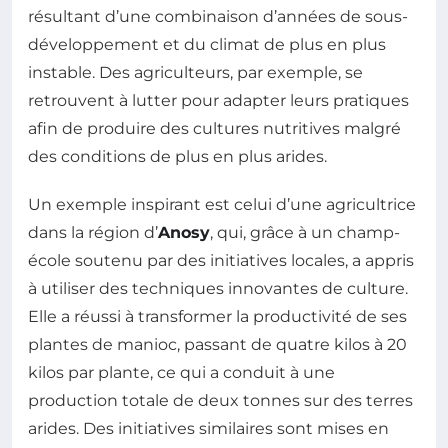
résultant d’une combinaison d’années de sous-
développement et du climat de plus en plus
instable. Des agriculteurs, par exemple, se
retrouvent à lutter pour adapter leurs pratiques
afin de produire des cultures nutritives malgré
des conditions de plus en plus arides.
Un exemple inspirant est celui d’une agricultrice
dans la région d’
Anosy
, qui, grâce à un champ-
école soutenu par des initiatives locales, a appris
à utiliser des techniques innovantes de culture.
Elle a réussi à transformer la productivité de ses
plantes de manioc, passant de quatre kilos à 20
kilos par plante, ce qui a conduit à une
production totale de deux tonnes sur des terres
arides. Des initiatives similaires sont mises en