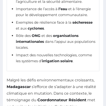
l’agriculture et la sécurité alimentaire.
Importance de l’accès à
l’eau
et à l’énergie
pour le développement communautaire.
Exemples de résilience face à la
sécheresse
et aux
cyclones
.
Rôle des
ONG
et des
organisations
internationales
dans l’appui aux populations
locales.
Impact des nouvelles technologies, comme
les systèmes d’
irrigation solaire
.
Malgré les défis environnementaux croissants,
Madagascar
s’efforce de s’adapter à une réalité
climatique en mutation. Dans ce contexte, le
témoignage du
Coordonnateur Résident
met