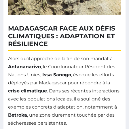
MADAGASCAR FACE AUX DÉFIS
CLIMATIQUES : ADAPTATION ET
RÉSILIENCE
Alors qu’il approche de la fin de son mandat à
Antananarivo
, le Coordonnateur Résident des
Nations Unies,
Issa Sanogo
, évoque les efforts
déployés par Madagascar pour répondre à la
crise climatique
. Dans ses récentes interactions
avec les populations locales, il a souligné des
exemples concrets d’adaptation, notamment à
Betroka
, une zone durement touchée par des
sécheresses persistantes.