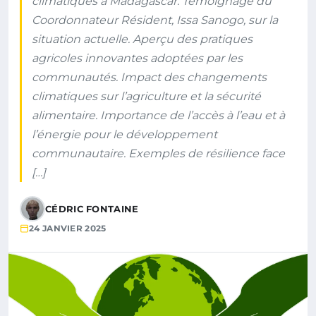
climatiques à Madagascar. Témoignage du
Coordonnateur Résident, Issa Sanogo, sur la
situation actuelle. Aperçu des pratiques
agricoles innovantes adoptées par les
communautés. Impact des changements
climatiques sur l’agriculture et la sécurité
alimentaire. Importance de l’accès à l’eau et à
l’énergie pour le développement
communautaire. Exemples de résilience face
[…]
CÉDRIC FONTAINE
24 JANVIER 2025