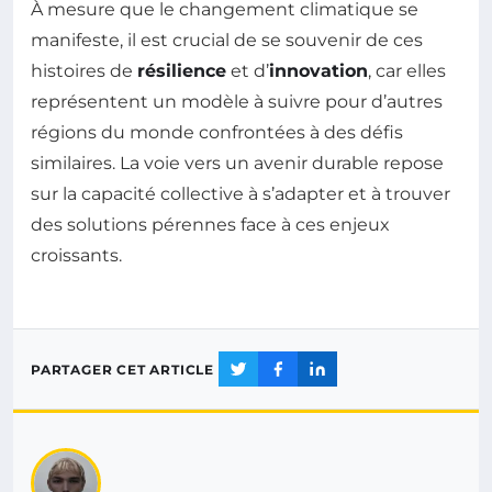
À mesure que le changement climatique se
manifeste, il est crucial de se souvenir de ces
histoires de
résilience
et d’
innovation
, car elles
représentent un modèle à suivre pour d’autres
régions du monde confrontées à des défis
similaires. La voie vers un avenir durable repose
sur la capacité collective à s’adapter et à trouver
des solutions pérennes face à ces enjeux
croissants.
PARTAGER CET ARTICLE