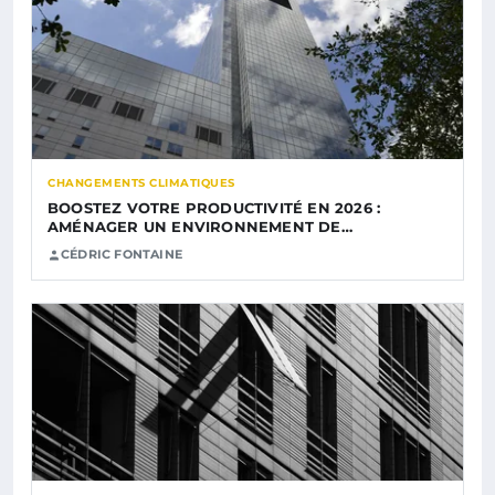
CHANGEMENTS CLIMATIQUES
BOOSTEZ VOTRE PRODUCTIVITÉ EN 2026 :
AMÉNAGER UN ENVIRONNEMENT DE…
CÉDRIC FONTAINE