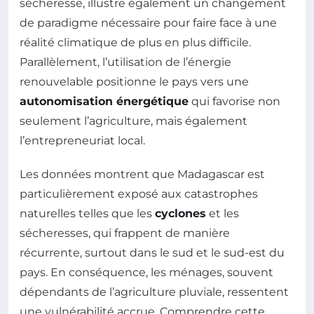
sécheresse, illustre également un changement
de paradigme nécessaire pour faire face à une
réalité climatique de plus en plus difficile.
Parallèlement, l’utilisation de l’énergie
renouvelable positionne le pays vers une
autonomisation énergétique
qui favorise non
seulement l’agriculture, mais également
l’entrepreneuriat local.
Les données montrent que Madagascar est
particulièrement exposé aux catastrophes
naturelles telles que les
cyclones
et les
sécheresses, qui frappent de manière
récurrente, surtout dans le sud et le sud-est du
pays. En conséquence, les ménages, souvent
dépendants de l’agriculture pluviale, ressentent
une vulnérabilité accrue. Comprendre cette