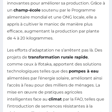
innovantes pour améliorer sa production. Grâce à
un
champ-école
soutenu par le Programme
alimentaire mondial et une ONG locale, elle a
appris à cultiver le manioc de manière plus
efficace, augmentant la production par plante
de 4 à 20 kilogrammes.
Les efforts d’adaptation ne s’arrêtent pas là. Des
projets de
transformation rurale rapide
,
comme ceux à Ifotaka, apportent des solutions
technologiques telles que des
pompes à eau
alimentées par l’énergie solaire, améliorant ainsi
l’accès à l’eau pour des milliers de ménages. La
mise en œuvre de pratiques agricoles
intelligentes face au
climat
par la FAO, telles que
l’introduction de semences résistantes à la