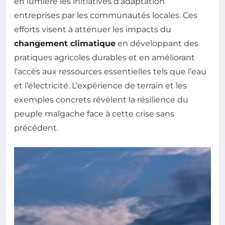
en lumière les initiatives d’adaptation
entreprises par les communautés locales. Ces
efforts visent à atténuer les impacts du
changement climatique
en développant des
pratiques agricoles durables et en améliorant
l’accès aux ressources essentielles tels que l’eau
et l’électricité. L’expérience de terrain et les
exemples concrets révèlent la résilience du
peuple malgache face à cette crise sans
précédent.