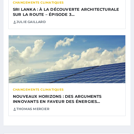
CHANGEMENTS CLIMATIQUES
SRI LANKA : À LA DÉCOUVERTE ARCHITECTURALE
SUR LA ROUTE – ÉPISODE 3…
JULIE GAILLARD
CHANGEMENTS CLIMATIQUES
NOUVEAUX HORIZONS : DES ARGUMENTS
INNOVANTS EN FAVEUR DES ÉNERGIES…
THOMAS MERCIER