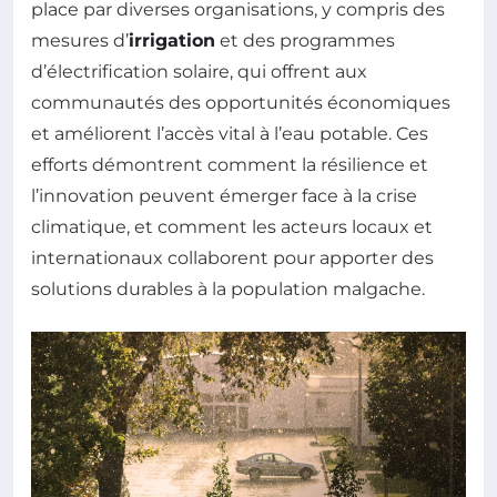
place par diverses organisations, y compris des
mesures d’
irrigation
et des programmes
d’électrification solaire, qui offrent aux
communautés des opportunités économiques
et améliorent l’accès vital à l’eau potable. Ces
efforts démontrent comment la résilience et
l’innovation peuvent émerger face à la crise
climatique, et comment les acteurs locaux et
internationaux collaborent pour apporter des
solutions durables à la population malgache.