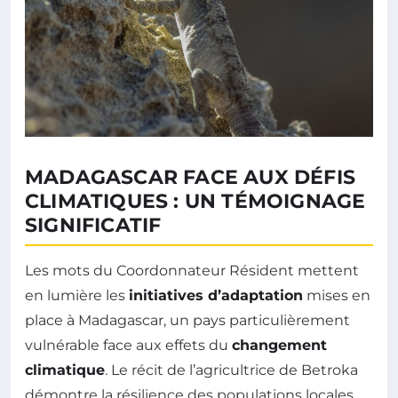
MADAGASCAR FACE AUX DÉFIS
CLIMATIQUES : UN TÉMOIGNAGE
SIGNIFICATIF
Les mots du Coordonnateur Résident mettent
en lumière les
initiatives d’adaptation
mises en
place à Madagascar, un pays particulièrement
vulnérable face aux effets du
changement
climatique
. Le récit de l’agricultrice de Betroka
démontre la résilience des populations locales