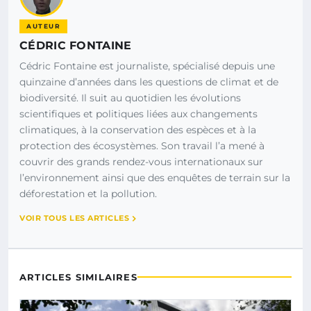
AUTEUR
CÉDRIC FONTAINE
Cédric Fontaine est journaliste, spécialisé depuis une
quinzaine d’années dans les questions de climat et de
biodiversité. Il suit au quotidien les évolutions
scientifiques et politiques liées aux changements
climatiques, à la conservation des espèces et à la
protection des écosystèmes. Son travail l’a mené à
couvrir des grands rendez-vous internationaux sur
l’environnement ainsi que des enquêtes de terrain sur la
déforestation et la pollution.
VOIR TOUS LES ARTICLES
ARTICLES SIMILAIRES