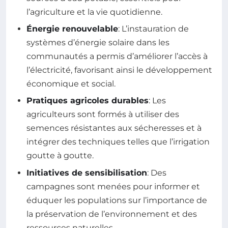
l’agriculture et la vie quotidienne.
Énergie renouvelable
: L’instauration de
systèmes d’énergie solaire dans les
communautés a permis d’améliorer l’accès à
l’électricité, favorisant ainsi le développement
économique et social.
Pratiques agricoles durables
: Les
agriculteurs sont formés à utiliser des
semences résistantes aux sécheresses et à
intégrer des techniques telles que l’irrigation
goutte à goutte.
Initiatives de sensibilisation
: Des
campagnes sont menées pour informer et
éduquer les populations sur l’importance de
la préservation de l’environnement et des
ressources naturelles.