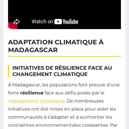
ADAPTATION CLIMATIQUE À
MADAGASCAR
INITIATIVES DE RÉSILIENCE FACE AU
CHANGEMENT CLIMATIQUE
À Madagascar, les populations font preuve d’une
forte
résilience
face aux défis posés par le
changement climatique
. De nombreuses
initiatives ont été mises en place pour aider les
communautés à s’adapter et à surmonter les
contraintes environnementales croissantes. Par