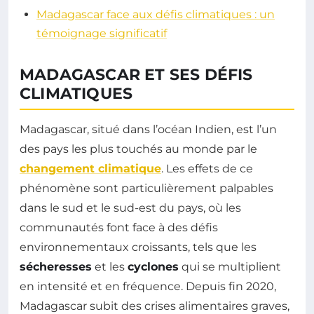
Madagascar face aux défis climatiques : un
témoignage significatif
MADAGASCAR ET SES DÉFIS
CLIMATIQUES
Madagascar, situé dans l’océan Indien, est l’un
des pays les plus touchés au monde par le
changement climatique
. Les effets de ce
phénomène sont particulièrement palpables
dans le sud et le sud-est du pays, où les
communautés font face à des défis
environnementaux croissants, tels que les
sécheresses
et les
cyclones
qui se multiplient
en intensité et en fréquence. Depuis fin 2020,
Madagascar subit des crises alimentaires graves,