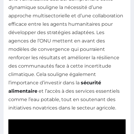
dynamique souligne la nécessité d’une
approche multisectorielle et d’une collaboration
efficace entre les agents humanitaires pour
développer des stratégies adaptées. Les
agences de l’ONU mettent en avant des
modèles de convergence qui pourraient
renforcer les résultats et améliorer la résilience
des communautés face à cette incertitude
climatique. Cela souligne également
l’importance d’investir dans la
sécurité
alimentaire
et l’accès à des services essentiels
comme l’eau potable, tout en soutenant des
initiatives novatrices dans le secteur agricole.