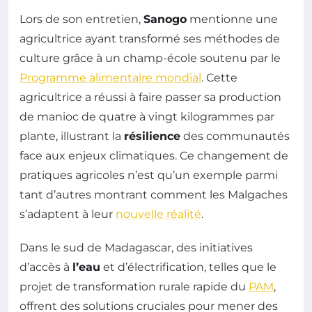
Lors de son entretien,
Sanogo
mentionne une
agricultrice ayant transformé ses méthodes de
culture grâce à un champ-école soutenu par le
Programme alimentaire mondial
. Cette
agricultrice a réussi à faire passer sa production
de manioc de quatre à vingt kilogrammes par
plante, illustrant la
résilience
des communautés
face aux enjeux climatiques. Ce changement de
pratiques agricoles n’est qu’un exemple parmi
tant d’autres montrant comment les Malgaches
s’adaptent à leur
nouvelle réalité
.
Dans le sud de Madagascar, des initiatives
d’accès à
l’eau
et d’électrification, telles que le
projet de transformation rurale rapide du
PAM
,
offrent des solutions cruciales pour mener des