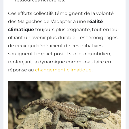
Ces efforts collectifs témoignent de la volonté
des Malgaches de s’adapter à une
réalité
climatique
toujours plus exigeante, tout en leur
offrant un avenir plus durable. Les témoignages
de ceux qui bénéficient de ces initiatives
soulignent l’impact positif sur leur quotidien,
renforçant la dynamique communautaire en
réponse au
changement climatique
.