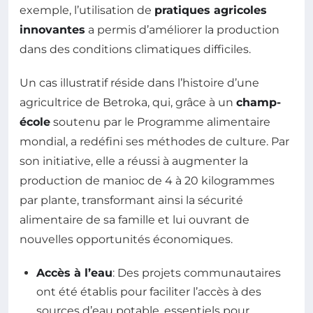
exemple, l’utilisation de
pratiques agricoles
innovantes
a permis d’améliorer la production
dans des conditions climatiques difficiles.
Un cas illustratif réside dans l’histoire d’une
agricultrice de Betroka, qui, grâce à un
champ-
école
soutenu par le Programme alimentaire
mondial, a redéfini ses méthodes de culture. Par
son initiative, elle a réussi à augmenter la
production de manioc de 4 à 20 kilogrammes
par plante, transformant ainsi la sécurité
alimentaire de sa famille et lui ouvrant de
nouvelles opportunités économiques.
Accès à l’eau
: Des projets communautaires
ont été établis pour faciliter l’accès à des
sources d’eau potable, essentiels pour