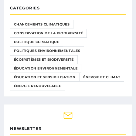
CATÉGORIES
CHANGEMENTS CLIMATIQUES
CONSERVATION DE LA BIODIVERSITÉ
POLITIQUE CLIMATIQUE
POLITIQUES ENVIRONNEMENTALES
ÉCOSYSTÈMES ET BIODIVERSITÉ
ÉDUCATION ENVIRONNEMENTALE
ÉDUCATION ET SENSIBILISATION
ÉNERGIE ET CLIMAT
ÉNERGIE RENOUVELABLE
NEWSLETTER