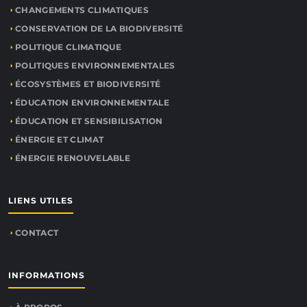
CHANGEMENTS CLIMATIQUES
CONSERVATION DE LA BIODIVERSITÉ
POLITIQUE CLIMATIQUE
POLITIQUES ENVIRONNEMENTALES
ÉCOSYSTÈMES ET BIODIVERSITÉ
ÉDUCATION ENVIRONNEMENTALE
ÉDUCATION ET SENSIBILISATION
ÉNERGIE ET CLIMAT
ÉNERGIE RENOUVELABLE
LIENS UTILES
CONTACT
INFORMATIONS