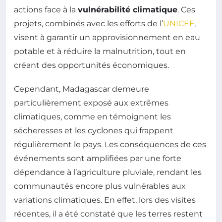
actions face à la
vulnérabilité climatique
. Ces
projets, combinés avec les efforts de l’
UNICEF
,
visent à garantir un approvisionnement en eau
potable et à réduire la malnutrition, tout en
créant des opportunités économiques.
Cependant, Madagascar demeure
particulièrement exposé aux extrêmes
climatiques, comme en témoignent les
sécheresses et les cyclones qui frappent
régulièrement le pays. Les conséquences de ces
événements sont amplifiées par une forte
dépendance à l’agriculture pluviale, rendant les
communautés encore plus vulnérables aux
variations climatiques. En effet, lors des visites
récentes, il a été constaté que les terres restent