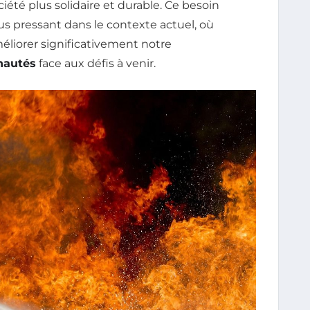
ciété plus solidaire et durable. Ce besoin
s pressant dans le contexte actuel, où
éliorer significativement notre
autés
face aux défis à venir.