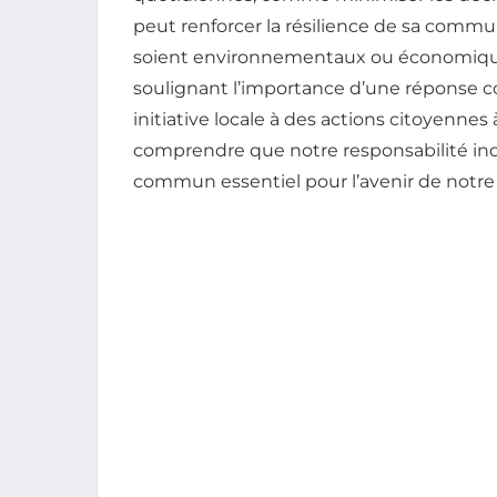
peut renforcer la résilience de sa commu
soient environnementaux ou économiques
soulignant l’importance d’une réponse co
initiative locale à des actions citoyennes 
comprendre que notre responsabilité indiv
commun essentiel pour l’avenir de notre