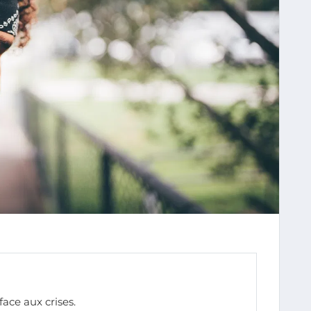
face aux crises.