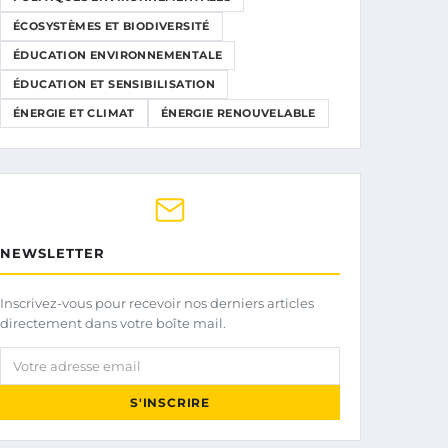
ÉCOSYSTÈMES ET BIODIVERSITÉ
ÉDUCATION ENVIRONNEMENTALE
ÉDUCATION ET SENSIBILISATION
ÉNERGIE ET CLIMAT
ÉNERGIE RENOUVELABLE
NEWSLETTER
Inscrivez-vous pour recevoir nos derniers articles
directement dans votre boîte mail.
Votre adresse email
S'INSCRIRE