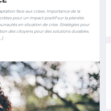
ptation face aux crises. Importance de la
crètes pour un impact positif sur la planète.
unautés en situation de crise. Stratégies pour
ation des citoyens pour des solutions durables.
…]