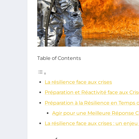
Table of Contents
La résilience face aux crises
Préparation et Réactivité face aux Cri
Préparation à la Résilience en Temps d
Agir pour une Meilleure Réponse C
La résilience face aux crises : un enjeu 