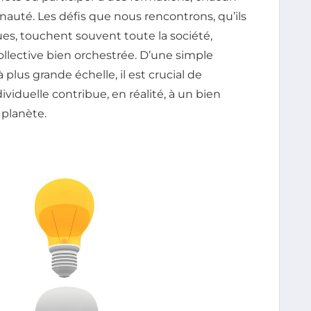
nauté. Les défis que nous rencontrons, qu’ils
, touchent souvent toute la société,
llective bien orchestrée. D’une simple
à plus grande échelle, il est crucial de
iduelle contribue, en réalité, à un bien
 planète.