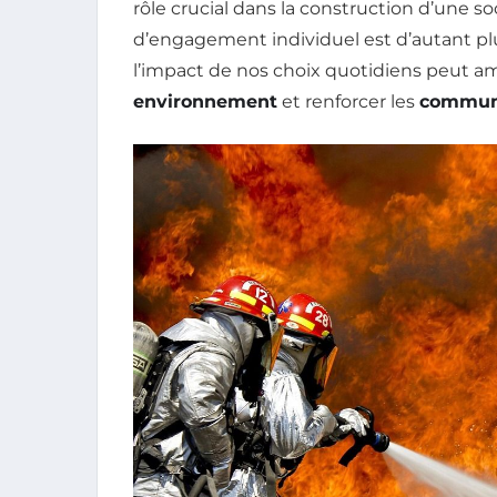
rôle crucial dans la construction d’une so
d’engagement individuel est d’autant plu
l’impact de nos choix quotidiens peut am
environnement
et renforcer les
commun