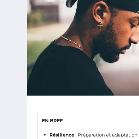
EN BREF
Résilience
: Préparation et adaptation 