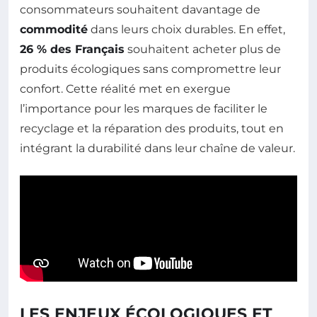
consommateurs souhaitent davantage de
commodité
dans leurs choix durables. En effet,
26 % des Français
souhaitent acheter plus de
produits écologiques sans compromettre leur
confort. Cette réalité met en exergue
l’importance pour les marques de faciliter le
recyclage et la réparation des produits, tout en
intégrant la durabilité dans leur chaîne de valeur.
LES ENJEUX ÉCOLOGIQUES ET