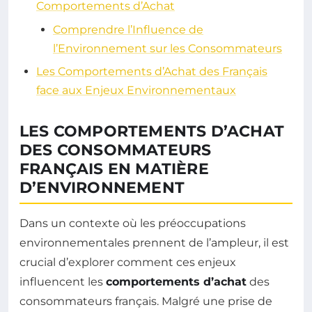
Comportements d’Achat
Comprendre l’Influence de
l’Environnement sur les Consommateurs
Les Comportements d’Achat des Français
face aux Enjeux Environnementaux
LES COMPORTEMENTS D’ACHAT
DES CONSOMMATEURS
FRANÇAIS EN MATIÈRE
D’ENVIRONNEMENT
Dans un contexte où les préoccupations
environnementales prennent de l’ampleur, il est
crucial d’explorer comment ces enjeux
influencent les
comportements d’achat
des
consommateurs français. Malgré une prise de