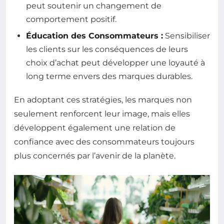
peut soutenir un changement de
comportement positif.
Éducation des Consommateurs :
Sensibiliser
les clients sur les conséquences de leurs
choix d’achat peut développer une loyauté à
long terme envers des marques durables.
En adoptant ces stratégies, les marques non
seulement renforcent leur image, mais elles
développent également une relation de
confiance avec des consommateurs toujours
plus concernés par l’avenir de la planète.