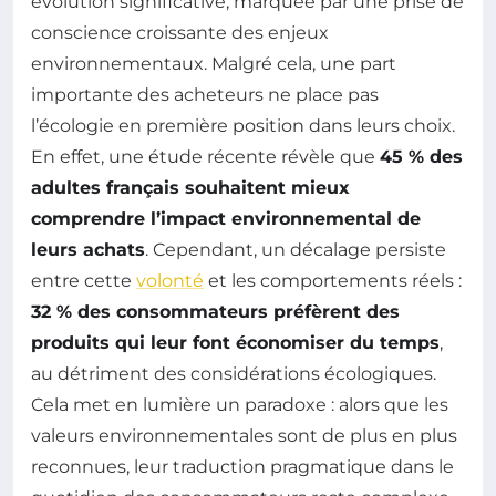
évolution significative, marquée par une prise de
conscience croissante des enjeux
environnementaux. Malgré cela, une part
importante des acheteurs ne place pas
l’écologie en première position dans leurs choix.
En effet, une étude récente révèle que
45 % des
adultes français souhaitent mieux
comprendre l’impact environnemental de
leurs achats
. Cependant, un décalage persiste
entre cette
volonté
et les comportements réels :
32 % des consommateurs préfèrent des
produits qui leur font économiser du temps
,
au détriment des considérations écologiques.
Cela met en lumière un paradoxe : alors que les
valeurs environnementales sont de plus en plus
reconnues, leur traduction pragmatique dans le