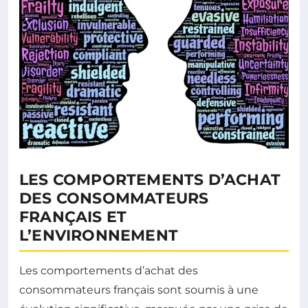
LES COMPORTEMENTS D’ACHAT
DES CONSOMMATEURS
FRANÇAIS ET
L’ENVIRONNEMENT
Les comportements d’achat des
consommateurs français sont soumis à une