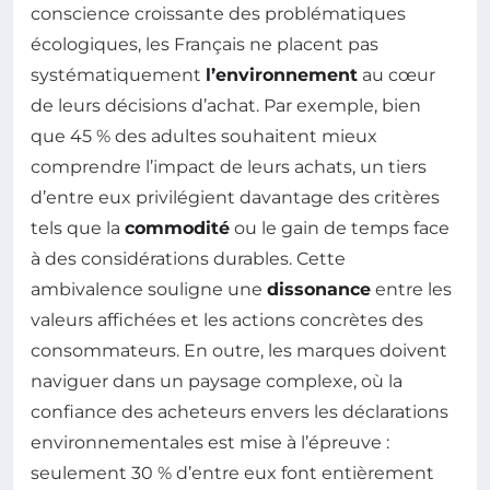
conscience croissante des problématiques
écologiques, les Français ne placent pas
systématiquement
l’environnement
au cœur
de leurs décisions d’achat. Par exemple, bien
que 45 % des adultes souhaitent mieux
comprendre l’impact de leurs achats, un tiers
d’entre eux privilégient davantage des critères
tels que la
commodité
ou le gain de temps face
à des considérations durables. Cette
ambivalence souligne une
dissonance
entre les
valeurs affichées et les actions concrètes des
consommateurs. En outre, les marques doivent
naviguer dans un paysage complexe, où la
confiance des acheteurs envers les déclarations
environnementales est mise à l’épreuve :
seulement 30 % d’entre eux font entièrement