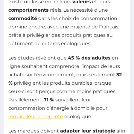
existe un fossé entre leurs
valeurs
et leurs
comportements
réels. La nécessité d’une
commodité
dans les choix de consommation
domine encore, avec une majorité de Français
prête à privilégier des produits pratiques au
détriment de critères écologiques.
Les études révèlent que
45 % des adultes
en
ligne souhaitent comprendre l’impact de leurs
achats sur l’environnement, mais seulement
32
%
privilégient les produits durables lorsque
ceux-ci sont perçus comme moins pratiques.
Parallèlement,
71 %
surveillent leur
consommation d’énergie à domicile pour
réduire leur empreinte
écologique.
Les marques doivent
adapter leur stratégie
afin