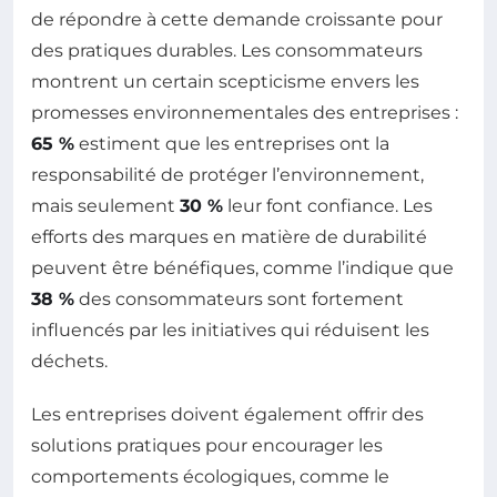
de répondre à cette demande croissante pour
des pratiques durables. Les consommateurs
montrent un certain scepticisme envers les
promesses environnementales des entreprises :
65 %
estiment que les entreprises ont la
responsabilité de protéger l’environnement,
mais seulement
30 %
leur font confiance. Les
efforts des marques en matière de durabilité
peuvent être bénéfiques, comme l’indique que
38 %
des consommateurs sont fortement
influencés par les initiatives qui réduisent les
déchets.
Les entreprises doivent également offrir des
solutions pratiques pour encourager les
comportements écologiques, comme le