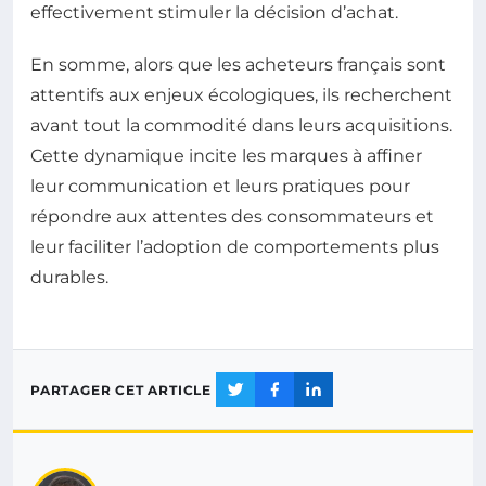
effectivement stimuler la décision d’achat.
En somme, alors que les acheteurs français sont
attentifs aux enjeux écologiques, ils recherchent
avant tout la commodité dans leurs acquisitions.
Cette dynamique incite les marques à affiner
leur communication et leurs pratiques pour
répondre aux attentes des consommateurs et
leur faciliter l’adoption de comportements plus
durables.
PARTAGER CET ARTICLE