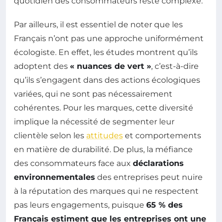
quotidien des consommateurs reste complexe.
Par ailleurs, il est essentiel de noter que les
Français n’ont pas une approche uniformément
écologiste. En effet, les études montrent qu’ils
adoptent des
« nuances de vert »
, c’est-à-dire
qu’ils s’engagent dans des actions écologiques
variées, qui ne sont pas nécessairement
cohérentes. Pour les marques, cette diversité
implique la nécessité de segmenter leur
clientèle selon les
attitudes
et comportements
en matière de durabilité. De plus, la méfiance
des consommateurs face aux
déclarations
environnementales
des entreprises peut nuire
à la réputation des marques qui ne respectent
pas leurs engagements, puisque
65 % des
Français estiment que les entreprises ont une