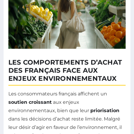
LES COMPORTEMENTS D’ACHAT
DES FRANÇAIS FACE AUX
ENJEUX ENVIRONNEMENTAUX
Les consommateurs français affichent un
soutien croissant
aux enjeux
environnementaux, bien que leur
priorisation
dans les décisions d’achat reste limitée. Malgré
leur désir d’agir en faveur de l’environnement, il