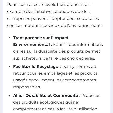
Pour illustrer cette évolution, prenons par
exemple des initiatives pratiques que les
entreprises peuvent adopter pour séduire les
consommateurs soucieux de l’environnement :
Transparence sur l’Impact
Environnemental :
Fournir des informations
claires sur la durabilité des produits permet
aux acheteurs de faire des choix éclairés.
Faciliter le Recyclage :
Des systèmes de
retour pour les emballages et les produits
usagés encouragent les comportements
responsables.
Allier Durabilité et Commodité :
Proposer
des produits écologiques qui ne
compromettent pas la facilité d’utilisation