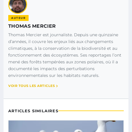
AUTEUR
THOMAS MERCIER
Thomas Mercier est journaliste. Depuis une quinzaine
d’années, il couvre les enjeux liés aux changements
climatiques, à la conservation de la biodiversité et au
fonctionnement des écosystèmes. Ses reportages l’ont
mené des forêts tempérées aux zones polaires, où il a
documenté les impacts des perturbations
environnementales sur les habitats naturels.
VOIR TOUS LES ARTICLES
ARTICLES SIMILAIRES