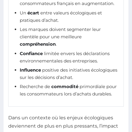
consommateurs français en augmentation.
Un
écart
entre valeurs écologiques et
pratiques d’achat.
Les marques doivent segmenter leur
clientèle pour une meilleure
compréhension
.
Confiance
limitée envers les déclarations
environnementales des entreprises.
Influence
positive des initiatives écologiques
sur les décisions d’achat.
Recherche de
commodité
primordiale pour
les consommateurs lors d’achats durables.
Dans un contexte où les enjeux écologiques
deviennent de plus en plus pressants, l’impact