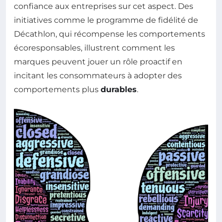
confiance aux entreprises sur cet aspect. Des
initiatives comme le programme de fidélité de
Décathlon, qui récompense les comportements
écoresponsables, illustrent comment les
marques peuvent jouer un rôle proactif en
incitant les consommateurs à adopter des
comportements plus
durables
.