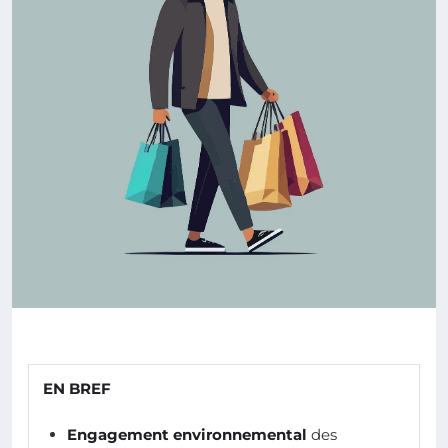
EN BREF
Engagement environnemental
des