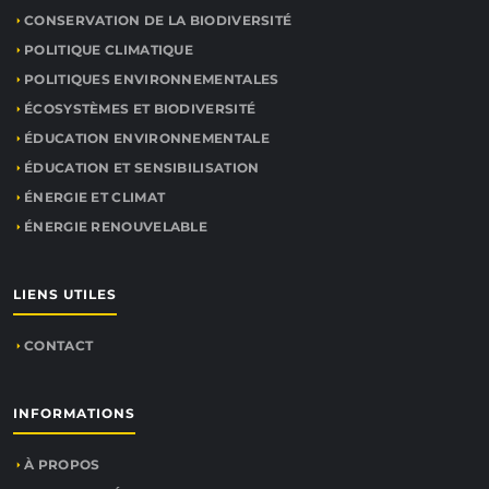
CONSERVATION DE LA BIODIVERSITÉ
POLITIQUE CLIMATIQUE
POLITIQUES ENVIRONNEMENTALES
ÉCOSYSTÈMES ET BIODIVERSITÉ
ÉDUCATION ENVIRONNEMENTALE
ÉDUCATION ET SENSIBILISATION
ÉNERGIE ET CLIMAT
ÉNERGIE RENOUVELABLE
LIENS UTILES
CONTACT
INFORMATIONS
À PROPOS