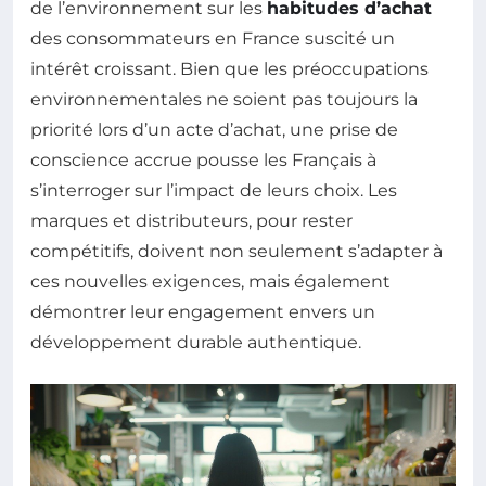
de l’environnement sur les
habitudes d’achat
des consommateurs en France suscité un
intérêt croissant. Bien que les préoccupations
environnementales ne soient pas toujours la
priorité lors d’un acte d’achat, une prise de
conscience accrue pousse les Français à
s’interroger sur l’impact de leurs choix. Les
marques et distributeurs, pour rester
compétitifs, doivent non seulement s’adapter à
ces nouvelles exigences, mais également
démontrer leur engagement envers un
développement durable authentique.