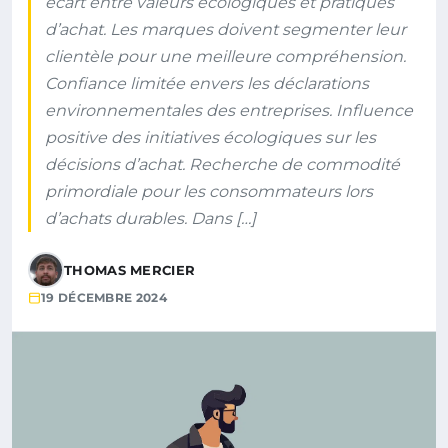
écart entre valeurs écologiques et pratiques
d’achat. Les marques doivent segmenter leur
clientèle pour une meilleure compréhension.
Confiance limitée envers les déclarations
environnementales des entreprises. Influence
positive des initiatives écologiques sur les
décisions d’achat. Recherche de commodité
primordiale pour les consommateurs lors
d’achats durables. Dans […]
THOMAS MERCIER
19 DÉCEMBRE 2024