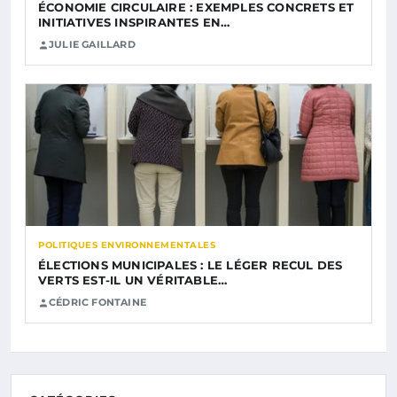
ÉCONOMIE CIRCULAIRE : EXEMPLES CONCRETS ET
INITIATIVES INSPIRANTES EN…
JULIE GAILLARD
POLITIQUES ENVIRONNEMENTALES
ÉLECTIONS MUNICIPALES : LE LÉGER RECUL DES
VERTS EST-IL UN VÉRITABLE…
CÉDRIC FONTAINE