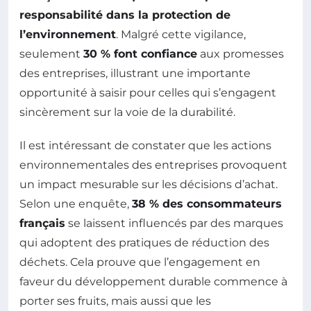
responsabilité dans la protection de
l’environnement
. Malgré cette vigilance,
seulement
30 % font confiance
aux promesses
des entreprises, illustrant une importante
opportunité à saisir pour celles qui s’engagent
sincèrement sur la voie de la durabilité.
Il est intéressant de constater que les actions
environnementales des entreprises provoquent
un impact mesurable sur les décisions d’achat.
Selon une enquête,
38 % des consommateurs
français
se laissent influencés par des marques
qui adoptent des pratiques de réduction des
déchets. Cela prouve que l’engagement en
faveur du développement durable commence à
porter ses fruits, mais aussi que les