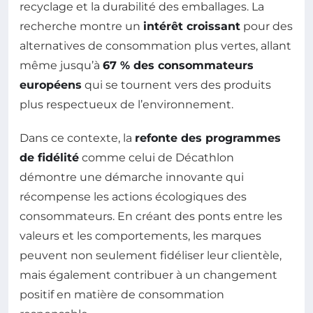
recyclage et la durabilité des emballages. La
recherche montre un
intérêt croissant
pour des
alternatives de consommation plus vertes, allant
même jusqu’à
67 % des consommateurs
européens
qui se tournent vers des produits
plus respectueux de l’environnement.
Dans ce contexte, la
refonte des programmes
de fidélité
comme celui de Décathlon
démontre une démarche innovante qui
récompense les actions écologiques des
consommateurs. En créant des ponts entre les
valeurs et les comportements, les marques
peuvent non seulement fidéliser leur clientèle,
mais également contribuer à un changement
positif en matière de consommation