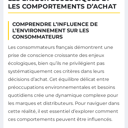
LES COMPORTEMENTS D’ACHAT
COMPRENDRE L’INFLUENCE DE
L’ENVIRONNEMENT SUR LES
CONSOMMATEURS
Les consommateurs français démontrent une
prise de conscience croissante des enjeux
écologiques, bien qu’ils ne privilégient pas
systématiquement ces critères dans leurs
décisions d’achat. Cet équilibre délicat entre
préoccupations environnementales et besoins
quotidiens crée une dynamique complexe pour
les marques et distributeurs. Pour naviguer dans
cette réalité, il est essentiel d’explorer comment
ces comportements peuvent être influencés.