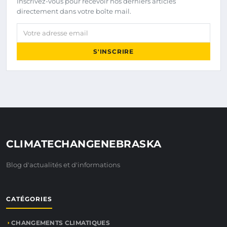
Inscrivez-vous pour recevoir nos derniers articles
directement dans votre boîte mail.
Votre adresse email
S'INSCRIRE
CLIMATECHANGENEBRASKA
Blog d'actualités et d'informations
CATÉGORIES
CHANGEMENTS CLIMATIQUES