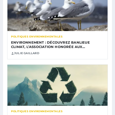
POLITIQUES ENVIRONNEMENTALES
ENVIRONNEMENT : DÉCOUVREZ BANLIEUE
CLIMAT, L’ASSOCIATION HONORÉE AUX…
JULIE GAILLARD
POLITIQUES ENVIRONNEMENTALES