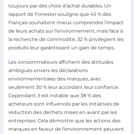
toujours par des choix d’achat durables. Un
rapport de Forrester souligne que 45 % des
Français souhaitent mieux comprendre l’impact
de leurs achats sur l’environnement, mais face à
la recherche de commodité, 32 % privilégient les
produits leur garantissant un gain de temps.
Les consommateurs affichent des attitudes
ambiguës envers les déclarations
environnementales des marques, avec
seulement 30 % leur accordant leur confiance.
Cependant, il est notable que 38 % des
acheteurs sont influencés par les initiatives de
réduction des déchets mises en avant par les
entreprises. Cela démontre que les actions des
marques en faveur de l’environnement peuvent