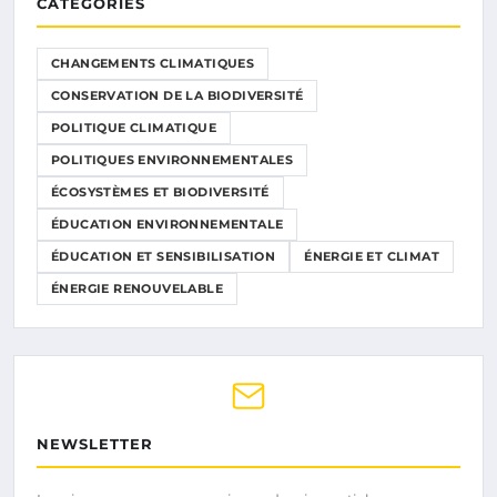
CATÉGORIES
CHANGEMENTS CLIMATIQUES
CONSERVATION DE LA BIODIVERSITÉ
POLITIQUE CLIMATIQUE
POLITIQUES ENVIRONNEMENTALES
ÉCOSYSTÈMES ET BIODIVERSITÉ
ÉDUCATION ENVIRONNEMENTALE
ÉDUCATION ET SENSIBILISATION
ÉNERGIE ET CLIMAT
ÉNERGIE RENOUVELABLE
NEWSLETTER