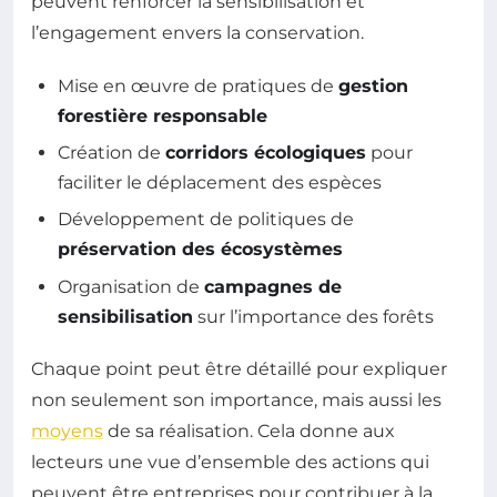
peuvent renforcer la sensibilisation et
l’engagement envers la conservation.
Mise en œuvre de pratiques de
gestion
forestière responsable
Création de
corridors écologiques
pour
faciliter le déplacement des espèces
Développement de politiques de
préservation des écosystèmes
Organisation de
campagnes de
sensibilisation
sur l’importance des forêts
Chaque point peut être détaillé pour expliquer
non seulement son importance, mais aussi les
moyens
de sa réalisation. Cela donne aux
lecteurs une vue d’ensemble des actions qui
peuvent être entreprises pour contribuer à la