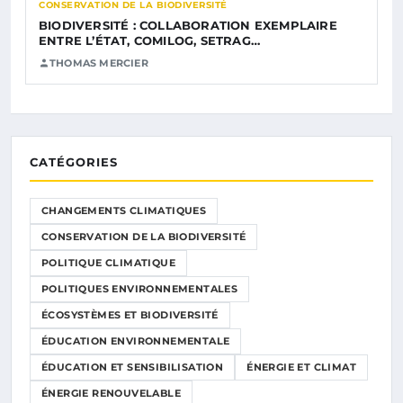
CONSERVATION DE LA BIODIVERSITÉ
BIODIVERSITÉ : COLLABORATION EXEMPLAIRE
ENTRE L’ÉTAT, COMILOG, SETRAG…
THOMAS MERCIER
CATÉGORIES
CHANGEMENTS CLIMATIQUES
CONSERVATION DE LA BIODIVERSITÉ
POLITIQUE CLIMATIQUE
POLITIQUES ENVIRONNEMENTALES
ÉCOSYSTÈMES ET BIODIVERSITÉ
ÉDUCATION ENVIRONNEMENTALE
ÉDUCATION ET SENSIBILISATION
ÉNERGIE ET CLIMAT
ÉNERGIE RENOUVELABLE