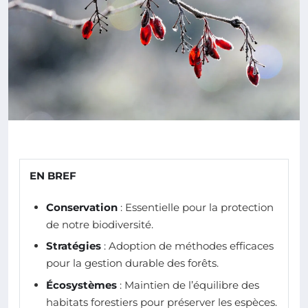
EN BREF
Conservation
: Essentielle pour la protection
de notre biodiversité.
Stratégies
: Adoption de méthodes efficaces
pour la gestion durable des forêts.
Écosystèmes
: Maintien de l’équilibre des
habitats forestiers pour préserver les espèces.