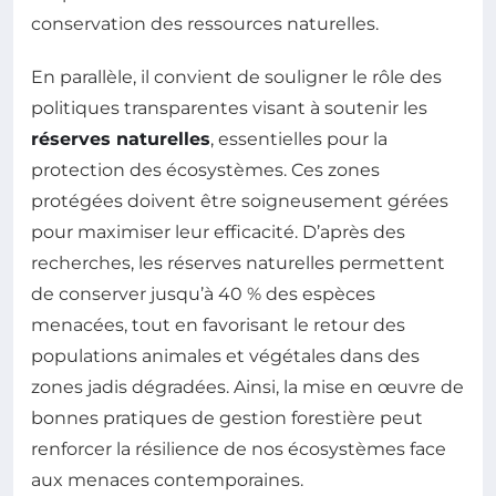
conservation des ressources naturelles.
En parallèle, il convient de souligner le rôle des
politiques transparentes visant à soutenir les
réserves naturelles
, essentielles pour la
protection des écosystèmes. Ces zones
protégées doivent être soigneusement gérées
pour maximiser leur efficacité. D’après des
recherches, les réserves naturelles permettent
de conserver jusqu’à 40 % des espèces
menacées, tout en favorisant le retour des
populations animales et végétales dans des
zones jadis dégradées. Ainsi, la mise en œuvre de
bonnes pratiques de gestion forestière peut
renforcer la résilience de nos écosystèmes face
aux menaces contemporaines.