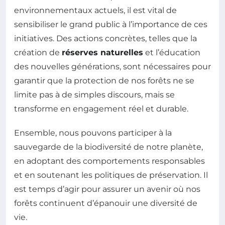
environnementaux actuels, il est vital de
sensibiliser le grand public à l’importance de ces
initiatives. Des actions concrètes, telles que la
création de
réserves naturelles
et l’éducation
des nouvelles générations, sont nécessaires pour
garantir que la protection de nos forêts ne se
limite pas à de simples discours, mais se
transforme en engagement réel et durable.
Ensemble, nous pouvons participer à la
sauvegarde de la biodiversité de notre planète,
en adoptant des comportements responsables
et en soutenant les politiques de préservation. Il
est temps d’agir pour assurer un avenir où nos
forêts continuent d’épanouir une diversité de
vie.