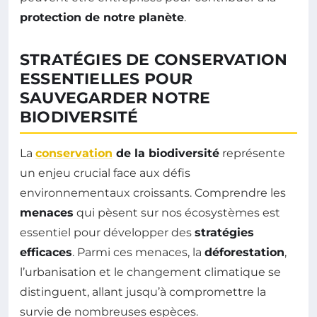
protection de notre planète
.
STRATÉGIES DE CONSERVATION
ESSENTIELLES POUR
SAUVEGARDER NOTRE
BIODIVERSITÉ
La
conservation
de la biodiversité
représente
un enjeu crucial face aux défis
environnementaux croissants. Comprendre les
menaces
qui pèsent sur nos écosystèmes est
essentiel pour développer des
stratégies
efficaces
. Parmi ces menaces, la
déforestation
,
l’urbanisation et le changement climatique se
distinguent, allant jusqu’à compromettre la
survie de nombreuses espèces.