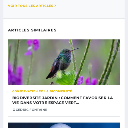
VOIR TOUS LES ARTICLES
ARTICLES SIMILAIRES
CONSERVATION DE LA BIODIVERSITÉ
BIODIVERSITÉ JARDIN : COMMENT FAVORISER LA
VIE DANS VOTRE ESPACE VERT…
CÉDRIC FONTAINE