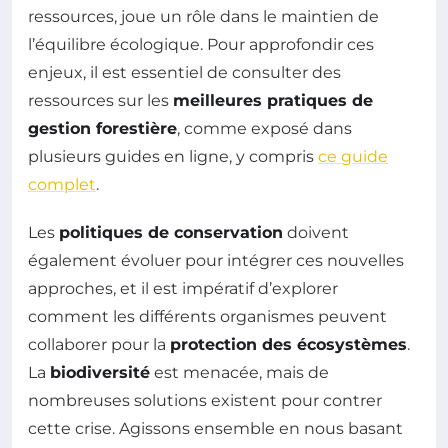
ressources, joue un rôle dans le maintien de
l’équilibre écologique. Pour approfondir ces
enjeux, il est essentiel de consulter des
ressources sur les
meilleures pratiques de
gestion forestière
, comme exposé dans
plusieurs guides en ligne, y compris
ce guide
complet
.
Les
politiques de conservation
doivent
également évoluer pour intégrer ces nouvelles
approches, et il est impératif d’explorer
comment les différents organismes peuvent
collaborer pour la
protection des écosystèmes
.
La
biodiversité
est menacée, mais de
nombreuses solutions existent pour contrer
cette crise. Agissons ensemble en nous basant