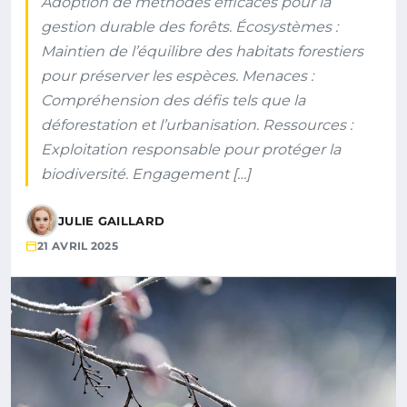
Adoption de méthodes efficaces pour la
gestion durable des forêts. Écosystèmes :
Maintien de l’équilibre des habitats forestiers
pour préserver les espèces. Menaces :
Compréhension des défis tels que la
déforestation et l’urbanisation. Ressources :
Exploitation responsable pour protéger la
biodiversité. Engagement […]
JULIE GAILLARD
21 AVRIL 2025