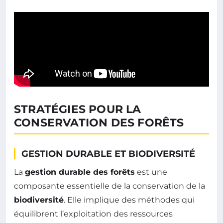
STRATÉGIES POUR LA
CONSERVATION DES FORÊTS
GESTION DURABLE ET BIODIVERSITÉ
La
gestion durable des forêts
est une
composante essentielle de la conservation de la
biodiversité
. Elle implique des méthodes qui
équilibrent l’exploitation des ressources