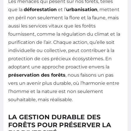
Les menaces qui pèsent sur nos forêts, telles
que la
déforestation
et l’
urbanisation
, mettent
en péril non seulement la flore et la faune, mais
aussi les services vitaux que les forêts
fournissent, comme la régulation du climat et la
purification de l’air. Chaque action, qu’elle soit
individuelle ou collective, peut contribuer à la
protection de ces précieux écosystèmes. En
adoptant une approche proactive envers la
préservation des forêts
, nous faisons un pas
vers un avenir plus durable, où l’harmonie entre
l’homme et la nature est non seulement
souhaitable, mais réalisable.
LA GESTION DURABLE DES
FORÊTS POUR PRÉSERVER LA