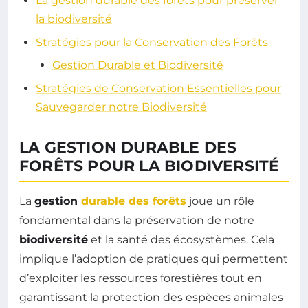
La gestion durable des forêts pour préserver
la biodiversité
Stratégies pour la Conservation des Forêts
Gestion Durable et Biodiversité
Stratégies de Conservation Essentielles pour
Sauvegarder notre Biodiversité
LA GESTION DURABLE DES
FORÊTS POUR LA BIODIVERSITÉ
La
gestion
durable des forêts
joue un rôle
fondamental dans la préservation de notre
biodiversité
et la santé des écosystèmes. Cela
implique l’adoption de pratiques qui permettent
d’exploiter les ressources forestières tout en
garantissant la protection des espèces animales