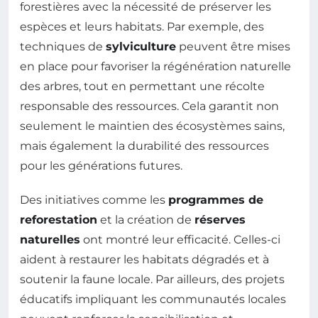
forestières avec la nécessité de préserver les
espèces et leurs habitats. Par exemple, des
techniques de
sylviculture
peuvent être mises
en place pour favoriser la régénération naturelle
des arbres, tout en permettant une récolte
responsable des ressources. Cela garantit non
seulement le maintien des écosystèmes sains,
mais également la durabilité des ressources
pour les générations futures.
Des initiatives comme les
programmes de
reforestation
et la création de
réserves
naturelles
ont montré leur efficacité. Celles-ci
aident à restaurer les habitats dégradés et à
soutenir la faune locale. Par ailleurs, des projets
éducatifs impliquant les communautés locales