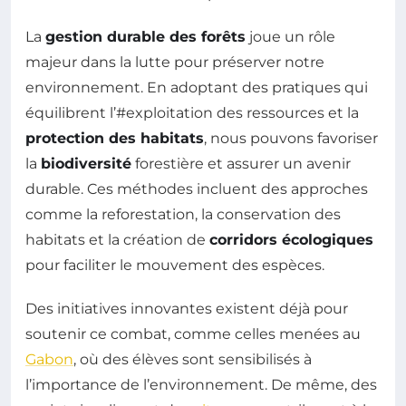
La
gestion durable des forêts
joue un rôle
majeur dans la lutte pour préserver notre
environnement. En adoptant des pratiques qui
équilibrent l’#exploitation des ressources et la
protection des habitats
, nous pouvons favoriser
la
biodiversité
forestière et assurer un avenir
durable. Ces méthodes incluent des approches
comme la reforestation, la conservation des
habitats et la création de
corridors écologiques
pour faciliter le mouvement des espèces.
Des initiatives innovantes existent déjà pour
soutenir ce combat, comme celles menées au
Gabon
, où des élèves sont sensibilisés à
l’importance de l’environnement. De même, des