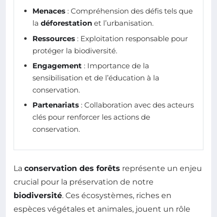
Menaces
: Compréhension des défis tels que
la
déforestation
et l’urbanisation.
Ressources
: Exploitation responsable pour
protéger la biodiversité.
Engagement
: Importance de la
sensibilisation et de l’éducation à la
conservation.
Partenariats
: Collaboration avec des acteurs
clés pour renforcer les actions de
conservation.
La
conservation des forêts
représente un enjeu
crucial pour la préservation de notre
biodiversité
. Ces écosystèmes, riches en
espèces végétales et animales, jouent un rôle