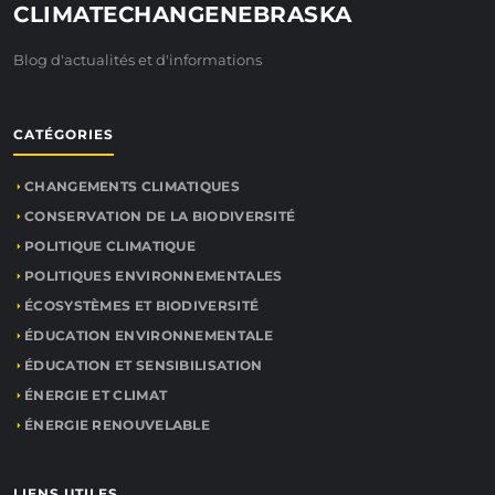
CLIMATECHANGENEBRASKA
Blog d'actualités et d'informations
CATÉGORIES
CHANGEMENTS CLIMATIQUES
CONSERVATION DE LA BIODIVERSITÉ
POLITIQUE CLIMATIQUE
POLITIQUES ENVIRONNEMENTALES
ÉCOSYSTÈMES ET BIODIVERSITÉ
ÉDUCATION ENVIRONNEMENTALE
ÉDUCATION ET SENSIBILISATION
ÉNERGIE ET CLIMAT
ÉNERGIE RENOUVELABLE
LIENS UTILES