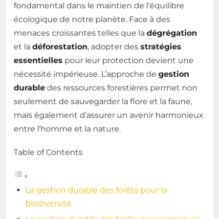
fondamental dans le maintien de l’équilibre
écologique de notre planète. Face à des
menaces croissantes telles que la
dégrégation
et la
déforestation
, adopter des
stratégies
essentielles
pour leur protection devient une
nécessité impérieuse. L’approche de
gestion
durable
des ressources forestières permet non
seulement de sauvegarder la flore et la faune,
mais également d’assurer un avenir harmonieux
entre l’homme et la nature.
Table of Contents
La gestion durable des forêts pour la
biodiversité