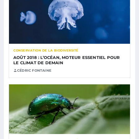
CONSERVATION DE LA BIODIVERSITÉ
AOÛT 2018 : L’OCÉAN, MOTEUR ESSENTIEL POUR
LE CLIMAT DE DEMAIN
CÉDRIC FONTAINE