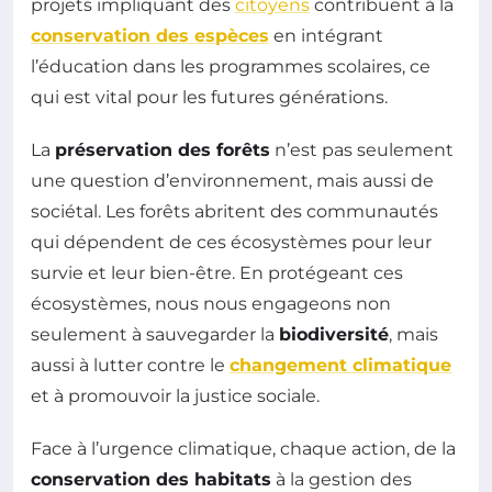
projets impliquant des
citoyens
contribuent à la
conservation des espèces
en intégrant
l’éducation dans les programmes scolaires, ce
qui est vital pour les futures générations.
La
préservation des forêts
n’est pas seulement
une question d’environnement, mais aussi de
sociétal. Les forêts abritent des communautés
qui dépendent de ces écosystèmes pour leur
survie et leur bien-être. En protégeant ces
écosystèmes, nous nous engageons non
seulement à sauvegarder la
biodiversité
, mais
aussi à lutter contre le
changement climatique
et à promouvoir la justice sociale.
Face à l’urgence climatique, chaque action, de la
conservation des habitats
à la gestion des