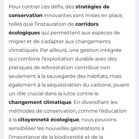
Pour contrer ces défis, des
stratégies de
conservation
innovantes sont mises en place,
telles que l’instauration de
corridors
écologiques
qui permettent aux espèces de
migrer et de s’adapter aux changements
climatiques. Par ailleurs, une gestion intégrée
qui combine l’exploitation durable avec des
pratiques de reforestation contribue non
seulement à la sauvegarde des habitats, mais
également à la séquestration du carbone, jouant
un rôle crucial dans la lutte contre le
changement climatique
. En diversifiant les
méthodes de conservation, comme l’éducation
à la
citoyenneté écologique
, nous pouvons
sensibiliser les nouvelles générations à
l’importance de la biodiversité et de la