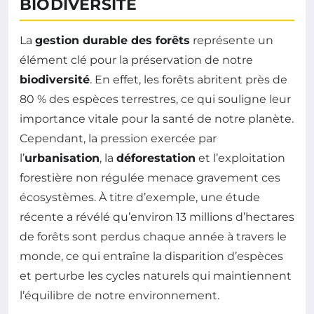
BIODIVERSITÉ
La
gestion durable des forêts
représente un
élément clé pour la préservation de notre
biodiversité
. En effet, les forêts abritent près de
80 % des espèces terrestres, ce qui souligne leur
importance vitale pour la santé de notre planète.
Cependant, la pression exercée par
l’
urbanisation
, la
déforestation
et l’exploitation
forestière non régulée menace gravement ces
écosystèmes. À titre d’exemple, une étude
récente a révélé qu’environ 13 millions d’hectares
de forêts sont perdus chaque année à travers le
monde, ce qui entraîne la disparition d’espèces
et perturbe les cycles naturels qui maintiennent
l’équilibre de notre environnement.