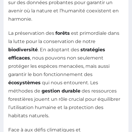
sur des données probantes pour garantir un
avenir où la nature et l’humanité coexistent en
harmonie.
La préservation des
forêts
est primordiale dans
la lutte pour la conservation de notre
biodiversité
. En adoptant des
stratégies
efficaces
, nous pouvons non seulement
protéger les espèces menacées, mais aussi
garantir le bon fonctionnement des
écosystèmes
qui nous entourent. Les
méthodes de
gestion durable
des ressources
forestières jouent un rôle crucial pour équilibrer
l’utilisation humaine et la protection des
habitats naturels.
Face à aux défis climatiques et