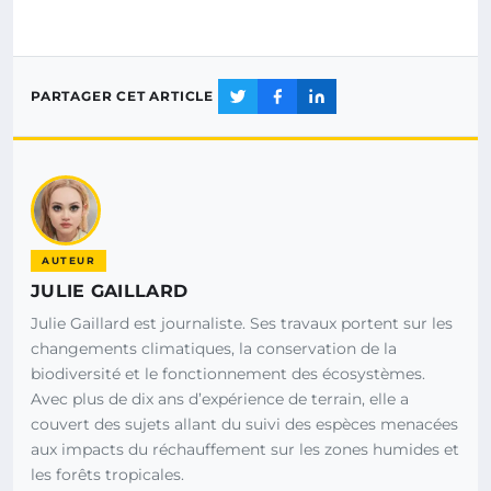
PARTAGER CET ARTICLE
AUTEUR
JULIE GAILLARD
Julie Gaillard est journaliste. Ses travaux portent sur les
changements climatiques, la conservation de la
biodiversité et le fonctionnement des écosystèmes.
Avec plus de dix ans d’expérience de terrain, elle a
couvert des sujets allant du suivi des espèces menacées
aux impacts du réchauffement sur les zones humides et
les forêts tropicales.