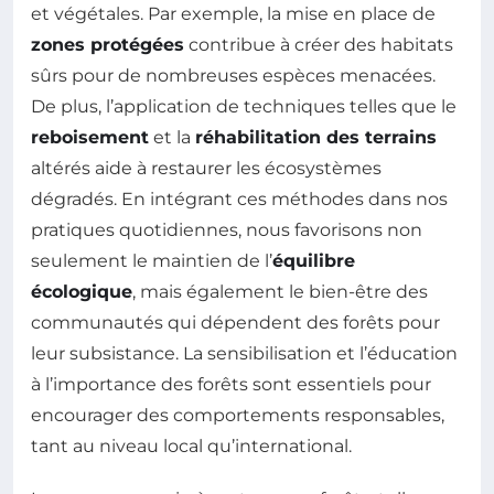
et végétales. Par exemple, la mise en place de
zones protégées
contribue à créer des habitats
sûrs pour de nombreuses espèces menacées.
De plus, l’application de techniques telles que le
reboisement
et la
réhabilitation des terrains
altérés aide à restaurer les écosystèmes
dégradés. En intégrant ces méthodes dans nos
pratiques quotidiennes, nous favorisons non
seulement le maintien de l’
équilibre
écologique
, mais également le bien-être des
communautés qui dépendent des forêts pour
leur subsistance. La sensibilisation et l’éducation
à l’importance des forêts sont essentiels pour
encourager des comportements responsables,
tant au niveau local qu’international.