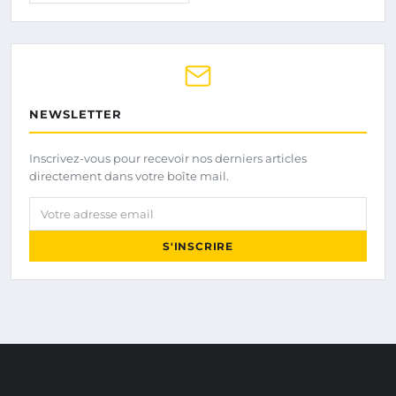
NEWSLETTER
Inscrivez-vous pour recevoir nos derniers articles
directement dans votre boîte mail.
Votre adresse email
S'INSCRIRE