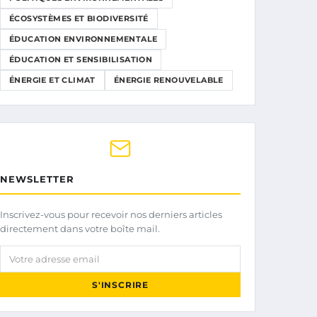
ÉCOSYSTÈMES ET BIODIVERSITÉ
ÉDUCATION ENVIRONNEMENTALE
ÉDUCATION ET SENSIBILISATION
ÉNERGIE ET CLIMAT
ÉNERGIE RENOUVELABLE
NEWSLETTER
Inscrivez-vous pour recevoir nos derniers articles
directement dans votre boîte mail.
Votre adresse email
S'INSCRIRE