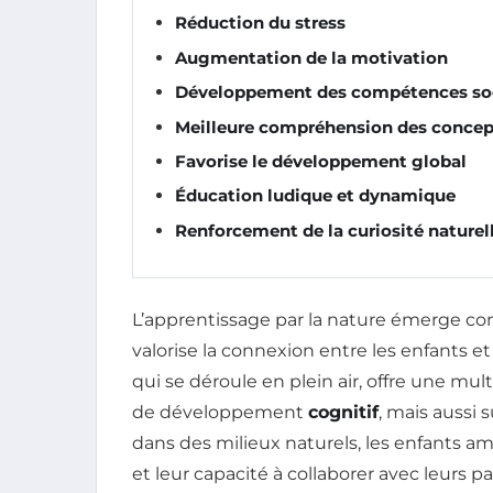
Réduction du stress
Augmentation de la motivation
Développement des compétences so
Meilleure compréhension des concept
Favorise le développement global
Éducation ludique et dynamique
Renforcement de la curiosité naturel
L’apprentissage par la nature émerge 
valorise la connexion entre les enfants 
qui se déroule en plein air, offre une mult
de développement
cognitif
, mais aussi 
dans des milieux naturels, les enfants am
et leur capacité à collaborer avec leurs p