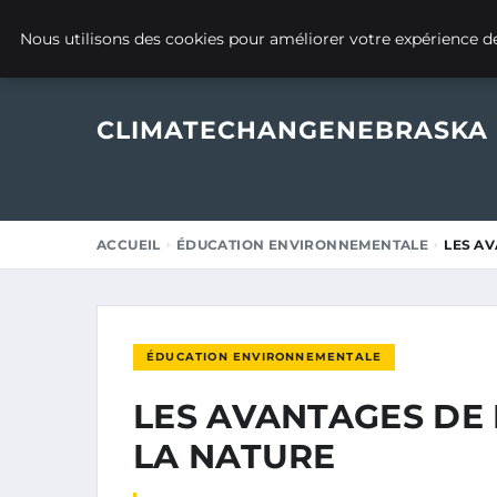
1 MARS 2025
Nous utilisons des cookies pour améliorer votre expérience de
CLIMATECHANGENEBRASKA
ACCUEIL
ÉDUCATION ENVIRONNEMENTALE
LES AV
ÉDUCATION ENVIRONNEMENTALE
LES AVANTAGES DE 
LA NATURE