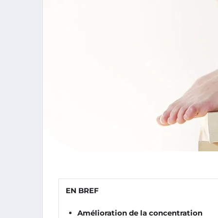
EN BREF
Amélioration de la concentration