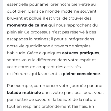
essentielle pour améliorer notre bien-être au
quotidien. Dans ce monde moderne souvent
bruyant et pollué, il est vital de trouver des
moments de calme
qui nous rapprochent du
plein air. Ce processus n’est pas réservé à des
escapades lointaines ; il peut s’intégrer dans
notre vie quotidienne à travers de simples
habitude. Grâce à quelques
astuces pratiques
,
sentez-vous la différence dans votre esprit et
votre corps en adoptant des activités
extérieures qui favorisent la
pleine conscience
.
Par exemple, commencer votre journée par une
balade matinale
dans votre parc local peut vous
permettre de savourer la beauté de la nature
tout en respirant profondément l’air frais. En