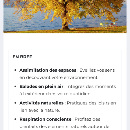
EN BREF
Assimilation des espaces
: Éveillez vos sens
en découvrant votre environnement.
Balades en plein air
: Intégrez des moments
à l’extérieur dans votre quotidien.
Activités naturelles
: Pratiquez des loisirs en
lien avec la nature.
Respiration consciente
: Profitez des
bienfaits des éléments naturels autour de