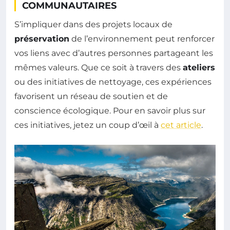
COMMUNAUTAIRES
S’impliquer dans des projets locaux de
préservation
de l’environnement peut renforcer
vos liens avec d’autres personnes partageant les
mêmes valeurs. Que ce soit à travers des
ateliers
ou des initiatives de nettoyage, ces expériences
favorisent un réseau de soutien et de
conscience écologique. Pour en savoir plus sur
ces initiatives, jetez un coup d’œil à
cet article
.