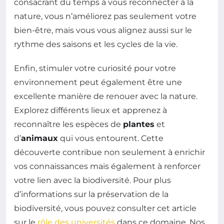
consacrant du temps à vous reconnecter à la
nature, vous n’améliorez pas seulement votre
bien-être, mais vous vous alignez aussi sur le
rythme des saisons et les cycles de la vie.
Enfin, stimuler votre curiosité pour votre
environnement peut également être une
excellente manière de renouer avec la nature.
Explorez différents lieux et apprenez à
reconnaître les espèces de
plantes
et
d’
animaux
qui vous entourent. Cette
découverte contribue non seulement à enrichir
vos connaissances mais également à renforcer
votre lien avec la biodiversité. Pour plus
d’informations sur la préservation de la
biodiversité, vous pouvez consulter cet article
sur le
rôle des universités
dans ce domaine. Nos