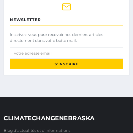
NEWSLETTER
Inscrivez-vous pour recevoir nos derniers articles
directement dans votre boîte mail.
Votre adresse email
S'INSCRIRE
CLIMATECHANGENEBRASKA
Blog d'actualités et d'informations