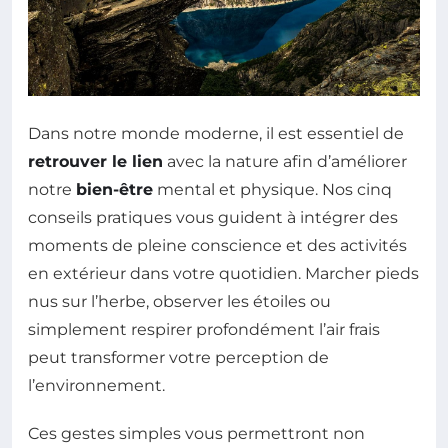
Dans notre monde moderne, il est essentiel de
retrouver le lien
avec la nature afin d’améliorer
notre
bien-être
mental et physique. Nos cinq
conseils pratiques vous guident à intégrer des
moments de pleine conscience et des activités
en extérieur dans votre quotidien. Marcher pieds
nus sur l’herbe, observer les étoiles ou
simplement respirer profondément l’air frais
peut transformer votre perception de
l’environnement.
Ces gestes simples vous permettront non