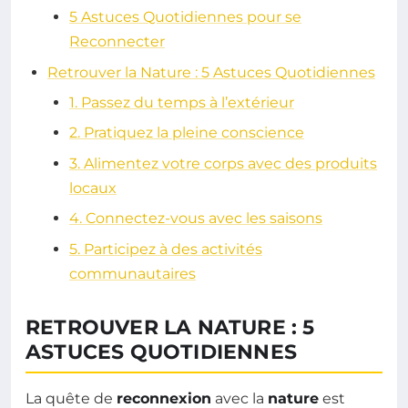
5 Astuces Quotidiennes pour se
Reconnecter
Retrouver la Nature : 5 Astuces Quotidiennes
1. Passez du temps à l’extérieur
2. Pratiquez la pleine conscience
3. Alimentez votre corps avec des produits
locaux
4. Connectez-vous avec les saisons
5. Participez à des activités
communautaires
RETROUVER LA NATURE : 5
ASTUCES QUOTIDIENNES
La quête de
reconnexion
avec la
nature
est