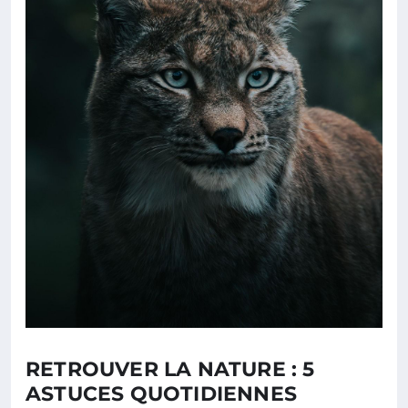
RETROUVER LA NATURE : 5
ASTUCES QUOTIDIENNES