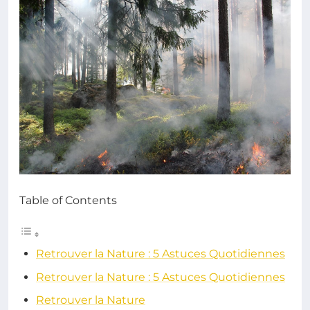
Table of Contents
Retrouver la Nature : 5 Astuces Quotidiennes
Retrouver la Nature : 5 Astuces Quotidiennes
Retrouver la Nature