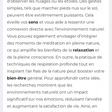
d’observer les nuages ou les étoiles. Des gestes
simples, tels que marcher pieds nus sur le sol,
peuvent être extrêmement puissants. Cela
éveille vos
sens
et vous aide à ressentir une
connexion directe avec l’environnement naturel.
Vous pouvez également envisager d’intégrer
des moments de méditation en pleine nature,
ce qui amplifie les bienfaits de la
relaxation
et
de la pleine conscience. En outre, la pratique de
techniques de respiration profonde tout en
inspirant l’air frais de la nature peut booster votre
bien-être
général. Pour approfondir cette idée,
les recherches montrent que les
environnements naturels ont un impact
significatif sur nos émotions, réduisant l’anxiété
et augmentant la satisfaction de vie. Ainsi, en