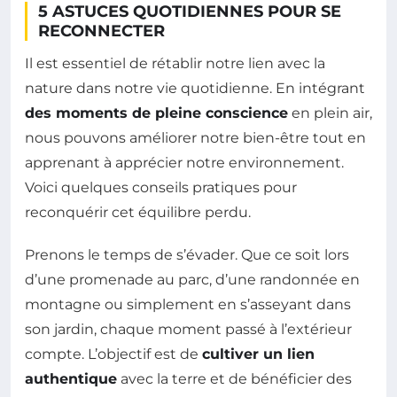
5 ASTUCES QUOTIDIENNES POUR SE
RECONNECTER
Il est essentiel de rétablir notre lien avec la
nature dans notre vie quotidienne. En intégrant
des moments de pleine conscience
en plein air,
nous pouvons améliorer notre bien-être tout en
apprenant à apprécier notre environnement.
Voici quelques conseils pratiques pour
reconquérir cet équilibre perdu.
Prenons le temps de s’évader. Que ce soit lors
d’une promenade au parc, d’une randonnée en
montagne ou simplement en s’asseyant dans
son jardin, chaque moment passé à l’extérieur
compte. L’objectif est de
cultiver un lien
authentique
avec la terre et de bénéficier des