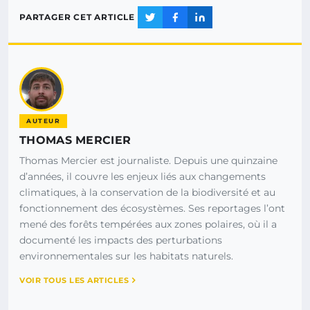
PARTAGER CET ARTICLE
AUTEUR
THOMAS MERCIER
Thomas Mercier est journaliste. Depuis une quinzaine
d’années, il couvre les enjeux liés aux changements
climatiques, à la conservation de la biodiversité et au
fonctionnement des écosystèmes. Ses reportages l’ont
mené des forêts tempérées aux zones polaires, où il a
documenté les impacts des perturbations
environnementales sur les habitats naturels.
VOIR TOUS LES ARTICLES