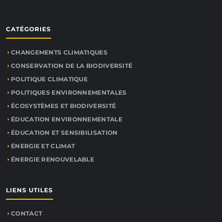
CATÉGORIES
CHANGEMENTS CLIMATIQUES
CONSERVATION DE LA BIODIVERSITÉ
POLITIQUE CLIMATIQUE
POLITIQUES ENVIRONNEMENTALES
ÉCOSYSTÈMES ET BIODIVERSITÉ
ÉDUCATION ENVIRONNEMENTALE
ÉDUCATION ET SENSIBILISATION
ÉNERGIE ET CLIMAT
ÉNERGIE RENOUVELABLE
LIENS UTILES
CONTACT