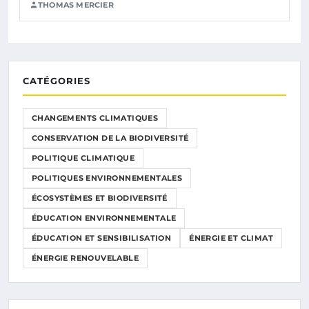
THOMAS MERCIER
CATÉGORIES
CHANGEMENTS CLIMATIQUES
CONSERVATION DE LA BIODIVERSITÉ
POLITIQUE CLIMATIQUE
POLITIQUES ENVIRONNEMENTALES
ÉCOSYSTÈMES ET BIODIVERSITÉ
ÉDUCATION ENVIRONNEMENTALE
ÉDUCATION ET SENSIBILISATION
ÉNERGIE ET CLIMAT
ÉNERGIE RENOUVELABLE