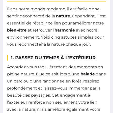
Dans notre monde moderne, il est facile de se
sentir déconnecté de la
nature
. Cependant, il est
essentiel de rétablir ce lien pour améliorer notre
bien-être
et retrouver l’
harmonie
avec notre
environnement. Voici cinq astuces simples pour
vous reconnecter à la nature chaque jour.
1. PASSEZ DU TEMPS À L’EXTÉRIEUR
Accordez-vous régulièrement des moments en
pleine nature. Que ce soit lors d’une
balade
dans
un parc ou d’une randonnée en forêt, respirez
profondément et laissez-vous immerger par la
beauté des paysages. Cet engagement à
l’extérieur renforce non seulement votre lien
avec la nature, mais améliore également votre