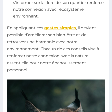
s’informer sur la flore de son quartier renforce
notre connexion avec l’écosystème
environnant.
En appliquant ces
gestes simples
, il devient
possible d’améliorer son bien-être et de
retrouver une harmonie avec notre
environnement. Chacun de ces conseils vise à
renforcer notre connexion avec la nature,
essentielle pour notre épanouissement
personnel.