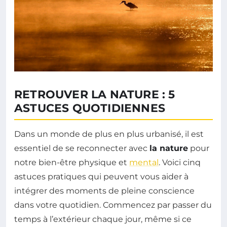
RETROUVER LA NATURE : 5
ASTUCES QUOTIDIENNES
Dans un monde de plus en plus urbanisé, il est
essentiel de se reconnecter avec
la nature
pour
notre bien-être physique et
mental
. Voici cinq
astuces pratiques qui peuvent vous aider à
intégrer des moments de pleine conscience
dans votre quotidien. Commencez par passer du
temps à l’extérieur chaque jour, même si ce