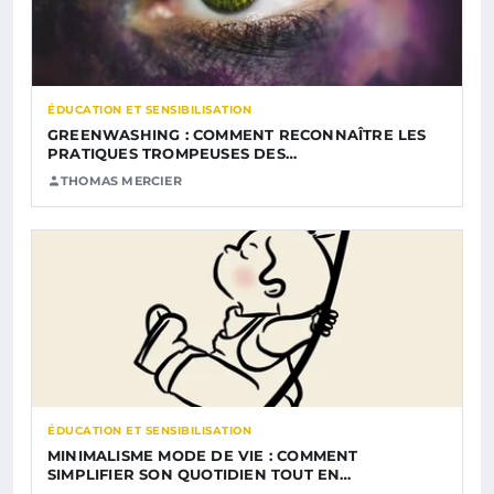
ÉDUCATION ET SENSIBILISATION
GREENWASHING : COMMENT RECONNAÎTRE LES
PRATIQUES TROMPEUSES DES…
THOMAS MERCIER
ÉDUCATION ET SENSIBILISATION
MINIMALISME MODE DE VIE : COMMENT
SIMPLIFIER SON QUOTIDIEN TOUT EN…