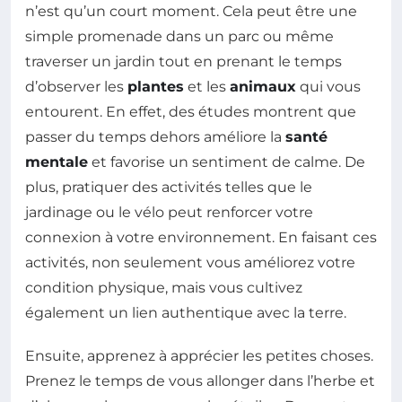
n’est qu’un court moment. Cela peut être une
simple promenade dans un parc ou même
traverser un jardin tout en prenant le temps
d’observer les
plantes
et les
animaux
qui vous
entourent. En effet, des études montrent que
passer du temps dehors améliore la
santé
mentale
et favorise un sentiment de calme. De
plus, pratiquer des activités telles que le
jardinage ou le vélo peut renforcer votre
connexion à votre environnement. En faisant ces
activités, non seulement vous améliorez votre
condition physique, mais vous cultivez
également un lien authentique avec la terre.
Ensuite, apprenez à apprécier les petites choses.
Prenez le temps de vous allonger dans l’herbe et