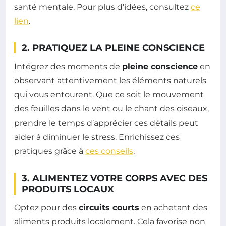
santé mentale. Pour plus d’idées, consultez
ce
lien
.
2. PRATIQUEZ LA PLEINE CONSCIENCE
Intégrez des moments de
pleine conscience
en
observant attentivement les éléments naturels
qui vous entourent. Que ce soit le mouvement
des feuilles dans le vent ou le chant des oiseaux,
prendre le temps d’apprécier ces détails peut
aider à diminuer le stress. Enrichissez ces
pratiques grâce à
ces conseils
.
3. ALIMENTEZ VOTRE CORPS AVEC DES
PRODUITS LOCAUX
Optez pour des
circuits courts
en achetant des
aliments produits localement. Cela favorise non