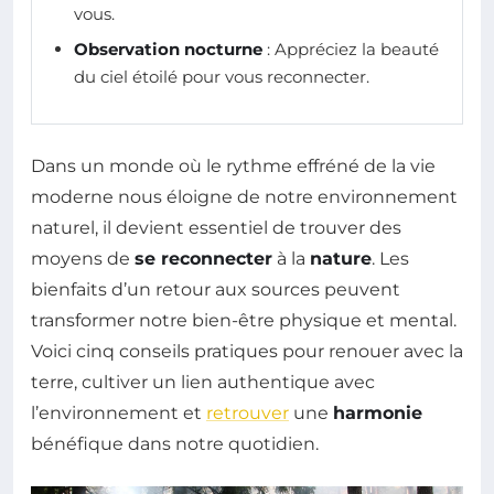
vous.
Observation nocturne
: Appréciez la beauté
du ciel étoilé pour vous reconnecter.
Dans un monde où le rythme effréné de la vie
moderne nous éloigne de notre environnement
naturel, il devient essentiel de trouver des
moyens de
se reconnecter
à la
nature
. Les
bienfaits d’un retour aux sources peuvent
transformer notre bien-être physique et mental.
Voici cinq conseils pratiques pour renouer avec la
terre, cultiver un lien authentique avec
l’environnement et
retrouver
une
harmonie
bénéfique dans notre quotidien.