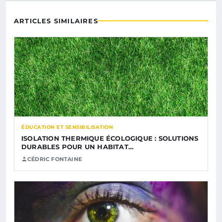
ARTICLES SIMILAIRES
ÉDUCATION ET SENSIBILISATION
ISOLATION THERMIQUE ÉCOLOGIQUE : SOLUTIONS
DURABLES POUR UN HABITAT…
CÉDRIC FONTAINE