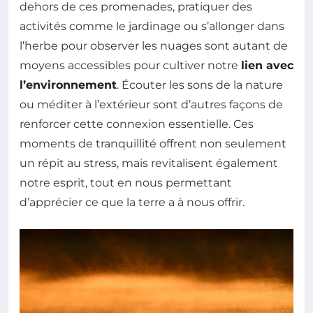
dehors de ces promenades, pratiquer des
activités comme le jardinage ou s’allonger dans
l’herbe pour observer les nuages sont autant de
moyens accessibles pour cultiver notre
lien avec
l’environnement
. Écouter les sons de la nature
ou méditer à l’extérieur sont d’autres façons de
renforcer cette connexion essentielle. Ces
moments de tranquillité offrent non seulement
un répit au stress, mais revitalisent également
notre esprit, tout en nous permettant
d’apprécier ce que la terre a à nous offrir.