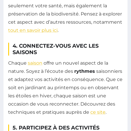
seulement votre santé, mais également la
préservation de la biodiversité. Pensez à explorer
cet aspect avec d’autres ressources, notamment
tout en savoir plus ici
.
4. CONNECTEZ-VOUS AVEC LES
SAISONS
Chaque
saison
offre un nouvel aspect de la
nature. Soyez à l’écoute des
rythmes
saisonniers
et adaptez vos activités en conséquence. Que ce
soit en jardinant au printemps ou en observant
les étoiles en hiver, chaque saison est une
occasion de vous reconnecter. Découvrez des
techniques et pratiques auprès de
ce site
.
5. PARTICIPEZ À DES ACTIVITÉS