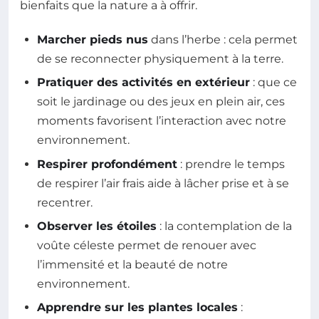
bienfaits que la nature a à offrir.
Marcher pieds nus
dans l’herbe : cela permet
de se reconnecter physiquement à la terre.
Pratiquer des activités en extérieur
: que ce
soit le jardinage ou des jeux en plein air, ces
moments favorisent l’interaction avec notre
environnement.
Respirer profondément
: prendre le temps
de respirer l’air frais aide à lâcher prise et à se
recentrer.
Observer les étoiles
: la contemplation de la
voûte céleste permet de renouer avec
l’immensité et la beauté de notre
environnement.
Apprendre sur les plantes locales
: