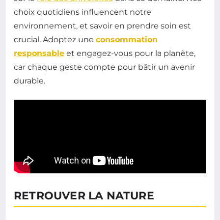
choix quotidiens influencent notre
environnement, et savoir en prendre soin est
crucial. Adoptez une
consommation
responsable
et engagez-vous pour la planète,
car chaque geste compte pour bâtir un avenir
durable.
RETROUVER LA NATURE