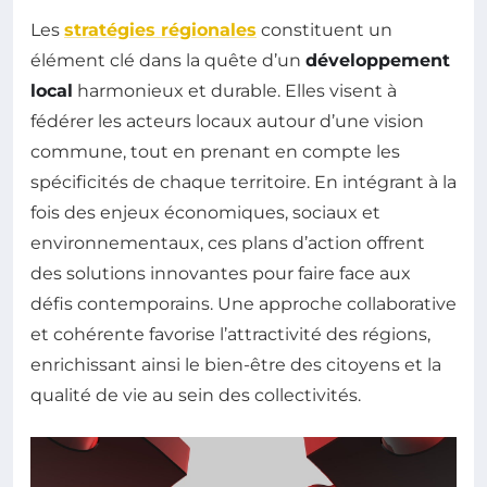
Les
stratégies régionales
constituent un
élément clé dans la quête d’un
développement
local
harmonieux et durable. Elles visent à
fédérer les acteurs locaux autour d’une vision
commune, tout en prenant en compte les
spécificités de chaque territoire. En intégrant à la
fois des enjeux économiques, sociaux et
environnementaux, ces plans d’action offrent
des solutions innovantes pour faire face aux
défis contemporains. Une approche collaborative
et cohérente favorise l’attractivité des régions,
enrichissant ainsi le bien-être des citoyens et la
qualité de vie au sein des collectivités.