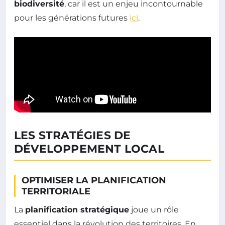
biodiversité
, car il est un enjeu incontournable
pour les générations futures
ici
.
LES STRATÉGIES DE
DÉVELOPPEMENT LOCAL
OPTIMISER LA PLANIFICATION
TERRITORIALE
La
planification stratégique
joue un rôle
essentiel dans la révolution des territoires. En