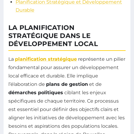
Planification Stratégique et Développement
Durable
LA PLANIFICATION
STRATÉGIQUE DANS LE
DÉVELOPPEMENT LOCAL
La
planification stratégique
représente un pilier
fondamental pour assurer un développement
local efficace et durable. Elle implique
l’élaboration de
plans de gestion
et de
démarches politiques
ciblant les enjeux
spécifiques de chaque territoire. Ce processus
est essentiel pour définir des objectifs clairs et
aligner les initiatives de développement avec les
besoins et aspirations des populations locales.