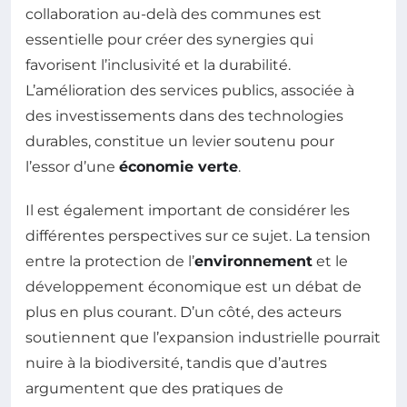
collaboration au-delà des communes est
essentielle pour créer des synergies qui
favorisent l’inclusivité et la durabilité.
L’amélioration des services publics, associée à
des investissements dans des technologies
durables, constitue un levier soutenu pour
l’essor d’une
économie verte
.
Il est également important de considérer les
différentes perspectives sur ce sujet. La tension
entre la protection de l’
environnement
et le
développement économique est un débat de
plus en plus courant. D’un côté, des acteurs
soutiennent que l’expansion industrielle pourrait
nuire à la biodiversité, tandis que d’autres
argumentent que des pratiques de