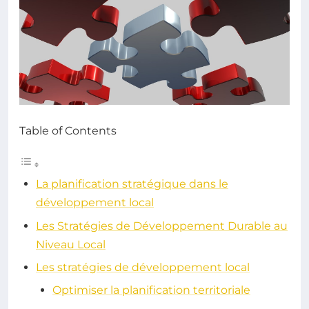
Table of Contents
La planification stratégique dans le
développement local
Les Stratégies de Développement Durable au
Niveau Local
Les stratégies de développement local
Optimiser la planification territoriale