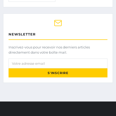
NEWSLETTER
Inscrivez-vous pour recevoir nos derniers articles
directement dans votre boîte mail.
Votre adresse email
S'INSCRIRE