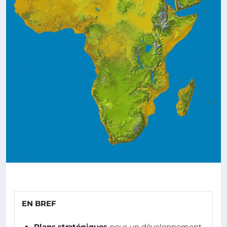
EN BREF
Plans stratégiques
pour un développement