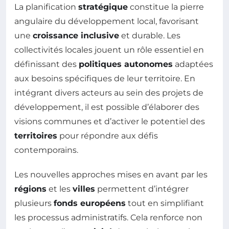
La planification
stratégique
constitue la pierre
angulaire du développement local, favorisant
une
croissance inclusive
et durable. Les
collectivités locales jouent un rôle essentiel en
définissant des
politiques autonomes
adaptées
aux besoins spécifiques de leur territoire. En
intégrant divers acteurs au sein des projets de
développement, il est possible d’élaborer des
visions communes et d’activer le potentiel des
territoires
pour répondre aux défis
contemporains.
Les nouvelles approches mises en avant par les
régions
et les
villes
permettent d’intégrer
plusieurs
fonds européens
tout en simplifiant
les processus administratifs. Cela renforce non