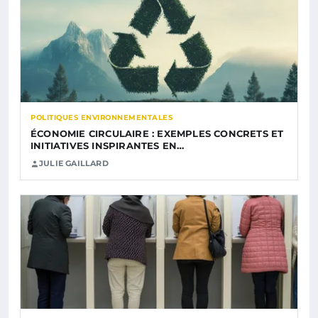
POLITIQUES ENVIRONNEMENTALES
ÉCONOMIE CIRCULAIRE : EXEMPLES CONCRETS ET
INITIATIVES INSPIRANTES EN…
JULIE GAILLARD