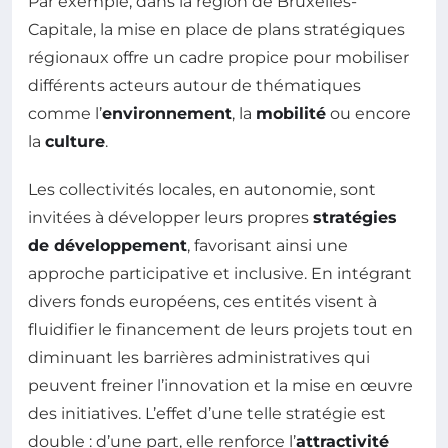
Par exemple, dans la région de Bruxelles-
Capitale, la mise en place de plans stratégiques
régionaux offre un cadre propice pour mobiliser
différents acteurs autour de thématiques
comme l’
environnement
, la
mobilité
ou encore
la
culture
.
Les collectivités locales, en autonomie, sont
invitées à développer leurs propres
stratégies
de développement
, favorisant ainsi une
approche participative et inclusive. En intégrant
divers fonds européens, ces entités visent à
fluidifier le financement de leurs projets tout en
diminuant les barrières administratives qui
peuvent freiner l’innovation et la mise en œuvre
des initiatives. L’effet d’une telle stratégie est
double : d’une part, elle renforce l’
attractivité