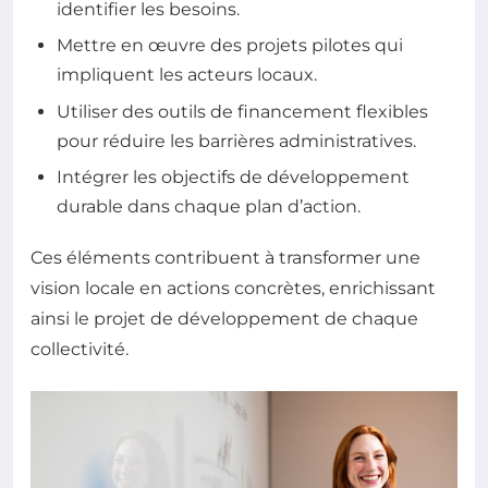
identifier les besoins.
Mettre en œuvre des projets pilotes qui
impliquent les acteurs locaux.
Utiliser des outils de financement flexibles
pour réduire les barrières administratives.
Intégrer les objectifs de développement
durable dans chaque plan d’action.
Ces éléments contribuent à transformer une
vision locale en actions concrètes, enrichissant
ainsi le projet de développement de chaque
collectivité.