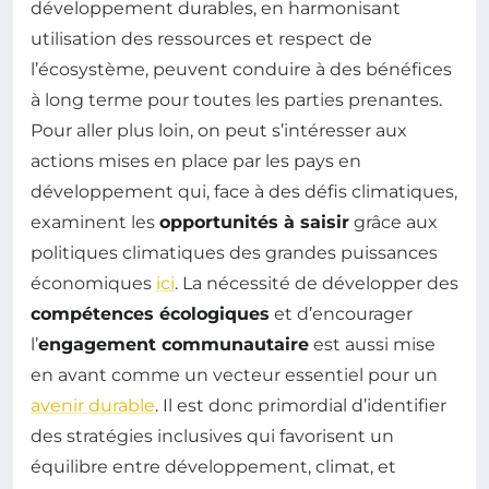
développement durables, en harmonisant
utilisation des ressources et respect de
l’écosystème, peuvent conduire à des bénéfices
à long terme pour toutes les parties prenantes.
Pour aller plus loin, on peut s’intéresser aux
actions mises en place par les pays en
développement qui, face à des défis climatiques,
examinent les
opportunités à saisir
grâce aux
politiques climatiques des grandes puissances
économiques
ici
. La nécessité de développer des
compétences écologiques
et d’encourager
l’
engagement communautaire
est aussi mise
en avant comme un vecteur essentiel pour un
avenir durable
. Il est donc primordial d’identifier
des stratégies inclusives qui favorisent un
équilibre entre développement, climat, et