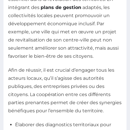
intégrant des
plans de gestion
adaptés, les
collectivités locales peuvent promouvoir un
développement économique inclusif. Par
exemple, une ville qui met en œuvre un projet
de revitalisation de son centre-ville peut non
seulement améliorer son attractivité, mais aussi
favoriser le bien-être de ses citoyens.
Afin de réussir, il est crucial d’engager tous les
acteurs locaux, qu’il s’agisse des autorités
publiques, des entreprises privées ou des
citoyens. La coopération entre ces différents
parties prenantes permet de créer des synergies
bénéfiques pour l’ensemble du territoire.
Élaborer des diagnostics territoriaux pour