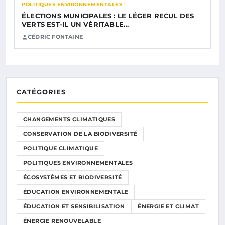
POLITIQUES ENVIRONNEMENTALES
ÉLECTIONS MUNICIPALES : LE LÉGER RECUL DES
VERTS EST-IL UN VÉRITABLE…
CÉDRIC FONTAINE
CATÉGORIES
CHANGEMENTS CLIMATIQUES
CONSERVATION DE LA BIODIVERSITÉ
POLITIQUE CLIMATIQUE
POLITIQUES ENVIRONNEMENTALES
ÉCOSYSTÈMES ET BIODIVERSITÉ
ÉDUCATION ENVIRONNEMENTALE
ÉDUCATION ET SENSIBILISATION
ÉNERGIE ET CLIMAT
ÉNERGIE RENOUVELABLE