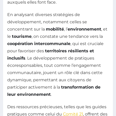
auxquels elles font face.
En analysant diverses stratégies de
développement, notamment celles se
concentrant sur la
mobilité
, l’
environnement
, et
le
tourisme
, on constate une tendance vers la
coopération intercommunale
, qui est cruciale
pour favoriser des
territoires résilients et
inclusifs
. Le développement de pratiques
écoresponsables, tout comme l’engagement
communautaire, jouent un rôle clé dans cette
dynamique, permettant aux citoyens de
participer activement à la
transformation de
leur environnement
.
Des ressources précieuses, telles que les guides
pratiques comme celui du
Comité 21
, offrent des