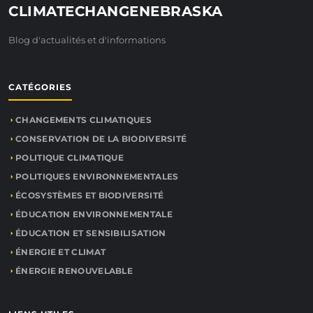
CLIMATECHANGENEBRASKA
Blog d'actualités et d'informations
CATÉGORIES
CHANGEMENTS CLIMATIQUES
CONSERVATION DE LA BIODIVERSITÉ
POLITIQUE CLIMATIQUE
POLITIQUES ENVIRONNEMENTALES
ÉCOSYSTÈMES ET BIODIVERSITÉ
ÉDUCATION ENVIRONNEMENTALE
ÉDUCATION ET SENSIBILISATION
ÉNERGIE ET CLIMAT
ÉNERGIE RENOUVELABLE