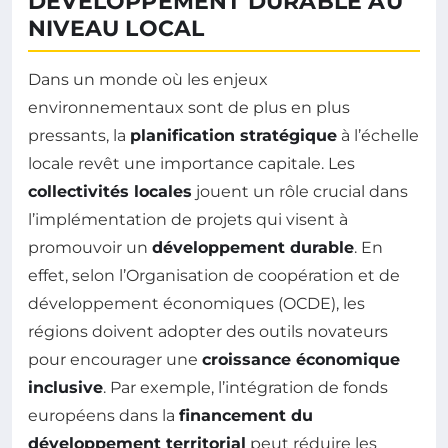
DÉVELOPPEMENT DURABLE AU
NIVEAU LOCAL
Dans un monde où les enjeux
environnementaux sont de plus en plus
pressants, la
planification stratégique
à l’échelle
locale revêt une importance capitale. Les
collectivités locales
jouent un rôle crucial dans
l’implémentation de projets qui visent à
promouvoir un
développement durable
. En
effet, selon l’Organisation de coopération et de
développement économiques (OCDE), les
régions doivent adopter des outils novateurs
pour encourager une
croissance économique
inclusive
. Par exemple, l’intégration de fonds
européens dans la
financement du
développement territorial
peut réduire les