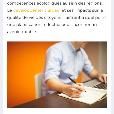
compétences écologiques au sein des régions.
Le
développement urbain
et ses impacts sur la
qualité de vie des citoyens illustrent à quel point
une planification réfléchie peut façonner un
avenir durable.