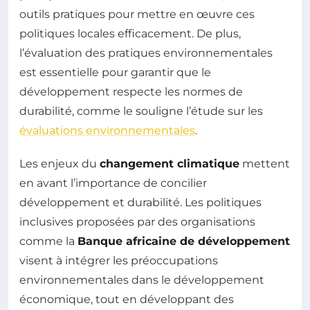
outils pratiques pour mettre en œuvre ces
politiques locales efficacement. De plus,
l’évaluation des pratiques environnementales
est essentielle pour garantir que le
développement respecte les normes de
durabilité, comme le souligne l’étude sur les
évaluations environnementales
.
Les enjeux du
changement climatique
mettent
en avant l’importance de concilier
développement et durabilité. Les politiques
inclusives proposées par des organisations
comme la
Banque africaine de développement
visent à intégrer les préoccupations
environnementales dans le développement
économique, tout en développant des