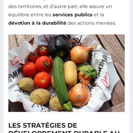
des territoires, et d’autre part, elle assure un
équilibre entre les
services publics
et la
dévotion à la durabilité
des actions menées.
LES STRATÉGIES DE