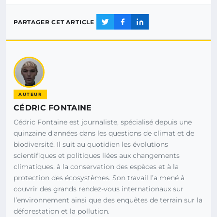
PARTAGER CET ARTICLE
AUTEUR
CÉDRIC FONTAINE
Cédric Fontaine est journaliste, spécialisé depuis une
quinzaine d’années dans les questions de climat et de
biodiversité. Il suit au quotidien les évolutions
scientifiques et politiques liées aux changements
climatiques, à la conservation des espèces et à la
protection des écosystèmes. Son travail l’a mené à
couvrir des grands rendez-vous internationaux sur
l’environnement ainsi que des enquêtes de terrain sur la
déforestation et la pollution.