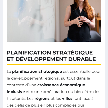
PLANIFICATION STRATÉGIQUE
ET DÉVELOPPEMENT DURABLE
La
planification stratégique
est essentielle pour
le développement régional, surtout dans le
contexte d’une
croissance économique
inclusive
et d’une amélioration du bien-être des
habitants. Les
régions
et les
villes
font face à
des défis de plus en plus complexes qui