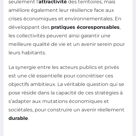
seulement l’
attractivité
des territoires, mais
améliore également leur résilience face aux
crises économiques et environnementales. En
développant des
pratiques écoresponsables
,
les collectivités peuvent ainsi garantir une
meilleure qualité de vie et un avenir serein pour
leurs habitants.
La synergie entre les acteurs publics et privés
est une clé essentielle pour concrétiser ces
objectifs ambitieux. La véritable question qui se
pose réside dans la capacité de ces stratégies à
s’adapter aux mutations économiques et
sociétales, pour construire un avenir réellement
durable
.