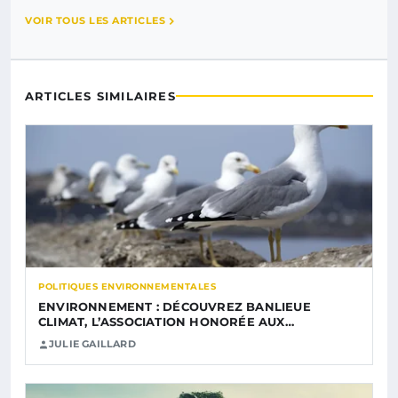
VOIR TOUS LES ARTICLES
ARTICLES SIMILAIRES
POLITIQUES ENVIRONNEMENTALES
ENVIRONNEMENT : DÉCOUVREZ BANLIEUE
CLIMAT, L’ASSOCIATION HONORÉE AUX…
JULIE GAILLARD