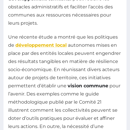
obstacles administratifs et faciliter l’accès des
communes aux ressources nécessaires pour
leurs projets.
Une récente étude a montré que les politiques
de
développement local
autonomes mises en
place par des entités locales peuvent engendrer
des résultats tangibles en matière de résilience
socio-économique. En réunissant divers acteurs
autour de projets de territoire, ces initiatives
permettent d’établir une
vision commune
pour
l’avenir. Des exemples comme le guide
méthodologique publié par le Comité 21
illustrent comment les collectivités peuvent se
doter d’outils pratiques pour évaluer et affiner
leurs actions. En outre, la nécessité d’une