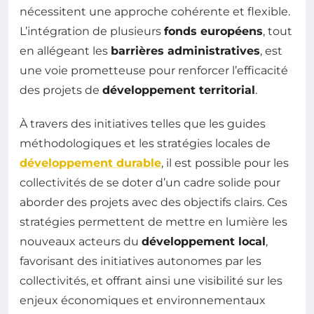
nécessitent une approche cohérente et flexible.
L’intégration de plusieurs
fonds européens
, tout
en allégeant les
barrières administratives
, est
une voie prometteuse pour renforcer l’efficacité
des projets de
développement territorial
.
À travers des initiatives telles que les guides
méthodologiques et les stratégies locales de
développement durable
, il est possible pour les
collectivités de se doter d’un cadre solide pour
aborder des projets avec des objectifs clairs. Ces
stratégies permettent de mettre en lumière les
nouveaux acteurs du
développement local
,
favorisant des initiatives autonomes par les
collectivités, et offrant ainsi une visibilité sur les
enjeux économiques et environnementaux