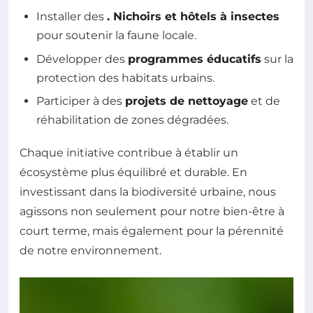
Installer des
. Nichoirs et hôtels à insectes
pour soutenir la faune locale.
Développer des
programmes éducatifs
sur la
protection des habitats urbains.
Participer à des
projets de nettoyage
et de
réhabilitation de zones dégradées.
Chaque initiative contribue à établir un
écosystème plus équilibré et durable. En
investissant dans la biodiversité urbaine, nous
agissons non seulement pour notre bien-être à
court terme, mais également pour la pérennité
de notre environnement.