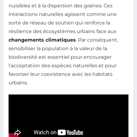
nuisibles et à la dispersion des graines. Ces
interactions naturelles agissent comme une
sorte de réseau de soutien qui renforce la
résilience des écosystèmes urbains face aux
changements climatiques
. Par conséquent,
sensibiliser la population à la valeur de la
biodiversité est essentiel pour encourager
l’acceptation des espèces naturelles et pour
favoriser leur coexistence avec les habitats
urbains.