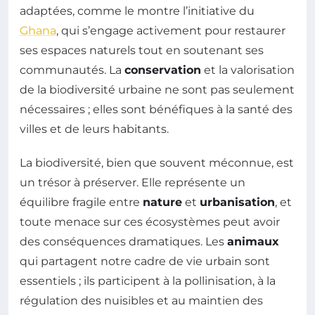
adaptées, comme le montre l’initiative du
Ghana
, qui s’engage activement pour restaurer
ses espaces naturels tout en soutenant ses
communautés. La
conservation
et la valorisation
de la biodiversité urbaine ne sont pas seulement
nécessaires ; elles sont bénéfiques à la santé des
villes et de leurs habitants.
La biodiversité, bien que souvent méconnue, est
un trésor à préserver. Elle représente un
équilibre fragile entre
nature
et
urbanisation
, et
toute menace sur ces écosystèmes peut avoir
des conséquences dramatiques. Les
animaux
qui partagent notre cadre de vie urbain sont
essentiels ; ils participent à la pollinisation, à la
régulation des nuisibles et au maintien des