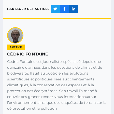
PARTAGER CET ARTICLE
AUTEUR
CÉDRIC FONTAINE
Cédric Fontaine est journaliste, spécialisé depuis une
quinzaine d’années dans les questions de climat et de
biodiversité. Il suit au quotidien les évolutions
scientifiques et politiques liées aux changements
climatiques, à la conservation des espèces et à la
protection des écosystèmes. Son travail l’a mené à
couvrir des grands rendez-vous internationaux sur
l’environnement ainsi que des enquêtes de terrain sur la
déforestation et la pollution.