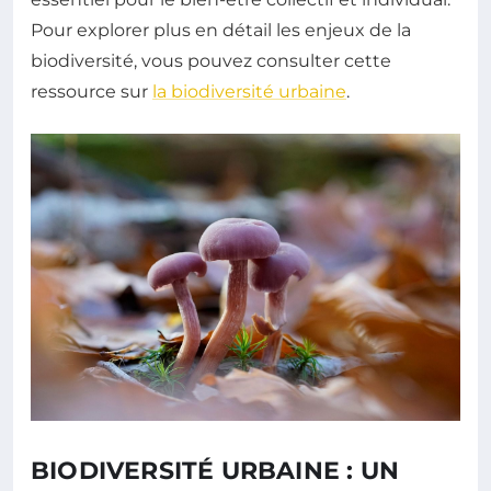
Pour explorer plus en détail les enjeux de la
biodiversité, vous pouvez consulter cette
ressource sur
la biodiversité urbaine
.
BIODIVERSITÉ URBAINE : UN