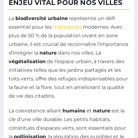
ENJEU VITAL POUR NOS VILLES
La
biodiversité urbaine
représente un défi
essentiel pour les
métropoles
modernes. Avec
plus de 50 % de la population vivant en zone
urbaine, il est crucial de reconnaître l’importance
d’intégrer la
nature
dans nos villes. La
végétalisation
de l’espace urbain, à travers des
initiatives telles que les jardins partagés et les
toits verts, offre des refuges indispensables pour
la faune et la flore, tout en améliorant la qualité
de vie des citadins.
La coexistence alliant
humains
et
nature
est la
clé d’une ville durable. Les petits habitats,
constitués d’espaces verts, sont essentiels pour
la
pollinisation
, la régulation des nuisibles et le