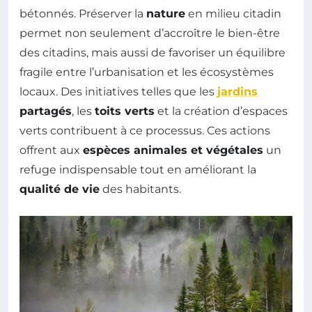
bétonnés. Préserver la
nature
en milieu citadin
permet non seulement d’accroître le bien-être
des citadins, mais aussi de favoriser un équilibre
fragile entre l’urbanisation et les écosystèmes
locaux. Des initiatives telles que les
jardins
partagés
, les
toits verts
et la création d’espaces
verts contribuent à ce processus. Ces actions
offrent aux
espèces animales et végétales
un
refuge indispensable tout en améliorant la
qualité de vie
des habitants.