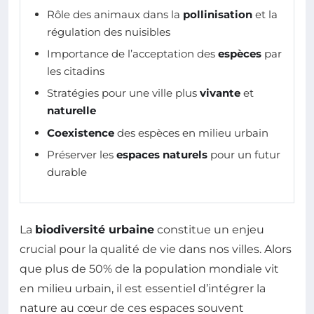
Rôle des animaux dans la
pollinisation
et la
régulation des nuisibles
Importance de l’acceptation des
espèces
par
les citadins
Stratégies pour une ville plus
vivante
et
naturelle
Coexistence
des espèces en milieu urbain
Préserver les
espaces naturels
pour un futur
durable
La
biodiversité urbaine
constitue un enjeu
crucial pour la qualité de vie dans nos villes. Alors
que plus de 50% de la population mondiale vit
en milieu urbain, il est essentiel d’intégrer la
nature au cœur de ces espaces souvent