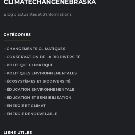
CLIMATECHANGENEBRASKA
Blog d'actualités et d'informations
CATÉGORIES
CHANGEMENTS CLIMATIQUES
CONSERVATION DE LA BIODIVERSITÉ
POLITIQUE CLIMATIQUE
POLITIQUES ENVIRONNEMENTALES
ÉCOSYSTÈMES ET BIODIVERSITÉ
ÉDUCATION ENVIRONNEMENTALE
ÉDUCATION ET SENSIBILISATION
ÉNERGIE ET CLIMAT
ÉNERGIE RENOUVELABLE
LIENS UTILES