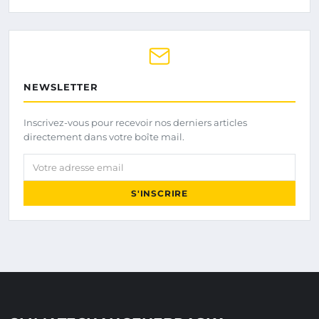
NEWSLETTER
Inscrivez-vous pour recevoir nos derniers articles
directement dans votre boîte mail.
Votre adresse email
S'INSCRIRE