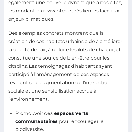
également une nouvelle dynamique à nos cités,
les rendant plus vivantes et résilientes face aux
enjeux climatiques.
Des exemples concrets montrent que la
création de ces habitats urbains aide à améliorer
la qualité de l’air, à réduire les îlots de chaleur, et
constitue une source de bien-être pour les
citadins. Les témoignages d’habitants ayant
participé à l’aménagement de ces espaces
révèlent une augmentation de l’interaction
sociale et une sensibilisation accrue à
l’environnement.
Promouvoir des
espaces verts
communautaires
pour encourager la
biodiversité.