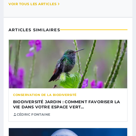
VOIR TOUS LES ARTICLES
ARTICLES SIMILAIRES
CONSERVATION DE LA BIODIVERSITÉ
BIODIVERSITÉ JARDIN : COMMENT FAVORISER LA
VIE DANS VOTRE ESPACE VERT…
CÉDRIC FONTAINE