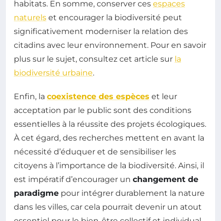
habitats. En somme, conserver ces
espaces
naturels
et encourager la biodiversité peut
significativement moderniser la relation des
citadins avec leur environnement. Pour en savoir
plus sur le sujet, consultez cet article sur
la
biodiversité urbaine
.
Enfin, la
coexistence des espèces
et leur
acceptation par le public sont des conditions
essentielles à la réussite des projets écologiques.
À cet égard, des recherches mettent en avant la
nécessité d’éduquer et de sensibiliser les
citoyens à l’importance de la biodiversité. Ainsi, il
est impératif d’encourager un
changement de
paradigme
pour intégrer durablement la nature
dans les villes, car cela pourrait devenir un atout
essentiel pour le bien-être collectif et individual.