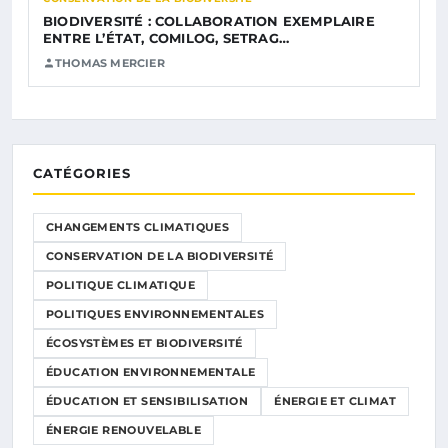
BIODIVERSITÉ : COLLABORATION EXEMPLAIRE
ENTRE L’ÉTAT, COMILOG, SETRAG…
THOMAS MERCIER
CATÉGORIES
CHANGEMENTS CLIMATIQUES
CONSERVATION DE LA BIODIVERSITÉ
POLITIQUE CLIMATIQUE
POLITIQUES ENVIRONNEMENTALES
ÉCOSYSTÈMES ET BIODIVERSITÉ
ÉDUCATION ENVIRONNEMENTALE
ÉDUCATION ET SENSIBILISATION
ÉNERGIE ET CLIMAT
ÉNERGIE RENOUVELABLE