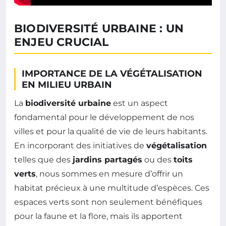
BIODIVERSITÉ URBAINE : UN
ENJEU CRUCIAL
IMPORTANCE DE LA VÉGÉTALISATION
EN MILIEU URBAIN
La
biodiversité urbaine
est un aspect
fondamental pour le développement de nos
villes et pour la qualité de vie de leurs habitants.
En incorporant des initiatives de
végétalisation
telles que des
jardins partagés
ou des
toits
verts
, nous sommes en mesure d’offrir un
habitat précieux à une multitude d’espèces. Ces
espaces verts sont non seulement bénéfiques
pour la faune et la flore, mais ils apportent