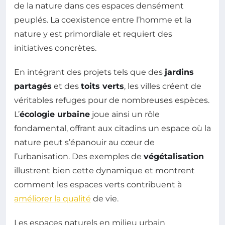
de la nature dans ces espaces densément
peuplés. La coexistence entre l’homme et la
nature y est primordiale et requiert des
initiatives concrètes.
En intégrant des projets tels que des
jardins
partagés
et des
toits verts
, les villes créent de
véritables refuges pour de nombreuses espèces.
L’
écologie urbaine
joue ainsi un rôle
fondamental, offrant aux citadins un espace où la
nature peut s’épanouir au cœur de
l’urbanisation. Des exemples de
végétalisation
illustrent bien cette dynamique et montrent
comment les espaces verts contribuent à
améliorer la qualité
de vie.
Les espaces naturels en milieu urbain