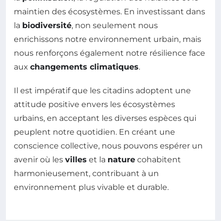
maintien des écosystèmes. En investissant dans
la
biodiversité
, non seulement nous
enrichissons notre environnement urbain, mais
nous renforçons également notre résilience face
aux
changements climatiques
.
Il est impératif que les citadins adoptent une
attitude positive envers les écosystèmes
urbains, en acceptant les diverses espèces qui
peuplent notre quotidien. En créant une
conscience collective, nous pouvons espérer un
avenir où les
villes
et la
nature
cohabitent
harmonieusement, contribuant à un
environnement plus vivable et durable.