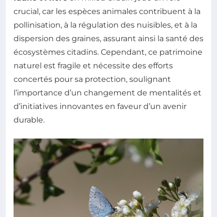
crucial, car les espèces animales contribuent à la
pollinisation, à la régulation des nuisibles, et à la
dispersion des graines, assurant ainsi la santé des
écosystèmes citadins. Cependant, ce patrimoine
naturel est fragile et nécessite des efforts
concertés pour sa protection, soulignant
l’importance d’un changement de mentalités et
d’initiatives innovantes en faveur d’un avenir
durable.