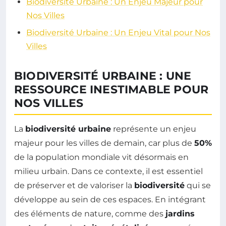
Biodiversité Urbaine : Un Enjeu Majeur pour
Nos Villes
Biodiversité Urbaine : Un Enjeu Vital pour Nos
Villes
BIODIVERSITÉ URBAINE : UNE
RESSOURCE INESTIMABLE POUR
NOS VILLES
La
biodiversité urbaine
représente un enjeu
majeur pour les villes de demain, car plus de
50%
de la population mondiale vit désormais en
milieu urbain. Dans ce contexte, il est essentiel
de préserver et de valoriser la
biodiversité
qui se
développe au sein de ces espaces. En intégrant
des éléments de nature, comme des
jardins