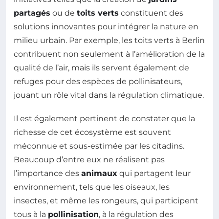
partagés
ou de
toits verts
constituent des
solutions innovantes pour intégrer la nature en
milieu urbain. Par exemple, les toits verts à Berlin
contribuent non seulement à l’amélioration de la
qualité de l’air, mais ils servent également de
refuges pour des espèces de pollinisateurs,
jouant un rôle vital dans la régulation climatique.
Il est également pertinent de constater que la
richesse de cet écosystème est souvent
méconnue et sous-estimée par les citadins.
Beaucoup d’entre eux ne réalisent pas
l’importance des
animaux
qui partagent leur
environnement, tels que les oiseaux, les
insectes, et même les rongeurs, qui participent
tous à la
pollinisation
, à la régulation des