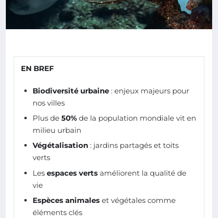
EN BREF
Biodiversité urbaine
: enjeux majeurs pour
nos villes
Plus de
50%
de la population mondiale vit en
milieu urbain
Végétalisation
: jardins partagés et toits
verts
Les
espaces verts
améliorent la qualité de
vie
Espèces animales
et végétales comme
éléments clés