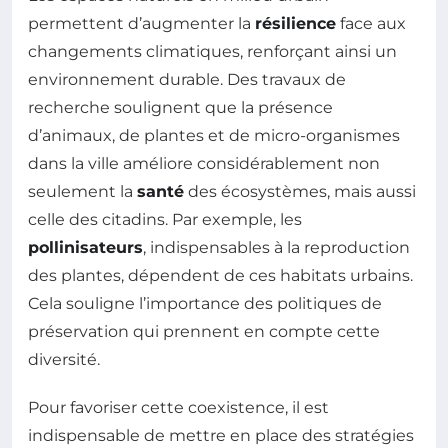
permettent d’augmenter la
résilience
face aux
changements climatiques, renforçant ainsi un
environnement durable. Des travaux de
recherche soulignent que la présence
d’animaux, de plantes et de micro-organismes
dans la ville améliore considérablement non
seulement la
santé
des écosystèmes, mais aussi
celle des citadins. Par exemple, les
pollinisateurs
, indispensables à la reproduction
des plantes, dépendent de ces habitats urbains.
Cela souligne l’importance des politiques de
préservation qui prennent en compte cette
diversité.
Pour favoriser cette coexistence, il est
indispensable de mettre en place des stratégies