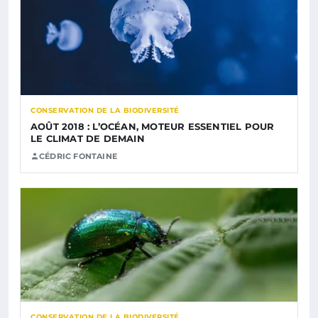
CONSERVATION DE LA BIODIVERSITÉ
AOÛT 2018 : L’OCÉAN, MOTEUR ESSENTIEL POUR
LE CLIMAT DE DEMAIN
CÉDRIC FONTAINE
CONSERVATION DE LA BIODIVERSITÉ