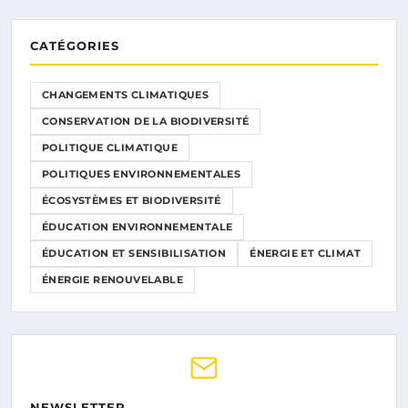
CATÉGORIES
CHANGEMENTS CLIMATIQUES
CONSERVATION DE LA BIODIVERSITÉ
POLITIQUE CLIMATIQUE
POLITIQUES ENVIRONNEMENTALES
ÉCOSYSTÈMES ET BIODIVERSITÉ
ÉDUCATION ENVIRONNEMENTALE
ÉDUCATION ET SENSIBILISATION
ÉNERGIE ET CLIMAT
ÉNERGIE RENOUVELABLE
NEWSLETTER