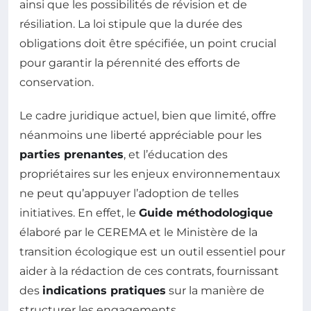
ainsi que les possibilités de révision et de
résiliation. La loi stipule que la durée des
obligations doit être spécifiée, un point crucial
pour garantir la pérennité des efforts de
conservation.
Le cadre juridique actuel, bien que limité, offre
néanmoins une liberté appréciable pour les
parties prenantes
, et l’éducation des
propriétaires sur les enjeux environnementaux
ne peut qu’appuyer l’adoption de telles
initiatives. En effet, le
Guide méthodologique
élaboré par le CEREMA et le Ministère de la
transition écologique est un outil essentiel pour
aider à la rédaction de ces contrats, fournissant
des
indications pratiques
sur la manière de
structurer les engagements.