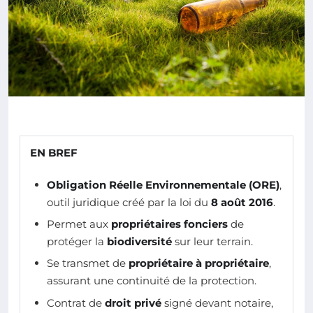
EN BREF
Obligation Réelle Environnementale (ORE)
,
outil juridique créé par la loi du
8 août 2016
.
Permet aux
propriétaires fonciers
de
protéger la
biodiversité
sur leur terrain.
Se transmet de
propriétaire à propriétaire
,
assurant une continuité de la protection.
Contrat de
droit privé
signé devant notaire,