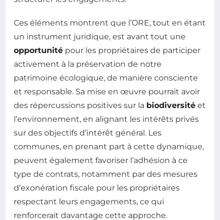
Ces éléments montrent que l’ORE, tout en étant
un instrument juridique, est avant tout une
opportunité
pour les propriétaires de participer
activement à la préservation de notre
patrimoine écologique, de manière consciente
et responsable. Sa mise en œuvre pourrait avoir
des répercussions positives sur la
biodiversité
et
l’environnement, en alignant les intérêts privés
sur des objectifs d’intérêt général. Les
communes, en prenant part à cette dynamique,
peuvent également favoriser l’adhésion à ce
type de contrats, notamment par des mesures
d’exonération fiscale pour les propriétaires
respectant leurs engagements, ce qui
renforcerait davantage cette approche.