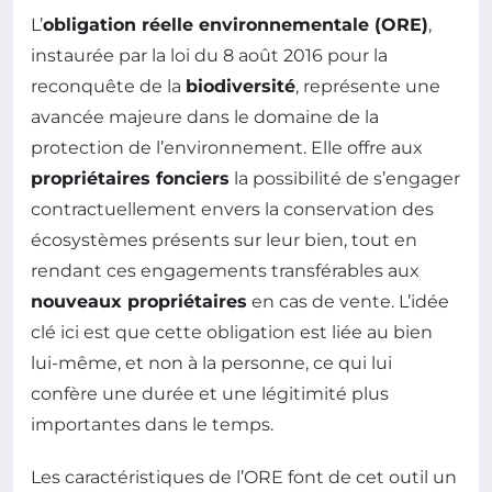
L’
obligation réelle environnementale (ORE)
,
instaurée par la loi du 8 août 2016 pour la
reconquête de la
biodiversité
, représente une
avancée majeure dans le domaine de la
protection de l’environnement. Elle offre aux
propriétaires fonciers
la possibilité de s’engager
contractuellement envers la conservation des
écosystèmes présents sur leur bien, tout en
rendant ces engagements transférables aux
nouveaux propriétaires
en cas de vente. L’idée
clé ici est que cette obligation est liée au bien
lui-même, et non à la personne, ce qui lui
confère une durée et une légitimité plus
importantes dans le temps.
Les caractéristiques de l’ORE font de cet outil un