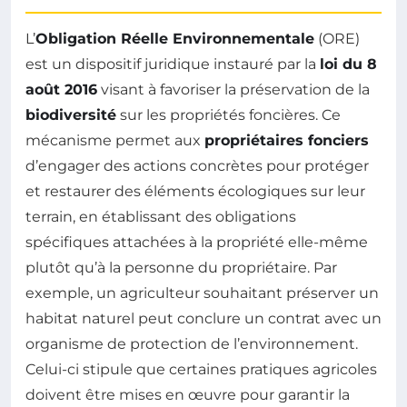
L’
Obligation Réelle Environnementale
(ORE)
est un dispositif juridique instauré par la
loi du 8
août 2016
visant à favoriser la préservation de la
biodiversité
sur les propriétés foncières. Ce
mécanisme permet aux
propriétaires fonciers
d’engager des actions concrètes pour protéger
et restaurer des éléments écologiques sur leur
terrain, en établissant des obligations
spécifiques attachées à la propriété elle-même
plutôt qu’à la personne du propriétaire. Par
exemple, un agriculteur souhaitant préserver un
habitat naturel peut conclure un contrat avec un
organisme de protection de l’environnement.
Celui-ci stipule que certaines pratiques agricoles
doivent être mises en œuvre pour garantir la