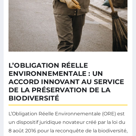
L’OBLIGATION RÉELLE
ENVIRONNEMENTALE : UN
ACCORD INNOVANT AU SERVICE
DE LA PRÉSERVATION DE LA
BIODIVERSITÉ
L’Obligation Réelle Environnementale (ORE) est
un dispositif juridique novateur créé par la loi du
8 août 2016 pour la reconquête de la biodiversité,