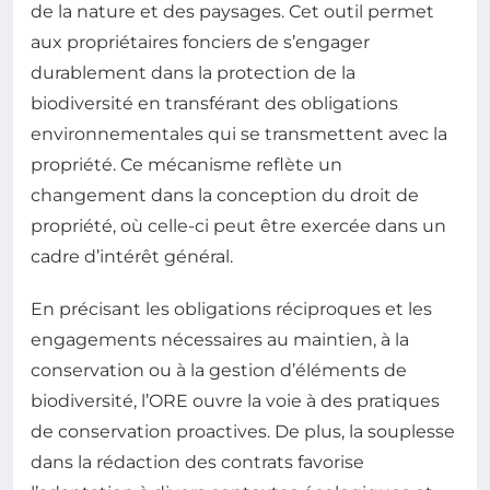
de la nature et des paysages. Cet outil permet
aux propriétaires fonciers de s’engager
durablement dans la protection de la
biodiversité en transférant des obligations
environnementales qui se transmettent avec la
propriété. Ce mécanisme reflète un
changement dans la conception du droit de
propriété, où celle-ci peut être exercée dans un
cadre d’intérêt général.
En précisant les obligations réciproques et les
engagements nécessaires au maintien, à la
conservation ou à la gestion d’éléments de
biodiversité, l’ORE ouvre la voie à des pratiques
de conservation proactives. De plus, la souplesse
dans la rédaction des contrats favorise