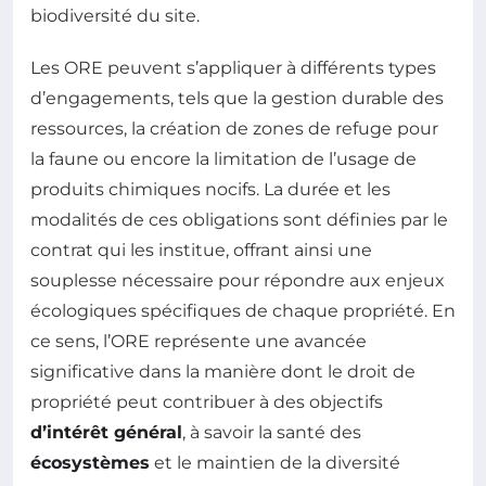
biodiversité du site.
Les ORE peuvent s’appliquer à différents types
d’engagements, tels que la gestion durable des
ressources, la création de zones de refuge pour
la faune ou encore la limitation de l’usage de
produits chimiques nocifs. La durée et les
modalités de ces obligations sont définies par le
contrat qui les institue, offrant ainsi une
souplesse nécessaire pour répondre aux enjeux
écologiques spécifiques de chaque propriété. En
ce sens, l’ORE représente une avancée
significative dans la manière dont le droit de
propriété peut contribuer à des objectifs
d’intérêt général
, à savoir la santé des
écosystèmes
et le maintien de la diversité