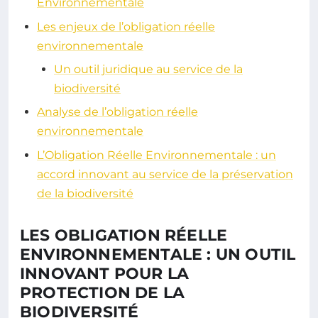
Environnementale
Les enjeux de l’obligation réelle
environnementale
Un outil juridique au service de la
biodiversité
Analyse de l’obligation réelle
environnementale
L’Obligation Réelle Environnementale : un
accord innovant au service de la préservation
de la biodiversité
LES OBLIGATION RÉELLE
ENVIRONNEMENTALE : UN OUTIL
INNOVANT POUR LA
PROTECTION DE LA
BIODIVERSITÉ