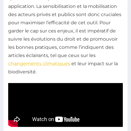
application. La sensibilisation et la mobilisation
des acteurs privés et publics sont donc cruciales
pour maximiser l’efficacité de cet outil. Pour
garder le cap sur ces enjeux, il est impératif de
suivre les évolutions du droit et de promouvoir
les bonnes pratiques, comme l’indiquent des
articles éclairants, tel que ceux sur les
changements climatiques
et leur impact sur la
biodiversité.