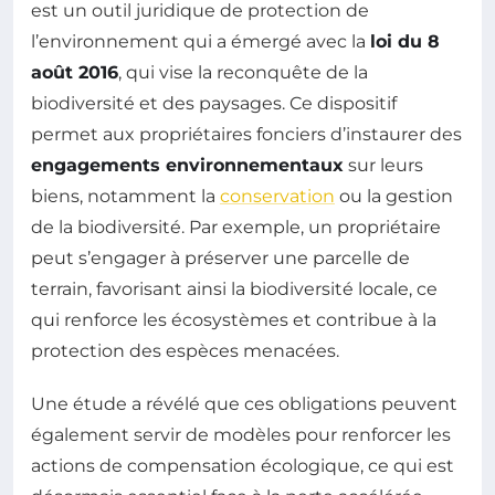
est un outil juridique de protection de
l’environnement qui a émergé avec la
loi du 8
août 2016
, qui vise la reconquête de la
biodiversité et des paysages. Ce dispositif
permet aux propriétaires fonciers d’instaurer des
engagements environnementaux
sur leurs
biens, notamment la
conservation
ou la gestion
de la biodiversité. Par exemple, un propriétaire
peut s’engager à préserver une parcelle de
terrain, favorisant ainsi la biodiversité locale, ce
qui renforce les écosystèmes et contribue à la
protection des espèces menacées.
Une étude a révélé que ces obligations peuvent
également servir de modèles pour renforcer les
actions de compensation écologique, ce qui est