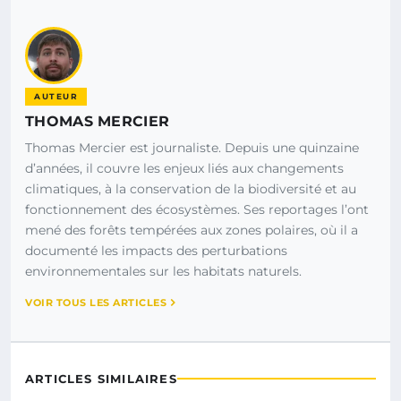
AUTEUR
THOMAS MERCIER
Thomas Mercier est journaliste. Depuis une quinzaine
d’années, il couvre les enjeux liés aux changements
climatiques, à la conservation de la biodiversité et au
fonctionnement des écosystèmes. Ses reportages l’ont
mené des forêts tempérées aux zones polaires, où il a
documenté les impacts des perturbations
environnementales sur les habitats naturels.
VOIR TOUS LES ARTICLES
ARTICLES SIMILAIRES