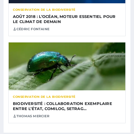
CONSERVATION DE LA BIODIVERSITÉ
AOÛT 2018 : L’OCÉAN, MOTEUR ESSENTIEL POUR
LE CLIMAT DE DEMAIN
CÉDRIC FONTAINE
CONSERVATION DE LA BIODIVERSITÉ
BIODIVERSITÉ : COLLABORATION EXEMPLAIRE
ENTRE L’ÉTAT, COMILOG, SETRAG…
THOMAS MERCIER