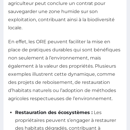
agriculteur peut conclure un contrat pour
sauvegarder une zone humide sur son
exploitation, contribuant ainsi à la biodiversité
locale.
En effet, les ORE peuvent faciliter la mise en
place de pratiques durables qui sont bénéfiques
non seulement à l’environnement, mais
également à la valeur des propriétés. Plusieurs
exemples illustrent cette dynamique, comme
des projets de reboisement, de restauration
d’habitats naturels ou l’adoption de méthodes
agricoles respectueuses de l’environnement.
Restauration des écosystèmes :
Les
propriétaires peuvent s’engager à restaurer
des habitats dégradés, contribuant à