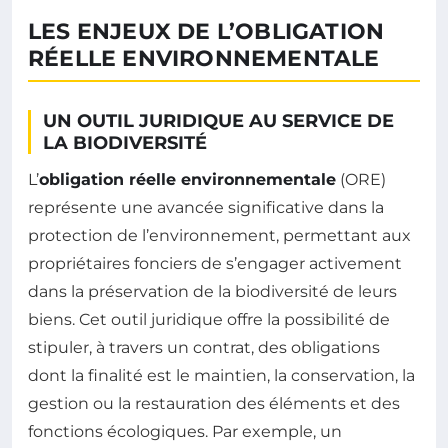
LES ENJEUX DE L’OBLIGATION
RÉELLE ENVIRONNEMENTALE
UN OUTIL JURIDIQUE AU SERVICE DE
LA BIODIVERSITÉ
L’
obligation réelle environnementale
(ORE)
représente une avancée significative dans la
protection de l’environnement, permettant aux
propriétaires fonciers de s’engager activement
dans la préservation de la biodiversité de leurs
biens. Cet outil juridique offre la possibilité de
stipuler, à travers un contrat, des obligations
dont la finalité est le maintien, la conservation, la
gestion ou la restauration des éléments et des
fonctions écologiques. Par exemple, un