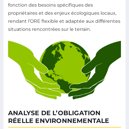
fonction des besoins spécifiques des
propriétaires et des enjeux écologiques locaux,
rendant l’ORE flexible et adaptée aux différentes
situations rencontrées sur le terrain.
ANALYSE DE L’OBLIGATION
RÉELLE ENVIRONNEMENTALE