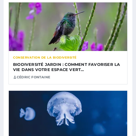
CONSERVATION DE LA BIODIVERSITÉ
BIODIVERSITÉ JARDIN : COMMENT FAVORISER LA
VIE DANS VOTRE ESPACE VERT…
CÉDRIC FONTAINE