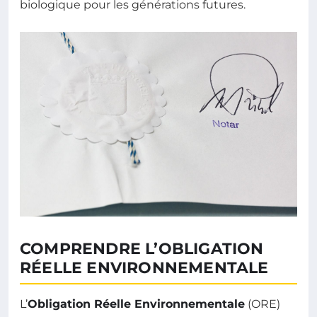
biologique pour les générations futures.
COMPRENDRE L’OBLIGATION
RÉELLE ENVIRONNEMENTALE
L’
Obligation Réelle Environnementale
(ORE)