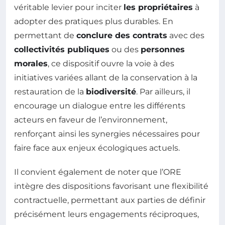
véritable levier pour inciter
les propriétaires
à
adopter des pratiques plus durables. En
permettant de
conclure des contrats
avec des
collectivités publiques
ou des
personnes
morales
, ce dispositif ouvre la voie à des
initiatives variées allant de la conservation à la
restauration de la
biodiversité
. Par ailleurs, il
encourage un dialogue entre les différents
acteurs en faveur de l’environnement,
renforçant ainsi les synergies nécessaires pour
faire face aux enjeux écologiques actuels.
Il convient également de noter que l’ORE
intègre des dispositions favorisant une flexibilité
contractuelle, permettant aux parties de définir
précisément leurs engagements réciproques,