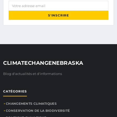
Votre adresse email
S'INSCRIRE
CLIMATECHANGENEBRASKA
Blog d'actualités et d'informations
CATÉGORIES
CHANGEMENTS CLIMATIQUES
CONSERVATION DE LA BIODIVERSITÉ