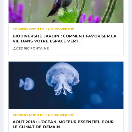
CONSERVATION DE LA BIODIVERSITÉ
BIODIVERSITÉ JARDIN : COMMENT FAVORISER LA
VIE DANS VOTRE ESPACE VERT…
CÉDRIC FONTAINE
CONSERVATION DE LA BIODIVERSITÉ
AOÛT 2018 : L’OCÉAN, MOTEUR ESSENTIEL POUR
LE CLIMAT DE DEMAIN