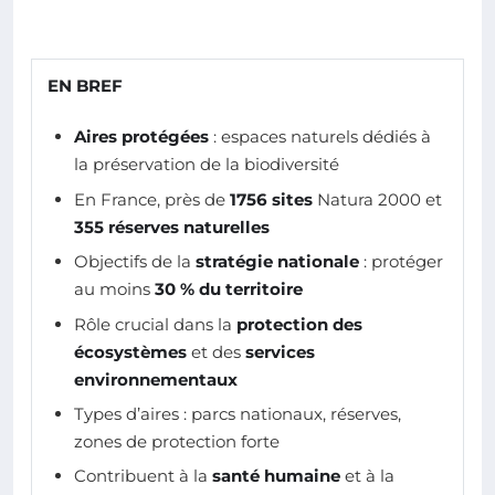
EN BREF
Aires protégées
: espaces naturels dédiés à
la préservation de la biodiversité
En France, près de
1756 sites
Natura 2000 et
355 réserves naturelles
Objectifs de la
stratégie nationale
: protéger
au moins
30 % du territoire
Rôle crucial dans la
protection des
écosystèmes
et des
services
environnementaux
Types d’aires : parcs nationaux, réserves,
zones de protection forte
Contribuent à la
santé humaine
et à la