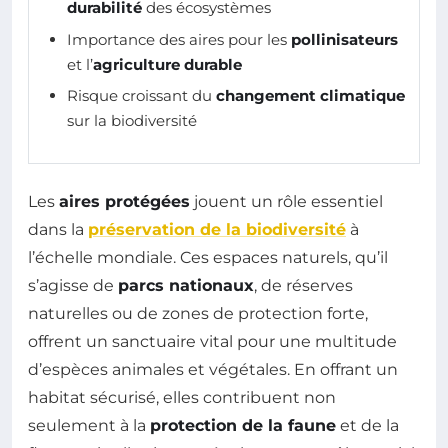
durabilité
des écosystèmes
Importance des aires pour les
pollinisateurs
et l’
agriculture durable
Risque croissant du
changement climatique
sur la biodiversité
Les
aires protégées
jouent un rôle essentiel
dans la
préservation de la biodiversité
à
l’échelle mondiale. Ces espaces naturels, qu’il
s’agisse de
parcs nationaux
, de réserves
naturelles ou de zones de protection forte,
offrent un sanctuaire vital pour une multitude
d’espèces animales et végétales. En offrant un
habitat sécurisé, elles contribuent non
seulement à la
protection de la faune
et de la