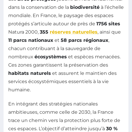
dans la conservation de la
biodiversité
à l’échelle
mondiale. En France, le paysage des espaces
protégés s’articule autour de près de
1756 sites
Natura 2000,
355
réserves naturelles
, ainsi que
11 parcs nationaux
et
58 parcs régionaux
,
chacun contribuant à la sauvegarde de
nombreux
écosystèmes
et espèces menacées.
Ces zones garantissent la préservation des
habitats naturels
et assurent le maintien des
services écosystémiques essentiels à la vie
humaine.
En intégrant des stratégies nationales
ambitieuses, comme celle de 2030, la France
trace un chemin vers la protection plus forte de
ces espaces. L’objectif d’atteindre jusqu’à
30 %