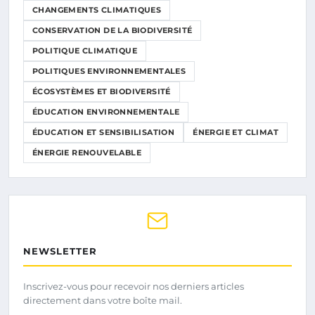
CHANGEMENTS CLIMATIQUES
CONSERVATION DE LA BIODIVERSITÉ
POLITIQUE CLIMATIQUE
POLITIQUES ENVIRONNEMENTALES
ÉCOSYSTÈMES ET BIODIVERSITÉ
ÉDUCATION ENVIRONNEMENTALE
ÉDUCATION ET SENSIBILISATION
ÉNERGIE ET CLIMAT
ÉNERGIE RENOUVELABLE
NEWSLETTER
Inscrivez-vous pour recevoir nos derniers articles
directement dans votre boîte mail.