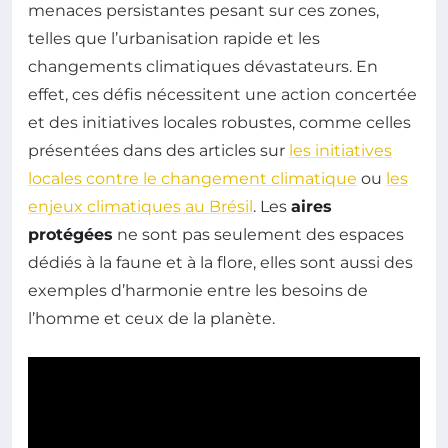
menaces persistantes pesant sur ces zones,
telles que l’urbanisation rapide et les
changements climatiques dévastateurs. En
effet, ces défis nécessitent une action concertée
et des initiatives locales robustes, comme celles
présentées dans des articles sur
les initiatives
locales contre le changement climatique
ou
les
enjeux climatiques au Brésil
. Les
aires
protégées
ne sont pas seulement des espaces
dédiés à la faune et à la flore, elles sont aussi des
exemples d’harmonie entre les besoins de
l’homme et ceux de la planète.