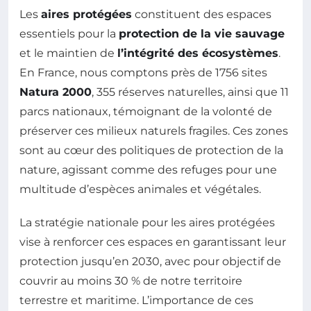
Les
aires protégées
constituent des espaces
essentiels pour la
protection de la vie sauvage
et le maintien de
l’intégrité des écosystèmes
.
En France, nous comptons près de 1756 sites
Natura 2000
, 355 réserves naturelles, ainsi que 11
parcs nationaux, témoignant de la volonté de
préserver ces milieux naturels fragiles. Ces zones
sont au cœur des politiques de protection de la
nature, agissant comme des refuges pour une
multitude d’espèces animales et végétales.
La stratégie nationale pour les aires protégées
vise à renforcer ces espaces en garantissant leur
protection jusqu’en 2030, avec pour objectif de
couvrir au moins 30 % de notre territoire
terrestre et maritime. L’importance de ces