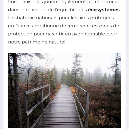
flore, mais elles jouent également un rôle crucial
dans le maintien de l’équilibre des
écosystèmes
.
La stratégie nationale pour les aires protégées
en France ambitionne de renforcer ces zones de
protection pour garantir un avenir durable pour
notre patrimoine naturel.