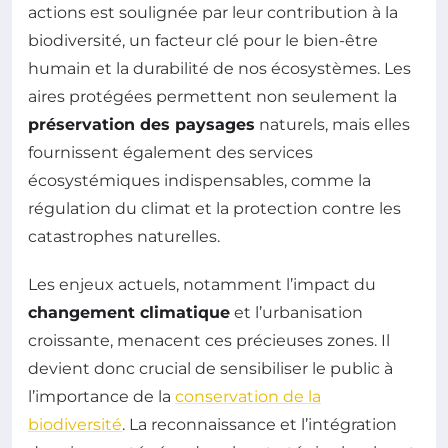
actions est soulignée par leur contribution à la
biodiversité, un facteur clé pour le bien-être
humain et la durabilité de nos écosystèmes. Les
aires protégées permettent non seulement la
préservation des paysages
naturels, mais elles
fournissent également des services
écosystémiques indispensables, comme la
régulation du climat et la protection contre les
catastrophes naturelles.
Les enjeux actuels, notamment l’impact du
changement climatique
et l’urbanisation
croissante, menacent ces précieuses zones. Il
devient donc crucial de sensibiliser le public à
l’importance de la
conservation de la
biodiversité
. La reconnaissance et l’intégration