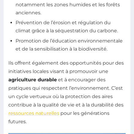
notamment les zones humides et les forêts
anciennes.
Prévention de l’érosion et régulation du
climat grâce à la séquestration du carbone.
Promotion de l’éducation environnementale
et de la sensibilisation à la biodiversité.
Ils offrent également des opportunités pour des
initiatives locales visant à promouvoir une
agriculture durable
et à encourager des
pratiques qui respectent l’environnement. C’est
un cycle vertueux où la protection des aires
contribue à la qualité de vie et à la durabilité des
ressources naturelles
pour les générations
futures.