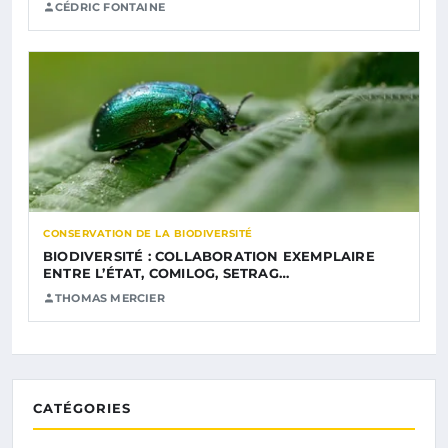
CÉDRIC FONTAINE
CONSERVATION DE LA BIODIVERSITÉ
BIODIVERSITÉ : COLLABORATION EXEMPLAIRE
ENTRE L’ÉTAT, COMILOG, SETRAG…
THOMAS MERCIER
CATÉGORIES