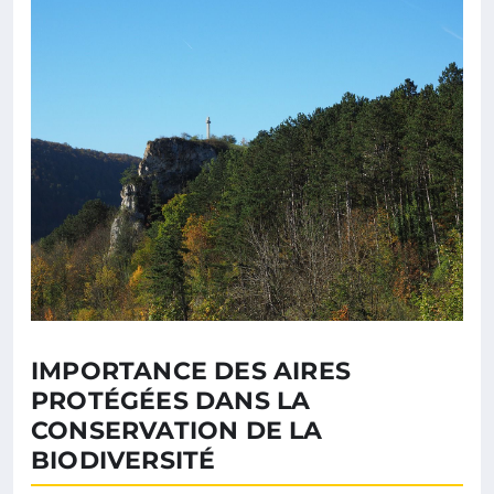
IMPORTANCE DES AIRES
PROTÉGÉES DANS LA
CONSERVATION DE LA
BIODIVERSITÉ