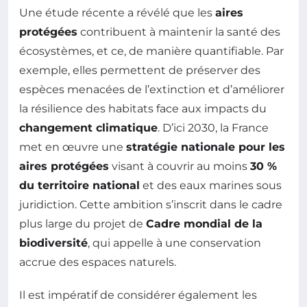
Une étude récente a révélé que les
aires
protégées
contribuent à maintenir la santé des
écosystèmes, et ce, de manière quantifiable. Par
exemple, elles permettent de préserver des
espèces menacées de l’extinction et d’améliorer
la résilience des habitats face aux impacts du
changement climatique
. D’ici 2030, la France
met en œuvre une
stratégie nationale pour les
aires protégées
visant à couvrir au moins
30 %
du territoire national
et des eaux marines sous
juridiction. Cette ambition s’inscrit dans le cadre
plus large du projet de
Cadre mondial de la
biodiversité
, qui appelle à une conservation
accrue des espaces naturels.
Il est impératif de considérer également les