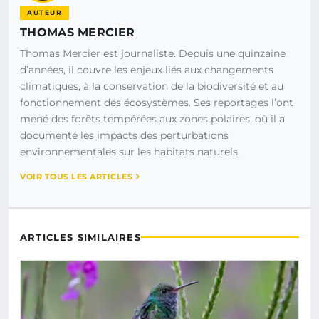
AUTEUR
THOMAS MERCIER
Thomas Mercier est journaliste. Depuis une quinzaine
d’années, il couvre les enjeux liés aux changements
climatiques, à la conservation de la biodiversité et au
fonctionnement des écosystèmes. Ses reportages l’ont
mené des forêts tempérées aux zones polaires, où il a
documenté les impacts des perturbations
environnementales sur les habitats naturels.
VOIR TOUS LES ARTICLES
ARTICLES SIMILAIRES