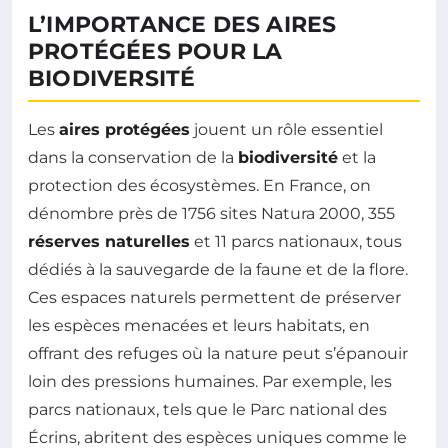
L’IMPORTANCE DES AIRES
PROTÉGÉES POUR LA
BIODIVERSITÉ
Les
aires protégées
jouent un rôle essentiel
dans la conservation de la
biodiversité
et la
protection des écosystèmes. En France, on
dénombre près de 1756 sites Natura 2000, 355
réserves naturelles
et 11 parcs nationaux, tous
dédiés à la sauvegarde de la faune et de la flore.
Ces espaces naturels permettent de préserver
les espèces menacées et leurs habitats, en
offrant des refuges où la nature peut s’épanouir
loin des pressions humaines. Par exemple, les
parcs nationaux, tels que le Parc national des
Écrins, abritent des espèces uniques comme le