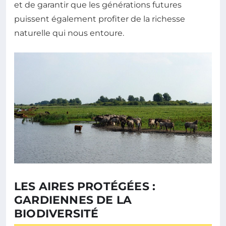
et de garantir que les générations futures
puissent également profiter de la richesse
naturelle qui nous entoure.
LES AIRES PROTÉGÉES :
GARDIENNES DE LA
BIODIVERSITÉ