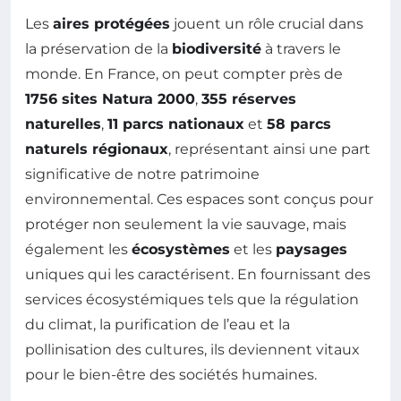
Les
aires protégées
jouent un rôle crucial dans
la préservation de la
biodiversité
à travers le
monde. En France, on peut compter près de
1756 sites Natura 2000
,
355 réserves
naturelles
,
11 parcs nationaux
et
58 parcs
naturels régionaux
, représentant ainsi une part
significative de notre patrimoine
environnemental. Ces espaces sont conçus pour
protéger non seulement la vie sauvage, mais
également les
écosystèmes
et les
paysages
uniques qui les caractérisent. En fournissant des
services écosystémiques tels que la régulation
du climat, la purification de l’eau et la
pollinisation des cultures, ils deviennent vitaux
pour le bien-être des sociétés humaines.