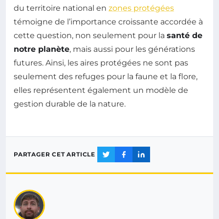
du territoire national en
zones protégées
témoigne de l’importance croissante accordée à
cette question, non seulement pour la
santé de
notre planète
, mais aussi pour les générations
futures. Ainsi, les aires protégées ne sont pas
seulement des refuges pour la faune et la flore,
elles représentent également un modèle de
gestion durable de la nature.
PARTAGER CET ARTICLE