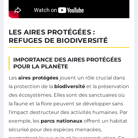
LES AIRES PROTÉGÉES :
REFUGES DE BIODIVERSITÉ
IMPORTANCE DES AIRES PROTÉGÉES
POUR LA PLANÈTE
Les
aires protégées
jouent un rôle crucial dans
la protection de la
biodiversité
et la préservation
des écosystèmes. Elles sont des sanctuaires où
la faune et la flore peuvent se développer sans
l’impact destructeur des activités humaines. Par
exemple, les
parcs nationaux
offrent un habitat
sécurisé pour des espèces menacées,