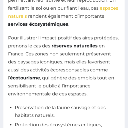
permettant leur survie et leur reproduction. En
fertilisant le sol ou en purifiant l’eau, ces
espaces
naturels
rendent également d’importants
services écosystémiques
.
Pour illustrer l’impact positif des aires protégées,
prenons le cas des
réserves naturelles
en
France. Ces zones non seulement préservent
des paysages iconiques, mais elles favorisent
aussi des activités écoresponsables comme
l’
écotourisme
, qui génère des emplois tout en
sensibilisant le public à l’importance
environnementale de ces espaces.
Préservation de la faune sauvage et des
habitats naturels.
Protection des écosystèmes critiques,