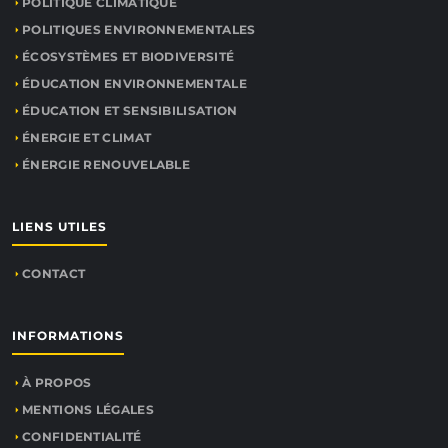
POLITIQUE CLIMATIQUE
POLITIQUES ENVIRONNEMENTALES
ÉCOSYSTÈMES ET BIODIVERSITÉ
ÉDUCATION ENVIRONNEMENTALE
ÉDUCATION ET SENSIBILISATION
ÉNERGIE ET CLIMAT
ÉNERGIE RENOUVELABLE
LIENS UTILES
CONTACT
INFORMATIONS
À PROPOS
MENTIONS LÉGALES
CONFIDENTIALITÉ