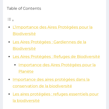
Table of Contents
L’Importance des Aires Protégées pour la
Biodiversité
Les Aires Protégées : Gardiennes de la
Biodiversité
Les Aires Protégées : Refuges de Biodiversité
Importance des Aires Protégées pour la
Planète
Importance des aires protégées dans la
conservation de la biodiversité
Les aires protégées : refuges essentiels pour
la biodiversité