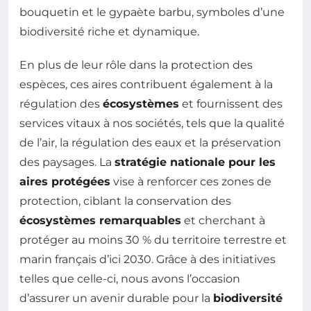
bouquetin et le gypaète barbu, symboles d’une
biodiversité riche et dynamique.
En plus de leur rôle dans la protection des
espèces, ces aires contribuent également à la
régulation des
écosystèmes
et fournissent des
services vitaux à nos sociétés, tels que la qualité
de l’air, la régulation des eaux et la préservation
des paysages. La
stratégie nationale pour les
aires protégées
vise à renforcer ces zones de
protection, ciblant la conservation des
écosystèmes remarquables
et cherchant à
protéger au moins 30 % du territoire terrestre et
marin français d’ici 2030. Grâce à des initiatives
telles que celle-ci, nous avons l’occasion
d’assurer un avenir durable pour la
biodiversité