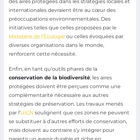
des aires protégées dans les stratégies locales et
internationales devraient être au cœur des
préoccupations environnementales. Des
initiatives telles que celles proposées par le
Ministère de l’Écologie
ou celles évoquées par
diverses organisations dans le monde,
renforcent cette nécessité.
Enfin, en tant qu’outils phares de la
conservation de la biodiversité
, les aires
protégées doivent être perçues comme une
complémentarité nécessaire aux autres
stratégies de préservation. Les travaux menés
par l’
UICN
soulignent que ces zones ne peuvent
se substituer à d’autres efforts de conservation,
mais doivent au contraire s’y intégrer pour
garantir un avenir durable et riche en