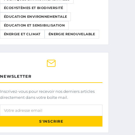
ÉCOSYSTÈMES ET BIODIVERSITÉ
ÉDUCATION ENVIRONNEMENTALE
ÉDUCATION ET SENSIBILISATION
ÉNERGIE ET CLIMAT
ÉNERGIE RENOUVELABLE
NEWSLETTER
Inscrivez-vous pour recevoir nos derniers articles
directement dans votre boîte mail.
Votre adresse email
S'INSCRIRE