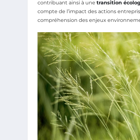
contribuant ainsi à une
transition écolo
compte de l’impact des actions entreprise
compréhension des enjeux environnement