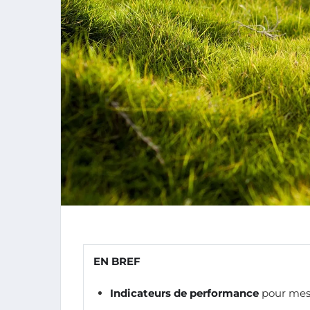
EN BREF
Indicateurs de performance
pour mesu