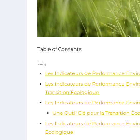
Table of Contents
Les Indicateurs de Performance Env
Les Indicateurs de Performance Enviro
Transition Écologique
Les Indicateurs de Performance Env
Une Outil Clé pour la Transition Éc
Les Indicateurs de Performance Enviro
Écologique