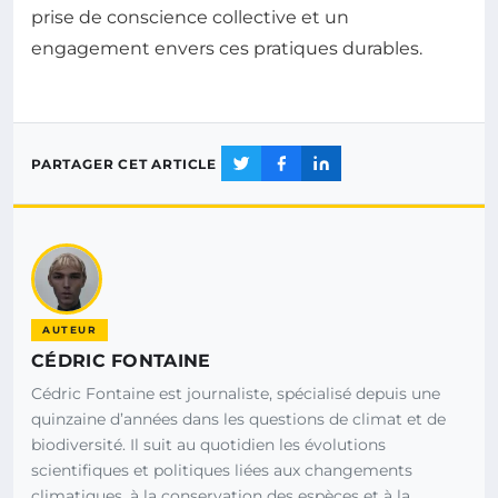
prise de conscience collective et un
engagement envers ces pratiques durables.
PARTAGER CET ARTICLE
AUTEUR
CÉDRIC FONTAINE
Cédric Fontaine est journaliste, spécialisé depuis une
quinzaine d’années dans les questions de climat et de
biodiversité. Il suit au quotidien les évolutions
scientifiques et politiques liées aux changements
climatiques, à la conservation des espèces et à la