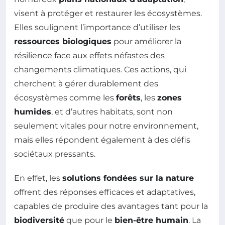
visent à protéger et restaurer les écosystèmes.
Elles soulignent l’importance d’utiliser les
ressources biologiques
pour améliorer la
résilience face aux effets néfastes des
changements climatiques. Ces actions, qui
cherchent à gérer durablement des
écosystèmes comme les
forêts
, les
zones
humides
, et d’autres habitats, sont non
seulement vitales pour notre environnement,
mais elles répondent également à des défis
sociétaux pressants.
En effet, les
solutions fondées sur la nature
offrent des réponses efficaces et adaptatives,
capables de produire des avantages tant pour la
biodiversité
que pour le
bien-être humain
. La