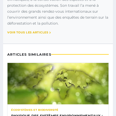
protection des écosystèmes. Son travail l’a mené à
couvrir des grands rendez-vous internationaux sur
l’environnement ainsi que des enquêtes de terrain sur la
déforestation et la pollution.
VOIR TOUS LES ARTICLES
ARTICLES SIMILAIRES
ÉCOSYSTÈMES ET BIODIVERSITÉ
PHYSIQUE DES SYSTÈMES ENVIRONNEMENTAUX :