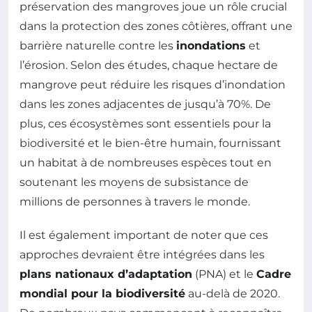
préservation des mangroves joue un rôle crucial
dans la protection des zones côtières, offrant une
barrière naturelle contre les
inondations
et
l’érosion. Selon des études, chaque hectare de
mangrove peut réduire les risques d’inondation
dans les zones adjacentes de jusqu’à 70%. De
plus, ces écosystèmes sont essentiels pour la
biodiversité et le bien-être humain, fournissant
un habitat à de nombreuses espèces tout en
soutenant les moyens de subsistance de
millions de personnes à travers le monde.
Il est également important de noter que ces
approches devraient être intégrées dans les
plans nationaux d’adaptation
(PNA) et le
Cadre
mondial pour la biodiversité
au-delà de 2020.