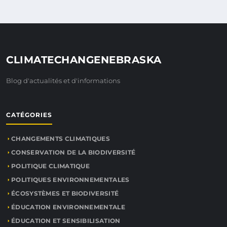
CLIMATECHANGENEBRASKA
Blog d'actualités et d'informations
CATÉGORIES
CHANGEMENTS CLIMATIQUES
CONSERVATION DE LA BIODIVERSITÉ
POLITIQUE CLIMATIQUE
POLITIQUES ENVIRONNEMENTALES
ÉCOSYSTÈMES ET BIODIVERSITÉ
ÉDUCATION ENVIRONNEMENTALE
ÉDUCATION ET SENSIBILISATION