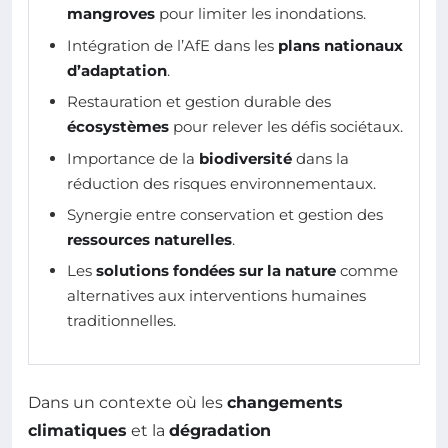
mangroves
pour limiter les inondations.
Intégration de l’AfE dans les
plans nationaux
d’adaptation
.
Restauration et gestion durable des
écosystèmes
pour relever les défis sociétaux.
Importance de la
biodiversité
dans la
réduction des risques environnementaux.
Synergie entre conservation et gestion des
ressources naturelles
.
Les
solutions fondées sur la nature
comme
alternatives aux interventions humaines
traditionnelles.
Dans un contexte où les
changements
climatiques
et la
dégradation