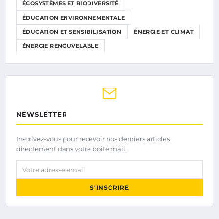
ÉCOSYSTÈMES ET BIODIVERSITÉ
ÉDUCATION ENVIRONNEMENTALE
ÉDUCATION ET SENSIBILISATION
ÉNERGIE ET CLIMAT
ÉNERGIE RENOUVELABLE
NEWSLETTER
Inscrivez-vous pour recevoir nos derniers articles
directement dans votre boîte mail.
Votre adresse email
S'INSCRIRE