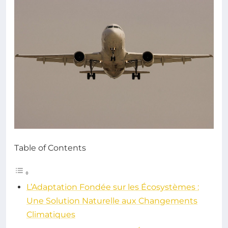
Table of Contents
L’Adaptation Fondée sur les Écosystèmes :
Une Solution Naturelle aux Changements
Climatiques