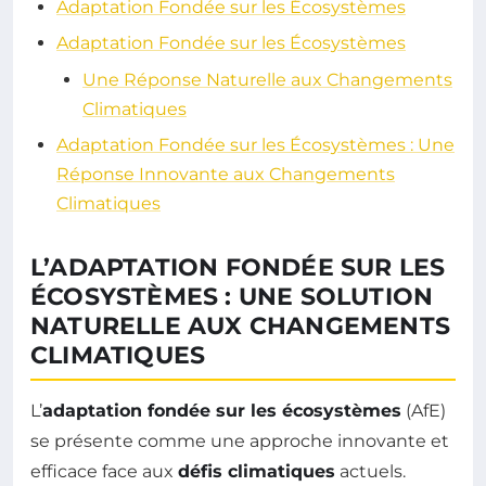
Adaptation Fondée sur les Écosystèmes
Adaptation Fondée sur les Écosystèmes
Une Réponse Naturelle aux Changements
Climatiques
Adaptation Fondée sur les Écosystèmes : Une
Réponse Innovante aux Changements
Climatiques
L’ADAPTATION FONDÉE SUR LES
ÉCOSYSTÈMES : UNE SOLUTION
NATURELLE AUX CHANGEMENTS
CLIMATIQUES
L’
adaptation fondée sur les écosystèmes
(AfE)
se présente comme une approche innovante et
efficace face aux
défis climatiques
actuels.