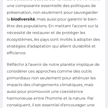
une composante essentielle des politiques de
préservation, non seulement pour sauvegarder
la
biodiversité
, mais aussi pour garantir le bien-
être des populations. En mettant l’accent sur la
nécessité de restaurer et de protéger les
écosystèmes, les pays sont invités à adopter des
stratégies d’adaptation qui allient durabilité et
efficience.
Réfléchir à l’avenir de notre planète implique de
considérer ces approches comme des outils
primordiaux non seulement pour atténuer les
impacts des changements climatiques, mais
aussi pour promouvoir une coexistence
harmonieuse entre l’homme et la nature. Par
conséquent, il est essentiel d’encourager une