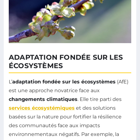
ADAPTATION FONDÉE SUR LES
ÉCOSYSTÈMES
L’
adaptation fondée sur les écosystèmes
(AfE)
est une approche novatrice face aux
changements climatiques
. Elle tire parti des
services écosystémiques
et des solutions
basées sur la nature pour fortifier la résilience
des communautés face aux impacts
environnementaux négatifs. Par exemple, la