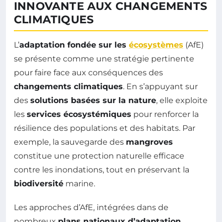
INNOVANTE AUX CHANGEMENTS
CLIMATIQUES
L’
adaptation fondée sur les
écosystèmes
(AfE)
se présente comme une stratégie pertinente
pour faire face aux conséquences des
changements climatiques
. En s’appuyant sur
des
solutions basées sur la nature
, elle exploite
les
services écosystémiques
pour renforcer la
résilience des populations et des habitats. Par
exemple, la sauvegarde des
mangroves
constitue une protection naturelle efficace
contre les inondations, tout en préservant la
biodiversité
marine.
Les approches d’AfE, intégrées dans de
nombreux
plans nationaux d’adaptation
,