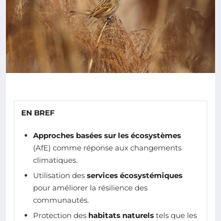
EN BREF
Approches basées sur les écosystèmes
(AfE) comme réponse aux changements
climatiques.
Utilisation des
services écosystémiques
pour améliorer la résilience des
communautés.
Protection des
habitats naturels
tels que les