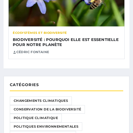
ÉCOSYSTÈMES ET BIODIVERSITÉ
BIODIVERSITÉ : POURQUOI ELLE EST ESSENTIELLE
POUR NOTRE PLANÈTE
CÉDRIC FONTAINE
CATÉGORIES
CHANGEMENTS CLIMATIQUES
CONSERVATION DE LA BIODIVERSITÉ
POLITIQUE CLIMATIQUE
POLITIQUES ENVIRONNEMENTALES