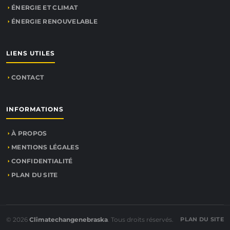
ÉNERGIE ET CLIMAT
ÉNERGIE RENOUVELABLE
LIENS UTILES
CONTACT
INFORMATIONS
À PROPOS
MENTIONS LÉGALES
CONFIDENTIALITÉ
PLAN DU SITE
© 2026
Climatechangenebraska
. Tous droits réservés.
PLAN DU SITE