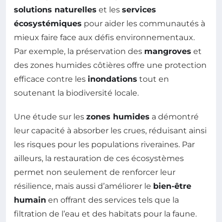
solutions naturelles
et les
services
écosystémiques
pour aider les communautés à
mieux faire face aux défis environnementaux.
Par exemple, la préservation des
mangroves
et
des zones humides côtières offre une protection
efficace contre les
inondations
tout en
soutenant la biodiversité locale.
Une étude sur les
zones humides
a démontré
leur capacité à absorber les crues, réduisant ainsi
les risques pour les populations riveraines. Par
ailleurs, la restauration de ces écosystèmes
permet non seulement de renforcer leur
résilience, mais aussi d’améliorer le
bien-être
humain
en offrant des services tels que la
filtration de l’eau et des habitats pour la faune.