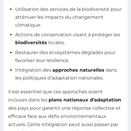
Utilisation des services de la biodiversité pour
atténuer les impacts du changement
climatique.
Actions de conservation visant à protéger les
biodiversités
locales.
Restaurer des écosystèmes dégradés pour
favoriser leur résilience.
Intégration des
approches naturelles
dans
les politiques d’adaptation nationales.
Il est essentiel que ces approches soient
incluses dans les
plans nationaux d’adaptation
des pays pour garantir une réponse collective et
efficace face aux défis environnementaux
actuels. Cette intégration peut aussi passer par