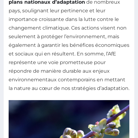
plans nationaux d’adaptation
de nombreux
pays, soulignant leur pertinence et leur
importance croissante dans la lutte contre le
changement climatique. Ces actions visent non
seulement à protéger l’environnement, mais
également à garantir les bénéfices économiques
et sociaux qui en résultent. En somme, l’AfE
représente une voie prometteuse pour
répondre de manière durable aux enjeux
environnementaux contemporains en mettant
la nature au cœur de nos stratégies d’adaptation.