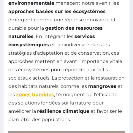
environnementale
menacent notre avenir, les
approches basées sur les écosystèmes
émergent comme une réponse innovante et
durable pour la
gestion des ressources
naturelles
. En intégrant les
services
écosystémiques
et la biodiversité dans les
stratégies d’adaptation et de conservation, ces
approches mettent en avant l’importance vitale
des écosystèmes pour répondre aux défis
sociétaux actuels. La protection et la restauration
des habitats naturels, comme les
mangroves
et
les
zones humides
, témoignent de l’efficacité
des solutions fondées sur la nature pour
améliorer la
résilience climatique
et favoriser le
bien-être des populations.