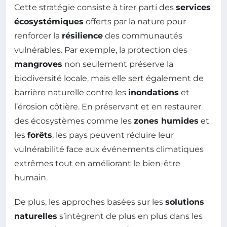
Cette stratégie consiste à tirer parti des
services
écosystémiques
offerts par la nature pour
renforcer la
résilience
des communautés
vulnérables. Par exemple, la protection des
mangroves
non seulement préserve la
biodiversité locale, mais elle sert également de
barrière naturelle contre les
inondations
et
l’érosion côtière. En préservant et en restaurer
des écosystèmes comme les
zones humides
et
les
forêts
, les pays peuvent réduire leur
vulnérabilité face aux événements climatiques
extrêmes tout en améliorant le bien-être
humain.
De plus, les approches basées sur les
solutions
naturelles
s’intègrent de plus en plus dans les