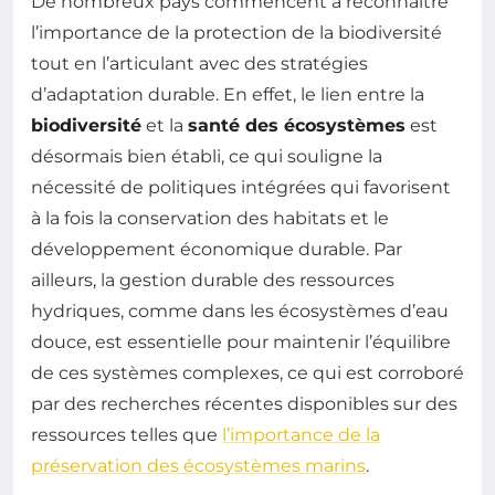
De nombreux pays commencent à reconnaître
l’importance de la protection de la biodiversité
tout en l’articulant avec des stratégies
d’adaptation durable. En effet, le lien entre la
biodiversité
et la
santé des écosystèmes
est
désormais bien établi, ce qui souligne la
nécessité de politiques intégrées qui favorisent
à la fois la conservation des habitats et le
développement économique durable. Par
ailleurs, la gestion durable des ressources
hydriques, comme dans les écosystèmes d’eau
douce, est essentielle pour maintenir l’équilibre
de ces systèmes complexes, ce qui est corroboré
par des recherches récentes disponibles sur des
ressources telles que
l’importance de la
préservation des écosystèmes marins
.