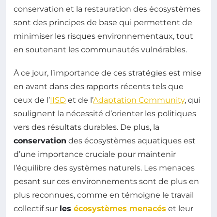
conservation et la restauration des écosystèmes
sont des principes de base qui permettent de
minimiser les risques environnementaux, tout
en soutenant les communautés vulnérables.
À ce jour, l’importance de ces stratégies est mise
en avant dans des rapports récents tels que
ceux de l’
IISD
et de l’
Adaptation Community
, qui
soulignent la nécessité d’orienter les politiques
vers des résultats durables. De plus, la
conservation
des écosystèmes aquatiques est
d’une importance cruciale pour maintenir
l’équilibre des systèmes naturels. Les menaces
pesant sur ces environnements sont de plus en
plus reconnues, comme en témoigne le travail
collectif sur
les
écosystèmes menacés
et leur