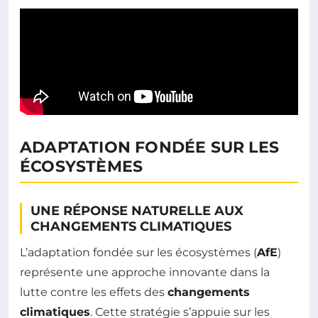
ADAPTATION FONDÉE SUR LES
ÉCOSYSTÈMES
UNE RÉPONSE NATURELLE AUX
CHANGEMENTS CLIMATIQUES
L’adaptation fondée sur les écosystèmes (
AfE
)
représente une approche innovante dans la
lutte contre les effets des
changements
climatiques
. Cette stratégie s’appuie sur les