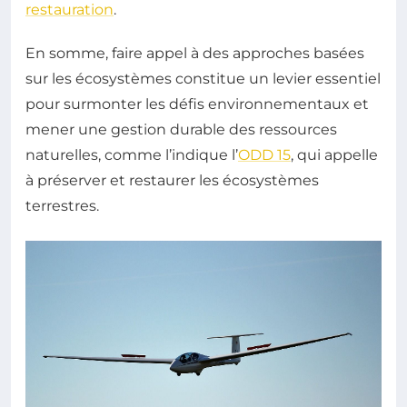
restauration
.
En somme, faire appel à des approches basées
sur les écosystèmes constitue un levier essentiel
pour surmonter les défis environnementaux et
mener une gestion durable des ressources
naturelles, comme l’indique l’
ODD 15
, qui appelle
à préserver et restaurer les écosystèmes
terrestres.