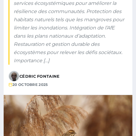
services écosystémiques pour améliorer la
résilience des communautés. Protection des
habitats naturels tels que les mangroves pour
limiter les inondations. Intégration de l’AfE
dans les plans nationaux d’adaptation.
Restauration et gestion durable des
écosystèmes pour relever les défis sociétaux.
Importance […]
CÉDRIC FONTAINE
20 OCTOBRE 2025