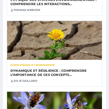
COMPRENDRE LES INTERACTIONS…
THOMAS MERCIER
ÉCOSYSTÈMES ET BIODIVERSITÉ
DYNAMIQUE ET RÉSILIENCE : COMPRENDRE
L’IMPORTANCE DE CES CONCEPTS…
JULIE GAILLARD