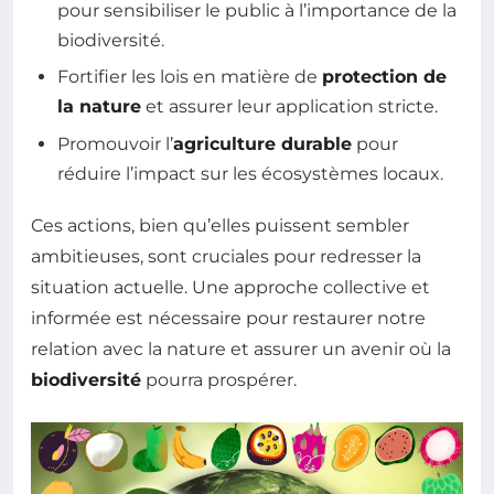
pour sensibiliser le public à l’importance de la
biodiversité.
Fortifier les lois en matière de
protection de
la nature
et assurer leur application stricte.
Promouvoir l’
agriculture durable
pour
réduire l’impact sur les écosystèmes locaux.
Ces actions, bien qu’elles puissent sembler
ambitieuses, sont cruciales pour redresser la
situation actuelle. Une approche collective et
informée est nécessaire pour restaurer notre
relation avec la nature et assurer un avenir où la
biodiversité
pourra prospérer.