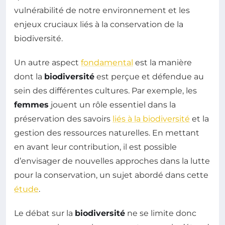
vulnérabilité de notre environnement et les
enjeux cruciaux liés à la conservation de la
biodiversité.
Un autre aspect
fondamental
est la manière
dont la
biodiversité
est perçue et défendue au
sein des différentes cultures. Par exemple, les
femmes
jouent un rôle essentiel dans la
préservation des savoirs
liés à la biodiversité
et la
gestion des ressources naturelles. En mettant
en avant leur contribution, il est possible
d’envisager de nouvelles approches dans la lutte
pour la conservation, un sujet abordé dans cette
étude
.
Le débat sur la
biodiversité
ne se limite donc