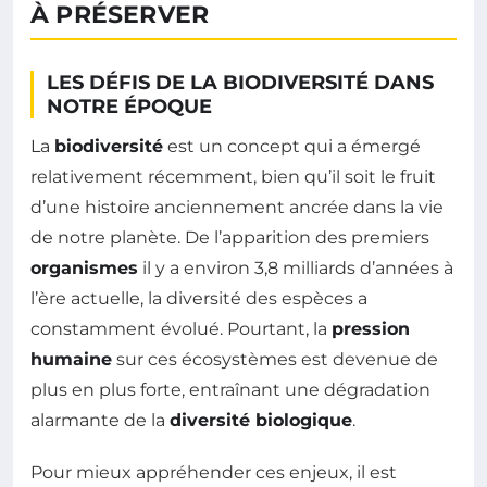
À PRÉSERVER
LES DÉFIS DE LA BIODIVERSITÉ DANS
NOTRE ÉPOQUE
La
biodiversité
est un concept qui a émergé
relativement récemment, bien qu’il soit le fruit
d’une histoire anciennement ancrée dans la vie
de notre planète. De l’apparition des premiers
organismes
il y a environ 3,8 milliards d’années à
l’ère actuelle, la diversité des espèces a
constamment évolué. Pourtant, la
pression
humaine
sur ces écosystèmes est devenue de
plus en plus forte, entraînant une dégradation
alarmante de la
diversité biologique
.
Pour mieux appréhender ces enjeux, il est