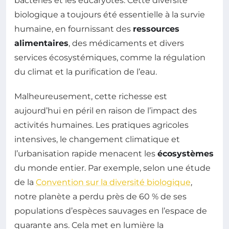
bactéries et les eucaryotes. Cette diversité
biologique a toujours été essentielle à la survie
humaine, en fournissant des
ressources
alimentaires
, des médicaments et divers
services écosystémiques, comme la régulation
du climat et la purification de l’eau.
Malheureusement, cette richesse est
aujourd’hui en péril en raison de l’impact des
activités humaines. Les pratiques agricoles
intensives, le changement climatique et
l’urbanisation rapide menacent les
écosystèmes
du monde entier. Par exemple, selon une étude
de la
Convention sur la diversité biologique
,
notre planète a perdu près de 60 % de ses
populations d’espèces sauvages en l’espace de
quarante ans. Cela met en lumière la