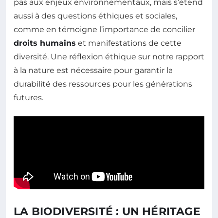
pas aux enjeux environnementaux, mais s’étend
aussi à des questions éthiques et sociales,
comme en témoigne l’importance de concilier
droits humains
et manifestations de cette
diversité. Une réflexion éthique sur notre rapport
à la nature est nécessaire pour garantir la
durabilité des ressources pour les générations
futures.
LA BIODIVERSITÉ : UN HÉRITAGE