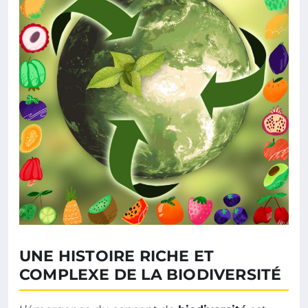
UNE HISTOIRE RICHE ET
COMPLEXE DE LA BIODIVERSITÉ