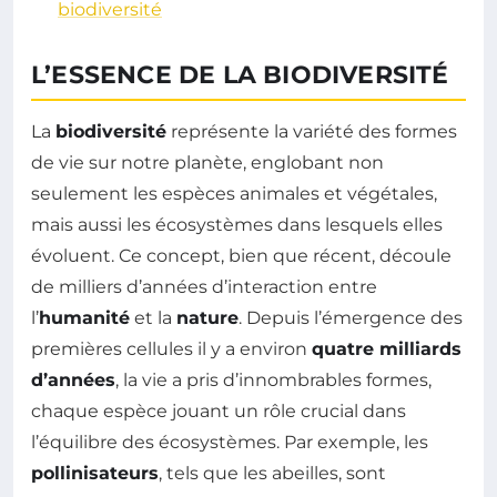
biodiversité
L’ESSENCE DE LA BIODIVERSITÉ
La
biodiversité
représente la variété des formes
de vie sur notre planète, englobant non
seulement les espèces animales et végétales,
mais aussi les écosystèmes dans lesquels elles
évoluent. Ce concept, bien que récent, découle
de milliers d’années d’interaction entre
l’
humanité
et la
nature
. Depuis l’émergence des
premières cellules il y a environ
quatre milliards
d’années
, la vie a pris d’innombrables formes,
chaque espèce jouant un rôle crucial dans
l’équilibre des écosystèmes. Par exemple, les
pollinisateurs
, tels que les abeilles, sont