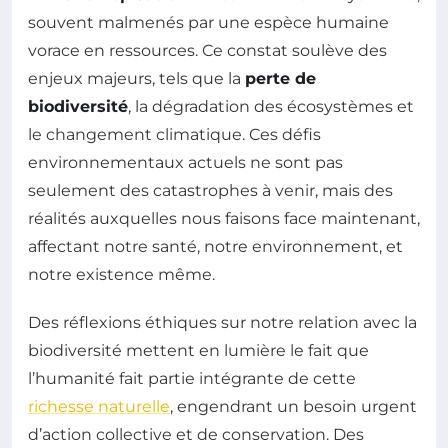
souvent malmenés par une espèce humaine
vorace en ressources. Ce constat soulève des
enjeux majeurs, tels que la
perte de
biodiversité
, la dégradation des écosystèmes et
le changement climatique. Ces défis
environnementaux actuels ne sont pas
seulement des catastrophes à venir, mais des
réalités auxquelles nous faisons face maintenant,
affectant notre santé, notre environnement, et
notre existence même.
Des réflexions éthiques sur notre relation avec la
biodiversité mettent en lumière le fait que
l’humanité fait partie intégrante de cette
richesse naturelle
, engendrant un besoin urgent
d’action collective et de conservation. Des