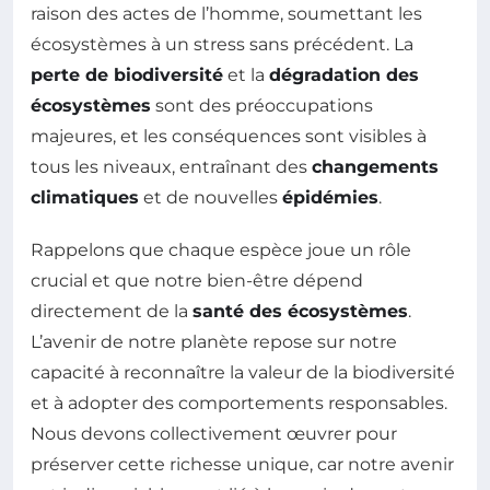
raison des actes de l’homme, soumettant les
écosystèmes à un stress sans précédent. La
perte de biodiversité
et la
dégradation des
écosystèmes
sont des préoccupations
majeures, et les conséquences sont visibles à
tous les niveaux, entraînant des
changements
climatiques
et de nouvelles
épidémies
.
Rappelons que chaque espèce joue un rôle
crucial et que notre bien-être dépend
directement de la
santé des écosystèmes
.
L’avenir de notre planète repose sur notre
capacité à reconnaître la valeur de la biodiversité
et à adopter des comportements responsables.
Nous devons collectivement œuvrer pour
préserver cette richesse unique, car notre avenir