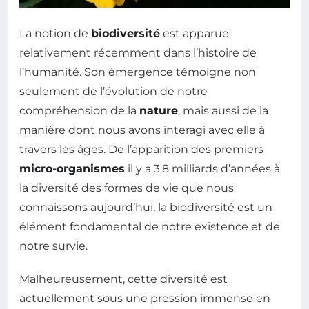
La notion de
biodiversité
est apparue
relativement récemment dans l’histoire de
l’humanité. Son émergence témoigne non
seulement de l’évolution de notre
compréhension de la
nature
, mais aussi de la
manière dont nous avons interagi avec elle à
travers les âges. De l’apparition des premiers
micro-organismes
il y a 3,8 milliards d’années à
la diversité des formes de vie que nous
connaissons aujourd’hui, la biodiversité est un
élément fondamental de notre existence et de
notre survie.
Malheureusement, cette diversité est
actuellement sous une pression immense en