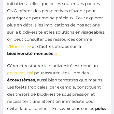
initiatives, telles que celles soutenues par des
ONG, offrent des perspectives d’avenir pour
protéger ce patrimoine précieux. Pour explorer
plus en détails les implications de nos actions
sur la biodiversité et les solutions envisageables,
on peut consulter des ressources comme
L’Humanité
et d’autres études sur la
biodiversité menacée
,
ici
.
Gérer et restaurer la biodiversité est donc un
enjeu crucial
pour assurer l’équilibre des
écosystèmes
, aussi bien terrestres que marins.
Les forêts tropicales, par exemple, constituent
des trésors de biodiversité sous pression et
nécessitent une attention immédiate pour
éviter leur disparition. En savoir plus sur les
pôles