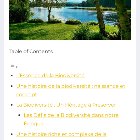
Table of Contents
L’Essence de la Biodiversité
Une histoire de la biodiversité : naissance et
concept
La Biodiversité : Un Héritage à Préserver
Les Défis de la Biodiversité dans notre
Époque
Une histoire riche et complexe de la