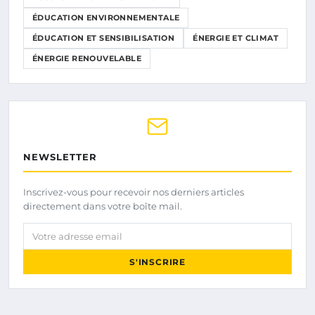
ÉDUCATION ENVIRONNEMENTALE
ÉDUCATION ET SENSIBILISATION
ÉNERGIE ET CLIMAT
ÉNERGIE RENOUVELABLE
NEWSLETTER
Inscrivez-vous pour recevoir nos derniers articles
directement dans votre boîte mail.
Votre adresse email
S'INSCRIRE