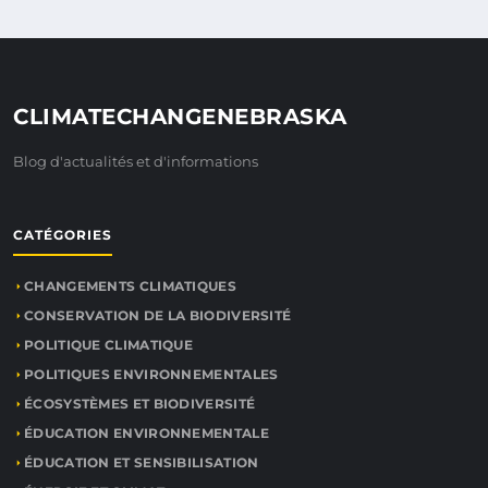
CLIMATECHANGENEBRASKA
Blog d'actualités et d'informations
CATÉGORIES
CHANGEMENTS CLIMATIQUES
CONSERVATION DE LA BIODIVERSITÉ
POLITIQUE CLIMATIQUE
POLITIQUES ENVIRONNEMENTALES
ÉCOSYSTÈMES ET BIODIVERSITÉ
ÉDUCATION ENVIRONNEMENTALE
ÉDUCATION ET SENSIBILISATION