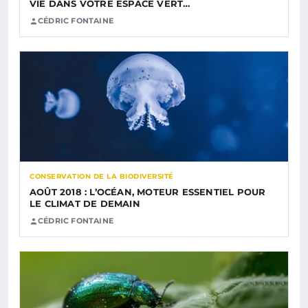
VIE DANS VOTRE ESPACE VERT…
CÉDRIC FONTAINE
CONSERVATION DE LA BIODIVERSITÉ
AOÛT 2018 : L’OCÉAN, MOTEUR ESSENTIEL POUR
LE CLIMAT DE DEMAIN
CÉDRIC FONTAINE