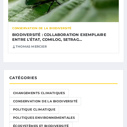
CONSERVATION DE LA BIODIVERSITÉ
BIODIVERSITÉ : COLLABORATION EXEMPLAIRE
ENTRE L’ÉTAT, COMILOG, SETRAG…
THOMAS MERCIER
CATÉGORIES
CHANGEMENTS CLIMATIQUES
CONSERVATION DE LA BIODIVERSITÉ
POLITIQUE CLIMATIQUE
POLITIQUES ENVIRONNEMENTALES
ÉCOSYSTÈMES ET BIODIVERSITÉ