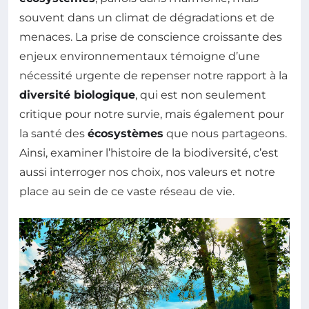
souvent dans un climat de dégradations et de
menaces. La prise de conscience croissante des
enjeux environnementaux témoigne d’une
nécessité urgente de repenser notre rapport à la
diversité biologique
, qui est non seulement
critique pour notre survie, mais également pour
la santé des
écosystèmes
que nous partageons.
Ainsi, examiner l’histoire de la biodiversité, c’est
aussi interroger nos choix, nos valeurs et notre
place au sein de ce vaste réseau de vie.