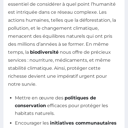
essentiel de considérer à quel point l’humanité
est intriquée dans ce réseau complexe. Les
actions humaines, telles que la déforestation, la
pollution, et le changement climatique,
menacent des équilibres naturels qui ont pris
des millions d’années à se former. En même
temps, la
biodiversité
nous offre de précieux
services : nourriture, médicaments, et même
stabilité climatique. Ainsi, protéger cette
richesse devient une impératif urgent pour
notre survie.
Mettre en œuvre des
politiques de
conservation
efficaces pour protéger les
habitats naturels.
Encourager les
initiatives communautaires