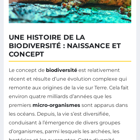
UNE HISTOIRE DE LA
BIODIVERSITÉ : NAISSANCE ET
CONCEPT
Le concept de
biodiversité
est relativement
récent et résulte d’une évolution complexe qui
remonte aux origines de la vie sur Terre. Cela fait
environ quatre milliards d’années que les
premiers
micro-organismes
sont apparus dans
les océans. Depuis, la vie s’est diversifiée,
conduisant à l’émergence de divers groupes
d’organismes, parmi lesquels les archées, les