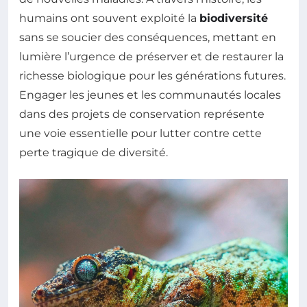
humains ont souvent exploité la
biodiversité
sans se soucier des conséquences, mettant en
lumière l’urgence de préserver et de restaurer la
richesse biologique pour les générations futures.
Engager les jeunes et les communautés locales
dans des projets de conservation représente
une voie essentielle pour lutter contre cette
perte tragique de diversité.