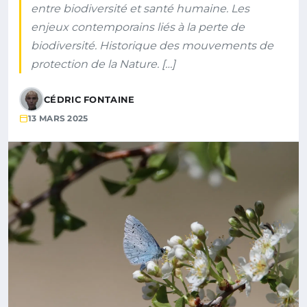
entre biodiversité et santé humaine. Les
enjeux contemporains liés à la perte de
biodiversité. Historique des mouvements de
protection de la Nature. […]
CÉDRIC FONTAINE
13 MARS 2025