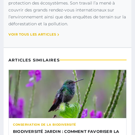
protection des écosystèmes. Son travail l’a mené à
couvrir des grands rendez-vous internationaux sur
l’environnement ainsi que des enquêtes de terrain sur la
déforestation et la pollution.
VOIR TOUS LES ARTICLES
ARTICLES SIMILAIRES
CONSERVATION DE LA BIODIVERSITÉ
BIODIVERSITÉ JARDIN : COMMENT FAVORISER LA