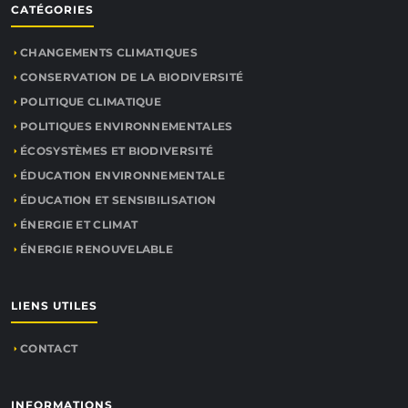
CATÉGORIES
CHANGEMENTS CLIMATIQUES
CONSERVATION DE LA BIODIVERSITÉ
POLITIQUE CLIMATIQUE
POLITIQUES ENVIRONNEMENTALES
ÉCOSYSTÈMES ET BIODIVERSITÉ
ÉDUCATION ENVIRONNEMENTALE
ÉDUCATION ET SENSIBILISATION
ÉNERGIE ET CLIMAT
ÉNERGIE RENOUVELABLE
LIENS UTILES
CONTACT
INFORMATIONS