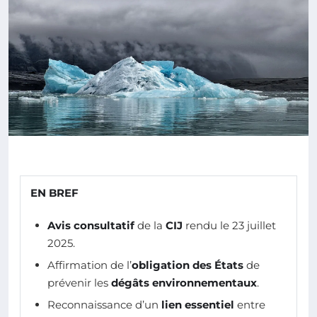
EN BREF
Avis consultatif
de la
CIJ
rendu le 23 juillet
2025.
Affirmation de l’
obligation des États
de
prévenir les
dégâts environnementaux
.
Reconnaissance d’un
lien essentiel
entre