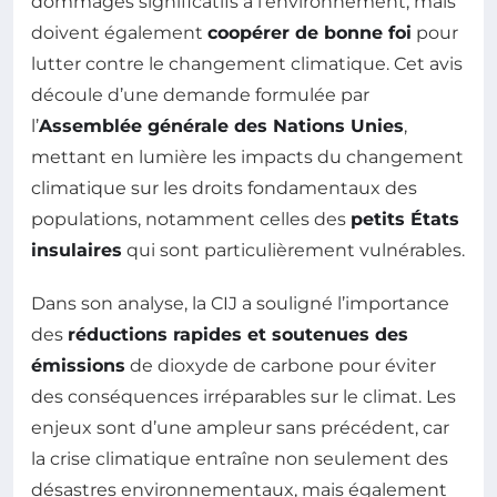
dommages significatifs à l’environnement, mais
doivent également
coopérer de bonne foi
pour
lutter contre le changement climatique. Cet avis
découle d’une demande formulée par
l’
Assemblée générale des Nations Unies
,
mettant en lumière les impacts du changement
climatique sur les droits fondamentaux des
populations, notamment celles des
petits États
insulaires
qui sont particulièrement vulnérables.
Dans son analyse, la CIJ a souligné l’importance
des
réductions rapides et soutenues des
émissions
de dioxyde de carbone pour éviter
des conséquences irréparables sur le climat. Les
enjeux sont d’une ampleur sans précédent, car
la crise climatique entraîne non seulement des
désastres environnementaux, mais également