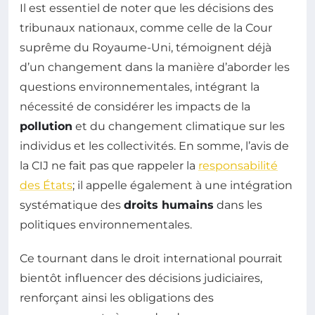
Il est essentiel de noter que les décisions des
tribunaux nationaux, comme celle de la Cour
suprême du Royaume-Uni, témoignent déjà
d’un changement dans la manière d’aborder les
questions environnementales, intégrant la
nécessité de considérer les impacts de la
pollution
et du changement climatique sur les
individus et les collectivités. En somme, l’avis de
la CIJ ne fait pas que rappeler la
responsabilité
des États
; il appelle également à une intégration
systématique des
droits humains
dans les
politiques environnementales.
Ce tournant dans le droit international pourrait
bientôt influencer des décisions judiciaires,
renforçant ainsi les obligations des