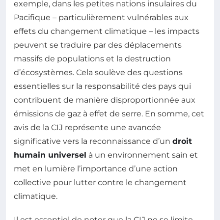
exemple, dans les petites nations insulaires du
Pacifique – particulièrement vulnérables aux
effets du changement climatique – les impacts
peuvent se traduire par des déplacements
massifs de populations et la destruction
d’écosystèmes. Cela soulève des questions
essentielles sur la responsabilité des pays qui
contribuent de manière disproportionnée aux
émissions de gaz à effet de serre. En somme, cet
avis de la CIJ représente une avancée
significative vers la reconnaissance d’un
droit
humain universel
à un environnement sain et
met en lumière l’importance d’une action
collective pour lutter contre le changement
climatique.
Il est essentiel de noter que la CIJ ne se limite