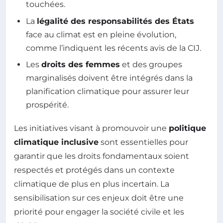
touchées.
La
légalité des responsabilités des États
face au climat est en pleine évolution,
comme l’indiquent les récents avis de la CIJ.
Les
droits des femmes
et des groupes
marginalisés doivent être intégrés dans la
planification climatique pour assurer leur
prospérité.
Les initiatives visant à promouvoir une
politique
climatique inclusive
sont essentielles pour
garantir que les droits fondamentaux soient
respectés et protégés dans un contexte
climatique de plus en plus incertain. La
sensibilisation sur ces enjeux doit être une
priorité pour engager la société civile et les