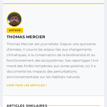
AUTEUR
THOMAS MERCIER
Thomas Mercier est journaliste. Depuis une quinzaine
d’années, il couvre les enjeux liés aux changements
climatiques, à la conservation de la biodiversité et au
fonctionnement des écosystèmes. Ses reportages l’ont
mené des forêts tempérées aux zones polaires, où il a
documenté les impacts des perturbations
environnementales sur les habitats naturels.
VOIR TOUS LES ARTICLES
ARTICLES SIMILAIRES