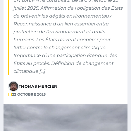
EN BREF Avis consultatif de la CIJ rendu le 23
juillet 2025. Affirmation de l’obligation des États
de prévenir les dégâts environnementaux.
Reconnaissance d’un lien essentiel entre
protection de l’environnement et droits
humains. Les États doivent coopérer pour
lutter contre le changement climatique.
Importance d’une participation étendue des
États au procès. Définition de changement
climatique […]
THOMAS MERCIER
22 OCTOBRE 2025