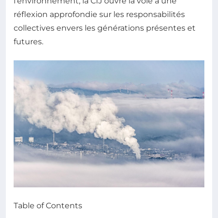
l’environnement, la CIJ ouvre la voie à une
réflexion approfondie sur les responsabilités
collectives envers les générations présentes et
futures.
Table of Contents