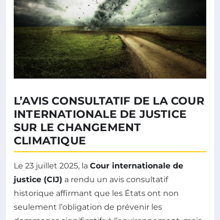
L’AVIS CONSULTATIF DE LA COUR
INTERNATIONALE DE JUSTICE
SUR LE CHANGEMENT
CLIMATIQUE
Le 23 juillet 2025, la
Cour internationale de
justice (CIJ)
a rendu un avis consultatif
historique affirmant que les États ont non
seulement l’obligation de prévenir les