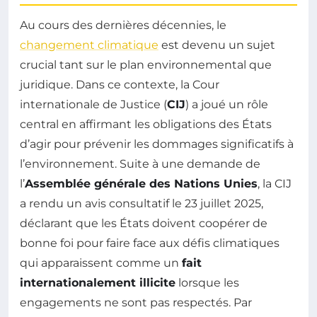
Au cours des dernières décennies, le
changement climatique
est devenu un sujet
crucial tant sur le plan environnemental que
juridique. Dans ce contexte, la Cour
internationale de Justice (
CIJ
) a joué un rôle
central en affirmant les obligations des États
d’agir pour prévenir les dommages significatifs à
l’environnement. Suite à une demande de
l’
Assemblée générale des Nations Unies
, la CIJ
a rendu un avis consultatif le 23 juillet 2025,
déclarant que les États doivent coopérer de
bonne foi pour faire face aux défis climatiques
qui apparaissent comme un
fait
internationalement illicite
lorsque les
engagements ne sont pas respectés. Par