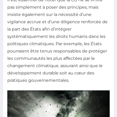
pas simplement à poser des principes, mais
insiste également sur la nécessité d’une
vigilance accrue et d’une diligence renforcée de
la part des États afin d’intégrer
systématiquement les droits humains dans les
politiques climatiques. Par exemple, les États
pourraient être tenus responsables de protéger
les communautés les plus affectées par le
changement climatique, assurant ainsi que le
développement durable soit au cœur des
pratiques gouvernementales.