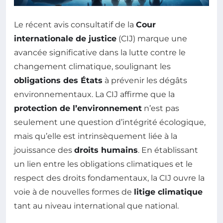
Le récent avis consultatif de la
Cour
internationale de justice
(CIJ) marque une
avancée significative dans la lutte contre le
changement climatique, soulignant les
obligations des États
à prévenir les dégâts
environnementaux. La CIJ affirme que la
protection de l’environnement
n’est pas
seulement une question d’intégrité écologique,
mais qu’elle est intrinsèquement liée à la
jouissance des
droits humains
. En établissant
un lien entre les obligations climatiques et le
respect des droits fondamentaux, la CIJ ouvre la
voie à de nouvelles formes de
litige climatique
tant au niveau international que national.