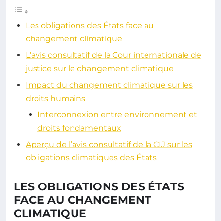
Les obligations des États face au
changement climatique
L’avis consultatif de la Cour internationale de
justice sur le changement climatique
Impact du changement climatique sur les
droits humains
Interconnexion entre environnement et
droits fondamentaux
Aperçu de l’avis consultatif de la CIJ sur les
obligations climatiques des États
LES OBLIGATIONS DES ÉTATS
FACE AU CHANGEMENT
CLIMATIQUE