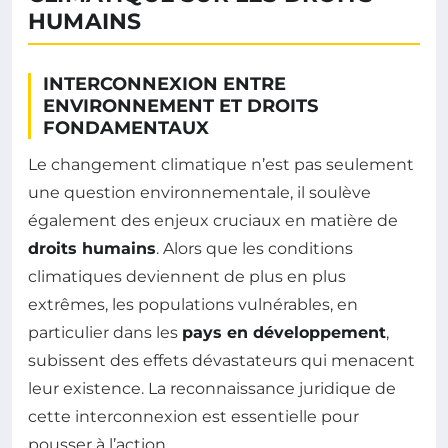
HUMAINS
INTERCONNEXION ENTRE
ENVIRONNEMENT ET DROITS
FONDAMENTAUX
Le changement climatique n’est pas seulement
une question environnementale, il soulève
également des enjeux cruciaux en matière de
droits humains
. Alors que les conditions
climatiques deviennent de plus en plus
extrêmes, les populations vulnérables, en
particulier dans les
pays en développement
,
subissent des effets dévastateurs qui menacent
leur existence. La reconnaissance juridique de
cette interconnexion est essentielle pour
pousser à l’action.