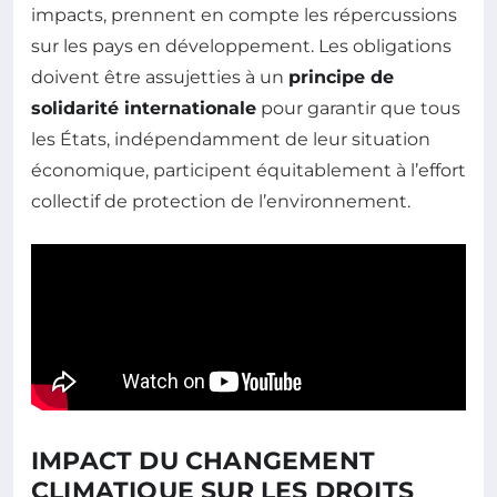
impacts, prennent en compte les répercussions
sur les pays en développement. Les obligations
doivent être assujetties à un
principe de
solidarité internationale
pour garantir que tous
les États, indépendamment de leur situation
économique, participent équitablement à l’effort
collectif de protection de l’environnement.
IMPACT DU CHANGEMENT
CLIMATIQUE SUR LES DROITS