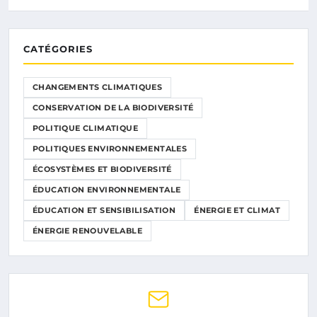
CATÉGORIES
CHANGEMENTS CLIMATIQUES
CONSERVATION DE LA BIODIVERSITÉ
POLITIQUE CLIMATIQUE
POLITIQUES ENVIRONNEMENTALES
ÉCOSYSTÈMES ET BIODIVERSITÉ
ÉDUCATION ENVIRONNEMENTALE
ÉDUCATION ET SENSIBILISATION
ÉNERGIE ET CLIMAT
ÉNERGIE RENOUVELABLE