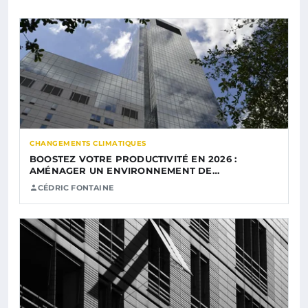
CHANGEMENTS CLIMATIQUES
BOOSTEZ VOTRE PRODUCTIVITÉ EN 2026 :
AMÉNAGER UN ENVIRONNEMENT DE…
CÉDRIC FONTAINE