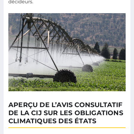
décideurs.
APERÇU DE L’AVIS CONSULTATIF
DE LA CIJ SUR LES OBLIGATIONS
CLIMATIQUES DES ÉTATS