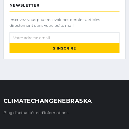
NEWSLETTER
Inscrivez-vous pour recevoir nos derniers articles
directement dans votre boîte mail.
Votre adresse email
S'INSCRIRE
CLIMATECHANGENEBRASKA
Blog d'actualités et d'informations