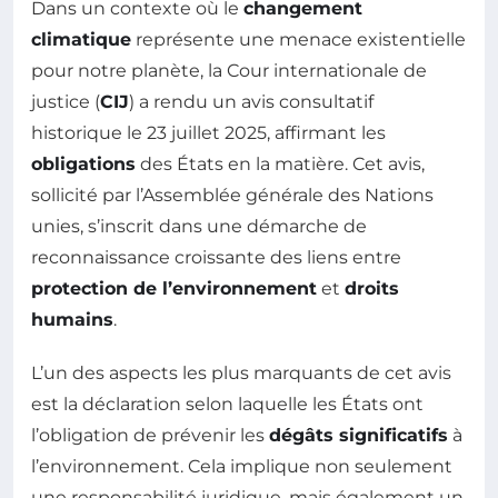
Dans un contexte où le
changement
climatique
représente une menace existentielle
pour notre planète, la Cour internationale de
justice (
CIJ
) a rendu un avis consultatif
historique le 23 juillet 2025, affirmant les
obligations
des États en la matière. Cet avis,
sollicité par l’Assemblée générale des Nations
unies, s’inscrit dans une démarche de
reconnaissance croissante des liens entre
protection de l’environnement
et
droits
humains
.
L’un des aspects les plus marquants de cet avis
est la déclaration selon laquelle les États ont
l’obligation de prévenir les
dégâts significatifs
à
l’environnement. Cela implique non seulement
une responsabilité juridique, mais également un