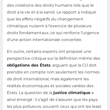
des violations des droits humains tels que le
droit à la vie et à la santé. Le rapport a indiqué
que les effets négatifs du changement
climatique nuisent à l’exercice de plusieurs
droits fondamentaux, ce qui renforce l’urgence
d’une action internationale concertée.
En outre, certains experts ont proposé une
perspective critique sur la définition même des
obligations des États
, arguant que la CIJ doit
prendre en compte non seulement les normes
de droit international, mais également les
réalités économiques et sociales variées des
États. La question de la
justice climatique
a
ainsi émergé : il s’agit de s’assurer que les pays
les plus pollueurs, souvent ceux qui ont les least