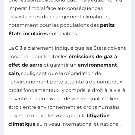
impératif moral face aux conséquences
dévastatrices du changement climatique,
notamment pour les populations des
petits
États insulaires
vulnérables.
La CIJ a clairement indiqué que les États doivent
coopérer pour limiter les
émissions de gaz à
effet de serre
et garantir un
environnement
sain
, soulignant que la dégradation de
l’environnement porte atteinte à de nombreux
droits fondamentaux, y compris le droit à la vie, à
la santé et à un niveau de vie adéquat. Ce lien
étroit entre environnement et droits humains
ouvre de nouvelles voies pour la
litigation
climatique
au niveau international et national.