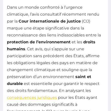
Dans un monde confronté à l’urgence
climatique, l’avis consultatif récemment rendu
par la
Cour internationale de justice
(CIJ)
marque une étape significative dans la
reconnaissance des liens indissociables entre la
protection de l’environnement
et les
droits
humains
. Cet avis, qui s’appuie sur une
participation sans précédent des États, affirme
les obligations légales des pays en matière de
changement climatique et souligne que la
préservation d’un environnement
saint et
durable
est essentielle pour garantir le respect
des droits fondamentaux. En analysant les
conséquences juridiques
pour les États ayant
causé des dommages significatifs à