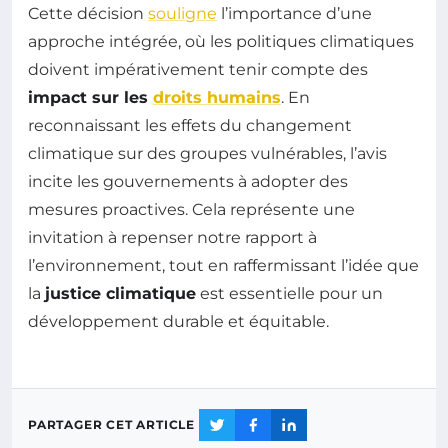
Cette décision
souligne
l’importance d’une
approche intégrée, où les politiques climatiques
doivent impérativement tenir compte des
impact sur les
droits humains
. En
reconnaissant les effets du changement
climatique sur des groupes vulnérables, l’avis
incite les gouvernements à adopter des
mesures proactives. Cela représente une
invitation à repenser notre rapport à
l’environnement, tout en raffermissant l’idée que
la
justice climatique
est essentielle pour un
développement durable et équitable.
PARTAGER CET ARTICLE