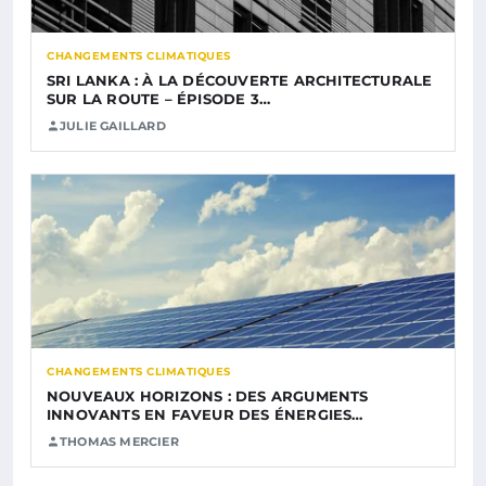
CHANGEMENTS CLIMATIQUES
SRI LANKA : À LA DÉCOUVERTE ARCHITECTURALE
SUR LA ROUTE – ÉPISODE 3…
JULIE GAILLARD
CHANGEMENTS CLIMATIQUES
NOUVEAUX HORIZONS : DES ARGUMENTS
INNOVANTS EN FAVEUR DES ÉNERGIES…
THOMAS MERCIER