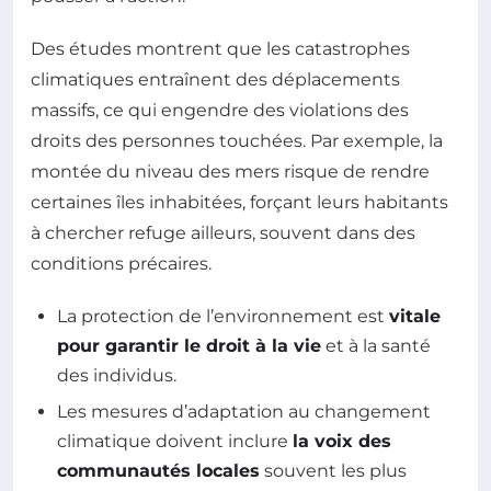
Des études montrent que les catastrophes
climatiques entraînent des déplacements
massifs, ce qui engendre des violations des
droits des personnes touchées. Par exemple, la
montée du niveau des mers risque de rendre
certaines îles inhabitées, forçant leurs habitants
à chercher refuge ailleurs, souvent dans des
conditions précaires.
La protection de l’environnement est
vitale
pour garantir le droit à la vie
et à la santé
des individus.
Les mesures d’adaptation au changement
climatique doivent inclure
la voix des
communautés locales
souvent les plus