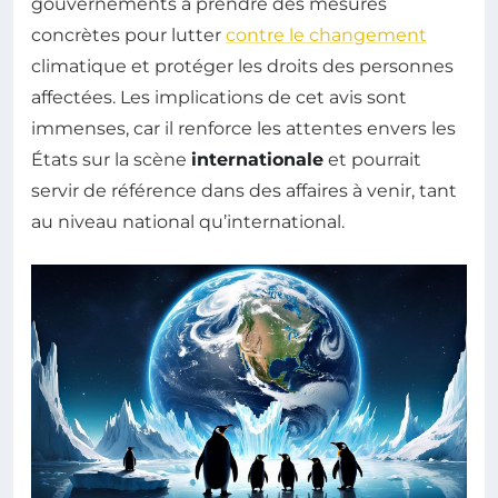
gouvernements à prendre des mesures
concrètes pour lutter
contre le changement
climatique et protéger les droits des personnes
affectées. Les implications de cet avis sont
immenses, car il renforce les attentes envers les
États sur la scène
internationale
et pourrait
servir de référence dans des affaires à venir, tant
au niveau national qu’international.