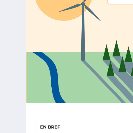
EN BREF