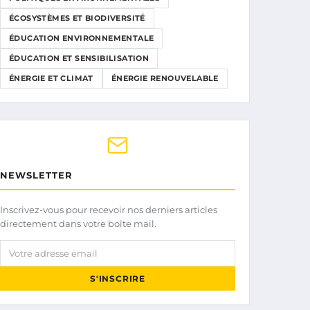
ÉCOSYSTÈMES ET BIODIVERSITÉ
ÉDUCATION ENVIRONNEMENTALE
ÉDUCATION ET SENSIBILISATION
ÉNERGIE ET CLIMAT
ÉNERGIE RENOUVELABLE
NEWSLETTER
Inscrivez-vous pour recevoir nos derniers articles
directement dans votre boîte mail.
Votre adresse email
S'INSCRIRE