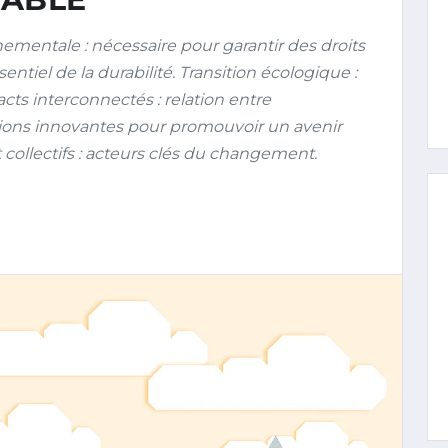
ementale : nécessaire pour garantir des droits
entiel de la durabilité. Transition écologique :
ts interconnectés : relation entre
tions innovantes pour promouvoir un avenir
collectifs : acteurs clés du changement.