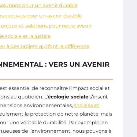
olutions pour un avenir durable
erspectives pour un avenir durable
enjeux et solutions pour notre avenir
e sociale et la justice
 à des projets qui font la différence
NNEMENTAL : VERS UN AVENIR
il est essentiel de reconnaître l’impact social et
ons au quotidien. L’
écologie sociale
s’inscrit
dimensions environnementales,
sociales et
seulement la protection de notre planète, mais
ur une véritable durabilité. Par exemple, en
ectueuses de l’environnement, nous pouvons à