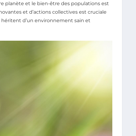
e planète et le bien-être des populations est
ovantes et d’actions collectives est cruciale
s héritent d’un environnement sain et