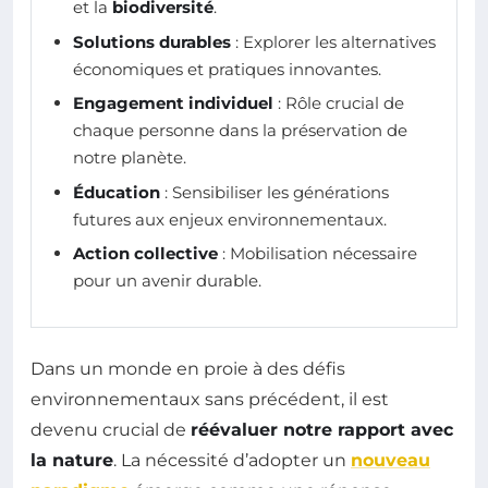
et la
biodiversité
.
Solutions durables
: Explorer les alternatives
économiques et pratiques innovantes.
Engagement individuel
: Rôle crucial de
chaque personne dans la préservation de
notre planète.
Éducation
: Sensibiliser les générations
futures aux enjeux environnementaux.
Action collective
: Mobilisation nécessaire
pour un avenir durable.
Dans un monde en proie à des défis
environnementaux sans précédent, il est
devenu crucial de
réévaluer notre rapport avec
la nature
. La nécessité d’adopter un
nouveau