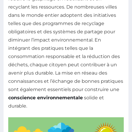
recyclant les ressources. De nombreuses villes
dans le monde entier adoptent des initiatives
telles que des programmes de recyclage
obligatoires et des systèmes de partage pour
diminuer l’impact environnemental. En
intégrant des pratiques telles que la
consommation responsable et la réduction des
déchets, chaque citoyen peut contribuer à un
avenir plus durable. La mise en réseau des
connaissances et l’échange de bonnes pratiques
sont également essentiels pour construire une
conscience environnementale
solide et
durable.