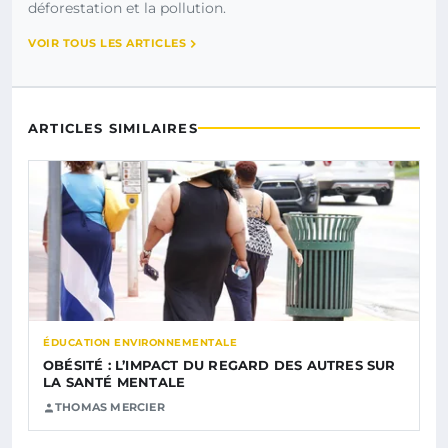
déforestation et la pollution.
VOIR TOUS LES ARTICLES
ARTICLES SIMILAIRES
ÉDUCATION ENVIRONNEMENTALE
OBÉSITÉ : L’IMPACT DU REGARD DES AUTRES SUR
LA SANTÉ MENTALE
THOMAS MERCIER