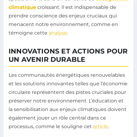
climatique
croissant. Il est indispensable de
prendre conscience des enjeux cruciaux qui
menacent notre environnement, comme en
témoigne cette
analyse
.
INNOVATIONS ET ACTIONS POUR
UN AVENIR DURABLE
Les communautés énergétiques renouvelables
et les solutions innovantes telles que l’économie
circulaire représentent des pistes cruciales pour
préserver notre environnement. L’éducation et
la sensibilisation aux enjeux climatiques doivent
également jouer un rôle central dans ce
processus, comme le souligne cet
article
.