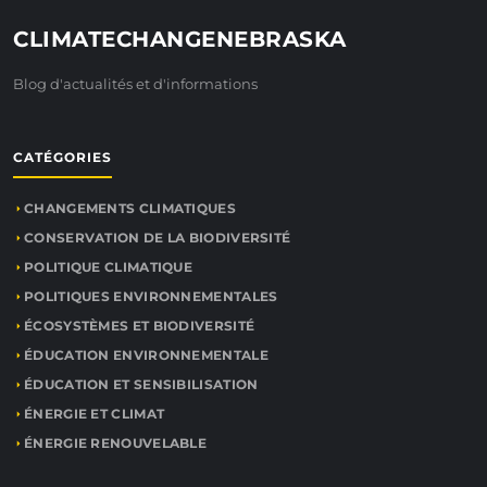
CLIMATECHANGENEBRASKA
Blog d'actualités et d'informations
CATÉGORIES
CHANGEMENTS CLIMATIQUES
CONSERVATION DE LA BIODIVERSITÉ
POLITIQUE CLIMATIQUE
POLITIQUES ENVIRONNEMENTALES
ÉCOSYSTÈMES ET BIODIVERSITÉ
ÉDUCATION ENVIRONNEMENTALE
ÉDUCATION ET SENSIBILISATION
ÉNERGIE ET CLIMAT
ÉNERGIE RENOUVELABLE