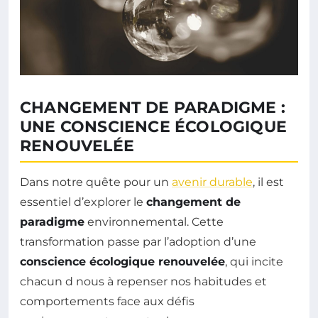
CHANGEMENT DE PARADIGME :
UNE CONSCIENCE ÉCOLOGIQUE
RENOUVELÉE
Dans notre quête pour un
avenir durable
, il est
essentiel d’explorer le
changement de
paradigme
environnemental. Cette
transformation passe par l’adoption d’une
conscience écologique renouvelée
, qui incite
chacun d nous à repenser nos habitudes et
comportements face aux défis