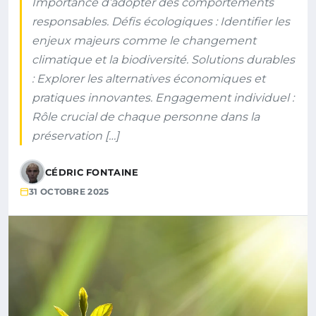
Importance d’adopter des comportements
responsables. Défis écologiques : Identifier les
enjeux majeurs comme le changement
climatique et la biodiversité. Solutions durables
: Explorer les alternatives économiques et
pratiques innovantes. Engagement individuel :
Rôle crucial de chaque personne dans la
préservation […]
CÉDRIC FONTAINE
31 OCTOBRE 2025