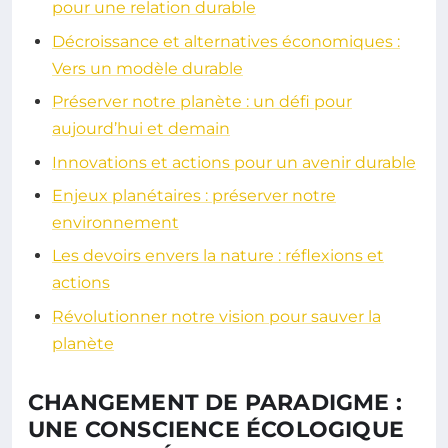
pour une relation durable
Décroissance et alternatives économiques :
Vers un modèle durable
Préserver notre planète : un défi pour
aujourd’hui et demain
Innovations et actions pour un avenir durable
Enjeux planétaires : préserver notre
environnement
Les devoirs envers la nature : réflexions et
actions
Révolutionner notre vision pour sauver la
planète
CHANGEMENT DE PARADIGME :
UNE CONSCIENCE ÉCOLOGIQUE