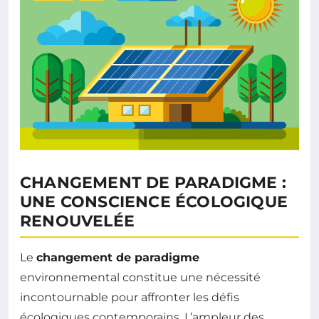
CHANGEMENT DE PARADIGME :
UNE CONSCIENCE ÉCOLOGIQUE
RENOUVELÉE
Le
changement de paradigme
environnemental constitue une nécessité
incontournable pour affronter les défis
écologiques contemporains. L’ampleur des