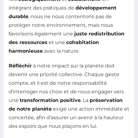
intégrant des pratiques de
développement
durable
, nous ne nous contentons pas de
protéger notre environnement, mais nous
favorisons également une
juste redistribution
des ressources
et une
cohabitation
harmonieuse
avec la nature.
Réfléchir
à notre impact sur la planète doit
devenir une priorité collective. Chaque geste
compte, et il est de notre responsabilité
d’interroger nos choix et de nous engager vers
une
transformation positive
. La
préservation
de notre planète
exige une action immédiate et
concertée, afin d’assurer un avenir à la hauteur
des espoirs que nous plaçons en lui.