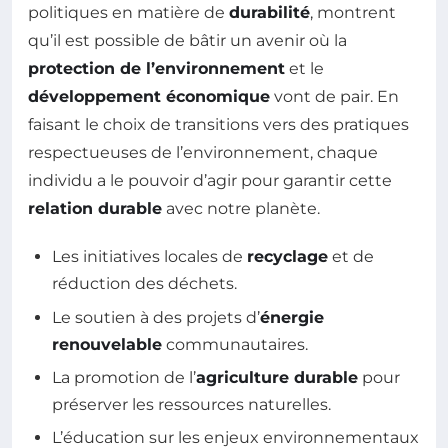
politiques en matière de
durabilité
, montrent
qu’il est possible de bâtir un avenir où la
protection de l’environnement
et le
développement économique
vont de pair. En
faisant le choix de transitions vers des pratiques
respectueuses de l’environnement, chaque
individu a le pouvoir d’agir pour garantir cette
relation durable
avec notre planète.
Les initiatives locales de
recyclage
et de
réduction des déchets.
Le soutien à des projets d’
énergie
renouvelable
communautaires.
La promotion de l’
agriculture durable
pour
préserver les ressources naturelles.
L’éducation sur les enjeux environnementaux