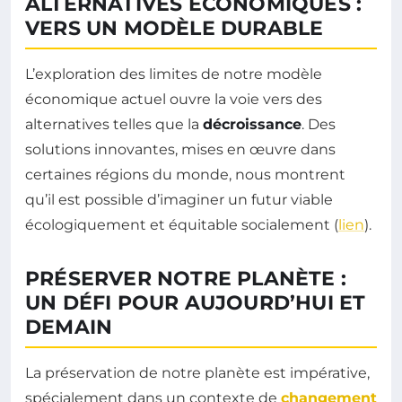
ALTERNATIVES ÉCONOMIQUES :
VERS UN MODÈLE DURABLE
L’exploration des limites de notre modèle
économique actuel ouvre la voie vers des
alternatives telles que la
décroissance
. Des
solutions innovantes, mises en œuvre dans
certaines régions du monde, nous montrent
qu’il est possible d’imaginer un futur viable
écologiquement et équitable socialement (
lien
).
PRÉSERVER NOTRE PLANÈTE :
UN DÉFI POUR AUJOURD’HUI ET
DEMAIN
La préservation de notre planète est impérative,
spécialement dans un contexte de
changement