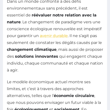
Dans un monde confronté à des défis
environnementaux sans précédent, il est
essentiel de
réévaluer notre relation avec la
nature
. Le changement de paradigme vers une
conscience écologique renouvelée est impératif
pour garantir un
avenir durable
. Il ne s’agit pas
seulement de constater les dégâts causés par le
changement climatique
, mais aussi de proposer
des
solutions innovantes
qui engagent chaque
individu, chaque communauté et chaque nation
à agir.
Le modèle économique actuel montre ses
limites, et c’est à travers des approches
alternatives, telles que l’
économie circulaire
,
que nous pouvons envisager un futur viable à la
fois
écologiquement
et
socialement
. En