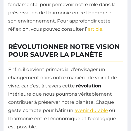
fondamental pour percevoir notre rôle dans la
préservation de l’harmonie entre l’homme et
son environnement. Pour approfondir cette
réflexion, vous pouvez consulter l’
article
.
RÉVOLUTIONNER NOTRE VISION
POUR SAUVER LA PLANÈTE
Enfin, il devient primordial d’envisager un
changement dans notre manière de voir et de
vivre, car c’est à travers cette
révolution
intérieure que nous pourrons véritablement
contribuer à préserver notre planète. Chaque
geste compte pour bâtir un
avenir durable
où
l’harmonie entre l’économique et l’écologique
est possible.