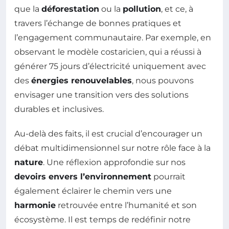
que la
déforestation
ou la
pollution
, et ce, à
travers l’échange de bonnes pratiques et
l’engagement communautaire. Par exemple, en
observant le modèle costaricien, qui a réussi à
générer 75 jours d’électricité uniquement avec
des
énergies renouvelables
, nous pouvons
envisager une transition vers des solutions
durables et inclusives.
Au-delà des faits, il est crucial d’encourager un
débat multidimensionnel sur notre rôle face à la
nature
. Une réflexion approfondie sur nos
devoirs envers l’environnement
pourrait
également éclairer le chemin vers une
harmonie
retrouvée entre l’humanité et son
écosystème. Il est temps de redéfinir notre