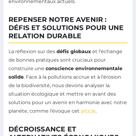
environnementaux actuels.
REPENSER NOTRE AVENIR :
DÉFIS ET SOLUTIONS POUR UNE
RELATION DURABLE
La réflexion sur des
défis globaux
et l’échange
de bonnes pratiques sont cruciaux pour
construire une
conscience environnementale
solide
. Face à la pollutions accrue et à l’érosion
de la biodiversité, nous devons analyser la
situation écologique et mettre en avant des
solutions pour un avenir en harmonie avec notre
planète, comme l’évoque cet
article
.
DÉCROISSANCE ET