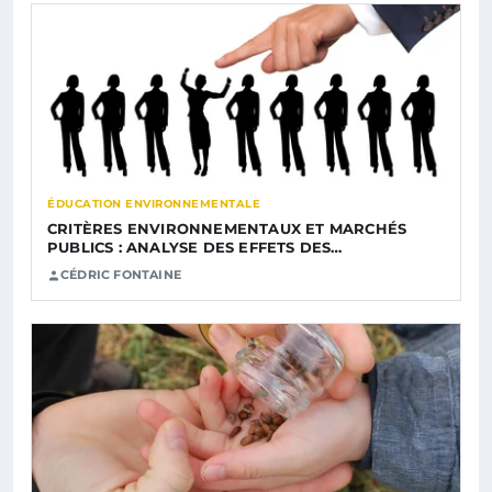
ÉDUCATION ENVIRONNEMENTALE
CRITÈRES ENVIRONNEMENTAUX ET MARCHÉS
PUBLICS : ANALYSE DES EFFETS DES…
CÉDRIC FONTAINE