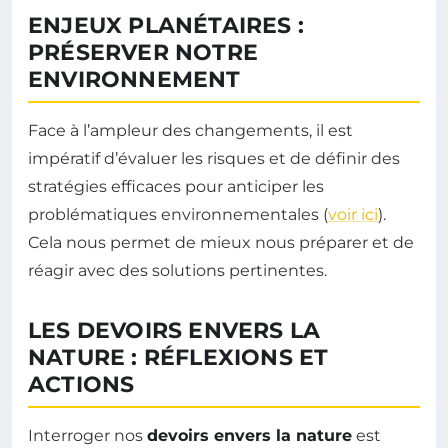
ENJEUX PLANÉTAIRES :
PRÉSERVER NOTRE
ENVIRONNEMENT
Face à l’ampleur des changements, il est
impératif d’évaluer les risques et de définir des
stratégies efficaces pour anticiper les
problématiques environnementales (
voir ici
).
Cela nous permet de mieux nous préparer et de
réagir avec des solutions pertinentes.
LES DEVOIRS ENVERS LA
NATURE : RÉFLEXIONS ET
ACTIONS
Interroger nos
devoirs envers la nature
est