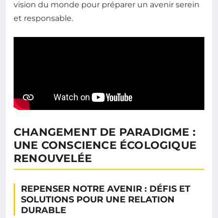
vision du monde pour préparer un avenir serein
et responsable.
CHANGEMENT DE PARADIGME :
UNE CONSCIENCE ÉCOLOGIQUE
RENOUVELÉE
REPENSER NOTRE AVENIR : DÉFIS ET
SOLUTIONS POUR UNE RELATION
DURABLE