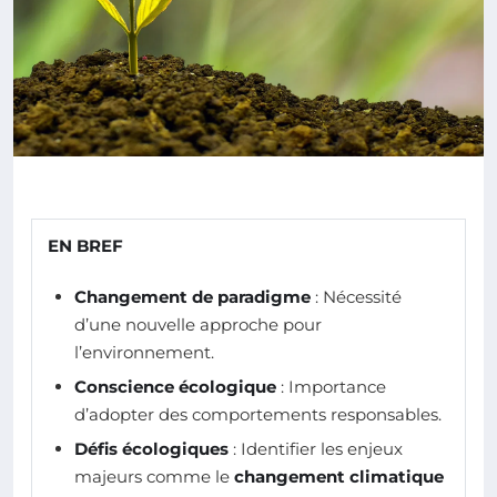
EN BREF
Changement de paradigme
: Nécessité
d’une nouvelle approche pour
l’environnement.
Conscience écologique
: Importance
d’adopter des comportements responsables.
Défis écologiques
: Identifier les enjeux
majeurs comme le
changement climatique