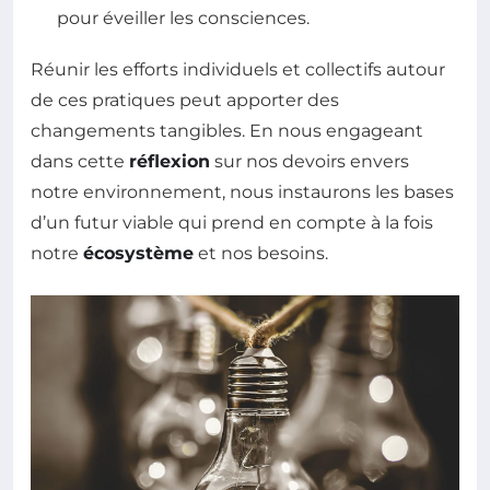
pour éveiller les consciences.
Réunir les efforts individuels et collectifs autour
de ces pratiques peut apporter des
changements tangibles. En nous engageant
dans cette
réflexion
sur nos devoirs envers
notre environnement, nous instaurons les bases
d’un futur viable qui prend en compte à la fois
notre
écosystème
et nos besoins.