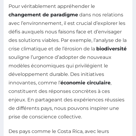
Pour véritablement appréhender le
changement de paradigme
dans nos relations
avec l’environnement, il est crucial d’explorer les
défis auxquels nous faisons face et d’envisager
des solutions viables. Par exemple, l’analyse de la
crise climatique et de l’érosion de la
biodiversité
souligne l’urgence d’adopter de nouveaux
modèles économiques qui privilégient le
développement durable. Des initiatives
innovantes, comme l’
économie circulaire
,
constituent des réponses concrètes à ces
enjeux. En partageant des expériences réussies
de différents pays, nous pouvons inspirer une
prise de conscience collective.
Des pays comme le Costa Rica, avec leurs