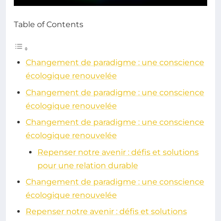
Table of Contents
Changement de paradigme : une conscience
écologique renouvelée
Changement de paradigme : une conscience
écologique renouvelée
Changement de paradigme : une conscience
écologique renouvelée
Repenser notre avenir : défis et solutions
pour une relation durable
Changement de paradigme : une conscience
écologique renouvelée
Repenser notre avenir : défis et solutions