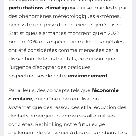
perturbations climatiques
, qui se manifeste par
des phénomènes météorologiques extrêmes,
nécessite une prise de conscience généralisée.
Statistiques alarmantes montrent qu’en 2022,
près de 70% des espèces animales et végétales
ont été considérées comme menacées par la
disparition de leurs habitats, ce qui souligne
l’urgence d’adopter des pratiques
respectueuses de notre
environnement
.
Par ailleurs, des concepts tels que l’
économie
circulaire
, qui prône une réutilisation
systématique des ressources et la réduction des
déchets, émergent comme des alternatives
concrètes. Rethinking notre futur exige
également de s’attaquer à des défis globaux tels