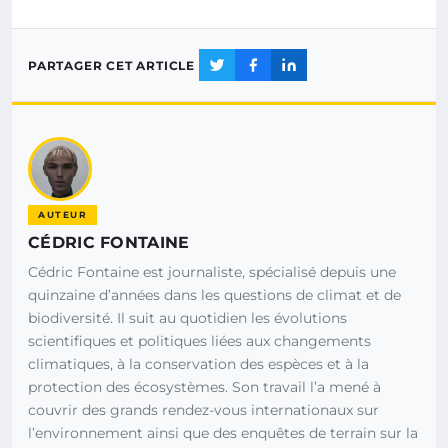
PARTAGER CET ARTICLE
AUTEUR
CÉDRIC FONTAINE
Cédric Fontaine est journaliste, spécialisé depuis une
quinzaine d’années dans les questions de climat et de
biodiversité. Il suit au quotidien les évolutions
scientifiques et politiques liées aux changements
climatiques, à la conservation des espèces et à la
protection des écosystèmes. Son travail l’a mené à
couvrir des grands rendez-vous internationaux sur
l’environnement ainsi que des enquêtes de terrain sur la