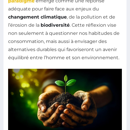
paradigme
émerge comme une réponse
adéquate pour faire face aux enjeux du
changement climatique
, de la pollution et de
l’érosion de la
biodiversité
. Cette réflexion vise
non seulement à questionner nos habitudes de
consommation, mais aussi à envisager des
alternatives durables qui favoriseront un avenir
équilibré entre l’homme et son environnement.