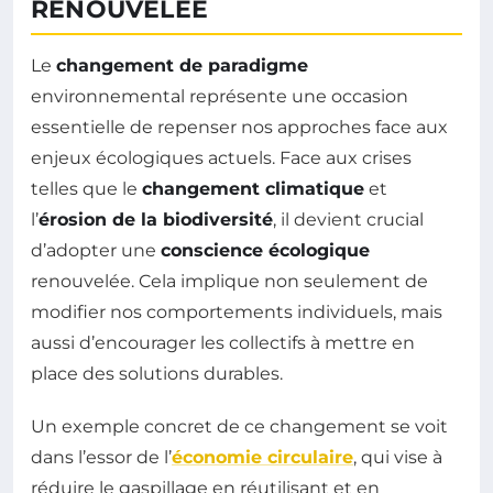
RENOUVELÉE
Le
changement de paradigme
environnemental représente une occasion
essentielle de repenser nos approches face aux
enjeux écologiques actuels. Face aux crises
telles que le
changement climatique
et
l’
érosion de la biodiversité
, il devient crucial
d’adopter une
conscience écologique
renouvelée. Cela implique non seulement de
modifier nos comportements individuels, mais
aussi d’encourager les collectifs à mettre en
place des solutions durables.
Un exemple concret de ce changement se voit
dans l’essor de l’
économie circulaire
, qui vise à
réduire le gaspillage en réutilisant et en