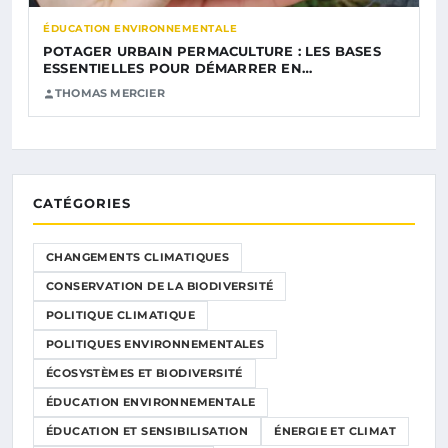
ÉDUCATION ENVIRONNEMENTALE
POTAGER URBAIN PERMACULTURE : LES BASES
ESSENTIELLES POUR DÉMARRER EN…
THOMAS MERCIER
CATÉGORIES
CHANGEMENTS CLIMATIQUES
CONSERVATION DE LA BIODIVERSITÉ
POLITIQUE CLIMATIQUE
POLITIQUES ENVIRONNEMENTALES
ÉCOSYSTÈMES ET BIODIVERSITÉ
ÉDUCATION ENVIRONNEMENTALE
ÉDUCATION ET SENSIBILISATION
ÉNERGIE ET CLIMAT