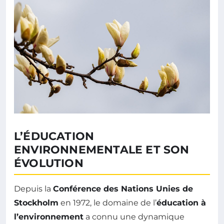
L’ÉDUCATION
ENVIRONNEMENTALE ET SON
ÉVOLUTION
Depuis la
Conférence des Nations Unies de
Stockholm
en 1972, le domaine de l’
éducation à
l’environnement
a connu une dynamique