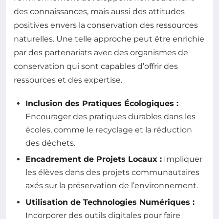
des connaissances, mais aussi des attitudes
positives envers la conservation des ressources
naturelles. Une telle approche peut être enrichie
par des partenariats avec des organismes de
conservation qui sont capables d’offrir des
ressources et des expertise.
Inclusion des Pratiques Écologiques :
Encourager des pratiques durables dans les
écoles, comme le recyclage et la réduction
des déchets.
Encadrement de Projets Locaux :
Impliquer
les élèves dans des projets communautaires
axés sur la préservation de l’environnement.
Utilisation de Technologies Numériques :
Incorporer des outils digitales pour faire