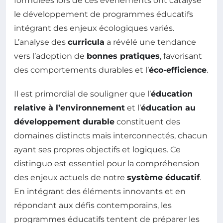
formulées lors de ces événements ont catalysé
le développement de programmes éducatifs
intégrant des enjeux écologiques variés.
L’analyse des
curricula
a révélé une tendance
vers l’adoption de
bonnes pratiques
, favorisant
des comportements durables et l’
éco-efficience
.
Il est primordial de souligner que l’
éducation
relative à l’environnement
et l’
éducation au
développement durable
constituent des
domaines distincts mais interconnectés, chacun
ayant ses propres objectifs et logiques. Ce
distinguo est essentiel pour la compréhension
des enjeux actuels de notre
système éducatif
.
En intégrant des éléments innovants et en
répondant aux défis contemporains, les
programmes éducatifs tentent de préparer les