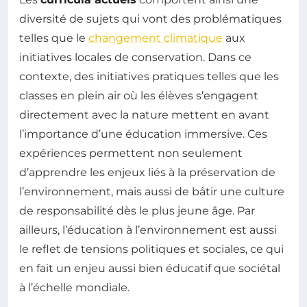
diversité de sujets qui vont des problématiques
telles que le
changement climatique
aux
initiatives locales de conservation. Dans ce
contexte, des initiatives pratiques telles que les
classes en plein air où les élèves s’engagent
directement avec la nature mettent en avant
l’importance d’une éducation immersive. Ces
expériences permettent non seulement
d’apprendre les enjeux liés à la préservation de
l’environnement, mais aussi de bâtir une culture
de responsabilité dès le plus jeune âge. Par
ailleurs, l’éducation à l’environnement est aussi
le reflet de tensions politiques et sociales, ce qui
en fait un enjeu aussi bien éducatif que sociétal
à l’échelle mondiale.