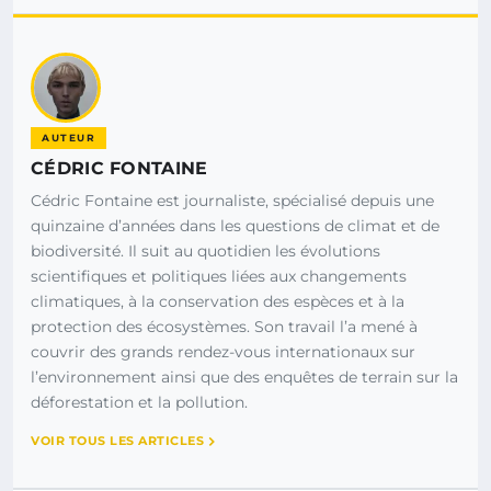
AUTEUR
CÉDRIC FONTAINE
Cédric Fontaine est journaliste, spécialisé depuis une
quinzaine d’années dans les questions de climat et de
biodiversité. Il suit au quotidien les évolutions
scientifiques et politiques liées aux changements
climatiques, à la conservation des espèces et à la
protection des écosystèmes. Son travail l’a mené à
couvrir des grands rendez-vous internationaux sur
l’environnement ainsi que des enquêtes de terrain sur la
déforestation et la pollution.
VOIR TOUS LES ARTICLES