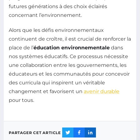
futures générations à des choix éclairés
concernant l’environnement.
Alors que les défis environnementaux
continuent de croître, il est crucial de renforcer la
place de l’
éducation environnementale
dans
nos systèmes éducatifs. Ce processus nécessite
une collaboration entre les gouvernements, les
éducateurs et les communautés pour concevoir
des curricula qui inspirent un véritable
changement et favorisent un
avenir durable
pour tous.
PARTAGER CET ARTICLE