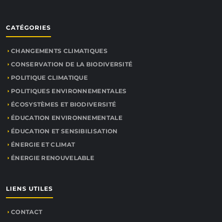
CATÉGORIES
CHANGEMENTS CLIMATIQUES
CONSERVATION DE LA BIODIVERSITÉ
POLITIQUE CLIMATIQUE
POLITIQUES ENVIRONNEMENTALES
ÉCOSYSTÈMES ET BIODIVERSITÉ
ÉDUCATION ENVIRONNEMENTALE
ÉDUCATION ET SENSIBILISATION
ÉNERGIE ET CLIMAT
ÉNERGIE RENOUVELABLE
LIENS UTILES
CONTACT