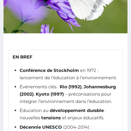
EN BREF
Conférence de Stockholm
en 1972 :
lancement de l’éducation à l’environnement.
Événements clés :
Rio (1992)
,
Johannesburg
(2002)
,
Kyoto (1997)
– préconisations pour
intégrer l’environnement dans l’éducation.
Éducation au
développement durable
:
nouvelles
tensions
et enjeux éducatifs.
Décennie UNESCO
(2004-2014) :