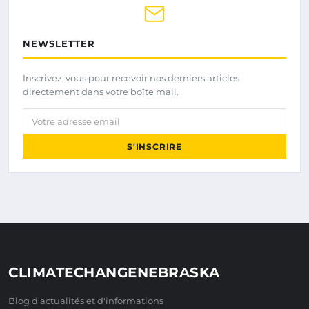
NEWSLETTER
Inscrivez-vous pour recevoir nos derniers articles
directement dans votre boîte mail.
Votre adresse email
S'INSCRIRE
CLIMATECHANGENEBRASKA
Blog d'actualités et d'informations