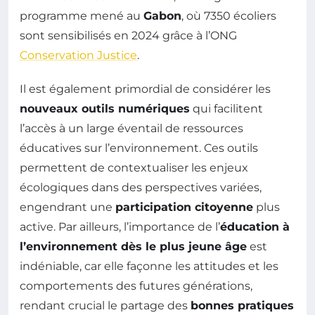
programme mené au
Gabon
, où 7350 écoliers
sont sensibilisés en 2024 grâce à l’ONG
Conservation Justice
.
Il est également primordial de considérer les
nouveaux outils numériques
qui facilitent
l’accès à un large éventail de ressources
éducatives sur l’environnement. Ces outils
permettent de contextualiser les enjeux
écologiques dans des perspectives variées,
engendrant une
participation citoyenne
plus
active. Par ailleurs, l’importance de l’
éducation à
l’environnement dès le plus jeune âge
est
indéniable, car elle façonne les attitudes et les
comportements des futures générations,
rendant crucial le partage des
bonnes pratiques