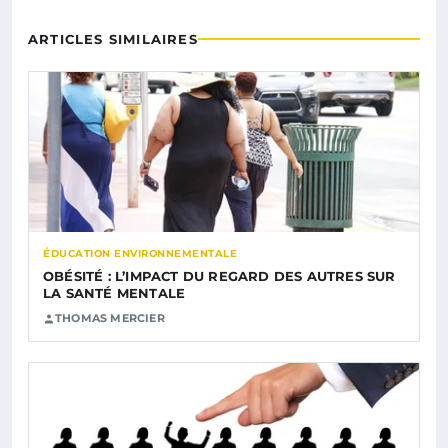
ARTICLES SIMILAIRES
ÉDUCATION ENVIRONNEMENTALE
OBÉSITÉ : L’IMPACT DU REGARD DES AUTRES SUR
LA SANTÉ MENTALE
THOMAS MERCIER