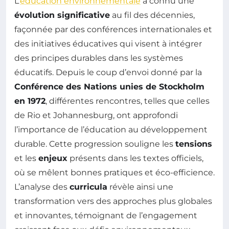
L’
éducation environnementale
a connu une
évolution significative
au fil des décennies,
façonnée par des conférences internationales et
des initiatives éducatives qui visent à intégrer
des principes durables dans les systèmes
éducatifs. Depuis le coup d’envoi donné par la
Conférence des Nations unies de Stockholm
en 1972
, différentes rencontres, telles que celles
de Rio et Johannesburg, ont approfondi
l’importance de l’éducation au développement
durable. Cette progression souligne les
tensions
et les
enjeux
présents dans les textes officiels,
où se mêlent bonnes pratiques et éco-efficience.
L’analyse des
curricula
révèle ainsi une
transformation vers des approches plus globales
et innovantes, témoignant de l’engagement