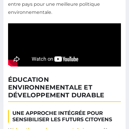
entre pays pour une meilleure politique
environnementale.
ÉDUCATION
ENVIRONNEMENTALE ET
DÉVELOPPEMENT DURABLE
UNE APPROCHE INTÉGRÉE POUR
SENSIBILISER LES FUTURS CITOYENS