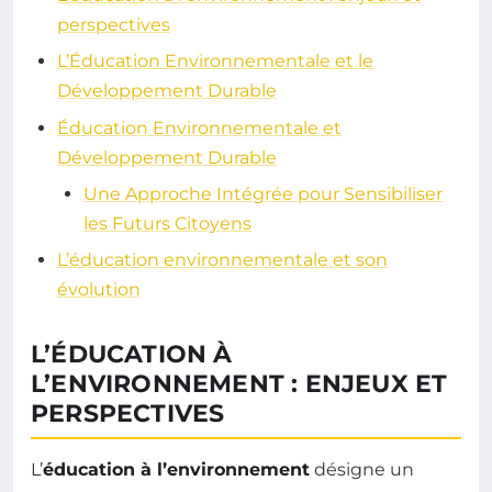
perspectives
L’Éducation Environnementale et le
Développement Durable
Éducation Environnementale et
Développement Durable
Une Approche Intégrée pour Sensibiliser
les Futurs Citoyens
L’éducation environnementale et son
évolution
L’ÉDUCATION À
L’ENVIRONNEMENT : ENJEUX ET
PERSPECTIVES
L’
éducation à l’environnement
désigne un