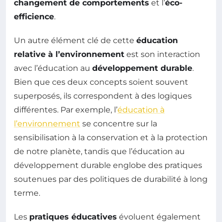
changement de comportements
et l’
éco-
efficience
.
Un autre élément clé de cette
éducation
relative à l’environnement
est son interaction
avec l’éducation au
développement durable
.
Bien que ces deux concepts soient souvent
superposés, ils correspondent à des logiques
différentes. Par exemple, l’
éducation à
l’environnement
se concentre sur la
sensibilisation à la conservation et à la protection
de notre planète, tandis que l’éducation au
développement durable englobe des pratiques
soutenues par des politiques de durabilité à long
terme.
Les
pratiques éducatives
évoluent également