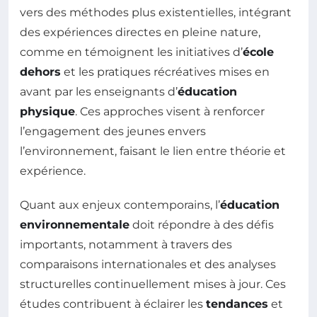
vers des méthodes plus existentielles, intégrant
des expériences directes en pleine nature,
comme en témoignent les initiatives d’
école
dehors
et les pratiques récréatives mises en
avant par les enseignants d’
éducation
physique
. Ces approches visent à renforcer
l’engagement des jeunes envers
l’environnement, faisant le lien entre théorie et
expérience.
Quant aux enjeux contemporains, l’
éducation
environnementale
doit répondre à des défis
importants, notamment à travers des
comparaisons internationales et des analyses
structurelles continuellement mises à jour. Ces
études contribuent à éclairer les
tendances
et