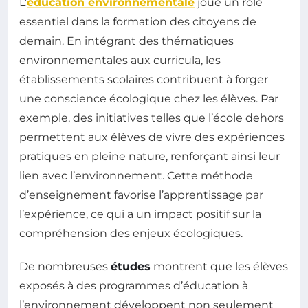
L’
éducation environnementale
joue un rôle
essentiel dans la formation des citoyens de
demain. En intégrant des thématiques
environnementales aux curricula, les
établissements scolaires contribuent à forger
une conscience écologique chez les élèves. Par
exemple, des initiatives telles que l’école dehors
permettent aux élèves de vivre des expériences
pratiques en pleine nature, renforçant ainsi leur
lien avec l’environnement. Cette méthode
d’enseignement favorise l’apprentissage par
l’expérience, ce qui a un impact positif sur la
compréhension des enjeux écologiques.
De nombreuses
études
montrent que les élèves
exposés à des programmes d’éducation à
l’environnement développent non seulement