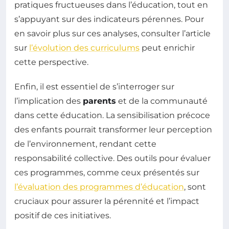
pratiques fructueuses dans l’éducation, tout en
s’appuyant sur des indicateurs pérennes. Pour
en savoir plus sur ces analyses, consulter l’article
sur
l’évolution des curriculums
peut enrichir
cette perspective.
Enfin, il est essentiel de s’interroger sur
l’implication des
parents
et de la communauté
dans cette éducation. La sensibilisation précoce
des enfants pourrait transformer leur perception
de l’environnement, rendant cette
responsabilité collective. Des outils pour évaluer
ces programmes, comme ceux présentés sur
l’évaluation des programmes d’éducation
, sont
cruciaux pour assurer la pérennité et l’impact
positif de ces initiatives.