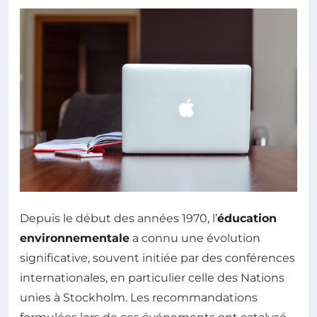
Depuis le début des années 1970, l’
éducation
environnementale
a connu une évolution
significative, souvent initiée par des conférences
internationales, en particulier celle des Nations
unies à Stockholm. Les recommandations