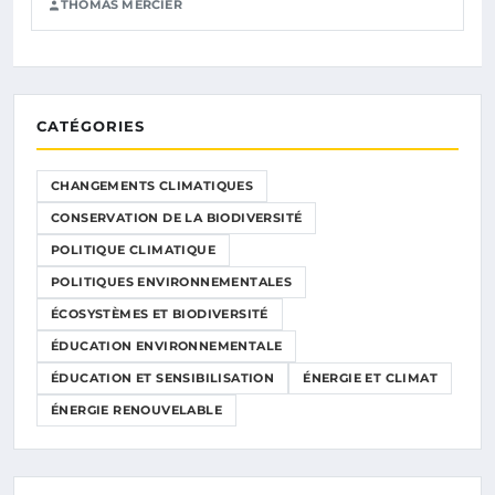
THOMAS MERCIER
CATÉGORIES
CHANGEMENTS CLIMATIQUES
CONSERVATION DE LA BIODIVERSITÉ
POLITIQUE CLIMATIQUE
POLITIQUES ENVIRONNEMENTALES
ÉCOSYSTÈMES ET BIODIVERSITÉ
ÉDUCATION ENVIRONNEMENTALE
ÉDUCATION ET SENSIBILISATION
ÉNERGIE ET CLIMAT
ÉNERGIE RENOUVELABLE