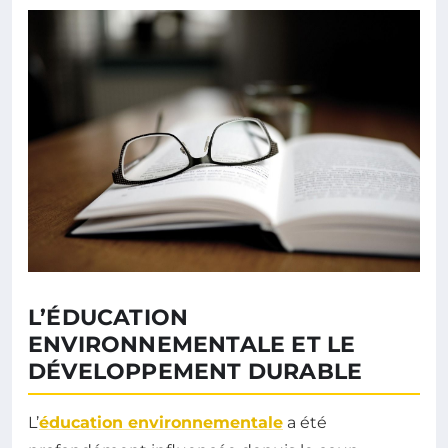
L’ÉDUCATION
ENVIRONNEMENTALE ET LE
DÉVELOPPEMENT DURABLE
L’
éducation environnementale
a été