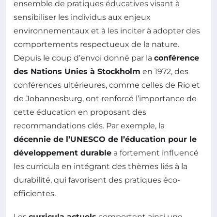
ensemble de pratiques éducatives visant à
sensibiliser les individus aux enjeux
environnementaux et à les inciter à adopter des
comportements respectueux de la nature.
Depuis le coup d’envoi donné par la
conférence
des Nations Unies à Stockholm
en 1972, des
conférences ultérieures, comme celles de Rio et
de Johannesburg, ont renforcé l’importance de
cette éducation en proposant des
recommandations clés. Par exemple, la
décennie de l’UNESCO de l’éducation pour le
développement durable
a fortement influencé
les curricula en intégrant des thèmes liés à la
durabilité, qui favorisent des pratiques éco-
efficientes.
Les
curricula actuels
comportent ainsi une