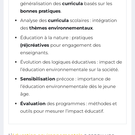
généralisation des
curricula
basés sur les
bonnes pratiques
.
Analyse des
curricula
scolaires : intégration
des
thèmes environnementaux
.
Éducation à la nature : pratiques
(ré)créatives
pour engagement des
enseignants.
Évolution des logiques éducatives : impact de
l’éducation environnementale sur la société.
Sensibilisation
précoce : importance de
l’éducation environnementale dès le jeune
âge.
Évaluation
des programmes : méthodes et
outils pour mesurer l’impact éducatif.