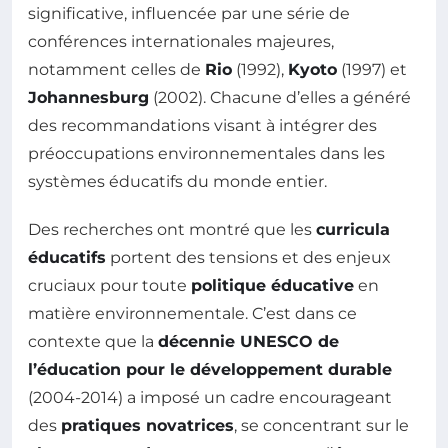
significative, influencée par une série de
conférences internationales majeures,
notamment celles de
Rio
(1992),
Kyoto
(1997) et
Johannesburg
(2002). Chacune d’elles a généré
des recommandations visant à intégrer des
préoccupations environnementales dans les
systèmes éducatifs du monde entier.
Des recherches ont montré que les
curricula
éducatifs
portent des tensions et des enjeux
cruciaux pour toute
politique éducative
en
matière environnementale. C’est dans ce
contexte que la
décennie UNESCO de
l’éducation pour le développement durable
(2004-2014) a imposé un cadre encourageant
des
pratiques novatrices
, se concentrant sur le