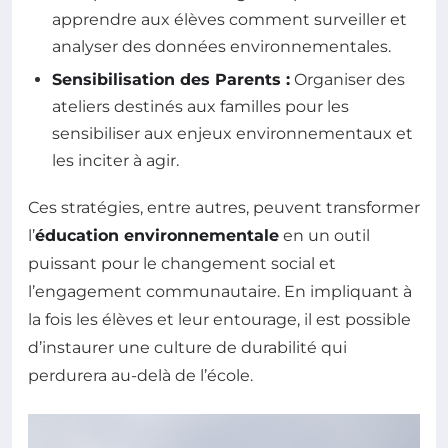
apprendre aux élèves comment surveiller et
analyser des données environnementales.
Sensibilisation des Parents :
Organiser des
ateliers destinés aux familles pour les
sensibiliser aux enjeux environnementaux et
les inciter à agir.
Ces stratégies, entre autres, peuvent transformer
l’
éducation environnementale
en un outil
puissant pour le changement social et
l’engagement communautaire. En impliquant à
la fois les élèves et leur entourage, il est possible
d’instaurer une culture de durabilité qui
perdurera au-delà de l’école.