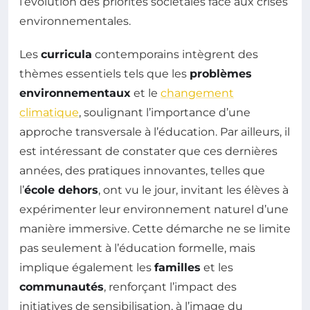
l’évolution des priorités sociétales face aux crises
environnementales.
Les
curricula
contemporains intègrent des
thèmes essentiels tels que les
problèmes
environnementaux
et le
changement
climatique
, soulignant l’importance d’une
approche transversale à l’éducation. Par ailleurs, il
est intéressant de constater que ces dernières
années, des pratiques innovantes, telles que
l’
école dehors
, ont vu le jour, invitant les élèves à
expérimenter leur environnement naturel d’une
manière immersive. Cette démarche ne se limite
pas seulement à l’éducation formelle, mais
implique également les
familles
et les
communautés
, renforçant l’impact des
initiatives de sensibilisation, à l’image du