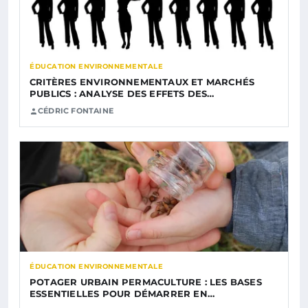
ÉDUCATION ENVIRONNEMENTALE
CRITÈRES ENVIRONNEMENTAUX ET MARCHÉS
PUBLICS : ANALYSE DES EFFETS DES…
CÉDRIC FONTAINE
ÉDUCATION ENVIRONNEMENTALE
POTAGER URBAIN PERMACULTURE : LES BASES
ESSENTIELLES POUR DÉMARRER EN…