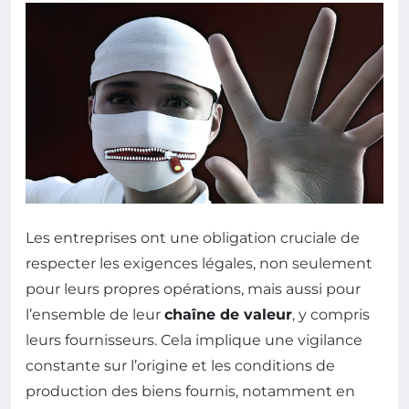
Les entreprises ont une obligation cruciale de
respecter les exigences légales, non seulement
pour leurs propres opérations, mais aussi pour
l’ensemble de leur
chaîne de valeur
, y compris
leurs fournisseurs. Cela implique une vigilance
constante sur l’origine et les conditions de
production des biens fournis, notamment en