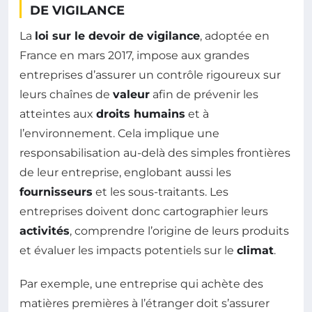
DE VIGILANCE
La
loi sur le devoir de vigilance
, adoptée en
France en mars 2017, impose aux grandes
entreprises d’assurer un contrôle rigoureux sur
leurs chaînes de
valeur
afin de prévenir les
atteintes aux
droits humains
et à
l’environnement. Cela implique une
responsabilisation au-delà des simples frontières
de leur entreprise, englobant aussi les
fournisseurs
et les sous-traitants. Les
entreprises doivent donc cartographier leurs
activités
, comprendre l’origine de leurs produits
et évaluer les impacts potentiels sur le
climat
.
Par exemple, une entreprise qui achète des
matières premières à l’étranger doit s’assurer