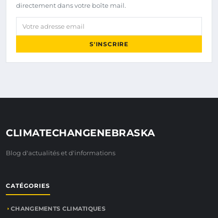
directement dans votre boîte mail.
Votre adresse email
S'INSCRIRE
CLIMATECHANGENEBRASKA
Blog d'actualités et d'informations
CATÉGORIES
CHANGEMENTS CLIMATIQUES