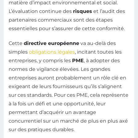
matière d’impact environnemental et social.
L’évaluation continue des
risques
et l’audit des
partenaires commerciaux sont des étapes
essentielles pour s’assurer de cette conformité.
Cette
directive européenne
va au-delà des
simples
obligations légales
, incitant toutes les
entreprises, y compris les
PME
, à adopter des
normes de vigilance élevées. Les grandes
entreprises auront probablement un rôle clé en
exigeant de leurs fournisseurs qu’ils s’alignent
sur ces standards. Pour ces PME, cela représente
à la fois un défi et une opportunité, leur
permettant d’acquérir un avantage
concurrentiel sur un marché de plus en plus axé
sur des pratiques durables.