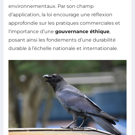
environnementaux. Par son champ
d’application, la loi encourage une réflexion
approfondie sur les pratiques commerciales et
l’importance d’une
gouvernance éthique
,
posant ainsi les fondements d’une durabilité
durable à l’échelle nationale et internationale.