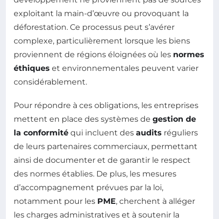
exploitant la main-d’œuvre ou provoquant la
déforestation. Ce processus peut s’avérer
complexe, particulièrement lorsque les biens
proviennent de régions éloignées où les
normes
éthiques
et environnementales peuvent varier
considérablement.
Pour répondre à ces obligations, les entreprises
mettent en place des systèmes de
gestion de
la conformité
qui incluent des
audits
réguliers
de leurs partenaires commerciaux, permettant
ainsi de documenter et de garantir le respect
des normes établies. De plus, les mesures
d’accompagnement prévues par la loi,
notamment pour les
PME
, cherchent à alléger
les charges administratives et à soutenir la