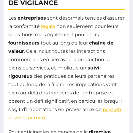
DE VIGILANCE
Les
entreprises
sont désormais tenues d’assurer
la conformité
légale
non seulement pour leurs
opérations mais également pour leurs
fournisseurs
tout au long de leur
chaîne de
valeur
. Cela inclut toutes les interactions
commerciales en lien avec la production de
biens ou services, et implique un
suivi
rigoureux
des pratiques de leurs partenaires
tout au long de la filière. Les implications vont
bien au-delà des frontières de l’entreprise et
posent un défi significatif, en particulier lorsqu’il
s’agit d’importations en provenance de
pays en
développement
.
Pour anticiper les exigences de la
directive