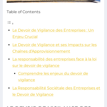
Table of Contents
Le Devoir de Vigilance des Entreprises : Un
Enjeu Crucial
Le Devoir de Vigilance et ses Impacts sur les
Chaînes d’Approvisionnement
La responsabilité des entreprises face à la loi
sur le devoir de vigilance
Comprendre les enjeux du devoir de
vigilance
La Responsabilité Sociétale des Entreprises et
le Devoir de Vigilance