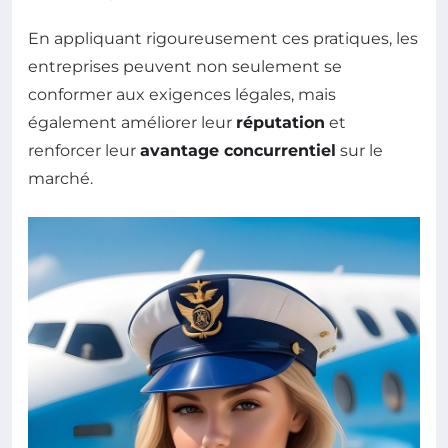
En appliquant rigoureusement ces pratiques, les
entreprises peuvent non seulement se
conformer aux exigences légales, mais
également améliorer leur
réputation
et
renforcer leur
avantage concurrentiel
sur le
marché.