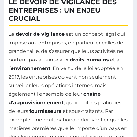
LE DEVOIR DE VIGILANCE DES
ENTREPRISES : UN ENJEU
CRUCIAL
Le
devoir de vigilance
est un concept légal qui
impose aux entreprises, en particulier celles de
grande taille, de s’assurer que leurs activités ne
portent pas atteinte aux
droits humains
et à
l’
environnement
. En vertu de la loi adoptée en
2017, les entreprises doivent non seulement
surveiller leurs opérations internes, mais
également l’ensemble de leur
chaîne
d’approvisionnement
, qui inclut les pratiques
de leurs
fournisseurs
et sous-traitants. Par
exemple, une multinationale doit vérifier que les
matières premières qu’elle importe d’un pays en
développement ne proviennent pas de sources