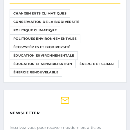
CHANGEMENTS CLIMATIQUES
CONSERVATION DE LA BIODIVERSITÉ
POLITIQUE CLIMATIQUE
POLITIQUES ENVIRONNEMENTALES
ÉCOSYSTÈMES ET BIODIVERSITÉ
ÉDUCATION ENVIRONNEMENTALE
ÉDUCATION ET SENSIBILISATION
ÉNERGIE ET CLIMAT
ÉNERGIE RENOUVELABLE
NEWSLETTER
Inscrivez-vous pour recevoir nos derniers articles