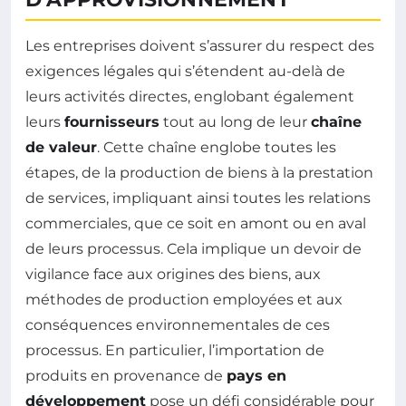
Les entreprises doivent s’assurer du respect des
exigences légales qui s’étendent au-delà de
leurs activités directes, englobant également
leurs
fournisseurs
tout au long de leur
chaîne
de valeur
. Cette chaîne englobe toutes les
étapes, de la production de biens à la prestation
de services, impliquant ainsi toutes les relations
commerciales, que ce soit en amont ou en aval
de leurs processus. Cela implique un devoir de
vigilance face aux origines des biens, aux
méthodes de production employées et aux
conséquences environnementales de ces
processus. En particulier, l’importation de
produits en provenance de
pays en
développement
pose un défi considérable pour