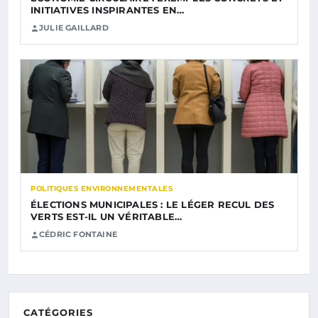
INITIATIVES INSPIRANTES EN…
JULIE GAILLARD
POLITIQUES ENVIRONNEMENTALES
ÉLECTIONS MUNICIPALES : LE LÉGER RECUL DES
VERTS EST-IL UN VÉRITABLE…
CÉDRIC FONTAINE
CATÉGORIES