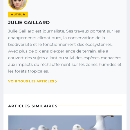
AUTEUR
JULIE GAILLARD
Julie Gaillard est journaliste. Ses travaux portent sur les
changements climatiques, la conservation de la
biodiversité et le fonctionnement des écosystèmes.
Avec plus de dix ans d’expérience de terrain, elle a
couvert des sujets allant du suivi des espèces menacées
aux impacts du réchauffement sur les zones humides et
les forêts tropicales.
VOIR TOUS LES ARTICLES
ARTICLES SIMILAIRES