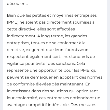
découlent.
Bien que les petites et moyennes entreprises
(PME) ne soient pas directement soumises à
cette directive, elles sont affectées
indirectement. À long terme, les grandes
entreprises, tenues de se conformer à la
directive, exigeront que leurs fournisseurs
respectent également certains standards de
vigilance pour éviter des sanctions. Cela
représente une opportunité pour les PME, qui
peuvent se démarquer en adoptant des normes
de conformité élevées dès maintenant. En
investissant dans des solutions qui optimisent
leur conformité, ces entreprises obtiendront un
avantage compétitif indéniable. Des mesures