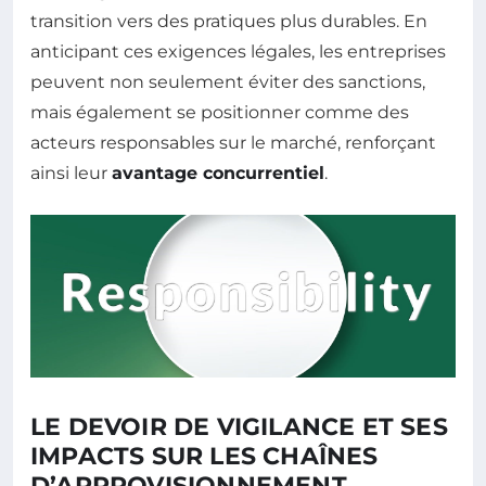
transition vers des pratiques plus durables. En
anticipant ces exigences légales, les entreprises
peuvent non seulement éviter des sanctions,
mais également se positionner comme des
acteurs responsables sur le marché, renforçant
ainsi leur
avantage concurrentiel
.
LE DEVOIR DE VIGILANCE ET SES
IMPACTS SUR LES CHAÎNES
D’APPROVISIONNEMENT