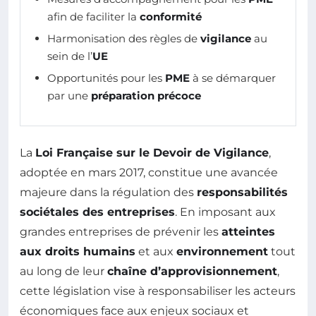
afin de faciliter la
conformité
Harmonisation des règles de
vigilance
au
sein de l’
UE
Opportunités pour les
PME
à se démarquer
par une
préparation précoce
La
Loi Française sur le Devoir de Vigilance
,
adoptée en mars 2017, constitue une avancée
majeure dans la régulation des
responsabilités
sociétales des entreprises
. En imposant aux
grandes entreprises de prévenir les
atteintes
aux droits humains
et aux
environnement
tout
au long de leur
chaîne d’approvisionnement
,
cette législation vise à responsabiliser les acteurs
économiques face aux enjeux sociaux et