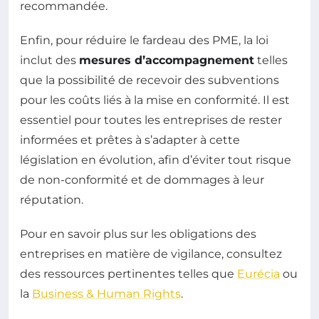
recommandée.
Enfin, pour réduire le fardeau des PME, la loi
inclut des
mesures d’accompagnement
telles
que la possibilité de recevoir des subventions
pour les coûts liés à la mise en conformité. Il est
essentiel pour toutes les entreprises de rester
informées et prêtes à s’adapter à cette
législation en évolution, afin d’éviter tout risque
de non-conformité et de dommages à leur
réputation.
Pour en savoir plus sur les obligations des
entreprises en matière de vigilance, consultez
des ressources pertinentes telles que
Eurécia
ou
la
Business & Human Rights
.