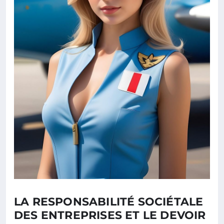
LA RESPONSABILITÉ SOCIÉTALE
DES ENTREPRISES ET LE DEVOIR