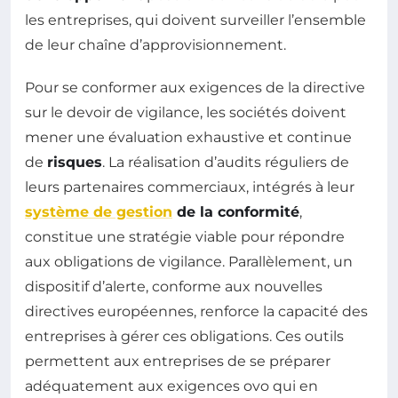
les entreprises, qui doivent surveiller l’ensemble
de leur chaîne d’approvisionnement.
Pour se conformer aux exigences de la directive
sur le devoir de vigilance, les sociétés doivent
mener une évaluation exhaustive et continue
de
risques
. La réalisation d’audits réguliers de
leurs partenaires commerciaux, intégrés à leur
système de gestion
de la conformité
,
constitue une stratégie viable pour répondre
aux obligations de vigilance. Parallèlement, un
dispositif d’alerte, conforme aux nouvelles
directives européennes, renforce la capacité des
entreprises à gérer ces obligations. Ces outils
permettent aux entreprises de se préparer
adéquatement aux exigences ovo qui en