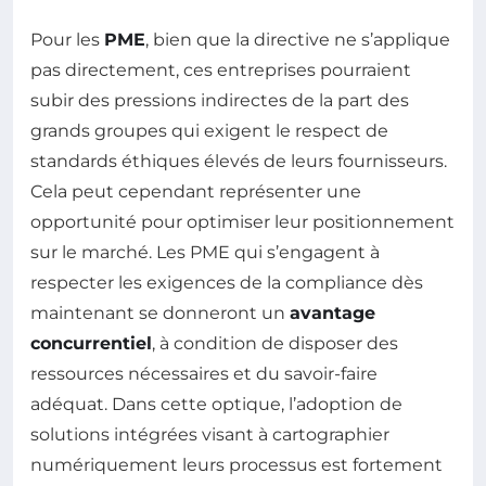
Pour les
PME
, bien que la directive ne s’applique
pas directement, ces entreprises pourraient
subir des pressions indirectes de la part des
grands groupes qui exigent le respect de
standards éthiques élevés de leurs fournisseurs.
Cela peut cependant représenter une
opportunité pour optimiser leur positionnement
sur le marché. Les PME qui s’engagent à
respecter les exigences de la compliance dès
maintenant se donneront un
avantage
concurrentiel
, à condition de disposer des
ressources nécessaires et du savoir-faire
adéquat. Dans cette optique, l’adoption de
solutions intégrées visant à cartographier
numériquement leurs processus est fortement