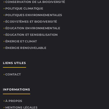
CONSERVATION DE LA BIODIVERSITÉ
POLITIQUE CLIMATIQUE
POLITIQUES ENVIRONNEMENTALES
ÉCOSYSTÈMES ET BIODIVERSITÉ
ÉDUCATION ENVIRONNEMENTALE
ÉDUCATION ET SENSIBILISATION
ÉNERGIE ET CLIMAT
ÉNERGIE RENOUVELABLE
LIENS UTILES
CONTACT
INFORMATIONS
À PROPOS
MENTIONS LÉGALES