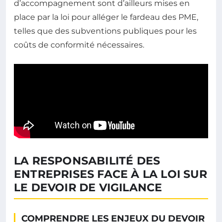
d’accompagnement sont d’ailleurs mises en
place par la loi pour alléger le fardeau des PME,
telles que des subventions publiques pour les
coûts de conformité nécessaires.
LA RESPONSABILITÉ DES
ENTREPRISES FACE À LA LOI SUR
LE DEVOIR DE VIGILANCE
COMPRENDRE LES ENJEUX DU DEVOIR