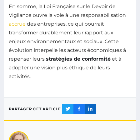
En somme, la Loi Française sur le Devoir de
Vigilance ouvre la voie à une responsabilisation
accrue
des entreprises, ce qui pourrait
transformer durablement leur rapport aux
enjeux environnementaux et sociaux. Cette
évolution interpelle les acteurs économiques à
repenser leurs
stratégies de conformité
et à
adopter une vision plus éthique de leurs
activités.
PARTAGER CET ARTICLE