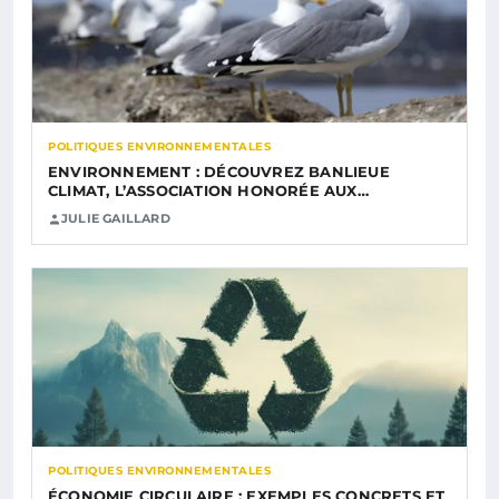
POLITIQUES ENVIRONNEMENTALES
ENVIRONNEMENT : DÉCOUVREZ BANLIEUE
CLIMAT, L’ASSOCIATION HONORÉE AUX…
JULIE GAILLARD
POLITIQUES ENVIRONNEMENTALES
ÉCONOMIE CIRCULAIRE : EXEMPLES CONCRETS ET