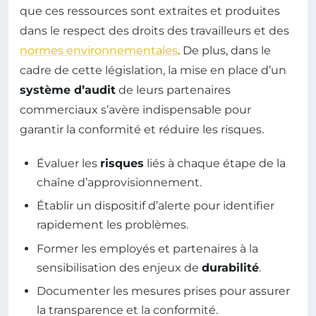
que ces ressources sont extraites et produites
dans le respect des droits des travailleurs et des
normes environnementales
. De plus, dans le
cadre de cette législation, la mise en place d’un
système d’audit
de leurs partenaires
commerciaux s’avère indispensable pour
garantir la conformité et réduire les risques.
Évaluer les
risques
liés à chaque étape de la
chaîne d’approvisionnement.
Établir un dispositif d’alerte pour identifier
rapidement les problèmes.
Former les employés et partenaires à la
sensibilisation des enjeux de
durabilité
.
Documenter les mesures prises pour assurer
la transparence et la conformité.