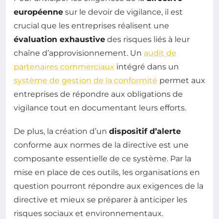
européenne
sur le devoir de vigilance, il est
crucial que les entreprises réalisent une
évaluation exhaustive
des risques liés à leur
chaîne d’approvisionnement. Un
audit de
partenaires commerciaux
intégré dans un
système de gestion de la conformité
permet aux
entreprises de répondre aux obligations de
vigilance tout en documentant leurs efforts.
De plus, la création d’un
dispositif d’alerte
conforme aux normes de la directive est une
composante essentielle de ce système. Par la
mise en place de ces outils, les organisations en
question pourront répondre aux exigences de la
directive et mieux se préparer à anticiper les
risques sociaux et environnementaux.