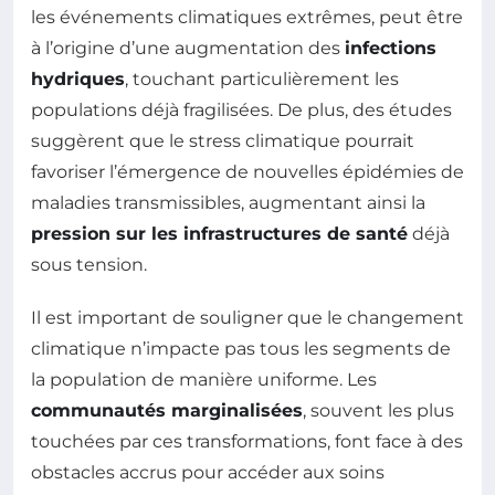
les événements climatiques extrêmes, peut être
à l’origine d’une augmentation des
infections
hydriques
, touchant particulièrement les
populations déjà fragilisées. De plus, des études
suggèrent que le stress climatique pourrait
favoriser l’émergence de nouvelles épidémies de
maladies transmissibles, augmentant ainsi la
pression sur les infrastructures de santé
déjà
sous tension.
Il est important de souligner que le changement
climatique n’impacte pas tous les segments de
la population de manière uniforme. Les
communautés marginalisées
, souvent les plus
touchées par ces transformations, font face à des
obstacles accrus pour accéder aux soins