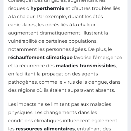
conséquences tangibles, augmentant les
risques d’
hyperthermie
et d’autres troubles liés
à la chaleur. Par exemple, durant les étés
caniculaires, les décès liés à la chaleur
augmentent dramatiquement, illustrant la
vulnérabilité de certaines populations,
notamment les personnes âgées. De plus, le
réchauffement climatique
favorise l’émergence
et la récurrence des
maladies transmissibles
,
en facilitant la propagation des agents
pathogènes, comme le virus de la dengue, dans
des régions où ils étaient auparavant absents.
Les impacts ne se limitent pas aux maladies
physiques. Les changements dans les
conditions climatiques influencent également
les
ressources alimentaires
, entraînant des