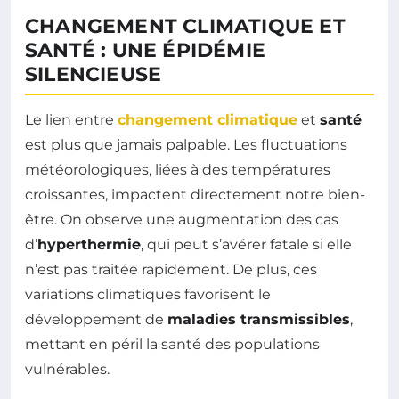
CHANGEMENT CLIMATIQUE ET
SANTÉ : UNE ÉPIDÉMIE
SILENCIEUSE
Le lien entre
changement climatique
et
santé
est plus que jamais palpable. Les fluctuations
météorologiques, liées à des températures
croissantes, impactent directement notre bien-
être. On observe une augmentation des cas
d’
hyperthermie
, qui peut s’avérer fatale si elle
n’est pas traitée rapidement. De plus, ces
variations climatiques favorisent le
développement de
maladies transmissibles
,
mettant en péril la santé des populations
vulnérables.