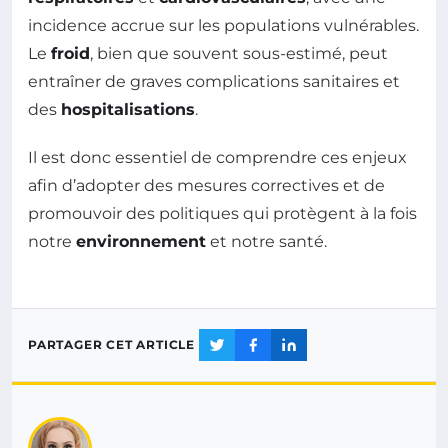
incidence accrue sur les populations vulnérables.
Le
froid
, bien que souvent sous-estimé, peut
entraîner de graves complications sanitaires et
des
hospitalisations
.
Il est donc essentiel de comprendre ces enjeux
afin d’adopter des mesures correctives et de
promouvoir des politiques qui protègent à la fois
notre
environnement
et notre santé.
PARTAGER CET ARTICLE