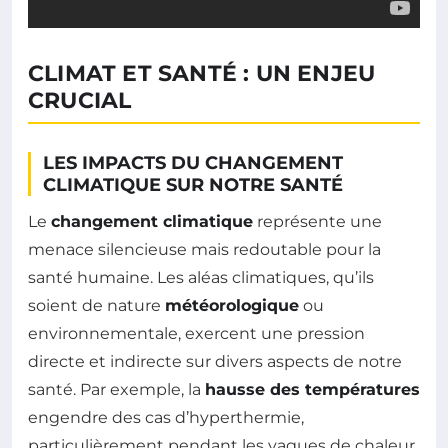
CLIMAT ET SANTÉ : UN ENJEU
CRUCIAL
LES IMPACTS DU CHANGEMENT
CLIMATIQUE SUR NOTRE SANTÉ
Le
changement climatique
représente une
menace silencieuse mais redoutable pour la
santé humaine. Les aléas climatiques, qu’ils
soient de nature
météorologique
ou
environnementale, exercent une pression
directe et indirecte sur divers aspects de notre
santé. Par exemple, la
hausse des températures
engendre des cas d’hyperthermie,
particulièrement pendant les vagues de chaleur,