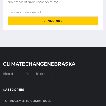
directement dans votre boîte mail.
Votre adresse email
S'INSCRIRE
CLIMATECHANGENEBRASKA
Blog d'actualités et d'informations
CATÉGORIES
CHANGEMENTS CLIMATIQUES