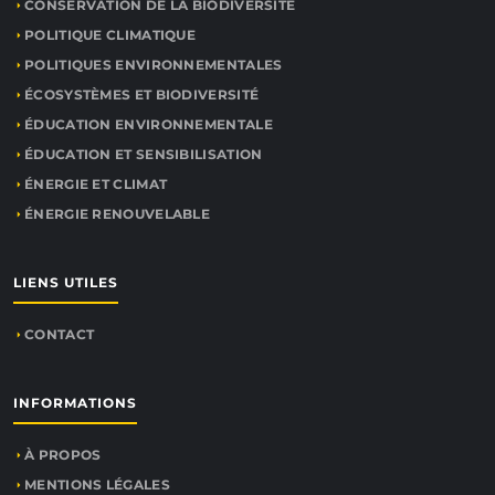
CONSERVATION DE LA BIODIVERSITÉ
POLITIQUE CLIMATIQUE
POLITIQUES ENVIRONNEMENTALES
ÉCOSYSTÈMES ET BIODIVERSITÉ
ÉDUCATION ENVIRONNEMENTALE
ÉDUCATION ET SENSIBILISATION
ÉNERGIE ET CLIMAT
ÉNERGIE RENOUVELABLE
LIENS UTILES
CONTACT
INFORMATIONS
À PROPOS
MENTIONS LÉGALES