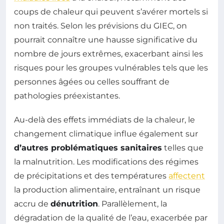
coups de chaleur qui peuvent s’avérer mortels si
non traités. Selon les prévisions du GIEC, on
pourrait connaître une hausse significative du
nombre de jours extrêmes, exacerbant ainsi les
risques pour les groupes vulnérables tels que les
personnes âgées ou celles souffrant de
pathologies préexistantes.
Au-delà des effets immédiats de la chaleur, le
changement climatique influe également sur
d’autres problématiques sanitaires
telles que
la malnutrition. Les modifications des régimes
de précipitations et des températures
affectent
la production alimentaire, entraînant un risque
accru de
dénutrition
. Parallèlement, la
dégradation de la qualité de l’eau, exacerbée par