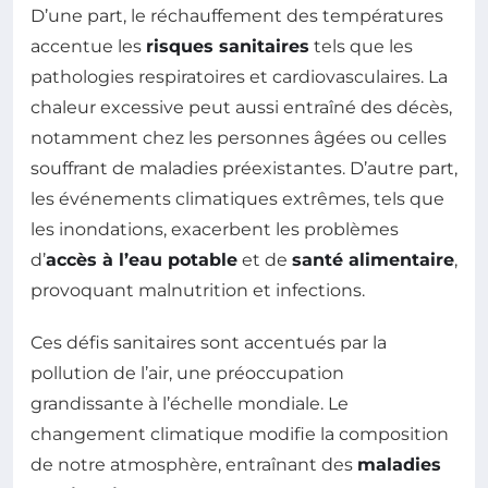
D’une part, le réchauffement des températures
accentue les
risques sanitaires
tels que les
pathologies respiratoires et cardiovasculaires. La
chaleur excessive peut aussi entraîné des décès,
notamment chez les personnes âgées ou celles
souffrant de maladies préexistantes. D’autre part,
les événements climatiques extrêmes, tels que
les inondations, exacerbent les problèmes
d’
accès à l’eau potable
et de
santé alimentaire
,
provoquant malnutrition et infections.
Ces défis sanitaires sont accentués par la
pollution de l’air, une préoccupation
grandissante à l’échelle mondiale. Le
changement climatique modifie la composition
de notre atmosphère, entraînant des
maladies