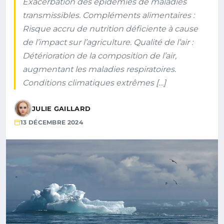
Exacerbation des épidémies de maladies
transmissibles. Compléments alimentaires :
Risque accru de nutrition déficiente à cause
de l’impact sur l’agriculture. Qualité de l’air :
Détérioration de la composition de l’air,
augmentant les maladies respiratoires.
Conditions climatiques extrêmes […]
JULIE GAILLARD
13 DÉCEMBRE 2024