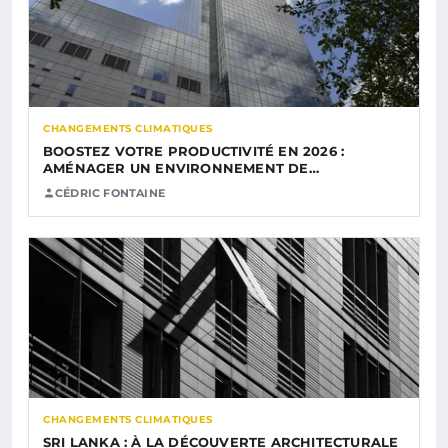
CHANGEMENTS CLIMATIQUES
BOOSTEZ VOTRE PRODUCTIVITÉ EN 2026 :
AMÉNAGER UN ENVIRONNEMENT DE…
CÉDRIC FONTAINE
CHANGEMENTS CLIMATIQUES
SRI LANKA : À LA DÉCOUVERTE ARCHITECTURALE