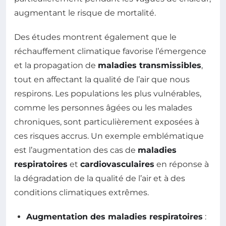
augmentant le risque de mortalité.
Des études montrent également que le
réchauffement climatique favorise l’émergence
et la propagation de
maladies transmissibles
,
tout en affectant la qualité de l’air que nous
respirons. Les populations les plus vulnérables,
comme les personnes âgées ou les malades
chroniques, sont particulièrement exposées à
ces risques accrus. Un exemple emblématique
est l’augmentation des cas de
maladies
respiratoires
et
cardiovasculaires
en réponse à
la dégradation de la qualité de l’air et à des
conditions climatiques extrêmes.
Augmentation des maladies respiratoires
: