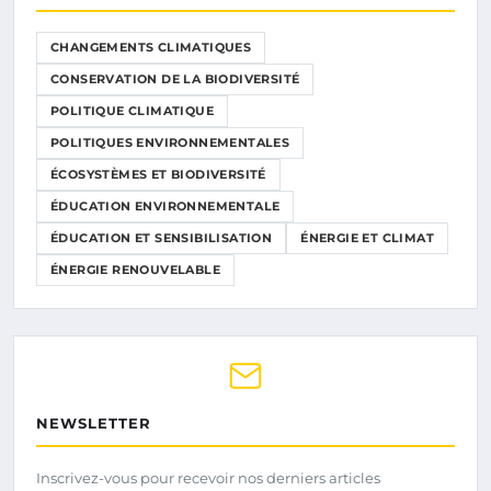
CHANGEMENTS CLIMATIQUES
CONSERVATION DE LA BIODIVERSITÉ
POLITIQUE CLIMATIQUE
POLITIQUES ENVIRONNEMENTALES
ÉCOSYSTÈMES ET BIODIVERSITÉ
ÉDUCATION ENVIRONNEMENTALE
ÉDUCATION ET SENSIBILISATION
ÉNERGIE ET CLIMAT
ÉNERGIE RENOUVELABLE
NEWSLETTER
Inscrivez-vous pour recevoir nos derniers articles