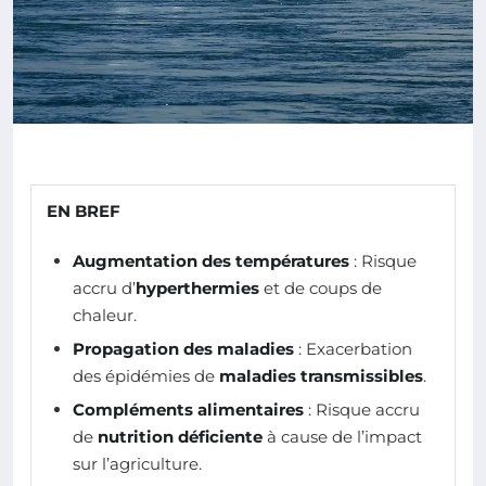
EN BREF
Augmentation des températures
: Risque
accru d’
hyperthermies
et de coups de
chaleur.
Propagation des maladies
: Exacerbation
des épidémies de
maladies transmissibles
.
Compléments alimentaires
: Risque accru
de
nutrition déficiente
à cause de l’impact
sur l’agriculture.