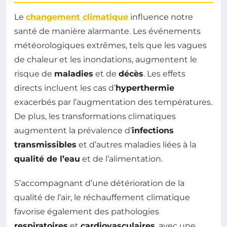
Le
changement climatique
influence notre
santé de manière alarmante. Les événements
météorologiques extrêmes, tels que les vagues
de chaleur et les inondations, augmentent le
risque de
maladies
et de
décès
. Les effets
directs incluent les cas d’
hyperthermie
exacerbés par l’augmentation des températures.
De plus, les transformations climatiques
augmentent la prévalence d’
infections
transmissibles
et d’autres maladies liées à la
qualité de l’eau
et de l’alimentation.
S’accompagnant d’une détérioration de la
qualité de l’air, le réchauffement climatique
favorise également des pathologies
respiratoires
et
cardiovasculaires
, avec une