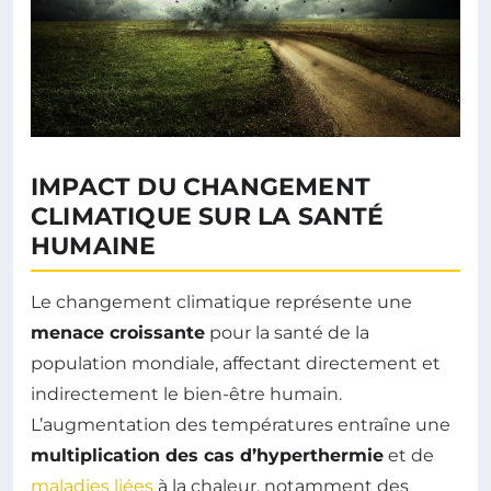
IMPACT DU CHANGEMENT
CLIMATIQUE SUR LA SANTÉ
HUMAINE
Le changement climatique représente une
menace croissante
pour la santé de la
population mondiale, affectant directement et
indirectement le bien-être humain.
L’augmentation des températures entraîne une
multiplication des cas d’hyperthermie
et de
maladies liées
à la chaleur, notamment des