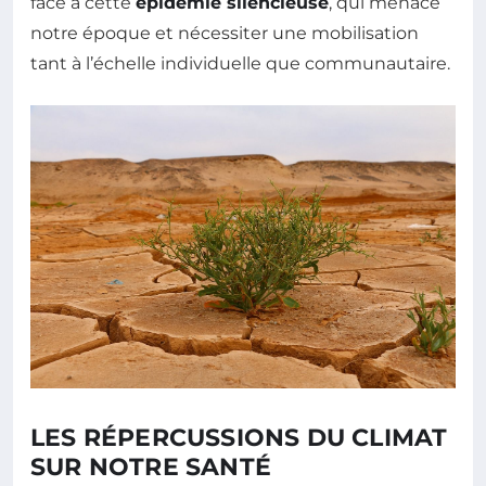
face à cette
épidémie silencieuse
, qui menace
notre époque et nécessiter une mobilisation
tant à l’échelle individuelle que communautaire.
LES RÉPERCUSSIONS DU CLIMAT
SUR NOTRE SANTÉ