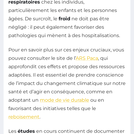
respiratoires
chez les individus,
particulièrement les enfants et les personnes
âgées. De surcroît, le
froid
ne doit pas être
négligé : il peut également favoriser des
pathologies qui mènent à des hospitalisations.
Pour en savoir plus sur ces enjeux cruciaux, vous
pouvez consulter le site de l’
ARS Paca
, qui
approfondit ces effets et propose des ressources
adaptées. Il est essentiel de prendre conscience
de l’impact du changement climatique sur notre
santé et d’agir en conséquence, comme en
adoptant un
mode de vie durable
ou en
favorisant des initiatives telles que le
reboisement
.
Les
études
en cours continuent de documenter