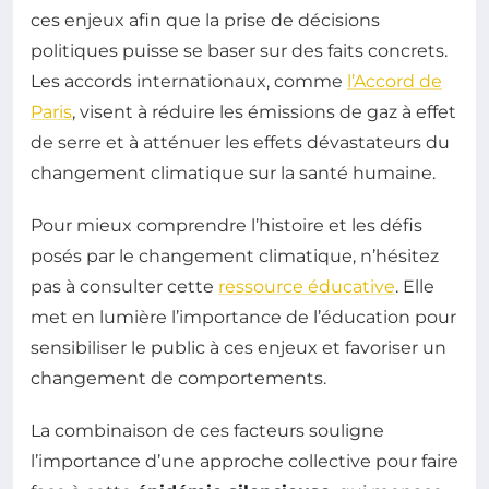
ces enjeux afin que la prise de décisions
politiques puisse se baser sur des faits concrets.
Les accords internationaux, comme
l’Accord de
Paris
, visent à réduire les émissions de gaz à effet
de serre et à atténuer les effets dévastateurs du
changement climatique sur la santé humaine.
Pour mieux comprendre l’histoire et les défis
posés par le changement climatique, n’hésitez
pas à consulter cette
ressource éducative
. Elle
met en lumière l’importance de l’éducation pour
sensibiliser le public à ces enjeux et favoriser un
changement de comportements.
La combinaison de ces facteurs souligne
l’importance d’une approche collective pour faire