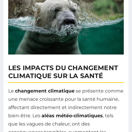
LES IMPACTS DU CHANGEMENT
CLIMATIQUE SUR LA SANTÉ
Le
changement climatique
se présente comme
une menace croissante pour la santé humaine,
affectant directement et indirectement notre
bien-être. Les
aléas météo-climatiques
, tels
que les vagues de chaleur, ont des