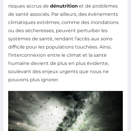
risques accrus de
dénutrition
et de problèmes
de santé associés. Par ailleurs, des événements
climatiques extrêmes, comme des inondations
ou des sécheresses, peuvent perturber les
systèmes de santé, rendant l’accès aux soins
difficile pour les populations touchées. Ainsi,
l’interconnexion entre le climat et la santé
humaine devient de plus en plus évidente,
soulevant des enjeux urgents que nous ne
pouvons plus ignorer.