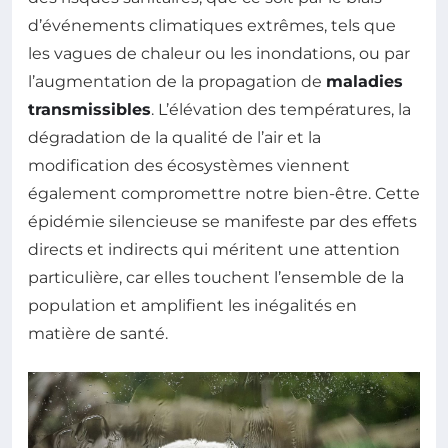
d’événements climatiques extrêmes, tels que
les vagues de chaleur ou les inondations, ou par
l’augmentation de la propagation de
maladies
transmissibles
. L’élévation des températures, la
dégradation de la qualité de l’air et la
modification des écosystèmes viennent
également compromettre notre bien-être. Cette
épidémie silencieuse se manifeste par des effets
directs et indirects qui méritent une attention
particulière, car elles touchent l’ensemble de la
population et amplifient les inégalités en
matière de santé.