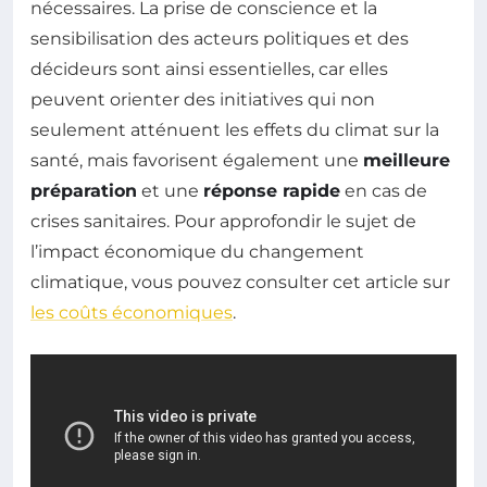
nécessaires. La prise de conscience et la
sensibilisation des acteurs politiques et des
décideurs sont ainsi essentielles, car elles
peuvent orienter des initiatives qui non
seulement atténuent les effets du climat sur la
santé, mais favorisent également une
meilleure
préparation
et une
réponse rapide
en cas de
crises sanitaires. Pour approfondir le sujet de
l’impact économique du changement
climatique, vous pouvez consulter cet article sur
les coûts économiques
.