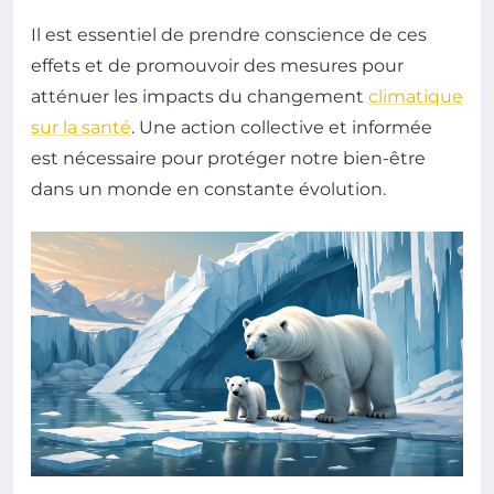
Il est essentiel de prendre conscience de ces
effets et de promouvoir des mesures pour
atténuer les impacts du changement
climatique
sur la santé
. Une action collective et informée
est nécessaire pour protéger notre bien-être
dans un monde en constante évolution.