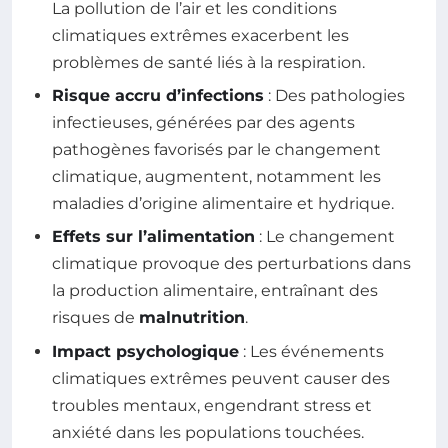
La pollution de l’air et les conditions
climatiques extrêmes exacerbent les
problèmes de santé liés à la respiration.
Risque accru d’infections
: Des pathologies
infectieuses, générées par des agents
pathogènes favorisés par le changement
climatique, augmentent, notamment les
maladies d’origine alimentaire et hydrique.
Effets sur l’alimentation
: Le changement
climatique provoque des perturbations dans
la production alimentaire, entraînant des
risques de
malnutrition
.
Impact psychologique
: Les événements
climatiques extrêmes peuvent causer des
troubles mentaux, engendrant stress et
anxiété dans les populations touchées.