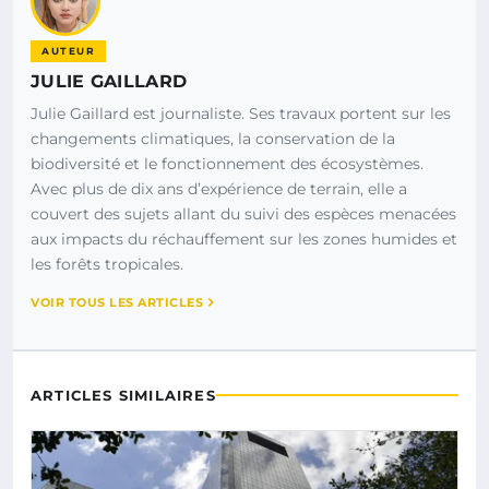
AUTEUR
JULIE GAILLARD
Julie Gaillard est journaliste. Ses travaux portent sur les
changements climatiques, la conservation de la
biodiversité et le fonctionnement des écosystèmes.
Avec plus de dix ans d’expérience de terrain, elle a
couvert des sujets allant du suivi des espèces menacées
aux impacts du réchauffement sur les zones humides et
les forêts tropicales.
VOIR TOUS LES ARTICLES
ARTICLES SIMILAIRES