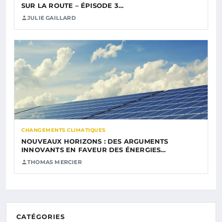
SUR LA ROUTE – ÉPISODE 3…
JULIE GAILLARD
CHANGEMENTS CLIMATIQUES
NOUVEAUX HORIZONS : DES ARGUMENTS
INNOVANTS EN FAVEUR DES ÉNERGIES…
THOMAS MERCIER
CATÉGORIES