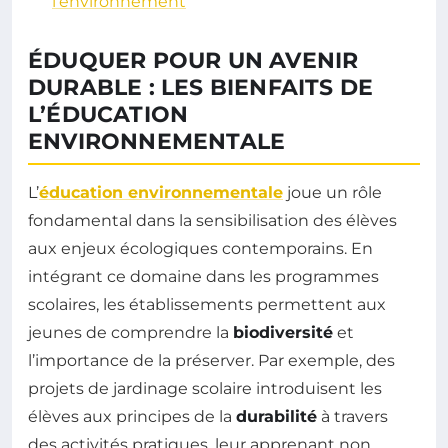
l’environnement
ÉDUQUER POUR UN AVENIR
DURABLE : LES BIENFAITS DE
L’ÉDUCATION
ENVIRONNEMENTALE
L’
éducation environnementale
joue un rôle
fondamental dans la sensibilisation des élèves
aux enjeux écologiques contemporains. En
intégrant ce domaine dans les programmes
scolaires, les établissements permettent aux
jeunes de comprendre la
biodiversité
et
l’importance de la préserver. Par exemple, des
projets de jardinage scolaire introduisent les
élèves aux principes de la
durabilité
à travers
des activités pratiques, leur apprenant non