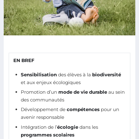
EN BREF
Sensibilisation
des élèves à la
biodiversité
et aux enjeux écologiques
Promotion d’un
mode de vie durable
au sein
des communautés
Développement de
compétences
pour un
avenir responsable
Intégration de l’
écologie
dans les
programmes scolaires