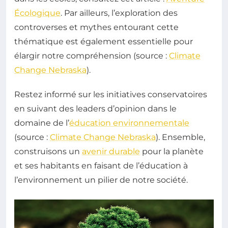
Écologique
. Par ailleurs, l’exploration des
controverses et mythes entourant cette
thématique est également essentielle pour
élargir notre compréhension (source :
Climate
Change Nebraska
).
Restez informé sur les initiatives conservatoires
en suivant des leaders d’opinion dans le
domaine de l’
éducation environnementale
(source :
Climate Change Nebraska
). Ensemble,
construisons un
avenir durable
pour la planète
et ses habitants en faisant de l’éducation à
l’environnement un pilier de notre société.