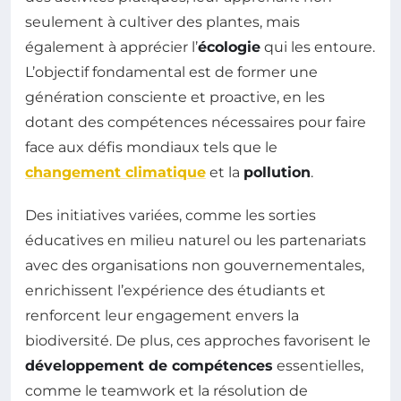
seulement à cultiver des plantes, mais
également à apprécier l’
écologie
qui les entoure.
L’objectif fondamental est de former une
génération consciente et proactive, en les
dotant des compétences nécessaires pour faire
face aux défis mondiaux tels que le
changement climatique
et la
pollution
.
Des initiatives variées, comme les sorties
éducatives en milieu naturel ou les partenariats
avec des organisations non gouvernementales,
enrichissent l’expérience des étudiants et
renforcent leur engagement envers la
biodiversité. De plus, ces approches favorisent le
développement de compétences
essentielles,
comme le teamwork et la résolution de