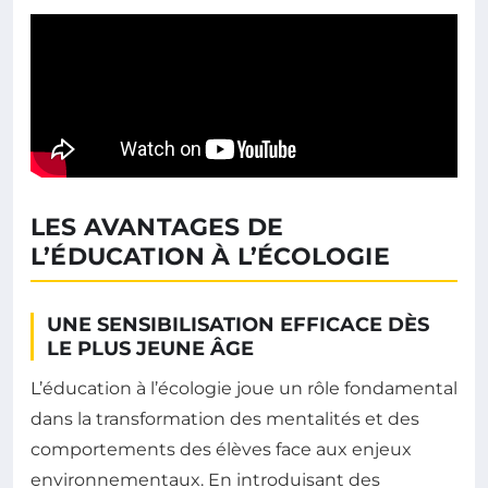
LES AVANTAGES DE
L’ÉDUCATION À L’ÉCOLOGIE
UNE SENSIBILISATION EFFICACE DÈS
LE PLUS JEUNE ÂGE
L’éducation à l’écologie joue un rôle fondamental
dans la transformation des mentalités et des
comportements des élèves face aux enjeux
environnementaux. En introduisant des