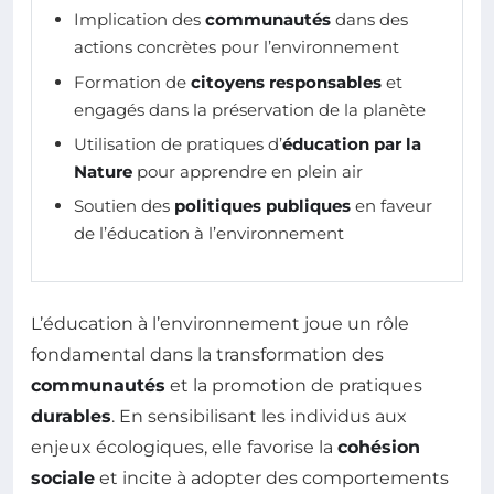
Implication des
communautés
dans des
actions concrètes pour l’environnement
Formation de
citoyens responsables
et
engagés dans la préservation de la planète
Utilisation de pratiques d’
éducation par la
Nature
pour apprendre en plein air
Soutien des
politiques publiques
en faveur
de l’éducation à l’environnement
L’éducation à l’environnement joue un rôle
fondamental dans la transformation des
communautés
et la promotion de pratiques
durables
. En sensibilisant les individus aux
enjeux écologiques, elle favorise la
cohésion
sociale
et incite à adopter des comportements