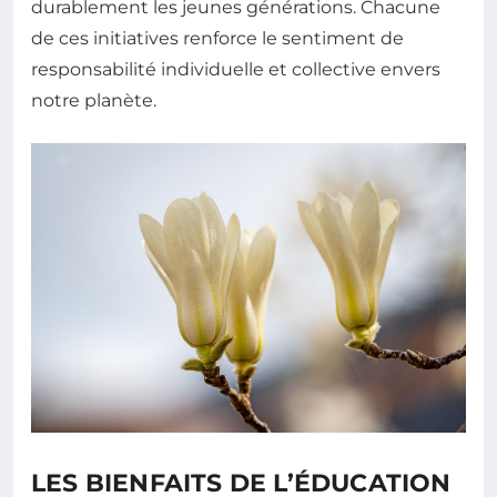
durablement les jeunes générations. Chacune
de ces initiatives renforce le sentiment de
responsabilité individuelle et collective envers
notre planète.
LES BIENFAITS DE L’ÉDUCATION