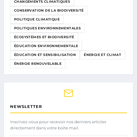
CHANGEMENTS CLIMATIQUES
CONSERVATION DE LA BIODIVERSITÉ
POLITIQUE CLIMATIQUE
POLITIQUES ENVIRONNEMENTALES
ÉCOSYSTÈMES ET BIODIVERSITÉ
ÉDUCATION ENVIRONNEMENTALE
ÉDUCATION ET SENSIBILISATION
ÉNERGIE ET CLIMAT
ÉNERGIE RENOUVELABLE
NEWSLETTER
Inscrivez-vous pour recevoir nos derniers articles
directement dans votre boîte mail.