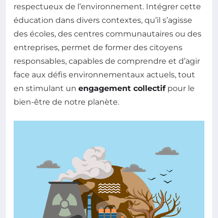
respectueux de l’environnement. Intégrer cette
éducation dans divers contextes, qu’il s’agisse
des écoles, des centres communautaires ou des
entreprises, permet de former des citoyens
responsables, capables de comprendre et d’agir
face aux défis environnementaux actuels, tout
en stimulant un
engagement collectif
pour le
bien-être de notre planète.