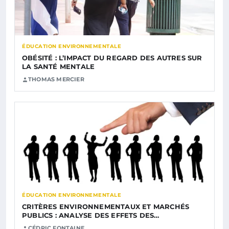
ÉDUCATION ENVIRONNEMENTALE
OBÉSITÉ : L’IMPACT DU REGARD DES AUTRES SUR
LA SANTÉ MENTALE
THOMAS MERCIER
ÉDUCATION ENVIRONNEMENTALE
CRITÈRES ENVIRONNEMENTAUX ET MARCHÉS
PUBLICS : ANALYSE DES EFFETS DES…
CÉDRIC FONTAINE