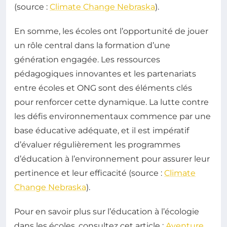
(source :
Climate Change Nebraska
).
En somme, les écoles ont l’opportunité de jouer
un rôle central dans la formation d’une
génération engagée. Les ressources
pédagogiques innovantes et les partenariats
entre écoles et ONG sont des éléments clés
pour renforcer cette dynamique. La lutte contre
les défis environnementaux commence par une
base éducative adéquate, et il est impératif
d’évaluer régulièrement les programmes
d’éducation à l’environnement pour assurer leur
pertinence et leur efficacité (source :
Climate
Change Nebraska
).
Pour en savoir plus sur l’éducation à l’écologie
dans les écoles, consultez cet article :
Aventure