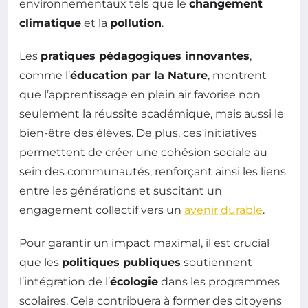
environnementaux tels que le
changement
climatique
et la
pollution
.
Les
pratiques pédagogiques innovantes
,
comme l’
éducation par la Nature
, montrent
que l’apprentissage en plein air favorise non
seulement la réussite académique, mais aussi le
bien-être des élèves. De plus, ces initiatives
permettent de créer une cohésion sociale au
sein des communautés, renforçant ainsi les liens
entre les générations et suscitant un
engagement collectif vers un
avenir durable
.
Pour garantir un impact maximal, il est crucial
que les
politiques publiques
soutiennent
l’intégration de l’
écologie
dans les programmes
scolaires. Cela contribuera à former des citoyens