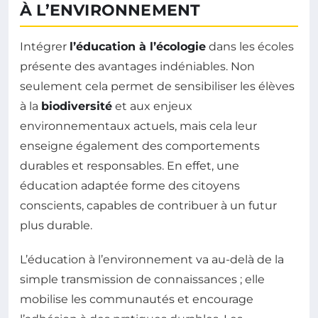
À L’ENVIRONNEMENT
Intégrer
l’éducation à l’écologie
dans les écoles
présente des avantages indéniables. Non
seulement cela permet de sensibiliser les élèves
à la
biodiversité
et aux enjeux
environnementaux actuels, mais cela leur
enseigne également des comportements
durables et responsables. En effet, une
éducation adaptée forme des citoyens
conscients, capables de contribuer à un futur
plus durable.
L’éducation à l’environnement va au-delà de la
simple transmission de connaissances ; elle
mobilise les communautés et encourage