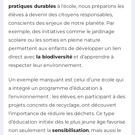
pratiques durables
à l’école, nous préparons les
élèves à devenir des citoyens responsables,
conscients des enjeux de notre planète. Par
exemple, des initiatives comme le jardinage
scolaire ou les sorties en pleine nature
permettent aux enfants de développer un lien
direct avec
la biodiversité
et d’apprendre à
respecter leur environnement.
Un exemple marquant est celui d’une école qui
a intégré un programme d’éducation à
l’environnement : les élèves, en participant à des
projets concrets de recyclage, ont découvert
l’importance de réduire les déchets. Ce type
d’éducation initiée dès le plus jeune âge favorise
non seulement la
sensibilisation
, mais aussi le