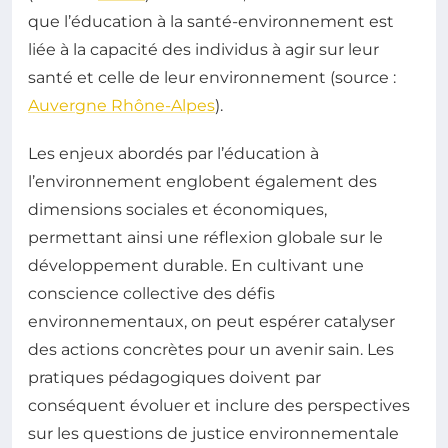
que l’éducation à la santé-environnement est
liée à la capacité des individus à agir sur leur
santé et celle de leur environnement (source :
Auvergne Rhône-Alpes
).
Les enjeux abordés par l’éducation à
l’environnement englobent également des
dimensions sociales et économiques,
permettant ainsi une réflexion globale sur le
développement durable. En cultivant une
conscience collective des défis
environnementaux, on peut espérer catalyser
des actions concrètes pour un avenir sain. Les
pratiques pédagogiques doivent par
conséquent évoluer et inclure des perspectives
sur les questions de justice environnementale