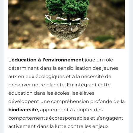
L’
éducation à l’environnement
joue un rôle
déterminant dans la sensibilisation des jeunes
aux enjeux écologiques et à la nécessité de
préserver notre planète. En intégrant cette
éducation dans les écoles, les élèves
développent une compréhension profonde de la
biodiversité
, apprennent à adopter des
comportements écoresponsables et s’engagent
activement dans la lutte contre les enjeux