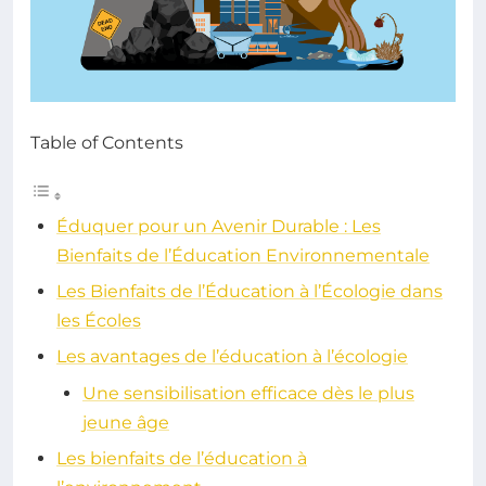
Table of Contents
Éduquer pour un Avenir Durable : Les
Bienfaits de l’Éducation Environnementale
Les Bienfaits de l’Éducation à l’Écologie dans
les Écoles
Les avantages de l’éducation à l’écologie
Une sensibilisation efficace dès le plus
jeune âge
Les bienfaits de l’éducation à