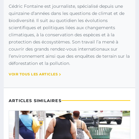
Cédric Fontaine est journaliste, spécialisé depuis une
quinzaine d’années dans les questions de climat et de
biodiversité. Il suit au quotidien les évolutions
scientifiques et politiques liées aux changements
climatiques, à la conservation des espèces et à la
protection des écosystèmes. Son travail l’a mené à
couvrir des grands rendez-vous internationaux sur
l’environnement ainsi que des enquêtes de terrain sur la
déforestation et la pollution.
VOIR TOUS LES ARTICLES
ARTICLES SIMILAIRES