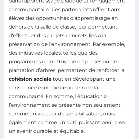
dans l’apprentissage pratique et l’engagement
communautaire. Ces partenariats offrent aux
élèves des opportunités d’apprentissage en
dehors de la salle de classe, leur permettant
d’effectuer des projets concrets liés à la
préservation de l’environnement. Par exemple,
des initiatives locales, telles que des
programmes de nettoyage de plages ou de
plantation d’arbres, permettent de renforcer la
cohésion sociale
tout en développant une
conscience écologique au sein de la
communauté. En somme, l’éducation à
l’environnement se présente non seulement
comme un vecteur de sensibilisation, mais
également comme un outil puissant pour créer
un avenir durable et équitable.