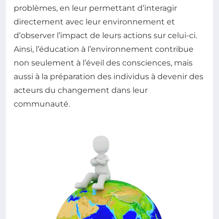
problèmes, en leur permettant d’interagir
directement avec leur environnement et
d’observer l’impact de leurs actions sur celui-ci.
Ainsi, l’éducation à l’environnement contribue
non seulement à l’éveil des consciences, mais
aussi à la préparation des individus à devenir des
acteurs du changement dans leur
communauté.