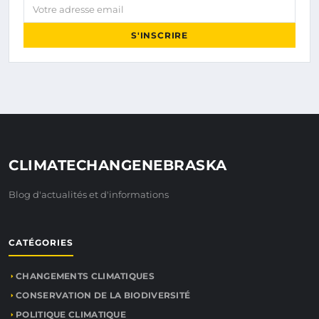
Votre adresse email
S'INSCRIRE
CLIMATECHANGENEBRASKA
Blog d'actualités et d'informations
CATÉGORIES
CHANGEMENTS CLIMATIQUES
CONSERVATION DE LA BIODIVERSITÉ
POLITIQUE CLIMATIQUE