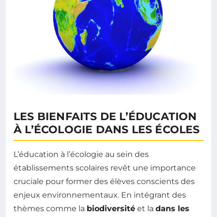
LES BIENFAITS DE L’ÉDUCATION
À L’ÉCOLOGIE DANS LES ÉCOLES
L’éducation à l’écologie au sein des
établissements scolaires revêt une importance
cruciale pour former des élèves conscients des
enjeux environnementaux. En intégrant des
thèmes comme la
biodiversité
et la
dans les