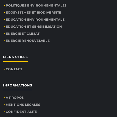
POLITIQUES ENVIRONNEMENTALES
ÉCOSYSTÈMES ET BIODIVERSITÉ
ÉDUCATION ENVIRONNEMENTALE
ÉDUCATION ET SENSIBILISATION
ÉNERGIE ET CLIMAT
ÉNERGIE RENOUVELABLE
LIENS UTILES
CONTACT
INFORMATIONS
À PROPOS
MENTIONS LÉGALES
CONFIDENTIALITÉ