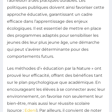
l’adhésion à des pratiques durables. Les
politiques publiques doivent ainsi favoriser cette
approche éducative, garantissant un cadre
efficace dans l’apprentissage des enjeux
écologiques. Il est essentiel de mettre en place
des programmes adaptés pour sensibiliser les
jeunes dès leur plus jeune âge, une démarche
qui peut s’avérer déterminante pour des
comportements futurs.
Les méthodes d’« éducation par la Nature » ont
prouvé leur efficacité, offrant des bénéfices tant
sur le plan psychologique que académique. En
encourageant les élèves à se connecter avec leur
environnement, on favorise non seulement leur
bien-être, mais aussi leur réussite scolaire
(source :
Edeni
). Par ailleurs, il convient de noter