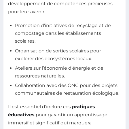
développement de compétences précieuses
pour leur avenir.
Promotion d’initiatives de recyclage et de
compostage dans les établissements
scolaires.
Organisation de sorties scolaires pour
explorer des écosystèmes locaux.
Ateliers sur l’économie d’énergie et de
ressources naturelles.
Collaboration avec des ONG pour des projets
communautaires de restauration écologique.
Il est essentiel d’inclure ces
pratiques
éducatives
pour garantir un apprentissage
immersif et significatif qui marquera