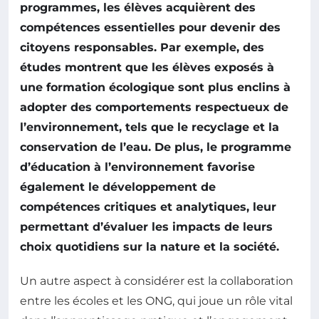
programmes, les élèves acquièrent des
compétences essentielles pour devenir des
citoyens responsables. Par exemple, des
études montrent que les élèves exposés à
une formation écologique sont plus enclins à
adopter des comportements respectueux de
l’environnement, tels que le recyclage et la
conservation de l’eau. De plus, le programme
d’éducation à l’environnement favorise
également le développement de
compétences critiques et analytiques, leur
permettant d’évaluer les impacts de leurs
choix quotidiens sur la
nature
et la société.
Un autre aspect à considérer est la collaboration
entre les écoles et les ONG, qui joue un rôle vital