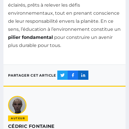
éclairés, prêts à relever les défis
environnementaux, tout en prenant conscience
de leur responsabilité envers la planète. En ce
sens, l’éducation à l’environnement constitue un
pilier fondamental
pour construire un avenir
plus durable pour tous.
PARTAGER CET ARTICLE
AUTEUR
CÉDRIC FONTAINE