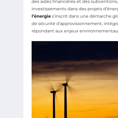
des aides financières et des subventions
investissements dans des projets d’énergi
l’énergie
s’inscrit dans une démarche gl
de sécurité d’approvisionnement, intégra
répondant aux enjeux environnementau