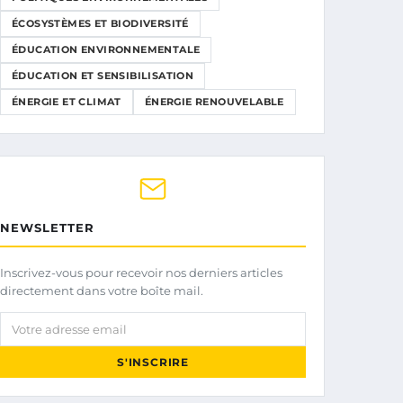
ÉCOSYSTÈMES ET BIODIVERSITÉ
ÉDUCATION ENVIRONNEMENTALE
ÉDUCATION ET SENSIBILISATION
ÉNERGIE ET CLIMAT
ÉNERGIE RENOUVELABLE
NEWSLETTER
Inscrivez-vous pour recevoir nos derniers articles
directement dans votre boîte mail.
Votre adresse email
S'INSCRIRE