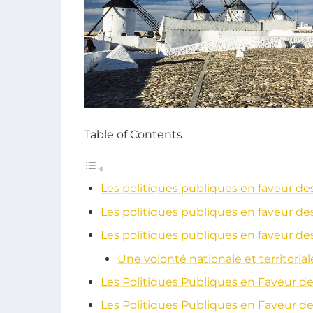
Table of Contents
Les politiques publiques en faveur de
Les politiques publiques en faveur de
Les politiques publiques en faveur de
Une volonté nationale et territorial
Les Politiques Publiques en Faveur d
Les Politiques Publiques en Faveur d