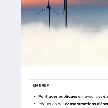
EN BREF
Politiques publiques
en faveur des
én
Réduction des
consommations d’éne