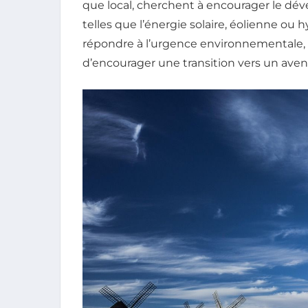
que local, cherchent à encourager le dé
telles que l’énergie solaire, éolienne ou 
répondre à l’urgence environnementale, m
d’encourager une transition vers un aven