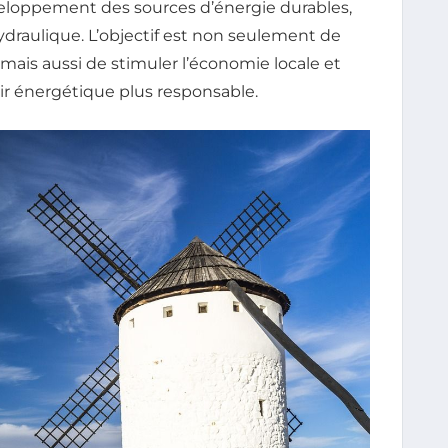
veloppement des sources d’énergie durables,
hydraulique. L’objectif est non seulement de
ais aussi de stimuler l’économie locale et
ir énergétique plus responsable.