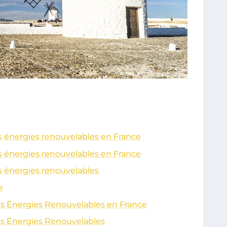
s énergies renouvelables en France
s énergies renouvelables en France
s énergies renouvelables
e
es Énergies Renouvelables en France
es Énergies Renouvelables