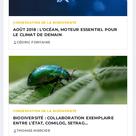
CONSERVATION DE LA BIODIVERSITÉ
AOÛT 2018 : L’OCÉAN, MOTEUR ESSENTIEL POUR
LE CLIMAT DE DEMAIN
CÉDRIC FONTAINE
CONSERVATION DE LA BIODIVERSITÉ
BIODIVERSITÉ : COLLABORATION EXEMPLAIRE
ENTRE L’ÉTAT, COMILOG, SETRAG…
THOMAS MERCIER