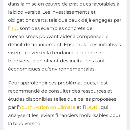
dans la mise en œuvre de pratiques favorables à
la biodiversité. Les investissements et
obligations verts, tels que ceux déjà engagés par
l’
IFC
, sont des exemples concrets de
mécanismes pouvant aider à compenser le
déficit de financement. Ensemble, ces initiatives
visent à inverser la tendance à la perte de
biodiversité en offrant des incitations tant
économiques qu’environnementales.
Pour approfondir ces problématiques, il est
recommandé de consulter des ressources et
études disponibles telles que celles proposées
par l’
Youth Action on Climate
et l’
IDDRI
, qui
analysent les leviers financiers mobilisables pour
la biodiversité.