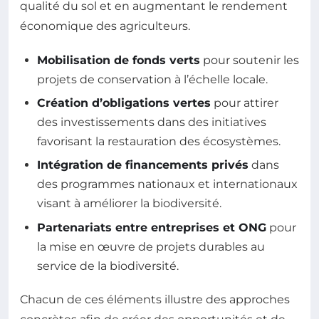
qualité du sol et en augmentant le rendement
économique des agriculteurs.
Mobilisation de fonds verts
pour soutenir les
projets de conservation à l’échelle locale.
Création d’obligations vertes
pour attirer
des investissements dans des initiatives
favorisant la restauration des écosystèmes.
Intégration de financements privés
dans
des programmes nationaux et internationaux
visant à améliorer la biodiversité.
Partenariats entre entreprises et ONG
pour
la mise en œuvre de projets durables au
service de la biodiversité.
Chacun de ces éléments illustre des approches