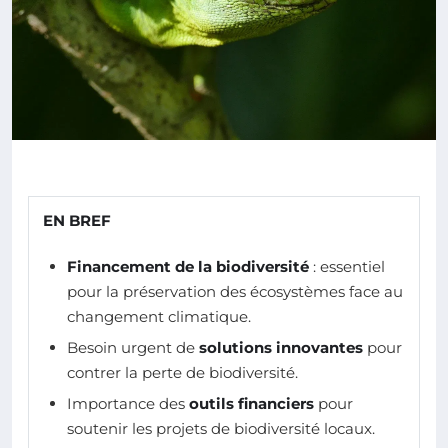
EN BREF
Financement de la biodiversité
: essentiel
pour la préservation des écosystèmes face au
changement climatique.
Besoin urgent de
solutions innovantes
pour
contrer la perte de biodiversité.
Importance des
outils financiers
pour
soutenir les projets de biodiversité locaux.