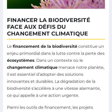
FINANCER LA BIODIVERSITÉ
FACE AUX DÉFIS DU
CHANGEMENT CLIMATIQUE
Le
financement de la biodiversité
constitue un
enjeu primordial dans la lutte contre la perte des
écosystèmes
. Dans un contexte où le
changement climatique
menace notre planète,
il est essentiel d’adopter des solutions
innovantes et durables. La dégradation de la
biodiversité s’accélère à une vitesse alarmante,
ce qui appelle à une action urgente.
Parmi les outils de financement, les projets