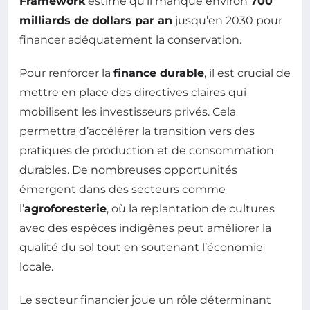
Framework
estime qu’il manque environ
700
milliards de dollars par an
jusqu’en 2030 pour
financer adéquatement la conservation.
Pour renforcer la
finance durable
, il est crucial de
mettre en place des directives claires qui
mobilisent les investisseurs privés. Cela
permettra d’accélérer la transition vers des
pratiques de production et de consommation
durables. De nombreuses opportunités
émergent dans des secteurs comme
l’
agroforesterie
, où la replantation de cultures
avec des espèces indigènes peut améliorer la
qualité du sol tout en soutenant l’économie
locale.
Le secteur financier joue un rôle déterminant