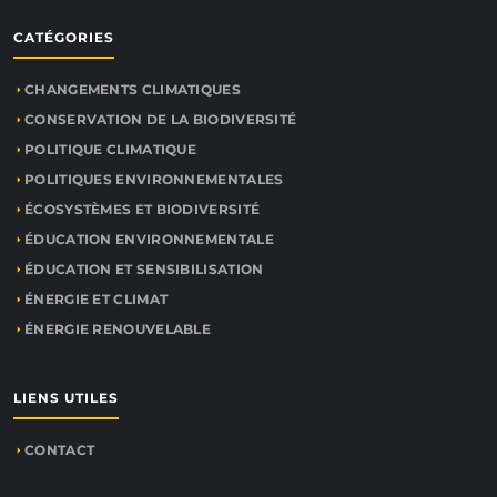
CATÉGORIES
CHANGEMENTS CLIMATIQUES
CONSERVATION DE LA BIODIVERSITÉ
POLITIQUE CLIMATIQUE
POLITIQUES ENVIRONNEMENTALES
ÉCOSYSTÈMES ET BIODIVERSITÉ
ÉDUCATION ENVIRONNEMENTALE
ÉDUCATION ET SENSIBILISATION
ÉNERGIE ET CLIMAT
ÉNERGIE RENOUVELABLE
LIENS UTILES
CONTACT