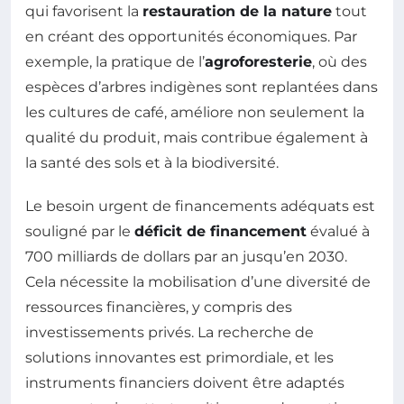
qui favorisent la
restauration de la nature
tout
en créant des opportunités économiques. Par
exemple, la pratique de l’
agroforesterie
, où des
espèces d’arbres indigènes sont replantées dans
les cultures de café, améliore non seulement la
qualité du produit, mais contribue également à
la santé des sols et à la biodiversité.
Le besoin urgent de financements adéquats est
souligné par le
déficit de financement
évalué à
700 milliards de dollars par an jusqu’en 2030.
Cela nécessite la mobilisation d’une diversité de
ressources financières, y compris des
investissements privés. La recherche de
solutions innovantes est primordiale, et les
instruments financiers doivent être adaptés