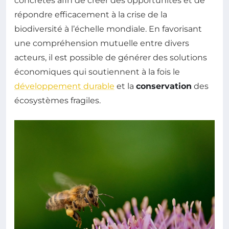
concrètes afin de créer des opportunités et de
répondre efficacement à la crise de la
biodiversité à l’échelle mondiale. En favorisant
une compréhension mutuelle entre divers
acteurs, il est possible de générer des solutions
économiques qui soutiennent à la fois le
développement durable
et la
conservation
des
écosystèmes fragiles.