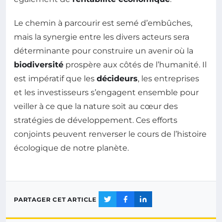
Le chemin à parcourir est semé d’embûches,
mais la synergie entre les divers acteurs sera
déterminante pour construire un avenir où la
biodiversité
prospère aux côtés de l’humanité. Il
est impératif que les
décideurs
, les entreprises
et les investisseurs s’engagent ensemble pour
veiller à ce que la nature soit au cœur des
stratégies de développement. Ces efforts
conjoints peuvent renverser le cours de l’histoire
écologique de notre planète.
PARTAGER CET ARTICLE