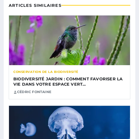
ARTICLES SIMILAIRES
CONSERVATION DE LA BIODIVERSITÉ
BIODIVERSITÉ JARDIN : COMMENT FAVORISER LA
VIE DANS VOTRE ESPACE VERT…
CÉDRIC FONTAINE