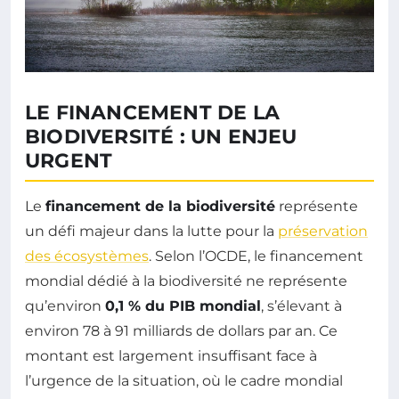
LE FINANCEMENT DE LA
BIODIVERSITÉ : UN ENJEU
URGENT
Le
financement de la biodiversité
représente
un défi majeur dans la lutte pour la
préservation
des écosystèmes
. Selon l’OCDE, le financement
mondial dédié à la biodiversité ne représente
qu’environ
0,1 % du PIB mondial
, s’élevant à
environ 78 à 91 milliards de dollars par an. Ce
montant est largement insuffisant face à
l’urgence de la situation, où le cadre mondial