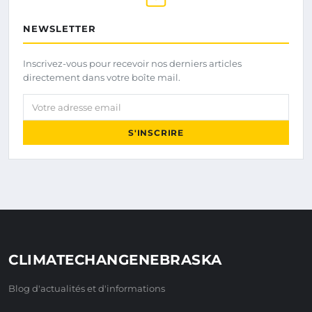
NEWSLETTER
Inscrivez-vous pour recevoir nos derniers articles
directement dans votre boîte mail.
Votre adresse email
S'INSCRIRE
CLIMATECHANGENEBRASKA
Blog d'actualités et d'informations