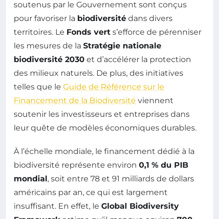
soutenus par le Gouvernement sont conçus
pour favoriser la
biodiversité
dans divers
territoires. Le
Fonds vert
s’efforce de pérenniser
les mesures de la
Stratégie nationale
biodiversité 2030
et d’accélérer la protection
des milieux naturels. De plus, des initiatives
telles que le
Guide de Référence sur le
Financement de la Biodiversité
viennent
soutenir les investisseurs et entreprises dans
leur quête de modèles économiques durables.
À l’échelle mondiale, le financement dédié à la
biodiversité représente environ
0,1 % du PIB
mondial
, soit entre 78 et 91 milliards de dollars
américains par an, ce qui est largement
insuffisant. En effet, le
Global Biodiversity