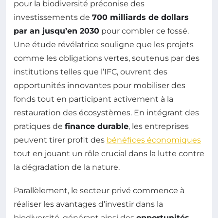
pour la biodiversité préconise des
investissements de
700 milliards de dollars
par an jusqu’en 2030
pour combler ce fossé.
Une étude révélatrice souligne que les projets
comme les obligations vertes, soutenus par des
institutions telles que l’IFC, ouvrent des
opportunités innovantes pour mobiliser des
fonds tout en participant activement à la
restauration des écosystèmes. En intégrant des
pratiques de
finance durable
, les entreprises
peuvent tirer profit des
bénéfices économiques
tout en jouant un rôle crucial dans la lutte contre
la dégradation de la nature.
Parallèlement, le secteur privé commence à
réaliser les avantages d’investir dans la
biodiversité, générant ainsi des
opportunités