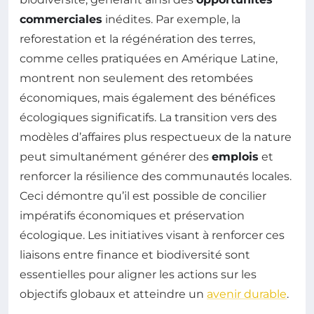
commerciales
inédites. Par exemple, la
reforestation et la régénération des terres,
comme celles pratiquées en Amérique Latine,
montrent non seulement des retombées
économiques, mais également des bénéfices
écologiques significatifs. La transition vers des
modèles d’affaires plus respectueux de la nature
peut simultanément générer des
emplois
et
renforcer la résilience des communautés locales.
Ceci démontre qu’il est possible de concilier
impératifs économiques et préservation
écologique. Les initiatives visant à renforcer ces
liaisons entre finance et biodiversité sont
essentielles pour aligner les actions sur les
objectifs globaux et atteindre un
avenir durable
.