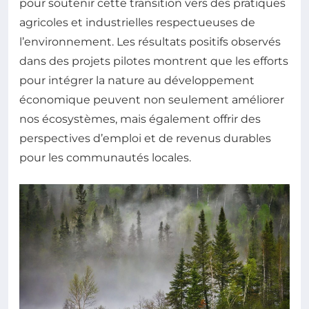
pour soutenir cette transition vers des pratiques
agricoles et industrielles respectueuses de
l’environnement. Les résultats positifs observés
dans des projets pilotes montrent que les efforts
pour intégrer la nature au développement
économique peuvent non seulement améliorer
nos écosystèmes, mais également offrir des
perspectives d’emploi et de revenus durables
pour les communautés locales.