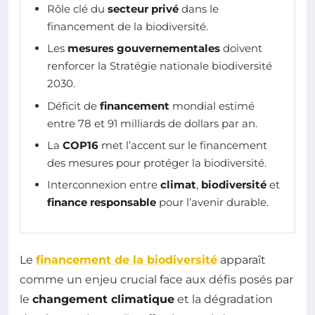
Rôle clé du
secteur privé
dans le
financement de la biodiversité.
Les
mesures gouvernementales
doivent
renforcer la Stratégie nationale biodiversité
2030.
Déficit de
financement
mondial estimé
entre 78 et 91 milliards de dollars par an.
La
COP16
met l’accent sur le financement
des mesures pour protéger la biodiversité.
Interconnexion entre
climat
,
biodiversité
et
finance responsable
pour l’avenir durable.
Le
financement de la biodiversité
apparaît
comme un enjeu crucial face aux défis posés par
le
changement climatique
et la dégradation