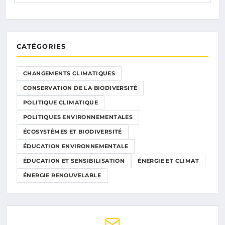
CATÉGORIES
CHANGEMENTS CLIMATIQUES
CONSERVATION DE LA BIODIVERSITÉ
POLITIQUE CLIMATIQUE
POLITIQUES ENVIRONNEMENTALES
ÉCOSYSTÈMES ET BIODIVERSITÉ
ÉDUCATION ENVIRONNEMENTALE
ÉDUCATION ET SENSIBILISATION
ÉNERGIE ET CLIMAT
ÉNERGIE RENOUVELABLE