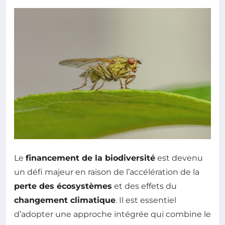
Le
financement de la biodiversité
est devenu
un défi majeur en raison de l’accélération de la
perte des écosystèmes
et des effets du
changement climatique
. Il est essentiel
d’adopter une approche intégrée qui combine le