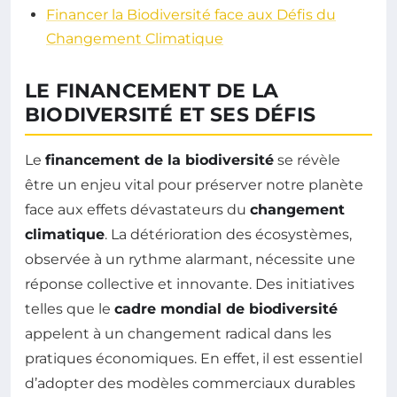
Financer la Biodiversité face aux Défis du
Changement Climatique
LE FINANCEMENT DE LA
BIODIVERSITÉ ET SES DÉFIS
Le
financement de la biodiversité
se révèle
être un enjeu vital pour préserver notre planète
face aux effets dévastateurs du
changement
climatique
. La détérioration des écosystèmes,
observée à un rythme alarmant, nécessite une
réponse collective et innovante. Des initiatives
telles que le
cadre mondial de biodiversité
appelent à un changement radical dans les
pratiques économiques. En effet, il est essentiel
d’adopter des modèles commerciaux durables