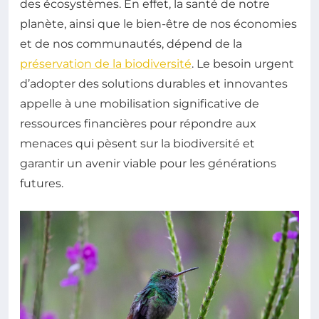
des écosystèmes. En effet, la santé de notre
planète, ainsi que le bien-être de nos économies
et de nos communautés, dépend de la
préservation de la biodiversité
. Le besoin urgent
d’adopter des solutions durables et innovantes
appelle à une mobilisation significative de
ressources financières pour répondre aux
menaces qui pèsent sur la biodiversité et
garantir un avenir viable pour les générations
futures.