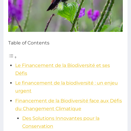
Table of Contents
Le Financement de la Biodiversité et ses
Défis
Le financement de la biodiversité : un enjeu
urgent
Financement de la Biodiversité face aux Défis
du Changement Climatique
Des Solutions Innovantes pour la
Conservation