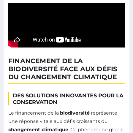
FINANCEMENT DE LA
BIODIVERSITÉ FACE AUX DÉFIS
DU CHANGEMENT CLIMATIQUE
DES SOLUTIONS INNOVANTES POUR LA
CONSERVATION
Le financement de la
biodiversité
représente
une réponse vitale aux défis croissants du
changement climatique
. Ce phénomène global