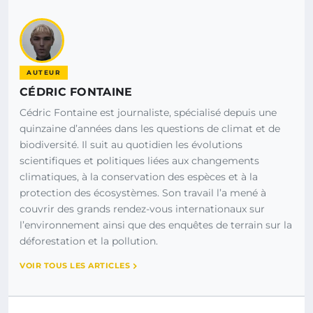
AUTEUR
CÉDRIC FONTAINE
Cédric Fontaine est journaliste, spécialisé depuis une
quinzaine d’années dans les questions de climat et de
biodiversité. Il suit au quotidien les évolutions
scientifiques et politiques liées aux changements
climatiques, à la conservation des espèces et à la
protection des écosystèmes. Son travail l’a mené à
couvrir des grands rendez-vous internationaux sur
l’environnement ainsi que des enquêtes de terrain sur la
déforestation et la pollution.
VOIR TOUS LES ARTICLES