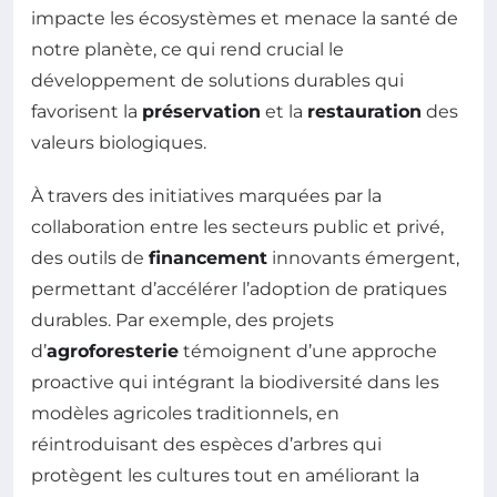
impacte les écosystèmes et menace la santé de
notre planète, ce qui rend crucial le
développement de solutions durables qui
favorisent la
préservation
et la
restauration
des
valeurs biologiques.
À travers des initiatives marquées par la
collaboration entre les secteurs public et privé,
des outils de
financement
innovants émergent,
permettant d’accélérer l’adoption de pratiques
durables. Par exemple, des projets
d’
agroforesterie
témoignent d’une approche
proactive qui intégrant la biodiversité dans les
modèles agricoles traditionnels, en
réintroduisant des espèces d’arbres qui
protègent les cultures tout en améliorant la