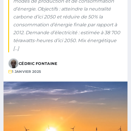
modes de production et de consommation
d’énergie. Objectifs : atteindre la neutralité
carbone d’ici 2050 et réduire de 50% la
consommation d’énergie finale par rapport à
2012. Demande d’électricité : estimée à 38 700
térawatts-heures d’ici 2050. Mix énergétique
[…]
CÉDRIC FONTAINE
1 JANVIER 2025