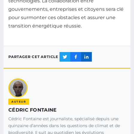
technologies. La collaboration entre
gouvernements, entreprises et citoyens sera clé
pour surmonter ces obstacles et assurer une
transition énergétique réussie.
PARTAGER CET ARTICLE
AUTEUR
CÉDRIC FONTAINE
Cédric Fontaine est journaliste, spécialisé depuis une
quinzaine d’années dans les questions de climat et de
biodiversité. Il suit au quotidien les évolutions