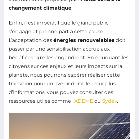
changement climatique
.
Enfin, il est impératif que le grand public
s’engage et prenne part à cette cause.
L’acceptation des
énergies renouvelables
doit
passer par une sensibilisation accrue aux
bénéfices qu’elles engendrent. En éduquant les
citoyens sur ces enjeux et leurs impacts sur la
planète, nous pourrons espérer réaliser cette
transition pour un avenir durable. Pour plus
d’informations, vous pouvez consulter des
ressources utiles comme
l’ADEME
ou
Sydev
.