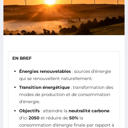
EN BREF
Énergies renouvelables
: sources d’énergie
qui se renouvellent naturellement.
Transition énergétique
: transformation des
modes de production et de consommation
d’énergie.
Objectifs
: atteindre la
neutralité carbone
d’ici
2050
et réduire de
50%
la
consommation d’énergie finale par rapport à