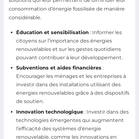
solutions qui leur permettent de diminuer leur
consommation d’énergie fossilisée de manière
considérable.
Éducation et sensibilisation
: Informer les
citoyens sur l’importance des énergies
renouvelables et sur les gestes quotidiens
pouvant contribuer à leur développement.
Subventions et aides financières
:
Encourager les ménages et les entreprises à
investir dans des installations utilisant des
énergies renouvelables grâce à des dispositifs
de soutien.
Innovation technologique
: Investir dans des
technologies émergentes qui augmentent
l’efficacité des systèmes d’énergie
renouvelable, comme les innovations en