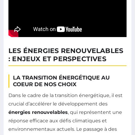
LES ÉNERGIES RENOUVELABLES
: ENJEUX ET PERSPECTIVES
LA TRANSITION ÉNERGÉTIQUE AU
COEUR DE NOS CHOIX
Dans le cadre de la transition énergétique, il est
crucial d’accélérer le développement des
énergies renouvelables
, qui représentent une
réponse efficace aux défis climatiques et
environnementaux actuels. Le passage à des