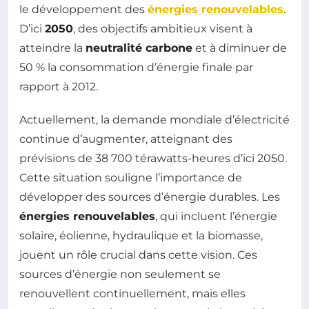
le développement des
énergies renouvelables
.
D’ici
2050
, des objectifs ambitieux visent à
atteindre la
neutralité carbone
et à diminuer de
50 % la consommation d’énergie finale par
rapport à 2012.
Actuellement, la demande mondiale d’électricité
continue d’augmenter, atteignant des
prévisions de 38 700 térawatts-heures d’ici 2050.
Cette situation souligne l’importance de
développer des sources d’énergie durables. Les
énergies renouvelables
, qui incluent l’énergie
solaire, éolienne, hydraulique et la biomasse,
jouent un rôle crucial dans cette vision. Ces
sources d’énergie non seulement se
renouvellent continuellement, mais elles