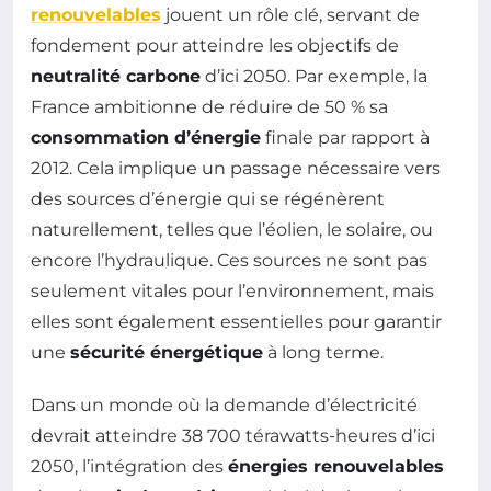
renouvelables
jouent un rôle clé, servant de
fondement pour atteindre les objectifs de
neutralité carbone
d’ici 2050. Par exemple, la
France ambitionne de réduire de 50 % sa
consommation d’énergie
finale par rapport à
2012. Cela implique un passage nécessaire vers
des sources d’énergie qui se régénèrent
naturellement, telles que l’éolien, le solaire, ou
encore l’hydraulique. Ces sources ne sont pas
seulement vitales pour l’environnement, mais
elles sont également essentielles pour garantir
une
sécurité énergétique
à long terme.
Dans un monde où la demande d’électricité
devrait atteindre 38 700 térawatts-heures d’ici
2050, l’intégration des
énergies renouvelables