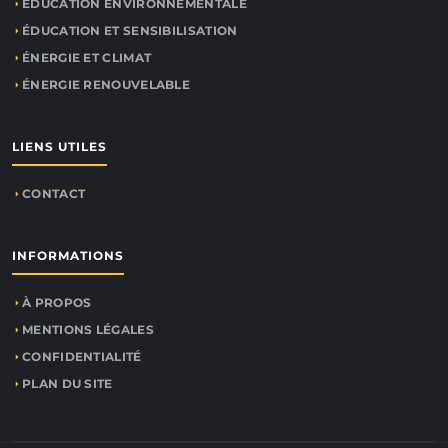
ÉDUCATION ENVIRONNEMENTALE
ÉDUCATION ET SENSIBILISATION
ÉNERGIE ET CLIMAT
ÉNERGIE RENOUVELABLE
LIENS UTILES
CONTACT
INFORMATIONS
À PROPOS
MENTIONS LÉGALES
CONFIDENTIALITÉ
PLAN DU SITE