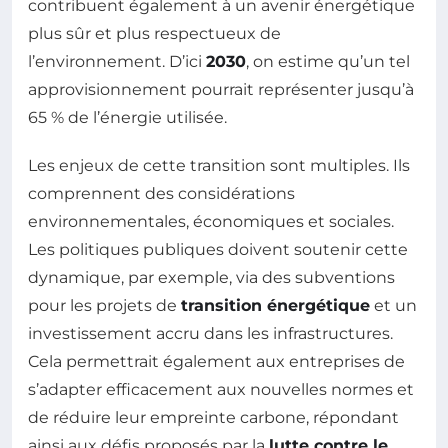
contribuent également à un avenir énergétique
plus sûr et plus respectueux de
l’environnement. D’ici
2030
, on estime qu’un tel
approvisionnement pourrait représenter jusqu’à
65 % de l’énergie utilisée.
Les enjeux de cette transition sont multiples. Ils
comprennent des considérations
environnementales, économiques et sociales.
Les politiques publiques doivent soutenir cette
dynamique, par exemple, via des subventions
pour les projets de
transition énergétique
et un
investissement accru dans les infrastructures.
Cela permettrait également aux entreprises de
s’adapter efficacement aux nouvelles normes et
de réduire leur empreinte carbone, répondant
ainsi aux défis proposés par la
lutte contre le