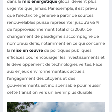
dans le
mix énergétique
global devient plus
urgente que jamais. Par exemple, il est prévu
que l’électricité générée à partir de sources
renouvelables puisse représenter jusqu’à 65 %
de l’approvisionnement total d’ici 2030. Ce
changement de paradigme s’accompagne de
nombreux défis, notamment en ce qui concerne
la
mise en œuvre
de politiques publiques
efficaces pour encourager les investissements et
le développement de technologies vertes. Face
aux enjeux environnementaux actuels,
l’engagement des citoyens et des
gouvernements est indispensable pour réussir
cette transition vers un avenir plus durable.