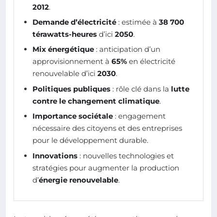
2012
.
Demande d’électricité
: estimée à
38 700
térawatts-heures
d’ici
2050
.
Mix énergétique
: anticipation d’un
approvisionnement à
65%
en électricité
renouvelable d’ici
2030
.
Politiques publiques
: rôle clé dans la
lutte
contre le changement climatique
.
Importance sociétale
: engagement
nécessaire des citoyens et des entreprises
pour le développement durable.
Innovations
: nouvelles technologies et
stratégies pour augmenter la production
d’
énergie renouvelable
.