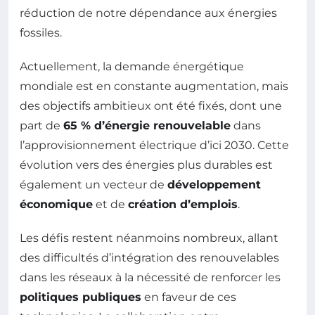
réduction de notre dépendance aux énergies
fossiles.
Actuellement, la demande énergétique
mondiale est en constante augmentation, mais
des objectifs ambitieux ont été fixés, dont une
part de
65 % d’énergie renouvelable
dans
l’approvisionnement électrique d’ici 2030. Cette
évolution vers des énergies plus durables est
également un vecteur de
développement
économique
et de
création d’emplois
.
Les défis restent néanmoins nombreux, allant
des difficultés d’intégration des renouvelables
dans les réseaux à la nécessité de renforcer les
politiques publiques
en faveur de ces