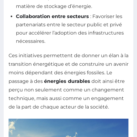
matière de stockage d’énergie.
Collaboration entre secteurs
: Favoriser les
partenariats entre le secteur public et privé
pour accélérer l’adoption des infrastructures
nécessaires.
Ces initiatives permettent de donner un élan à la
transition énergétique et de construire un avenir
moins dépendant des énergies fossiles. Le
passage à des
énergies durables
doit ainsi être
perçu non seulement comme un changement
technique, mais aussi comme un engagement
de la part de chaque acteur de la société.