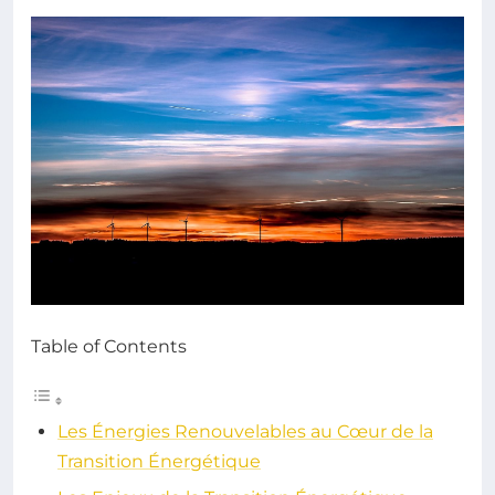
Table of Contents
Les Énergies Renouvelables au Cœur de la
Transition Énergétique