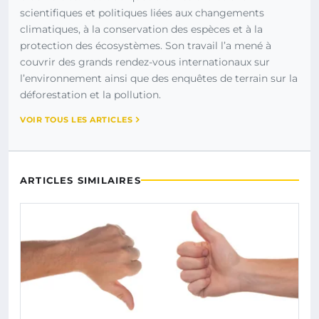
scientifiques et politiques liées aux changements
climatiques, à la conservation des espèces et à la
protection des écosystèmes. Son travail l’a mené à
couvrir des grands rendez-vous internationaux sur
l’environnement ainsi que des enquêtes de terrain sur la
déforestation et la pollution.
VOIR TOUS LES ARTICLES
ARTICLES SIMILAIRES