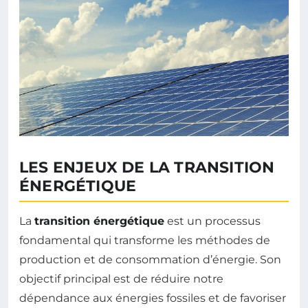
LES ENJEUX DE LA TRANSITION
ÉNERGÉTIQUE
La
transition énergétique
est un processus
fondamental qui transforme les méthodes de
production et de consommation d’énergie. Son
objectif principal est de réduire notre
dépendance aux énergies fossiles et de favoriser