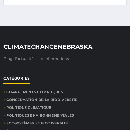
CLIMATECHANGENEBRASKA
Blog d'actualités et d'informations
CATÉGORIES
CHANGEMENTS CLIMATIQUES
CONSERVATION DE LA BIODIVERSITÉ
POLITIQUE CLIMATIQUE
POLITIQUES ENVIRONNEMENTALES
ÉCOSYSTÈMES ET BIODIVERSITÉ