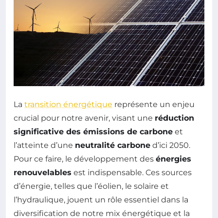
La
transition énergétique
représente un enjeu
crucial pour notre avenir, visant une
réduction
significative des émissions de carbone
et
l’atteinte d’une
neutralité carbone
d’ici 2050.
Pour ce faire, le développement des
énergies
renouvelables
est indispensable. Ces sources
d’énergie, telles que l’éolien, le solaire et
l’hydraulique, jouent un rôle essentiel dans la
diversification de notre mix énergétique et la