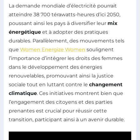
La demande mondiale d’électricité pourrait
atteindre 38 700 térawatts-heures d’ici 2050,
poussant ainsi les pays à diversifier leur
mix
énergétique
et à adopter des pratiques
durables. Parallèlement, des mouvements tels
que
Women Energize Women
soulignent
l’importance d’intégrer les droits des femmes
dans le développement des énergies
renouvelables, promouvant ainsi la justice
sociale tout en luttant contre le
changement
climatique
. Ces initiatives montrent bien que
l’engagement des citoyens et des parties
prenantes est crucial pour réussir cette
transition, participant ainsi à un avenir durable.