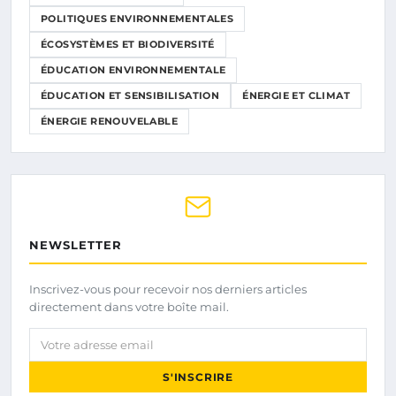
POLITIQUES ENVIRONNEMENTALES
ÉCOSYSTÈMES ET BIODIVERSITÉ
ÉDUCATION ENVIRONNEMENTALE
ÉDUCATION ET SENSIBILISATION
ÉNERGIE ET CLIMAT
ÉNERGIE RENOUVELABLE
NEWSLETTER
Inscrivez-vous pour recevoir nos derniers articles
directement dans votre boîte mail.
Votre adresse email
S'INSCRIRE