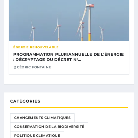
ÉNERGIE RENOUVELABLE
PROGRAMMATION PLURIANNUELLE DE L’ÉNERGIE
: DÉCRYPTAGE DU DÉCRET N°…
CÉDRIC FONTAINE
CATÉGORIES
CHANGEMENTS CLIMATIQUES
CONSERVATION DE LA BIODIVERSITÉ
POLITIQUE CLIMATIQUE