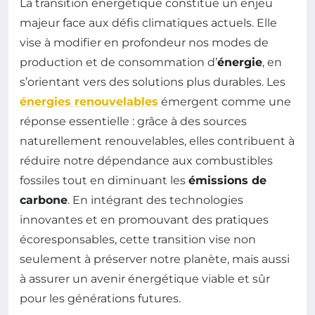
La transition énergétique constitue un enjeu
majeur face aux défis climatiques actuels. Elle
vise à modifier en profondeur nos modes de
production et de consommation d’
énergie
, en
s’orientant vers des solutions plus durables. Les
énergies renouvelables
émergent comme une
réponse essentielle : grâce à des sources
naturellement renouvelables, elles contribuent à
réduire notre dépendance aux combustibles
fossiles tout en diminuant les
émissions de
carbone
. En intégrant des technologies
innovantes et en promouvant des pratiques
écoresponsables, cette transition vise non
seulement à préserver notre planète, mais aussi
à assurer un avenir énergétique viable et sûr
pour les générations futures.