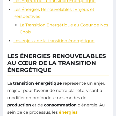
Les Enjeux de la Transition Énergétique
Les Énergies Renouvelables : Enjeux et
Perspectives
La Transition Énergétique au Coeur de Nos
Choix
Les enjeux de la transition énergétique
LES ÉNERGIES RENOUVELABLES
AU CŒUR DE LA TRANSITION
ÉNERGÉTIQUE
La
transition énergétique
représente un enjeu
majeur pour l’avenir de notre planète, visant à
modifier en profondeur nos modes de
production
et de
consommation
d’énergie. Au
sein de ce processus, les
énergies