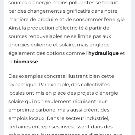
sources d’énergie moins polluantes se traduit
par des changements significatifs dans notre
manière de produire et de consommer l’énergie.
Ainsi, la production d’électricité à partir de
sources renouvelables ne se limite pas aux
énergies éolienne et solaire, mais englobe
également des options comme l’
hydraulique
et
la
biomasse
.
Des exemples concrets illustrent bien cette
dynamique. Par exemple, des collectivités
locales ont mis en place des projets d’énergie
solaire qui non seulement réduisent leur
empreinte carbone, mais aussi créent des
emplois locaux. Dans le secteur industriel,
certaines entreprises investissent dans des