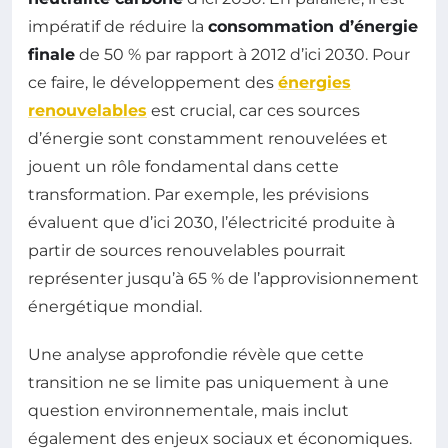
impératif de réduire la
consommation d’énergie
finale
de 50 % par rapport à 2012 d’ici 2030. Pour
ce faire, le développement des
énergies
renouvelables
est crucial, car ces sources
d’énergie sont constamment renouvelées et
jouent un rôle fondamental dans cette
transformation. Par exemple, les prévisions
évaluent que d’ici 2030, l’électricité produite à
partir de sources renouvelables pourrait
représenter jusqu’à 65 % de l’approvisionnement
énergétique mondial.
Une analyse approfondie révèle que cette
transition ne se limite pas uniquement à une
question environnementale, mais inclut
également des enjeux sociaux et économiques.