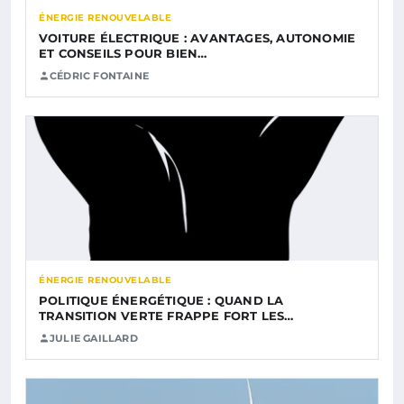
ÉNERGIE RENOUVELABLE
VOITURE ÉLECTRIQUE : AVANTAGES, AUTONOMIE
ET CONSEILS POUR BIEN…
CÉDRIC FONTAINE
ÉNERGIE RENOUVELABLE
POLITIQUE ÉNERGÉTIQUE : QUAND LA
TRANSITION VERTE FRAPPE FORT LES…
JULIE GAILLARD