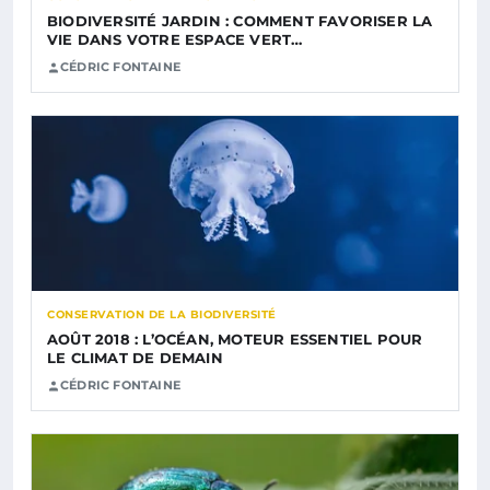
BIODIVERSITÉ JARDIN : COMMENT FAVORISER LA
VIE DANS VOTRE ESPACE VERT…
CÉDRIC FONTAINE
CONSERVATION DE LA BIODIVERSITÉ
AOÛT 2018 : L’OCÉAN, MOTEUR ESSENTIEL POUR
LE CLIMAT DE DEMAIN
CÉDRIC FONTAINE