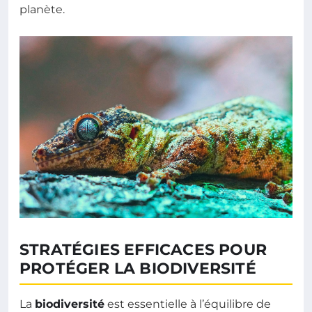
planète.
STRATÉGIES EFFICACES POUR
PROTÉGER LA BIODIVERSITÉ
La
biodiversité
est essentielle à l’équilibre de