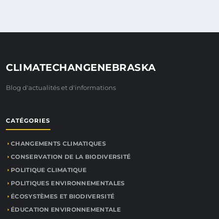
CLIMATECHANGENEBRASKA
Blog d'actualités et d'informations
CATÉGORIES
CHANGEMENTS CLIMATIQUES
CONSERVATION DE LA BIODIVERSITÉ
POLITIQUE CLIMATIQUE
POLITIQUES ENVIRONNEMENTALES
ÉCOSYSTÈMES ET BIODIVERSITÉ
ÉDUCATION ENVIRONNEMENTALE