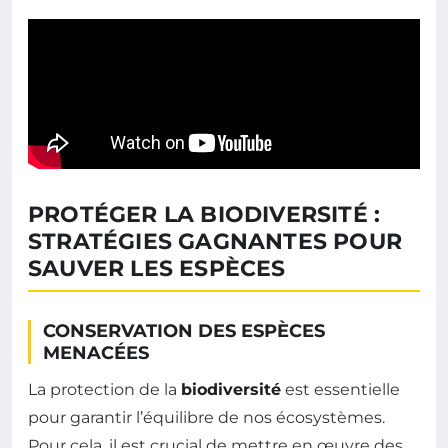
PROTÉGER LA BIODIVERSITÉ :
STRATÉGIES GAGNANTES POUR
SAUVER LES ESPÈCES
CONSERVATION DES ESPÈCES
MENACÉES
La protection de la
biodiversité
est essentielle
pour garantir l’équilibre de nos écosystèmes.
Pour cela, il est crucial de mettre en œuvre des