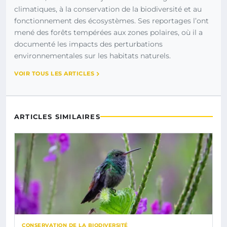
climatiques, à la conservation de la biodiversité et au
fonctionnement des écosystèmes. Ses reportages l’ont
mené des forêts tempérées aux zones polaires, où il a
documenté les impacts des perturbations
environnementales sur les habitats naturels.
VOIR TOUS LES ARTICLES
ARTICLES SIMILAIRES
CONSERVATION DE LA BIODIVERSITÉ