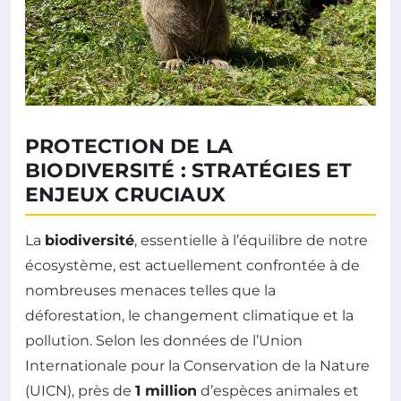
PROTECTION DE LA
BIODIVERSITÉ : STRATÉGIES ET
ENJEUX CRUCIAUX
La
biodiversité
, essentielle à l’équilibre de notre
écosystème, est actuellement confrontée à de
nombreuses menaces telles que la
déforestation, le changement climatique et la
pollution. Selon les données de l’Union
Internationale pour la Conservation de la Nature
(UICN), près de
1 million
d’espèces animales et