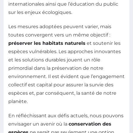
internationales ainsi que l’éducation du public
sur les enjeux écologiques.
Les mesures adoptées peuvent varier, mais
toutes convergent vers un même objectif :
préserver les habitats naturels
et soutenir les
espèces vulnérables. Les approches innovantes
et les solutions durables jouent un rôle
primordial dans la préservation de notre
environnement. Il est évident que l’engagement
collectif est capital pour assurer la survie des
espèces et, par conséquent, la santé de notre
planète.
En réfléchissant aux défis actuels, nous pouvons
envisager un avenir où la
conservation des
espèces
ne serait pas seulement une option,