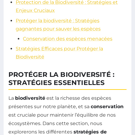
Protection de la Biodiversité : Stratégies et
Enjeux Cruciaux
Protéger la biodiversité : Stratégies
gagnantes pour sauver les espèces
Conservation des espèces menacées
Stratégies Efficaces pour Protéger la
Biodiversité
PROTÉGER LA BIODIVERSITÉ :
STRATÉGIES ESSENTIELLES
La
biodiversité
est la richesse des espèces
présentes sur notre planète, et sa
conservation
est cruciale pour maintenir l’équilibre de nos
écosystèmes. Dans cette section, nous
explorerons les différentes
stratégies de