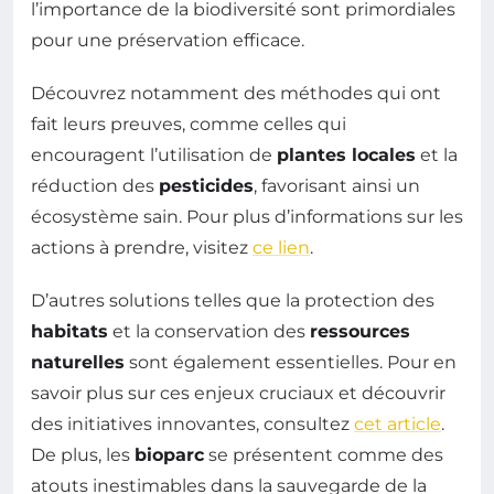
l’importance de la biodiversité sont primordiales
pour une préservation efficace.
Découvrez notamment des méthodes qui ont
fait leurs preuves, comme celles qui
encouragent l’utilisation de
plantes locales
et la
réduction des
pesticides
, favorisant ainsi un
écosystème sain. Pour plus d’informations sur les
actions à prendre, visitez
ce lien
.
D’autres solutions telles que la protection des
habitats
et la conservation des
ressources
naturelles
sont également essentielles. Pour en
savoir plus sur ces enjeux cruciaux et découvrir
des initiatives innovantes, consultez
cet article
.
De plus, les
bioparc
se présentent comme des
atouts inestimables dans la sauvegarde de la