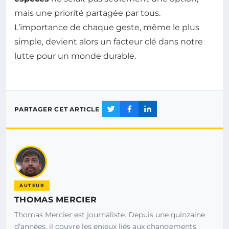
mais une priorité partagée par tous.
L’importance de chaque geste, même le plus
simple, devient alors un facteur clé dans notre
lutte pour un monde durable.
PARTAGER CET ARTICLE
AUTEUR
THOMAS MERCIER
Thomas Mercier est journaliste. Depuis une quinzaine
d’années, il couvre les enjeux liés aux changements