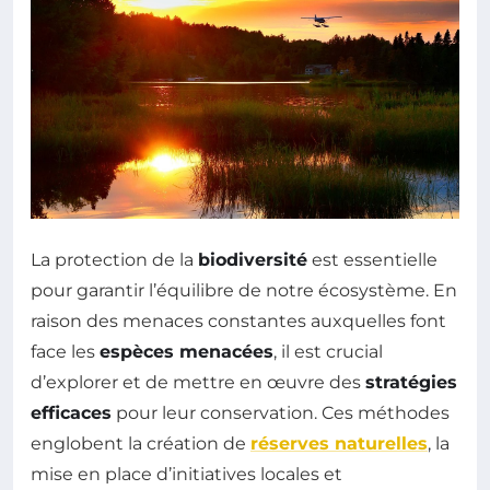
La protection de la
biodiversité
est essentielle
pour garantir l’équilibre de notre écosystème. En
raison des menaces constantes auxquelles font
face les
espèces menacées
, il est crucial
d’explorer et de mettre en œuvre des
stratégies
efficaces
pour leur conservation. Ces méthodes
englobent la création de
réserves naturelles
, la
mise en place d’initiatives locales et