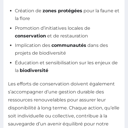
Création de
zones protégées
pour la faune et
la flore
Promotion d’initiatives locales de
conservation
et de restauration
Implication des
communautés
dans des
projets de biodiversité
Éducation et sensibilisation sur les enjeux de
la
biodiversité
Les efforts de conservation doivent également
s’accompagner d’une gestion durable des
ressources renouvelables pour assurer leur
disponibilité à long terme. Chaque action, qu’elle
soit individuelle ou collective, contribue à la
sauvegarde d’un avenir équilibré pour notre