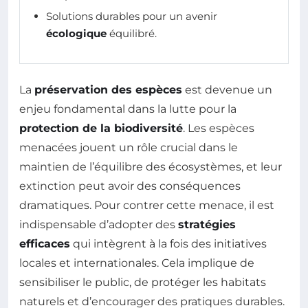
Solutions durables pour un avenir
écologique
équilibré.
La
préservation des espèces
est devenue un
enjeu fondamental dans la lutte pour la
protection de la biodiversité
. Les espèces
menacées jouent un rôle crucial dans le
maintien de l’équilibre des écosystèmes, et leur
extinction peut avoir des conséquences
dramatiques. Pour contrer cette menace, il est
indispensable d’adopter des
stratégies
efficaces
qui intègrent à la fois des initiatives
locales et internationales. Cela implique de
sensibiliser le public, de protéger les habitats
naturels et d’encourager des pratiques durables.