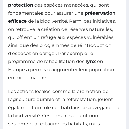
protection
des espèces menacées, qui sont
fondamentales pour assurer une
préservation
efficace
de la biodiversité. Parmi ces initiatives,
on retrouve la création de réserves naturelles,
qui offrent un refuge aux espèces vulnérables,
ainsi que des programmes de réintroduction
d’espèces en danger. Par exemple, le
programme de réhabilitation des
lynx
en
Europe a permis d’augmenter leur population
en milieu naturel.
Les actions locales, comme la promotion de
l’agriculture durable et la reforestation, jouent
également un rôle central dans la sauvegarde de
la biodiversité. Ces mesures aident non
seulement à restaurer les habitats, mais