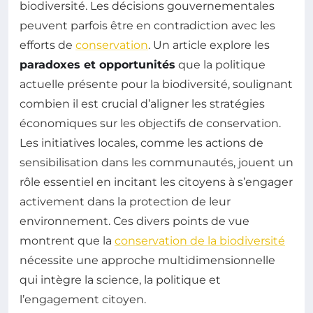
biodiversité. Les décisions gouvernementales
peuvent parfois être en contradiction avec les
efforts de
conservation
. Un article explore les
paradoxes et opportunités
que la politique
actuelle présente pour la biodiversité, soulignant
combien il est crucial d’aligner les stratégies
économiques sur les objectifs de conservation.
Les initiatives locales, comme les actions de
sensibilisation dans les communautés, jouent un
rôle essentiel en incitant les citoyens à s’engager
activement dans la protection de leur
environnement. Ces divers points de vue
montrent que la
conservation de la biodiversité
nécessite une approche multidimensionnelle
qui intègre la science, la politique et
l’engagement citoyen.