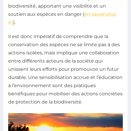
biodiversité, apportant une visibilité et un
soutien aux espèces en danger (
en savoir plus
ici
).
Il est donc impératif de comprendre que la
conservation des espèces ne se limite pas à des
actions isolées, mais implique une collaboration
entre différents acteurs de la société qui
unissent leurs efforts pour promouvoir un futur
durable. Une sensibilisation accrue et l’éducation
à l’environnement sont des pratiques
bénéfiques pour mobiliser des actions concrètes
de protection de la biodiversité.