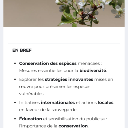
EN BREF
Conservation des espèces
menacées :
Mesures essentielles pour la
biodiversité
.
Explorer les
stratégies innovantes
mises en
œuvre pour préserver les espèces
vulnérables.
Initiatives
internationales
et actions
locales
en faveur de la sauvegarde.
Éducation
et sensibilisation du public sur
l’importance de la
conservation
.