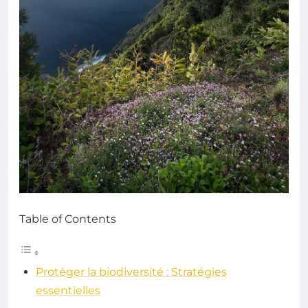
Table of Contents
Protéger la biodiversité : Stratégies
essentielles