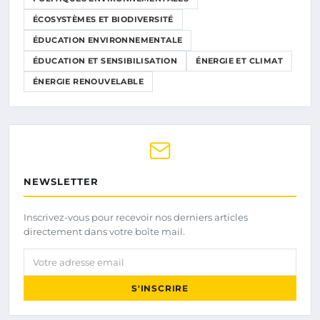
ÉCOSYSTÈMES ET BIODIVERSITÉ
ÉDUCATION ENVIRONNEMENTALE
ÉDUCATION ET SENSIBILISATION
ÉNERGIE ET CLIMAT
ÉNERGIE RENOUVELABLE
NEWSLETTER
Inscrivez-vous pour recevoir nos derniers articles
directement dans votre boîte mail.
Votre adresse email
S'INSCRIRE