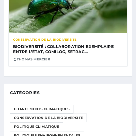
CONSERVATION DE LA BIODIVERSITÉ
BIODIVERSITÉ : COLLABORATION EXEMPLAIRE
ENTRE L’ÉTAT, COMILOG, SETRAG…
THOMAS MERCIER
CATÉGORIES
CHANGEMENTS CLIMATIQUES
CONSERVATION DE LA BIODIVERSITÉ
POLITIQUE CLIMATIQUE
POLITIQUES ENVIRONNEMENTALES