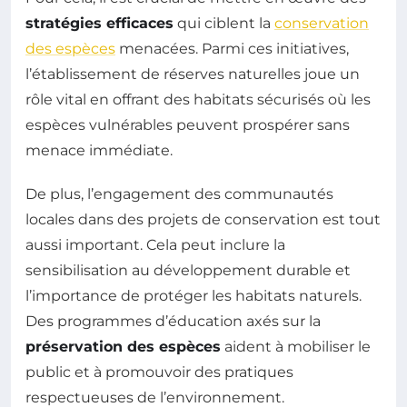
stratégies efficaces
qui ciblent la
conservation
des espèces
menacées. Parmi ces initiatives,
l’établissement de réserves naturelles joue un
rôle vital en offrant des habitats sécurisés où les
espèces vulnérables peuvent prospérer sans
menace immédiate.
De plus, l’engagement des communautés
locales dans des projets de conservation est tout
aussi important. Cela peut inclure la
sensibilisation au développement durable et
l’importance de protéger les habitats naturels.
Des programmes d’éducation axés sur la
préservation des espèces
aident à mobiliser le
public et à promouvoir des pratiques
respectueuses de l’environnement.