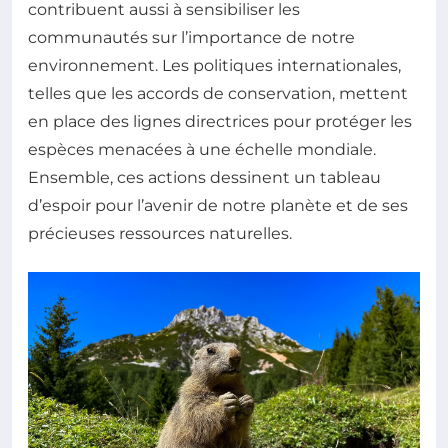
contribuent aussi à sensibiliser les
communautés sur l’importance de notre
environnement. Les politiques internationales,
telles que les accords de conservation, mettent
en place des lignes directrices pour protéger les
espèces menacées à une échelle mondiale.
Ensemble, ces actions dessinent un tableau
d’espoir pour l’avenir de notre planète et de ses
précieuses ressources naturelles.