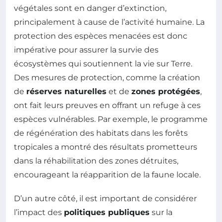
végétales sont en danger d’extinction,
principalement à cause de l’activité humaine. La
protection des espèces menacées est donc
impérative pour assurer la survie des
écosystèmes qui soutiennent la vie sur Terre.
Des mesures de protection, comme la création
de
réserves naturelles
et de
zones protégées
,
ont fait leurs preuves en offrant un refuge à ces
espèces vulnérables. Par exemple, le programme
de régénération des habitats dans les forêts
tropicales a montré des résultats prometteurs
dans la réhabilitation des zones détruites,
encourageant la réapparition de la faune locale.
D’un autre côté, il est important de considérer
l’impact des
politiques publiques
sur la