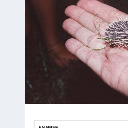
EN BREF