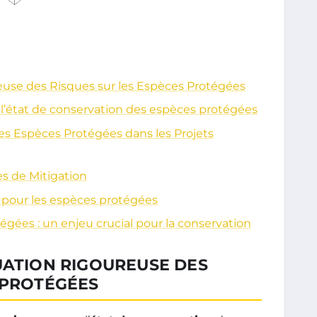
euse des Risques sur les Espèces Protégées
r l’état de conservation des espèces protégées
es Espèces Protégées dans les Projets
es de Mitigation
 pour les espèces protégées
égées : un enjeu crucial pour la conservation
UATION RIGOUREUSE DES
 PROTÉGÉES