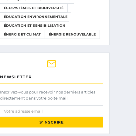
ÉCOSYSTÈMES ET BIODIVERSITÉ
ÉDUCATION ENVIRONNEMENTALE
ÉDUCATION ET SENSIBILISATION
ÉNERGIE ET CLIMAT
ÉNERGIE RENOUVELABLE
NEWSLETTER
Inscrivez-vous pour recevoir nos derniers articles
directement dans votre boîte mail.
Votre adresse email
S'INSCRIRE