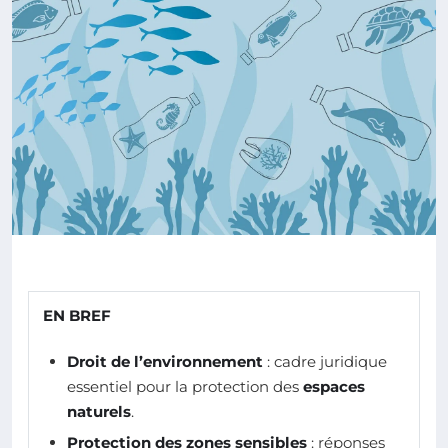
EN BREF
Droit de l’environnement
: cadre juridique
essentiel pour la protection des
espaces
naturels
.
Protection des zones sensibles
: réponses