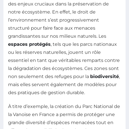
des enjeux cruciaux dans la préservation de
notre écosystème. En effet, le droit de
l’environnement s’est progressivement
structuré pour faire face aux menaces
grandissantes sur nos milieux naturels. Les
espaces protégés
, tels que les parcs nationaux
ou les réserves naturelles, jouent un rôle
essentiel en tant que véritables remparts contre
la dégradation des écosystèmes. Ces zones sont
non seulement des refuges pour la
biodiversité
,
mais elles servent également de modèles pour
des pratiques de gestion durable.
À titre d’exemple, la création du Parc National de
la Vanoise en France a permis de protéger une
grande diversité d’espèces menacées tout en