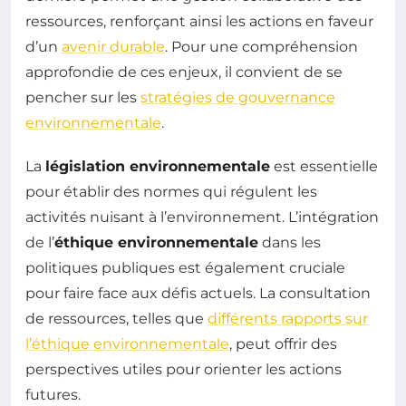
ressources, renforçant ainsi les actions en faveur
d’un
avenir durable
. Pour une compréhension
approfondie de ces enjeux, il convient de se
pencher sur les
stratégies de gouvernance
environnementale
.
La
législation environnementale
est essentielle
pour établir des normes qui régulent les
activités nuisant à l’environnement. L’intégration
de l’
éthique environnementale
dans les
politiques publiques est également cruciale
pour faire face aux défis actuels. La consultation
de ressources, telles que
différents rapports sur
l’éthique environnementale
, peut offrir des
perspectives utiles pour orienter les actions
futures.