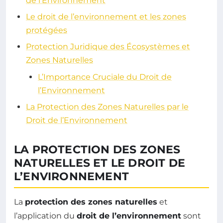
de l’Environnement
Le droit de l’environnement et les zones
protégées
Protection Juridique des Écosystèmes et
Zones Naturelles
L’Importance Cruciale du Droit de
l’Environnement
La Protection des Zones Naturelles par le
Droit de l’Environnement
LA PROTECTION DES ZONES
NATURELLES ET LE DROIT DE
L’ENVIRONNEMENT
La
protection des zones naturelles
et
l’application du
droit de l’environnement
sont