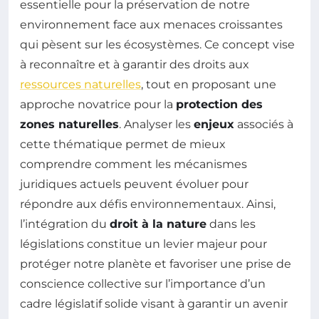
essentielle pour la préservation de notre
environnement face aux menaces croissantes
qui pèsent sur les écosystèmes. Ce concept vise
à reconnaître et à garantir des droits aux
ressources naturelles
, tout en proposant une
approche novatrice pour la
protection des
zones naturelles
. Analyser les
enjeux
associés à
cette thématique permet de mieux
comprendre comment les mécanismes
juridiques actuels peuvent évoluer pour
répondre aux défis environnementaux. Ainsi,
l’intégration du
droit à la nature
dans les
législations constitue un levier majeur pour
protéger notre planète et favoriser une prise de
conscience collective sur l’importance d’un
cadre législatif solide visant à garantir un avenir