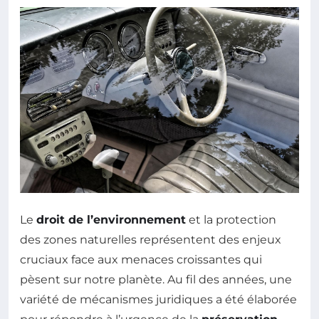
Le
droit de l’environnement
et la protection
des zones naturelles représentent des enjeux
cruciaux face aux menaces croissantes qui
pèsent sur notre planète. Au fil des années, une
variété de mécanismes juridiques a été élaborée