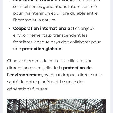
sensibiliser les générations futures est clé
pour maintenir un équilibre durable entre
l’homme et la nature.
Coopération internationale
: Les enjeux
environnementaux transcendent les
frontières, chaque pays doit collaborer pour
une
protection globale
.
Chaque élément de cette liste illustre une
dimension essentielle de la
protection de
l’environnement
, ayant un impact direct sur la
santé de notre planète et la survie des
générations futures.