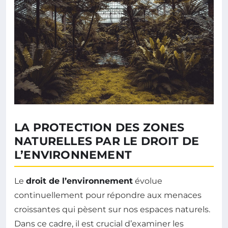
LA PROTECTION DES ZONES
NATURELLES PAR LE DROIT DE
L’ENVIRONNEMENT
Le
droit de l’environnement
évolue
continuellement pour répondre aux menaces
croissantes qui pèsent sur nos espaces naturels.
Dans ce cadre, il est crucial d’examiner les