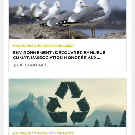
POLITIQUES ENVIRONNEMENTALES
ENVIRONNEMENT : DÉCOUVREZ BANLIEUE
CLIMAT, L’ASSOCIATION HONORÉE AUX…
JULIE GAILLARD
POLITIQUES ENVIRONNEMENTALES