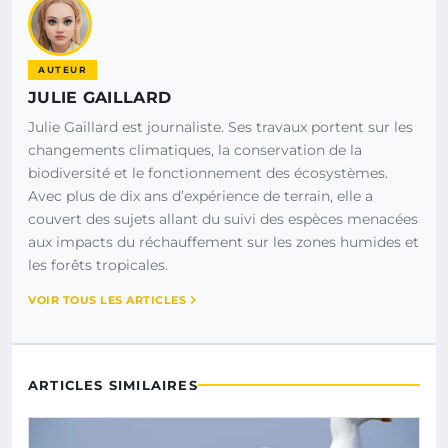
AUTEUR
JULIE GAILLARD
Julie Gaillard est journaliste. Ses travaux portent sur les
changements climatiques, la conservation de la
biodiversité et le fonctionnement des écosystèmes.
Avec plus de dix ans d’expérience de terrain, elle a
couvert des sujets allant du suivi des espèces menacées
aux impacts du réchauffement sur les zones humides et
les forêts tropicales.
VOIR TOUS LES ARTICLES
ARTICLES SIMILAIRES