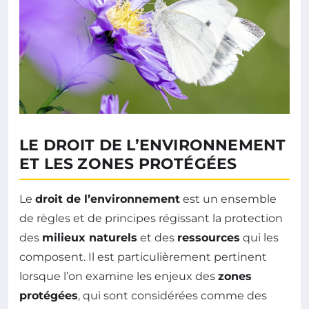
LE DROIT DE L’ENVIRONNEMENT
ET LES ZONES PROTÉGÉES
Le
droit de l’environnement
est un ensemble
de règles et de principes régissant la protection
des
milieux naturels
et des
ressources
qui les
composent. Il est particulièrement pertinent
lorsque l’on examine les enjeux des
zones
protégées
, qui sont considérées comme des