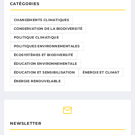
CATÉGORIES
CHANGEMENTS CLIMATIQUES
CONSERVATION DE LA BIODIVERSITÉ
POLITIQUE CLIMATIQUE
POLITIQUES ENVIRONNEMENTALES
ÉCOSYSTÈMES ET BIODIVERSITÉ
ÉDUCATION ENVIRONNEMENTALE
ÉDUCATION ET SENSIBILISATION
ÉNERGIE ET CLIMAT
ÉNERGIE RENOUVELABLE
NEWSLETTER