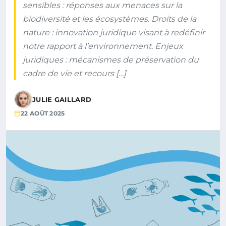
sensibles : réponses aux menaces sur la
biodiversité et les écosystèmes. Droits de la
nature : innovation juridique visant à redéfinir
notre rapport à l’environnement. Enjeux
juridiques : mécanismes de préservation du
cadre de vie et recours […]
JULIE GAILLARD
22 AOÛT 2025