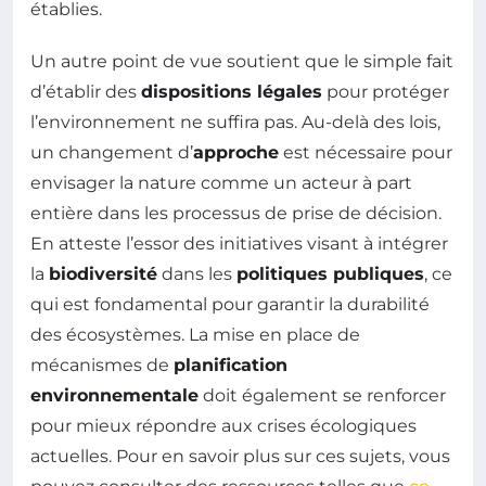
établies.
Un autre point de vue soutient que le simple fait
d’établir des
dispositions légales
pour protéger
l’environnement ne suffira pas. Au-delà des lois,
un changement d’
approche
est nécessaire pour
envisager la nature comme un acteur à part
entière dans les processus de prise de décision.
En atteste l’essor des initiatives visant à intégrer
la
biodiversité
dans les
politiques publiques
, ce
qui est fondamental pour garantir la durabilité
des écosystèmes. La mise en place de
mécanismes de
planification
environnementale
doit également se renforcer
pour mieux répondre aux crises écologiques
actuelles. Pour en savoir plus sur ces sujets, vous