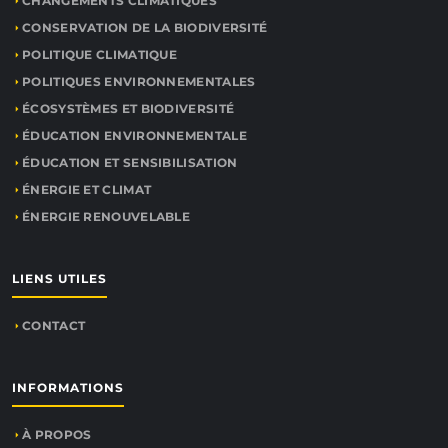
CHANGEMENTS CLIMATIQUES
CONSERVATION DE LA BIODIVERSITÉ
POLITIQUE CLIMATIQUE
POLITIQUES ENVIRONNEMENTALES
ÉCOSYSTÈMES ET BIODIVERSITÉ
ÉDUCATION ENVIRONNEMENTALE
ÉDUCATION ET SENSIBILISATION
ÉNERGIE ET CLIMAT
ÉNERGIE RENOUVELABLE
LIENS UTILES
CONTACT
INFORMATIONS
À PROPOS