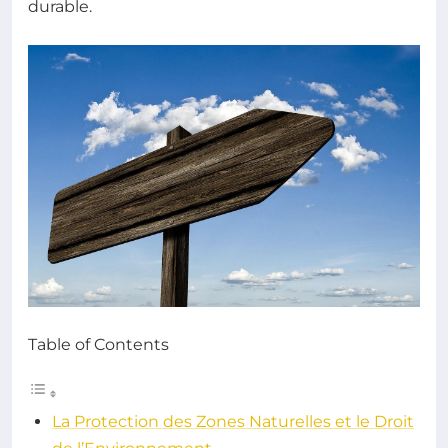
durable.
Table of Contents
La Protection des Zones Naturelles et le Droit