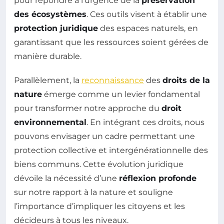
pour répondre à l’urgence de la
préservation
des écosystèmes
. Ces outils visent à établir une
protection juridique
des espaces naturels, en
garantissant que les ressources soient gérées de
manière durable.
Parallèlement, la
reconnaissance
des
droits de la
nature
émerge comme un levier fondamental
pour transformer notre approche du
droit
environnemental
. En intégrant ces droits, nous
pouvons envisager un cadre permettant une
protection collective et intergénérationnelle des
biens communs. Cette évolution juridique
dévoile la nécessité d’une
réflexion profonde
sur notre rapport à la nature et souligne
l’importance d’impliquer les citoyens et les
décideurs à tous les niveaux.