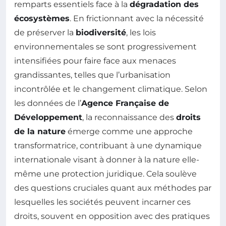
remparts essentiels face à la
dégradation des
écosystèmes
. En frictionnant avec la nécessité
de préserver la
biodiversité
, les lois
environnementales se sont progressivement
intensifiées pour faire face aux menaces
grandissantes, telles que l’urbanisation
incontrôlée et le changement climatique. Selon
les données de l’
Agence Française de
Développement
, la reconnaissance des
droits
de la nature
émerge comme une approche
transformatrice, contribuant à une dynamique
internationale visant à donner à la nature elle-
même une protection juridique. Cela soulève
des questions cruciales quant aux méthodes par
lesquelles les sociétés peuvent incarner ces
droits, souvent en opposition avec des pratiques