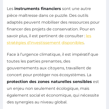
Les
instruments financiers
sont une autre
pièce maîtresse dans ce puzzle. Des outils
adaptés peuvent mobiliser des ressources pour
financer des projets de conservation. Pour en
savoir plus, il est pertinent de consulter :
les
stratégies d’investissement
disponibles
.
Face à l’urgence climatique, il est impératif que
toutes les parties prenantes, des
gouvernements aux citoyens, travaillent de
concert pour protéger nos écosystèmes. La
protection des zones naturelles sensibles
est
un enjeu non seulement écologique, mais
également social et économique, qui nécessite
des synergies au niveau global.