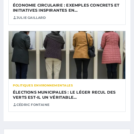
ÉCONOMIE CIRCULAIRE : EXEMPLES CONCRETS ET
INITIATIVES INSPIRANTES EN…
JULIE GAILLARD
POLITIQUES ENVIRONNEMENTALES
ÉLECTIONS MUNICIPALES : LE LÉGER RECUL DES
VERTS EST-IL UN VÉRITABLE…
CÉDRIC FONTAINE