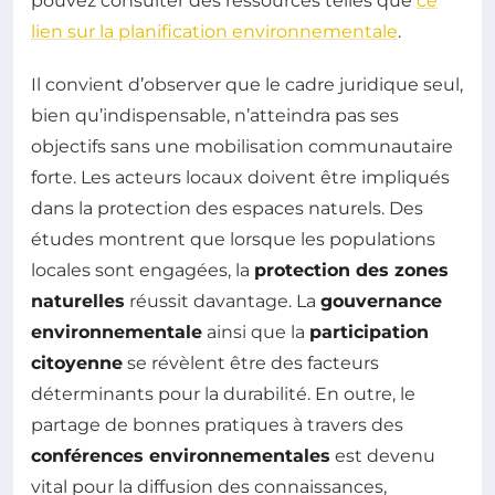
pouvez consulter des ressources telles que
ce
lien sur la planification environnementale
.
Il convient d’observer que le cadre juridique seul,
bien qu’indispensable, n’atteindra pas ses
objectifs sans une mobilisation communautaire
forte. Les acteurs locaux doivent être impliqués
dans la protection des espaces naturels. Des
études montrent que lorsque les populations
locales sont engagées, la
protection des zones
naturelles
réussit davantage. La
gouvernance
environnementale
ainsi que la
participation
citoyenne
se révèlent être des facteurs
déterminants pour la durabilité. En outre, le
partage de bonnes pratiques à travers des
conférences environnementales
est devenu
vital pour la diffusion des connaissances,