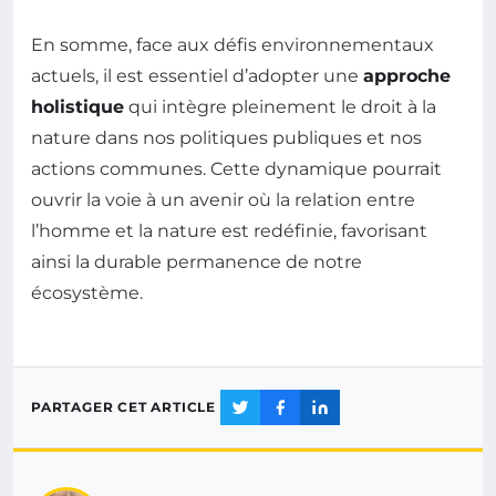
En somme, face aux défis environnementaux
actuels, il est essentiel d’adopter une
approche
holistique
qui intègre pleinement le droit à la
nature dans nos politiques publiques et nos
actions communes. Cette dynamique pourrait
ouvrir la voie à un avenir où la relation entre
l’homme et la nature est redéfinie, favorisant
ainsi la durable permanence de notre
écosystème.
PARTAGER CET ARTICLE