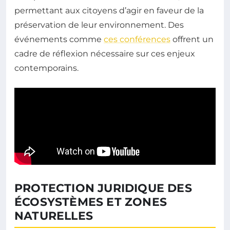
permettant aux citoyens d’agir en faveur de la
préservation de leur environnement. Des
événements comme
ces conférences
offrent un
cadre de réflexion nécessaire sur ces enjeux
contemporains.
PROTECTION JURIDIQUE DES
ÉCOSYSTÈMES ET ZONES
NATURELLES