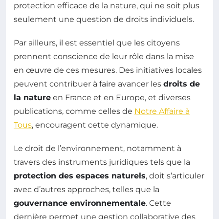
protection efficace de la nature, qui ne soit plus
seulement une question de droits individuels.
Par ailleurs, il est essentiel que les citoyens
prennent conscience de leur rôle dans la mise
en œuvre de ces mesures. Des initiatives locales
peuvent contribuer à faire avancer les
droits de
la nature
en France et en Europe, et diverses
publications, comme celles de
Notre Affaire à
Tous
, encouragent cette dynamique.
Le droit de l’environnement, notamment à
travers des instruments juridiques tels que la
protection des espaces naturels
, doit s’articuler
avec d’autres approches, telles que la
gouvernance environnementale
. Cette
dernière permet une gestion collaborative des