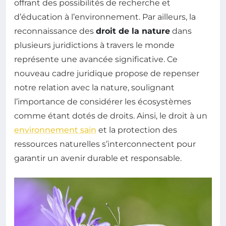
offrant des possibilités de recherche et
d’éducation à l’environnement. Par ailleurs, la
reconnaissance des
droit de la nature
dans
plusieurs juridictions à travers le monde
représente une avancée significative. Ce
nouveau cadre juridique propose de repenser
notre relation avec la nature, soulignant
l’importance de considérer les écosystèmes
comme étant dotés de droits. Ainsi, le droit à un
environnement sain
et la protection des
ressources naturelles s’interconnectent pour
garantir un avenir durable et responsable.