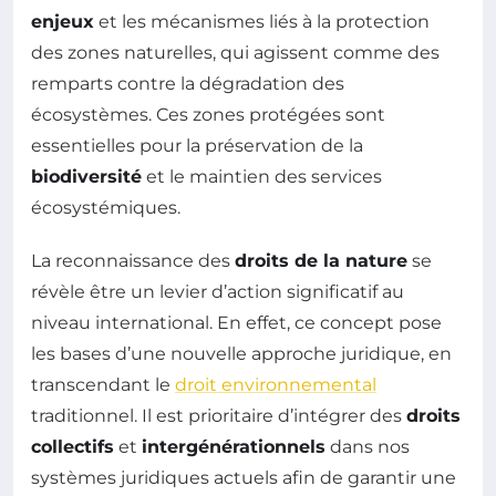
enjeux
et les mécanismes liés à la protection
des zones naturelles, qui agissent comme des
remparts contre la dégradation des
écosystèmes. Ces zones protégées sont
essentielles pour la préservation de la
biodiversité
et le maintien des services
écosystémiques.
La reconnaissance des
droits de la nature
se
révèle être un levier d’action significatif au
niveau international. En effet, ce concept pose
les bases d’une nouvelle approche juridique, en
transcendant le
droit environnemental
traditionnel. Il est prioritaire d’intégrer des
droits
collectifs
et
intergénérationnels
dans nos
systèmes juridiques actuels afin de garantir une