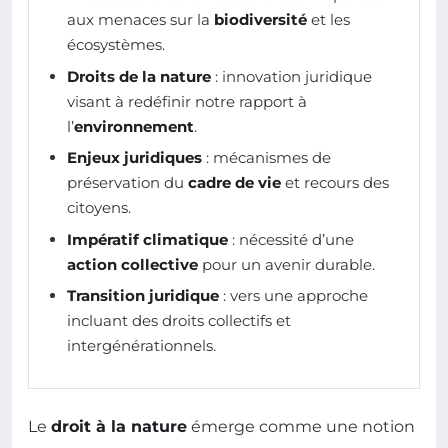
aux menaces sur la
biodiversité
et les
écosystèmes.
Droits de la nature
: innovation juridique
visant à redéfinir notre rapport à
l’
environnement
.
Enjeux juridiques
: mécanismes de
préservation du
cadre de vie
et recours des
citoyens.
Impératif climatique
: nécessité d’une
action collective
pour un avenir durable.
Transition juridique
: vers une approche
incluant des droits collectifs et
intergénérationnels.
Le
droit à la nature
émerge comme une notion