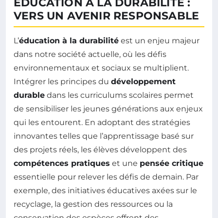
ÉDUCATION À LA DURABILITÉ :
VERS UN AVENIR RESPONSABLE
L’
éducation à la durabilité
est un enjeu majeur
dans notre société actuelle, où les défis
environnementaux et sociaux se multiplient.
Intégrer les principes du
développement
durable
dans les curriculums scolaires permet
de sensibiliser les jeunes générations aux enjeux
qui les entourent. En adoptant des stratégies
innovantes telles que l’apprentissage basé sur
des projets réels, les élèves développent des
compétences pratiques
et une
pensée critique
essentielle pour relever les défis de demain. Par
exemple, des initiatives éducatives axées sur le
recyclage, la gestion des ressources ou la
conservation des espèces offrent des