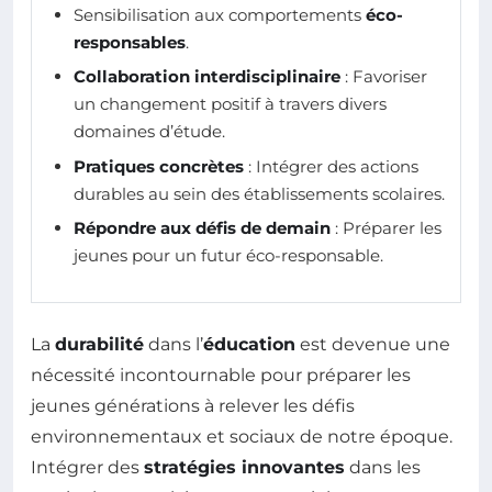
Sensibilisation aux comportements
éco-
responsables
.
Collaboration interdisciplinaire
: Favoriser
un changement positif à travers divers
domaines d’étude.
Pratiques concrètes
: Intégrer des actions
durables au sein des établissements scolaires.
Répondre aux défis de demain
: Préparer les
jeunes pour un futur éco-responsable.
La
durabilité
dans l’
éducation
est devenue une
nécessité incontournable pour préparer les
jeunes générations à relever les défis
environnementaux et sociaux de notre époque.
Intégrer des
stratégies innovantes
dans les