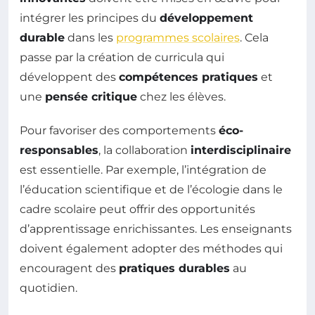
intégrer les principes du
développement
durable
dans les
programmes scolaires
. Cela
passe par la création de curricula qui
développent des
compétences pratiques
et
une
pensée critique
chez les élèves.
Pour favoriser des comportements
éco-
responsables
, la collaboration
interdisciplinaire
est essentielle. Par exemple, l’intégration de
l’éducation scientifique et de l’écologie dans le
cadre scolaire peut offrir des opportunités
d’apprentissage enrichissantes. Les enseignants
doivent également adopter des méthodes qui
encouragent des
pratiques durables
au
quotidien.