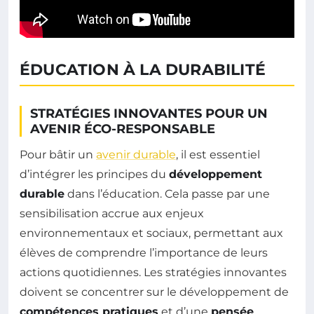
ÉDUCATION À LA DURABILITÉ
STRATÉGIES INNOVANTES POUR UN
AVENIR ÉCO-RESPONSABLE
Pour bâtir un
avenir durable
, il est essentiel
d’intégrer les principes du
développement
durable
dans l’éducation. Cela passe par une
sensibilisation accrue aux enjeux
environnementaux et sociaux, permettant aux
élèves de comprendre l’importance de leurs
actions quotidiennes. Les stratégies innovantes
doivent se concentrer sur le développement de
compétences pratiques
et d’une
pensée