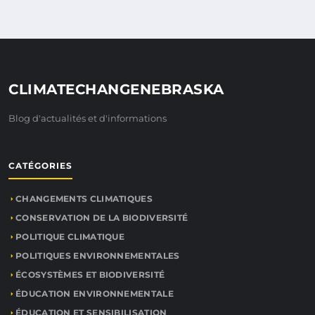
CLIMATECHANGENEBRASKA
Blog d'actualités et d'informations
CATÉGORIES
CHANGEMENTS CLIMATIQUES
CONSERVATION DE LA BIODIVERSITÉ
POLITIQUE CLIMATIQUE
POLITIQUES ENVIRONNEMENTALES
ÉCOSYSTÈMES ET BIODIVERSITÉ
ÉDUCATION ENVIRONNEMENTALE
ÉDUCATION ET SENSIBILISATION