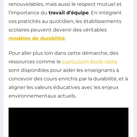
renouvelables, mais aussi le respect mutuel et
l’importance du
travail d’équipe
. En intégrant
ces praticités au quotidien, les établissements
scolaires peuvent devenir des véritables
modèles de durabilité
.
Pour aller plus loin dans cette démarche, des
ressources comme le
curriculum école verte
sont disponibles pour aider les enseignants à
concevoir des cours enrichis par la durabilité, et à
aligner les valeurs éducatives avec les enjeux
environnementaux actuels.