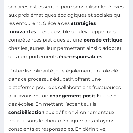
scolaires est essentiel pour sensibiliser les élèves
aux problématiques écologiques et sociales qui
les entourent. Grâce à des
stratégies
innovantes
, il est possible de développer des
compétences pratiques et une
pensée critique
chez les jeunes, leur permettant ainsi d’adopter
des comportements
éco-responsables
.
L’interdisciplinarité joue également un rôle clé
dans ce processus éducatif, offrant une
plateforme pour des collaborations fructueuses
qui favorisent un
changement positif
au sein
des écoles. En mettant l’accent sur la
sensibilisation
aux défis environnementaux,
nous faisons le choix d’éduquer des citoyens
conscients et responsables. En définitive,