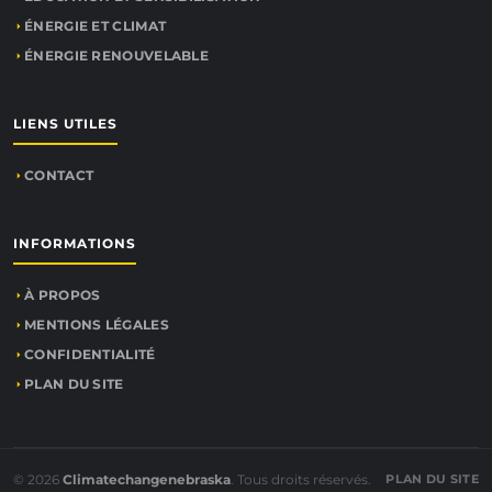
ÉNERGIE ET CLIMAT
ÉNERGIE RENOUVELABLE
LIENS UTILES
CONTACT
INFORMATIONS
À PROPOS
MENTIONS LÉGALES
CONFIDENTIALITÉ
PLAN DU SITE
© 2026
Climatechangenebraska
. Tous droits réservés.
PLAN DU SITE