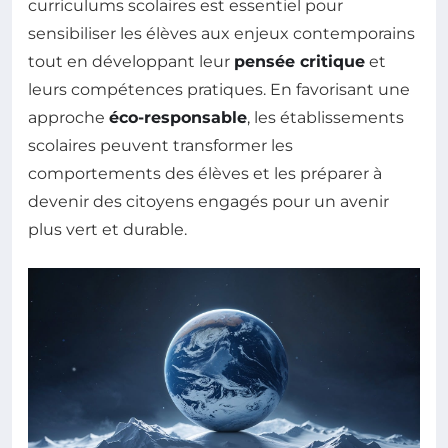
curriculums scolaires est essentiel pour
sensibiliser les élèves aux enjeux contemporains
tout en développant leur
pensée critique
et
leurs compétences pratiques. En favorisant une
approche
éco-responsable
, les établissements
scolaires peuvent transformer les
comportements des élèves et les préparer à
devenir des citoyens engagés pour un avenir
plus vert et durable.