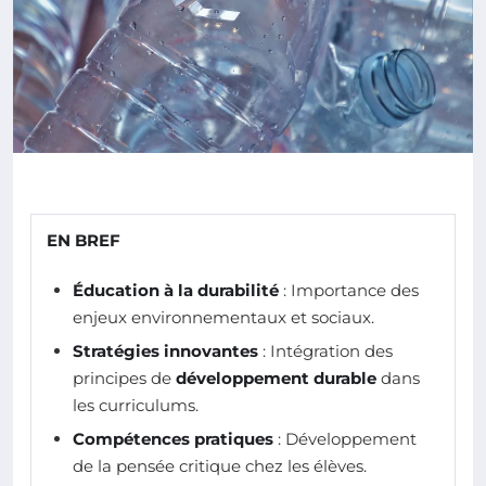
EN BREF
Éducation à la durabilité
: Importance des
enjeux environnementaux et sociaux.
Stratégies innovantes
: Intégration des
principes de
développement durable
dans
les curriculums.
Compétences pratiques
: Développement
de la pensée critique chez les élèves.