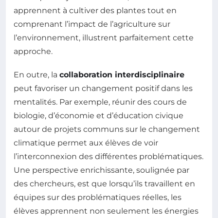
apprennent à cultiver des plantes tout en
comprenant l’impact de l’agriculture sur
l’environnement, illustrent parfaitement cette
approche.
En outre, la
collaboration interdisciplinaire
peut favoriser un changement positif dans les
mentalités. Par exemple, réunir des cours de
biologie, d’économie et d’éducation civique
autour de projets communs sur le changement
climatique permet aux élèves de voir
l’interconnexion des différentes problématiques.
Une perspective enrichissante, soulignée par
des chercheurs, est que lorsqu’ils travaillent en
équipes sur des problématiques réelles, les
élèves apprennent non seulement les énergies