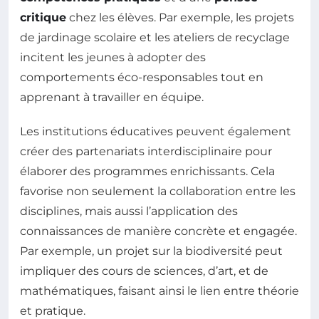
critique
chez les élèves. Par exemple, les projets
de jardinage scolaire et les ateliers de recyclage
incitent les jeunes à adopter des
comportements éco-responsables tout en
apprenant à travailler en équipe.
Les institutions éducatives peuvent également
créer des partenariats interdisciplinaire pour
élaborer des programmes enrichissants. Cela
favorise non seulement la collaboration entre les
disciplines, mais aussi l’application des
connaissances de manière concrète et engagée.
Par exemple, un projet sur la biodiversité peut
impliquer des cours de sciences, d’art, et de
mathématiques, faisant ainsi le lien entre théorie
et pratique.