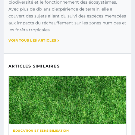
biodiversité et le fonctionnement des écosystèmes.
Avec plus de dix ans d’expérience de terrain, elle a
couvert des sujets allant du suivi des espèces menacées
aux impacts du réchauffement sur les zones humides et
les forêts tropicales.
VOIR TOUS LES ARTICLES
ARTICLES SIMILAIRES
ÉDUCATION ET SENSIBILISATION