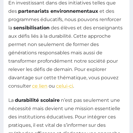
En investissant dans des initiatives telles que
des
partenariats environnementaux
et des
programmes éducatifs, nous pouvons renforcer
la
sensibilisation
des élèves et des enseignants
aux défis liés à la durabilité. Cette approche
permet non seulement de former des
générations responsables mais aussi de
transformer profondément notre société pour
relever les défis de demain. Pour explorer
davantage sur cette thématique, vous pouvez
consulter
ce lien
ou
celui-ci
.
La
durabilité scolaire
n’est pas seulement une
nécessité mais devient une mission essentielle
des institutions éducatives. Pour intégrer ces
pratiques, il est vital de s’informer sur des