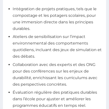
Intégration de projets pratiques, tels que le
compostage et les potagers scolaires, pour
une immersion directe dans les principes
durables.
Ateliers de sensibilisation sur l’impact
environnemental des comportements
quotidiens, incluant des jeux de simulation et
des débats.
Collaboration avec des experts et des ONG
pour des conférences sur les enjeux de
durabilité, enrichissant les curriculums avec
des perspectives concrètes.
Évaluation régulière des pratiques durables
dans l’école pour ajuster et améliorer les
programmes éducatifs en temps réel.