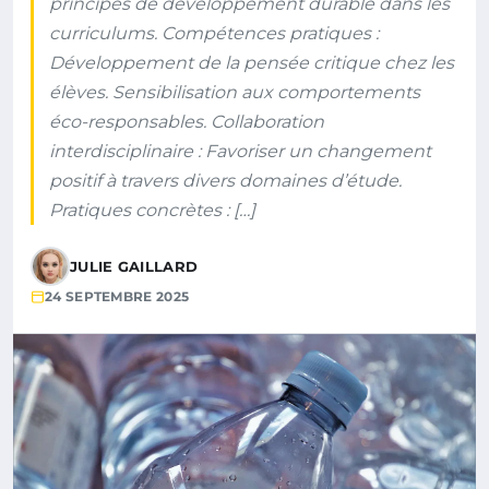
principes de développement durable dans les
curriculums. Compétences pratiques :
Développement de la pensée critique chez les
élèves. Sensibilisation aux comportements
éco-responsables. Collaboration
interdisciplinaire : Favoriser un changement
positif à travers divers domaines d’étude.
Pratiques concrètes : […]
JULIE GAILLARD
24 SEPTEMBRE 2025