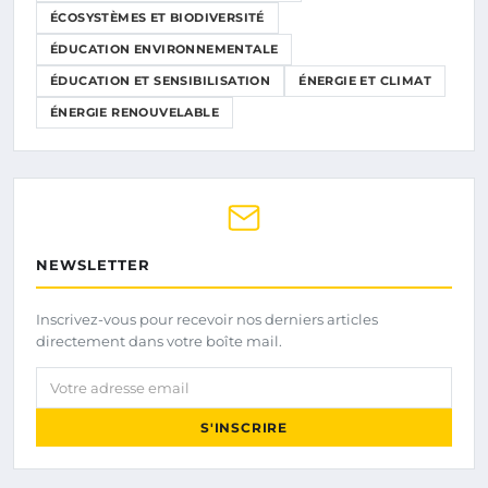
ÉCOSYSTÈMES ET BIODIVERSITÉ
ÉDUCATION ENVIRONNEMENTALE
ÉDUCATION ET SENSIBILISATION
ÉNERGIE ET CLIMAT
ÉNERGIE RENOUVELABLE
NEWSLETTER
Inscrivez-vous pour recevoir nos derniers articles
directement dans votre boîte mail.
Votre adresse email
S'INSCRIRE