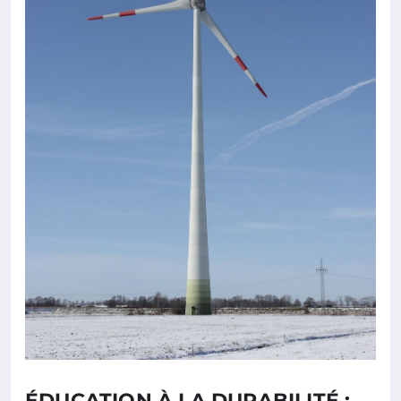
ÉDUCATION À LA DURABILITÉ :