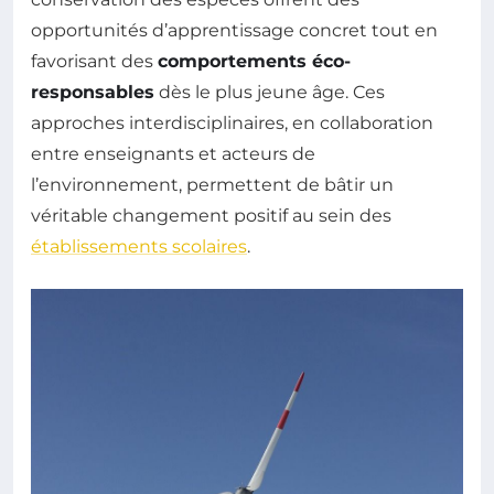
opportunités d’apprentissage concret tout en
favorisant des
comportements éco-
responsables
dès le plus jeune âge. Ces
approches interdisciplinaires, en collaboration
entre enseignants et acteurs de
l’environnement, permettent de bâtir un
véritable changement positif au sein des
établissements scolaires
.