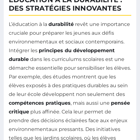
DES STRATÉGIES INNOVANTES
L’éducation à la
durabilité
revêt une importance
cruciale pour préparer les jeunes aux défis
environnementaux et sociaux contemporains.
Intégrer les
principes du développement
durable
dans les curriculums scolaires est une
démarche essentielle pour sensibiliser les élèves.
Par exemple, des études montrent que les
élèves exposés à des pratiques durables au sein
de leur école développent non seulement des
compétences pratiques
, mais aussi une
pensée
critique
plus affinée. Cela leur permet de
prendre des décisions éclairées face aux enjeux
environnementaux pressants. Des initiatives
telles que les jardins scolaires, où les élèves