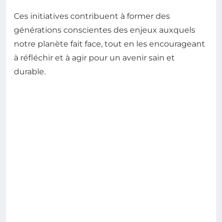
Ces initiatives contribuent à former des
générations conscientes des enjeux auxquels
notre planète fait face, tout en les encourageant
à réfléchir et à agir pour un avenir sain et
durable.