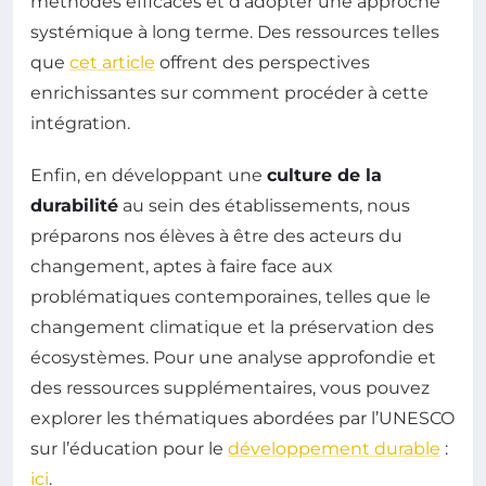
méthodes efficaces et d’adopter une approche
systémique à long terme. Des ressources telles
que
cet article
offrent des perspectives
enrichissantes sur comment procéder à cette
intégration.
Enfin, en développant une
culture de la
durabilité
au sein des établissements, nous
préparons nos élèves à être des acteurs du
changement, aptes à faire face aux
problématiques contemporaines, telles que le
changement climatique et la préservation des
écosystèmes. Pour une analyse approfondie et
des ressources supplémentaires, vous pouvez
explorer les thématiques abordées par l’UNESCO
sur l’éducation pour le
développement durable
:
ici
.