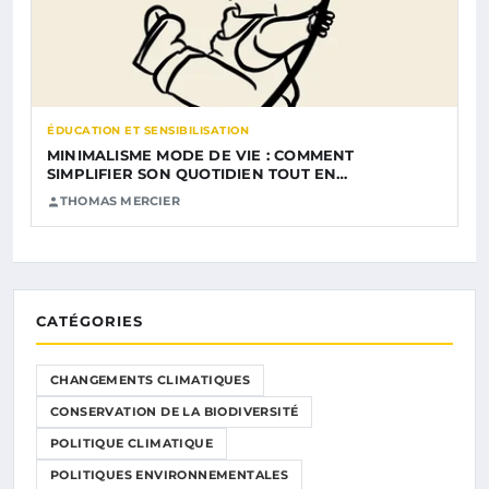
ÉDUCATION ET SENSIBILISATION
MINIMALISME MODE DE VIE : COMMENT
SIMPLIFIER SON QUOTIDIEN TOUT EN…
THOMAS MERCIER
CATÉGORIES
CHANGEMENTS CLIMATIQUES
CONSERVATION DE LA BIODIVERSITÉ
POLITIQUE CLIMATIQUE
POLITIQUES ENVIRONNEMENTALES