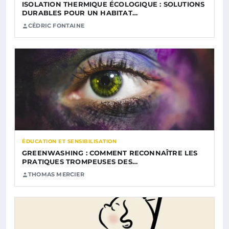
ISOLATION THERMIQUE ÉCOLOGIQUE : SOLUTIONS
DURABLES POUR UN HABITAT…
CÉDRIC FONTAINE
ÉDUCATION ET SENSIBILISATION
GREENWASHING : COMMENT RECONNAÎTRE LES
PRATIQUES TROMPEUSES DES…
THOMAS MERCIER