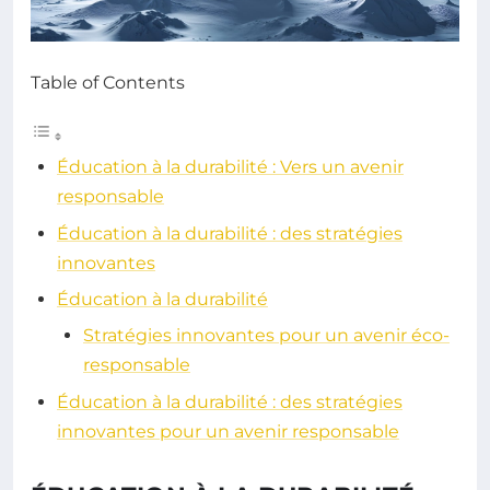
Table of Contents
Éducation à la durabilité : Vers un avenir
responsable
Éducation à la durabilité : des stratégies
innovantes
Éducation à la durabilité
Stratégies innovantes pour un avenir éco-
responsable
Éducation à la durabilité : des stratégies
innovantes pour un avenir responsable