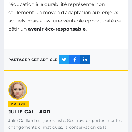
l’éducation à la durabilité représente non
seulement un moyen d’adaptation aux enjeux
actuels, mais aussi une véritable opportunité de
bâtir un
avenir éco-responsable
.
PARTAGER CET ARTICLE
AUTEUR
JULIE GAILLARD
Julie Gaillard est journaliste. Ses travaux portent sur les
changements climatiques, la conservation de la