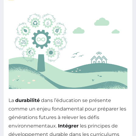
La
durabilité
dans l’éducation se présente
comme un enjeu fondamental pour préparer les
générations futures à relever les défis
environnementaux.
Intégrer
les principes de
développement durable dans les curriculums