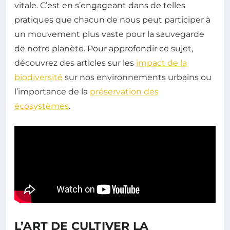
vitale. C’est en s’engageant dans de telles
pratiques que chacun de nous peut participer à
un mouvement plus vaste pour la sauvegarde
de notre planète. Pour approfondir ce sujet,
découvrez des articles sur les
impact de la
biodiversité
sur nos environnements urbains ou
l’importance de la
préservation des
écosystèmes
.
L’ART DE CULTIVER LA