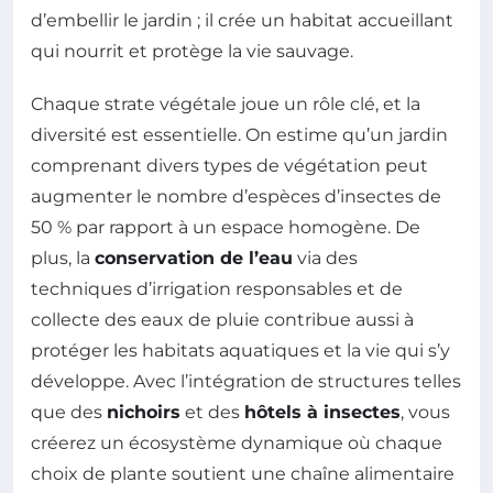
d’embellir le jardin ; il crée un habitat accueillant
qui nourrit et protège la vie sauvage.
Chaque strate végétale joue un rôle clé, et la
diversité est essentielle. On estime qu’un jardin
comprenant divers types de végétation peut
augmenter le nombre d’espèces d’insectes de
50 % par rapport à un espace homogène. De
plus, la
conservation de l’eau
via des
techniques d’irrigation responsables et de
collecte des eaux de pluie contribue aussi à
protéger les habitats aquatiques et la vie qui s’y
développe. Avec l’intégration de structures telles
que des
nichoirs
et des
hôtels à insectes
, vous
créerez un écosystème dynamique où chaque
choix de plante soutient une chaîne alimentaire