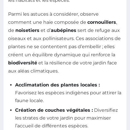
les habitats et les espèces.
Parmi les astuces à considérer, observe
comment une haie composée de
cornouillers
,
de
noisetiers
et d’
aubépines
sert de refuge aux
oiseaux et aux pollinisateurs. Ces associations de
plantes ne se contentent pas d’embellir ; elles
créent un équilibre dynamique qui renforce la
biodiversité
et la résilience de votre jardin face
aux aléas climatiques.
Acclimatation des plantes locales :
Favorisez les espèces indigènes pour attirer la
faune locale.
Création de couches végétales :
Diversifiez
les strates de votre jardin pour maximiser
l’accueil de différentes espèces.