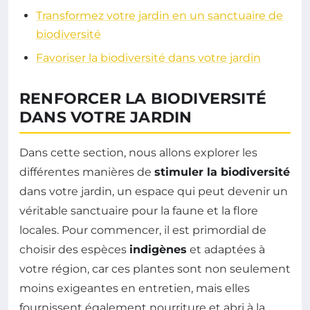
Transformez votre jardin en un sanctuaire de
biodiversité
Favoriser la biodiversité dans votre jardin
RENFORCER LA BIODIVERSITÉ
DANS VOTRE JARDIN
Dans cette section, nous allons explorer les
différentes manières de
stimuler la biodiversité
dans votre jardin, un espace qui peut devenir un
véritable sanctuaire pour la faune et la flore
locales. Pour commencer, il est primordial de
choisir des espèces
indigènes
et adaptées à
votre région, car ces plantes sont non seulement
moins exigeantes en entretien, mais elles
fournissent également nourriture et abri à la