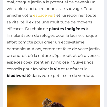
mal, chaque jardin a le potentiel de devenir un
véritable sanctuaire pour la vie sauvage. Pour
enrichir votre
espace vert
et lui redonner toute
sa vitalité, il existe une multitude de moyens
efficaces. Du choix de
plantes indigènes
à
l’implantation de refuges pour la faune, chaque
effort compte pour créer un écosystème
harmonieux. Alors, comment faire de votre jardin
un endroit où la nature s’épanouit et où diverses
espèces coexistent en symbiose ? Suivez nos
conseils pour favoriser la
vie
et renforcer la
biodiversité
dans votre petit coin de verdure.