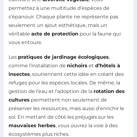
permettez à une multitude d’espèces de
s’épanouir. Chaque plante ne représente pas
seulement un ajout esthétique, mais un
véritable
acte de protection
pour la faune qui
vous entoure.
Les
pratiques de jardinage écologiques
,
comme l’installation de
nichoirs
et
d’hôtels à
insectes
, soutiennent cette idée en créant des
refuges pour les espèces locales. De même, la
gestion de l’eau et l’adoption de la
rotation des
cultures
permettent non seulement de
préserver les ressources, mais aussi d’enrichir le
sol. En mettant de côté les préjugés sur les
mauvaises herbes
, vous ouvrez la voie à des
écosystèmes plus riches.