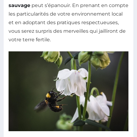
sauvage
peut s’épanouir. En prenant en compte
les particularités de votre environnement local
et en adoptant des pratiques respectueuses,
vous serez surpris des merveilles qui jailliront de
votre terre fertile.