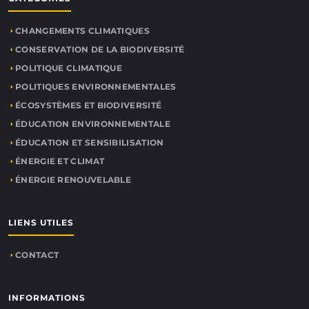
CHANGEMENTS CLIMATIQUES
CONSERVATION DE LA BIODIVERSITÉ
POLITIQUE CLIMATIQUE
POLITIQUES ENVIRONNEMENTALES
ÉCOSYSTÈMES ET BIODIVERSITÉ
ÉDUCATION ENVIRONNEMENTALE
ÉDUCATION ET SENSIBILISATION
ÉNERGIE ET CLIMAT
ÉNERGIE RENOUVELABLE
LIENS UTILES
CONTACT
INFORMATIONS