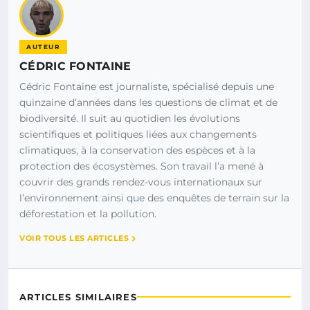
AUTEUR
CÉDRIC FONTAINE
Cédric Fontaine est journaliste, spécialisé depuis une
quinzaine d’années dans les questions de climat et de
biodiversité. Il suit au quotidien les évolutions
scientifiques et politiques liées aux changements
climatiques, à la conservation des espèces et à la
protection des écosystèmes. Son travail l’a mené à
couvrir des grands rendez-vous internationaux sur
l’environnement ainsi que des enquêtes de terrain sur la
déforestation et la pollution.
VOIR TOUS LES ARTICLES
ARTICLES SIMILAIRES