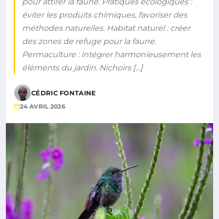
pour attirer la faune. Pratiques écologiques :
éviter les produits chimiques, favoriser des
méthodes naturelles. Habitat naturel : créer
des zones de refuge pour la faune.
Permaculture : intégrer harmonieusement les
éléments du jardin. Nichoirs […]
CÉDRIC FONTAINE
24 AVRIL 2026