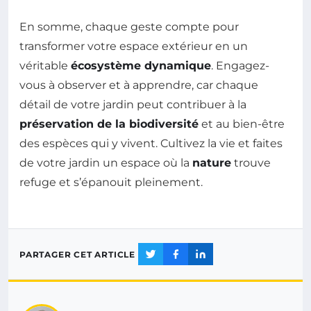
En somme, chaque geste compte pour
transformer votre espace extérieur en un
véritable
écosystème dynamique
. Engagez-
vous à observer et à apprendre, car chaque
détail de votre jardin peut contribuer à la
préservation de la biodiversité
et au bien-être
des espèces qui y vivent. Cultivez la vie et faites
de votre jardin un espace où la
nature
trouve
refuge et s’épanouit pleinement.
PARTAGER CET ARTICLE