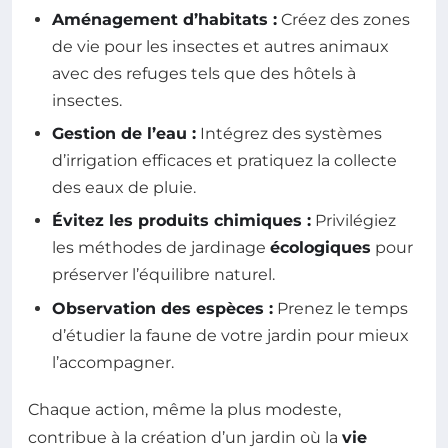
Aménagement d’habitats :
Créez des zones
de vie pour les insectes et autres animaux
avec des refuges tels que des hôtels à
insectes.
Gestion de l’eau :
Intégrez des systèmes
d’irrigation efficaces et pratiquez la collecte
des eaux de pluie.
Évitez les produits chimiques :
Privilégiez
les méthodes de jardinage
écologiques
pour
préserver l’équilibre naturel.
Observation des espèces :
Prenez le temps
d’étudier la faune de votre jardin pour mieux
l’accompagner.
Chaque action, même la plus modeste,
contribue à la création d’un jardin où la
vie