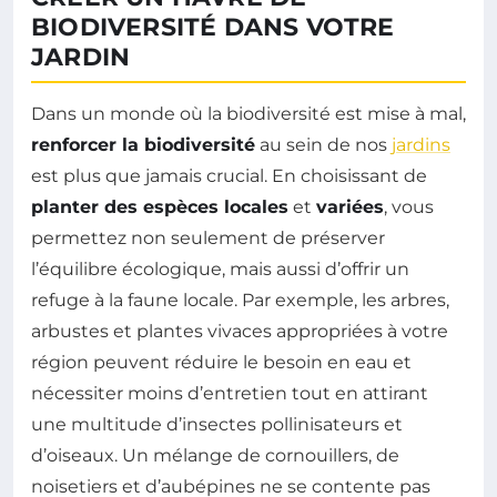
BIODIVERSITÉ DANS VOTRE
JARDIN
Dans un monde où la biodiversité est mise à mal,
renforcer la biodiversité
au sein de nos
jardins
est plus que jamais crucial. En choisissant de
planter des espèces locales
et
variées
, vous
permettez non seulement de préserver
l’équilibre écologique, mais aussi d’offrir un
refuge à la faune locale. Par exemple, les arbres,
arbustes et plantes vivaces appropriées à votre
région peuvent réduire le besoin en eau et
nécessiter moins d’entretien tout en attirant
une multitude d’insectes pollinisateurs et
d’oiseaux. Un mélange de cornouillers, de
noisetiers et d’aubépines ne se contente pas