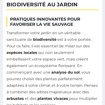
BIODIVERSITÉ AU JARDIN
PRATIQUES INNOVANTES POUR
FAVORISER LA VIE SAUVAGE
Transformer votre jardin en un véritable
sanctuaire de
biodiversité
est à votre portée.
Pour ce faire, il est essentiel de miser sur des
espèces locales
qui non seulement
embellissent votre espace vert, mais créent
également un écosystème florissant. En
commençant avec une
analyse du sol
, vous
pourrez choisir des plantes parfaitement
adaptées à votre climat et à votre terrain. Pensez
à combiner des arbres majestueux avec des
arbustes
et des
plantes vivaces
pour multiplier