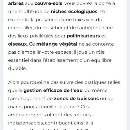
arbres
aux
couvre-sols
, vous ouvrez la porte à
une multitude de
niches écologiques
. Par
exemple, la présence d’une haie avec du
cornouiller, du noisetier et de l’aubépine crée
des lieux privilégiés pour
pollinisateurs
et
oiseaux
. Ce
mélange végétal
ne se contente
pas d’embellir votre espace; il joue un rôle
essentiel dans l’établissement d’un équilibre
durable.
Alors pourquoi ne pas suivre des pratiques telles
que la
gestion efficace de l’eau
, ou même
l’aménagement de
zones de buissons
ou de
mares pour accueillir la faune ? Ces
aménagements offrent des refuges
indispensables, contribuant ainsi à la