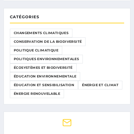
CATÉGORIES
CHANGEMENTS CLIMATIQUES
CONSERVATION DE LA BIODIVERSITÉ
POLITIQUE CLIMATIQUE
POLITIQUES ENVIRONNEMENTALES
ÉCOSYSTÈMES ET BIODIVERSITÉ
ÉDUCATION ENVIRONNEMENTALE
ÉDUCATION ET SENSIBILISATION
ÉNERGIE ET CLIMAT
ÉNERGIE RENOUVELABLE