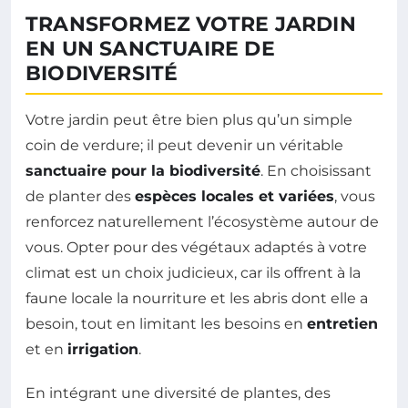
TRANSFORMEZ VOTRE JARDIN
EN UN SANCTUAIRE DE
BIODIVERSITÉ
Votre jardin peut être bien plus qu’un simple
coin de verdure; il peut devenir un véritable
sanctuaire pour la biodiversité
. En choisissant
de planter des
espèces locales et variées
, vous
renforcez naturellement l’écosystème autour de
vous. Opter pour des végétaux adaptés à votre
climat est un choix judicieux, car ils offrent à la
faune locale la nourriture et les abris dont elle a
besoin, tout en limitant les besoins en
entretien
et en
irrigation
.
En intégrant une diversité de plantes, des