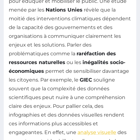
pour éduquer et mobiliser le public. Une étude
menée par les
Nations Unies
révèle que la
moitié des interventions climatiques dépendent
de la capacité des gouvernements et des
organisations à communiquer clairement les
enjeux et les solutions. Parler des
problématiques comme la
raréfaction des
ressources naturelles
ou les
inégalités socio-
économiques
permet de sensibiliser davantage
les citoyens. Par exemple, le
GIEC
souligne
souvent que la complexité des données
scientifiques peut nuire à une compréhension
claire des enjeux. Pour pallier cela, des
infographies et des données visuelles rendent
ces informations plus accessibles et
engageantes. En effet, une
analyse visuelle
des