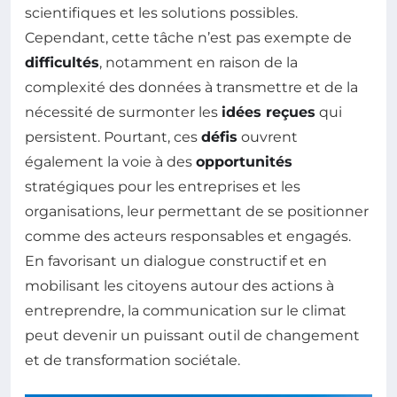
scientifiques et les solutions possibles.
Cependant, cette tâche n’est pas exempte de
difficultés
, notamment en raison de la
complexité des données à transmettre et de la
nécessité de surmonter les
idées reçues
qui
persistent. Pourtant, ces
défis
ouvrent
également la voie à des
opportunités
stratégiques pour les entreprises et les
organisations, leur permettant de se positionner
comme des acteurs responsables et engagés.
En favorisant un dialogue constructif et en
mobilisant les citoyens autour des actions à
entreprendre, la communication sur le climat
peut devenir un puissant outil de changement
et de transformation sociétale.