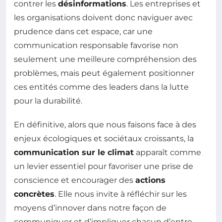
contrer les
désinformations
. Les entreprises et
les organisations doivent donc naviguer avec
prudence dans cet espace, car une
communication responsable favorise non
seulement une meilleure compréhension des
problèmes, mais peut également positionner
ces entités comme des leaders dans la lutte
pour la durabilité.
En définitive, alors que nous faisons face à des
enjeux écologiques et sociétaux croissants, la
communication sur le climat
apparaît comme
un levier essentiel pour favoriser une prise de
conscience et encourager des
actions
concrètes
. Elle nous invite à réfléchir sur les
moyens d’innover dans notre façon de
communiquer et d’impliquer chacun d’entre