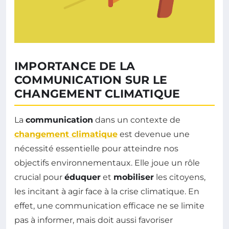
IMPORTANCE DE LA
COMMUNICATION SUR LE
CHANGEMENT CLIMATIQUE
La
communication
dans un contexte de
changement climatique
est devenue une
nécessité essentielle pour atteindre nos
objectifs environnementaux. Elle joue un rôle
crucial pour
éduquer
et
mobiliser
les citoyens,
les incitant à agir face à la crise climatique. En
effet, une communication efficace ne se limite
pas à informer, mais doit aussi favoriser