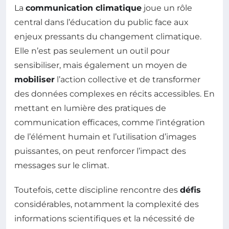
La
communication climatique
joue un rôle
central dans l’éducation du public face aux
enjeux pressants du changement climatique.
Elle n’est pas seulement un outil pour
sensibiliser, mais également un moyen de
mobiliser
l’action collective et de transformer
des données complexes en récits accessibles. En
mettant en lumière des pratiques de
communication efficaces, comme l’intégration
de l’élément humain et l’utilisation d’images
puissantes, on peut renforcer l’impact des
messages sur le climat.
Toutefois, cette discipline rencontre des
défis
considérables, notamment la complexité des
informations scientifiques et la nécessité de