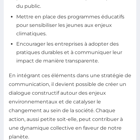
du public.
Mettre en place des programmes éducatifs
pour sensibiliser les jeunes aux enjeux
climatiques.
Encourager les entreprises à adopter des
pratiques durables et à communiquer leur
impact de manière transparente.
En intégrant ces éléments dans une stratégie de
communication, il devient possible de créer un
dialogue constructif autour des enjeux
environnementaux et de catalyser le
changement au sein de la société. Chaque
action, aussi petite soit-elle, peut contribuer à
une dynamique collective en faveur de notre
planète.