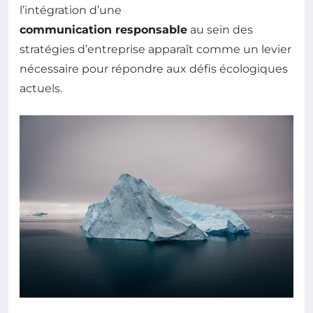
l’intégration d’une
communication responsable
au sein des
stratégies d’entreprise apparaît comme un levier
nécessaire pour répondre aux défis écologiques
actuels.