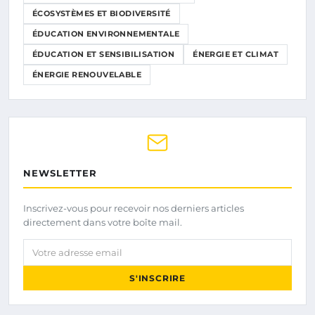
ÉCOSYSTÈMES ET BIODIVERSITÉ
ÉDUCATION ENVIRONNEMENTALE
ÉDUCATION ET SENSIBILISATION
ÉNERGIE ET CLIMAT
ÉNERGIE RENOUVELABLE
NEWSLETTER
Inscrivez-vous pour recevoir nos derniers articles
directement dans votre boîte mail.
Votre adresse email
S'INSCRIRE