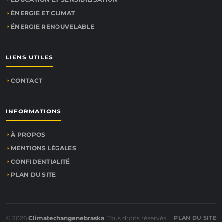
ÉNERGIE ET CLIMAT
ÉNERGIE RENOUVELABLE
LIENS UTILES
CONTACT
INFORMATIONS
À PROPOS
MENTIONS LÉGALES
CONFIDENTIALITÉ
PLAN DU SITE
© 2026
Climatechangenebraska
. Tous droits réservés.
PLAN DU SITE