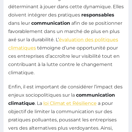
déterminant à jouer dans cette dynamique. Elles
doivent intégrer des pratiques
responsables
dans leur
communication
afin de se positionner
favorablement dans un marché de plus en plus
axé sur la durabilité. L’
évaluation des politiques
climatiques
témoigne d’une opportunité pour
ces entreprises d’accroître leur visibilité tout en
contribuant à la lutte contre le changement
climatique.
Enfin, il est important de considérer l’impact des
enjeux sociopolitiques sur la
communication
climatique
. La
loi Climat et Résilience
a pour
objectif de limiter la communication sur des
pratiques polluantes, poussant les entreprises
vers des alternatives plus verdoyantes. Ainsi,