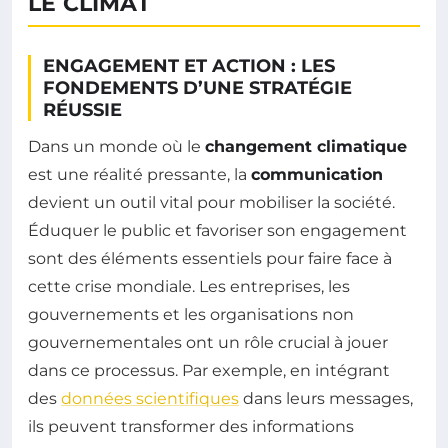
LE CLIMAT
ENGAGEMENT ET ACTION : LES
FONDEMENTS D’UNE STRATÉGIE
RÉUSSIE
Dans un monde où le
changement climatique
est une réalité pressante, la
communication
devient un outil vital pour mobiliser la société.
Éduquer le public et favoriser son engagement
sont des éléments essentiels pour faire face à
cette crise mondiale. Les entreprises, les
gouvernements et les organisations non
gouvernementales ont un rôle crucial à jouer
dans ce processus. Par exemple, en intégrant
des
données scientifiques
dans leurs messages,
ils peuvent transformer des informations