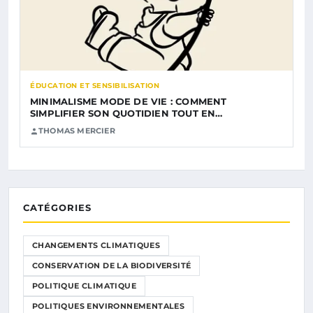
ÉDUCATION ET SENSIBILISATION
MINIMALISME MODE DE VIE : COMMENT
SIMPLIFIER SON QUOTIDIEN TOUT EN…
THOMAS MERCIER
CATÉGORIES
CHANGEMENTS CLIMATIQUES
CONSERVATION DE LA BIODIVERSITÉ
POLITIQUE CLIMATIQUE
POLITIQUES ENVIRONNEMENTALES