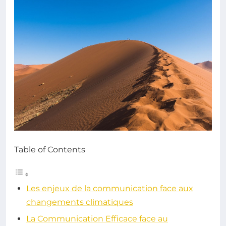
Table of Contents
Les enjeux de la communication face aux
changements climatiques
La Communication Efficace face au