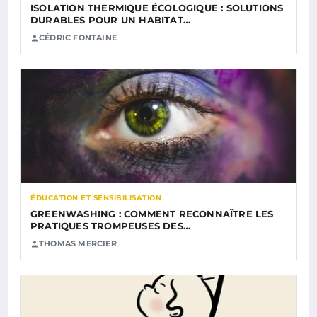
ISOLATION THERMIQUE ÉCOLOGIQUE : SOLUTIONS
DURABLES POUR UN HABITAT…
CÉDRIC FONTAINE
ÉDUCATION ET SENSIBILISATION
GREENWASHING : COMMENT RECONNAÎTRE LES
PRATIQUES TROMPEUSES DES…
THOMAS MERCIER