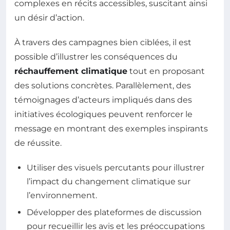
complexes en récits accessibles, suscitant ainsi
un désir d’action.
À travers des campagnes bien ciblées, il est
possible d’illustrer les conséquences du
réchauffement climatique
tout en proposant
des solutions concrètes. Parallèlement, des
témoignages d’acteurs impliqués dans des
initiatives écologiques peuvent renforcer le
message en montrant des exemples inspirants
de réussite.
Utiliser des visuels percutants pour illustrer
l’impact du changement climatique sur
l’environnement.
Développer des plateformes de discussion
pour recueillir les avis et les préoccupations