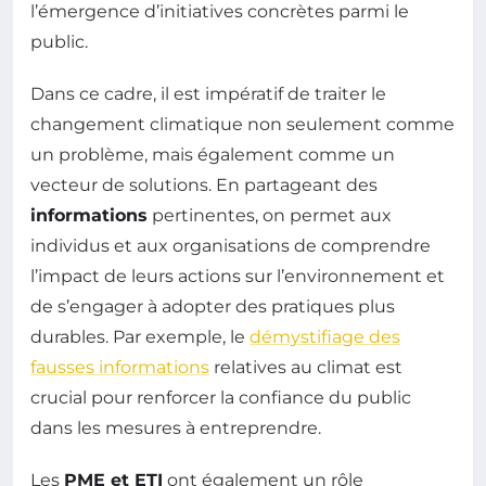
l’émergence d’initiatives concrètes parmi le
public.
Dans ce cadre, il est impératif de traiter le
changement climatique non seulement comme
un problème, mais également comme un
vecteur de solutions. En partageant des
informations
pertinentes, on permet aux
individus et aux organisations de comprendre
l’impact de leurs actions sur l’environnement et
de s’engager à adopter des pratiques plus
durables. Par exemple, le
démystifiage des
fausses informations
relatives au climat est
crucial pour renforcer la confiance du public
dans les mesures à entreprendre.
Les
PME et ETI
ont également un rôle