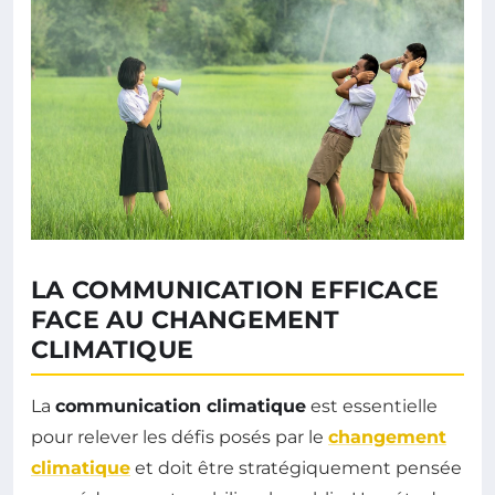
LA COMMUNICATION EFFICACE
FACE AU CHANGEMENT
CLIMATIQUE
La
communication climatique
est essentielle
pour relever les défis posés par le
changement
climatique
et doit être stratégiquement pensée