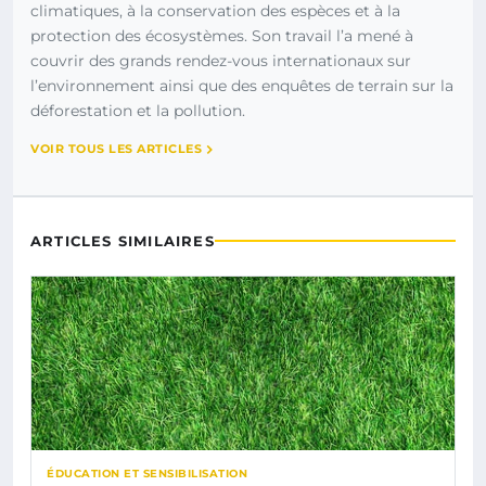
climatiques, à la conservation des espèces et à la
protection des écosystèmes. Son travail l’a mené à
couvrir des grands rendez-vous internationaux sur
l’environnement ainsi que des enquêtes de terrain sur la
déforestation et la pollution.
VOIR TOUS LES ARTICLES
ARTICLES SIMILAIRES
ÉDUCATION ET SENSIBILISATION