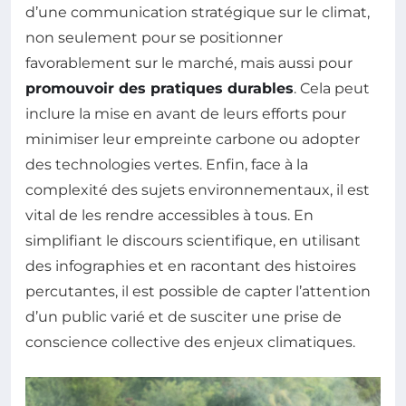
d’une communication stratégique sur le climat,
non seulement pour se positionner
favorablement sur le marché, mais aussi pour
promouvoir des pratiques durables
. Cela peut
inclure la mise en avant de leurs efforts pour
minimiser leur empreinte carbone ou adopter
des technologies vertes. Enfin, face à la
complexité des sujets environnementaux, il est
vital de les rendre accessibles à tous. En
simplifiant le discours scientifique, en utilisant
des infographies et en racontant des histoires
percutantes, il est possible de capter l’attention
d’un public varié et de susciter une prise de
conscience collective des enjeux climatiques.