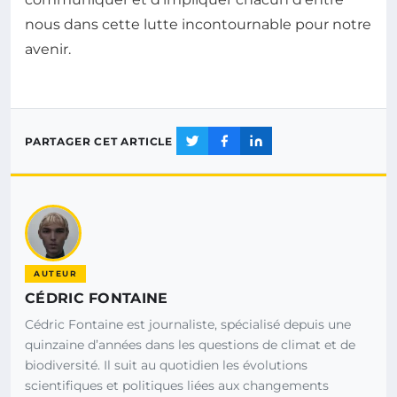
nous dans cette lutte incontournable pour notre
avenir.
PARTAGER CET ARTICLE
AUTEUR
CÉDRIC FONTAINE
Cédric Fontaine est journaliste, spécialisé depuis une
quinzaine d’années dans les questions de climat et de
biodiversité. Il suit au quotidien les évolutions
scientifiques et politiques liées aux changements