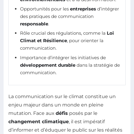
Opportunités pour les
entreprises
d’intégrer
des pratiques de communication
responsable
.
Rôle crucial des régulations, comme la
Loi
Climat et Résilience
, pour orienter la
communication.
Importance d’intégrer les initiatives de
développement durable
dans la stratégie de
communication.
La communication sur le climat constitue un
enjeu majeur dans un monde en pleine
mutation. Face aux
défis
posés par le
changement climatique
, il est impératif
d’informer et d’éduquer le public sur les réalités