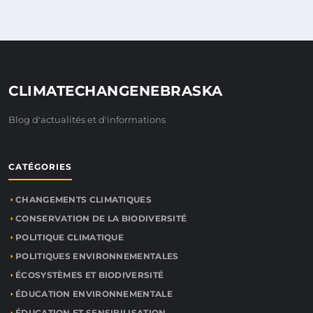
CLIMATECHANGENEBRASKA
Blog d'actualités et d'informations
CATÉGORIES
CHANGEMENTS CLIMATIQUES
CONSERVATION DE LA BIODIVERSITÉ
POLITIQUE CLIMATIQUE
POLITIQUES ENVIRONNEMENTALES
ÉCOSYSTÈMES ET BIODIVERSITÉ
ÉDUCATION ENVIRONNEMENTALE
ÉDUCATION ET SENSIBILISATION