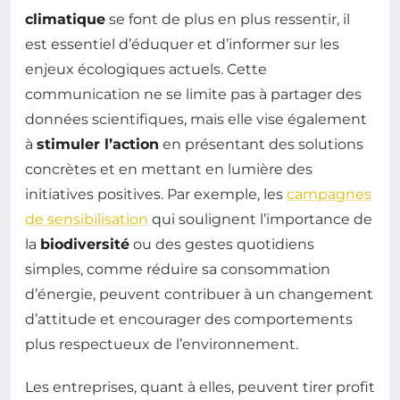
climatique
se font de plus en plus ressentir, il
est essentiel d’éduquer et d’informer sur les
enjeux écologiques actuels. Cette
communication ne se limite pas à partager des
données scientifiques, mais elle vise également
à
stimuler l’action
en présentant des solutions
concrètes et en mettant en lumière des
initiatives positives. Par exemple, les
campagnes
de sensibilisation
qui soulignent l’importance de
la
biodiversité
ou des gestes quotidiens
simples, comme réduire sa consommation
d’énergie, peuvent contribuer à un changement
d’attitude et encourager des comportements
plus respectueux de l’environnement.
Les entreprises, quant à elles, peuvent tirer profit