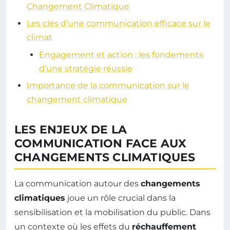
Changement Climatique
Les clés d’une communication efficace sur le
climat
Engagement et action : les fondements
d’une stratégie réussie
Importance de la communication sur le
changement climatique
LES ENJEUX DE LA
COMMUNICATION FACE AUX
CHANGEMENTS CLIMATIQUES
La communication autour des
changements
climatiques
joue un rôle crucial dans la
sensibilisation et la mobilisation du public. Dans
un contexte où les effets du
réchauffement