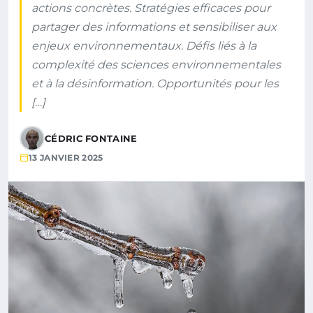
actions concrètes. Stratégies efficaces pour
partager des informations et sensibiliser aux
enjeux environnementaux. Défis liés à la
complexité des sciences environnementales
et à la désinformation. Opportunités pour les
[…]
CÉDRIC FONTAINE
13 JANVIER 2025