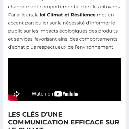
changement comportemental chez les citoyens.
Par ailleurs, la
loi Climat et Résilience
met un
accent particulier sur la nécessité d’informer le
public sur les impacts écologiques des produits
et services, favorisant ainsi des comportements
d’achat plus respectueux de l’environnement.
LES CLÉS D’UNE
COMMUNICATION EFFICACE SUR