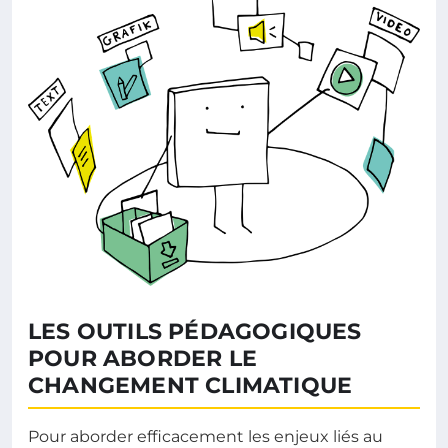
LES OUTILS PÉDAGOGIQUES
POUR ABORDER LE
CHANGEMENT CLIMATIQUE
Pour aborder efficacement les enjeux liés au