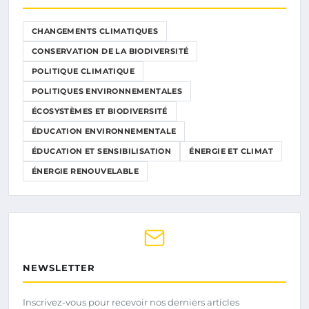
CHANGEMENTS CLIMATIQUES
CONSERVATION DE LA BIODIVERSITÉ
POLITIQUE CLIMATIQUE
POLITIQUES ENVIRONNEMENTALES
ÉCOSYSTÈMES ET BIODIVERSITÉ
ÉDUCATION ENVIRONNEMENTALE
ÉDUCATION ET SENSIBILISATION
ÉNERGIE ET CLIMAT
ÉNERGIE RENOUVELABLE
NEWSLETTER
Inscrivez-vous pour recevoir nos derniers articles