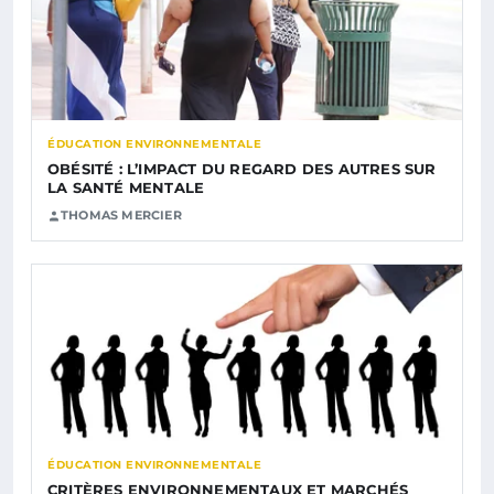
ÉDUCATION ENVIRONNEMENTALE
OBÉSITÉ : L’IMPACT DU REGARD DES AUTRES SUR
LA SANTÉ MENTALE
THOMAS MERCIER
ÉDUCATION ENVIRONNEMENTALE
CRITÈRES ENVIRONNEMENTAUX ET MARCHÉS