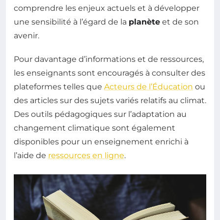
comprendre les enjeux actuels et à développer
une sensibilité à l’égard de la
planète
et de son
avenir.
Pour davantage d’informations et de ressources,
les enseignants sont encouragés à consulter des
plateformes telles que
Acteurs de l’Éducation
ou
des articles sur des sujets variés relatifs au climat.
Des outils pédagogiques sur l’adaptation au
changement climatique sont également
disponibles pour un enseignement enrichi à
l’aide de
ressources en ligne
.