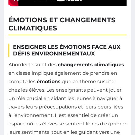
ÉMOTIONS ET CHANGEMENTS
CLIMATIQUES
ENSEIGNER LES ÉMOTIONS FACE AUX
DÉFIS ENVIRONNEMENTAUX
Aborder le sujet des
changements climatiques
en classe implique également de prendre en
compte les
émotions
que ce thème suscite
chez les élèves. Les enseignants peuvent jouer
un rôle crucial en aidant les jeunes à naviguer à
travers leurs préoccupations et leurs peurs liées
à l’environnement. Il est essentiel de créer un
espace où les élèves se sentent libres d’exprimer
leurs sentiments, tout en les guidant vers une