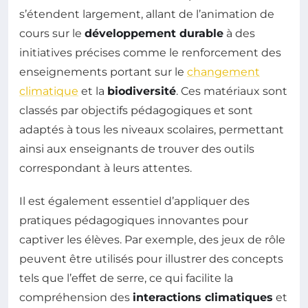
s’étendent largement, allant de l’animation de
cours sur le
développement durable
à des
initiatives précises comme le renforcement des
enseignements portant sur le
changement
climatique
et la
biodiversité
. Ces matériaux sont
classés par objectifs pédagogiques et sont
adaptés à tous les niveaux scolaires, permettant
ainsi aux enseignants de trouver des outils
correspondant à leurs attentes.
Il est également essentiel d’appliquer des
pratiques pédagogiques innovantes pour
captiver les élèves. Par exemple, des jeux de rôle
peuvent être utilisés pour illustrer des concepts
tels que l’effet de serre, ce qui facilite la
compréhension des
interactions climatiques
et