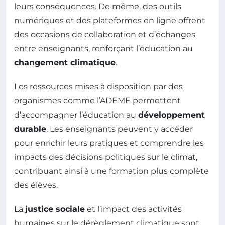
leurs conséquences. De même, des outils
numériques et des plateformes en ligne offrent
des occasions de collaboration et d’échanges
entre enseignants, renforçant l’éducation au
changement climatique
.
Les ressources mises à disposition par des
organismes comme l’ADEME permettent
d’accompagner l’éducation au
développement
durable
. Les enseignants peuvent y accéder
pour enrichir leurs pratiques et comprendre les
impacts des décisions politiques sur le climat,
contribuant ainsi à une formation plus complète
des élèves.
La
justice sociale
et l’impact des activités
humaines sur le dérèglement climatique sont