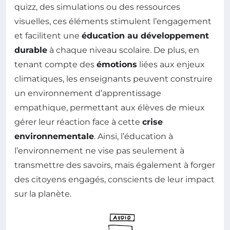
quizz, des simulations ou des ressources
visuelles, ces éléments stimulent l’engagement
et facilitent une
éducation au développement
durable
à chaque niveau scolaire. De plus, en
tenant compte des
émotions
liées aux enjeux
climatiques, les enseignants peuvent construire
un environnement d’apprentissage
empathique, permettant aux élèves de mieux
gérer leur réaction face à cette
crise
environnementale
. Ainsi, l’éducation à
l’environnement ne vise pas seulement à
transmettre des savoirs, mais également à forger
des citoyens engagés, conscients de leur impact
sur la planète.