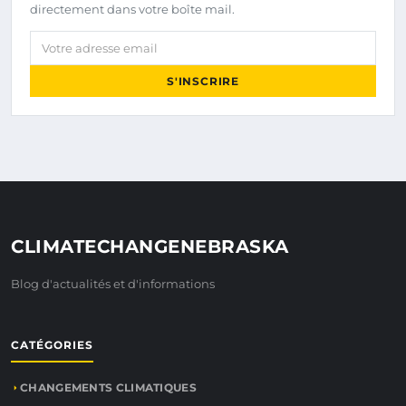
directement dans votre boîte mail.
Votre adresse email
S'INSCRIRE
CLIMATECHANGENEBRASKA
Blog d'actualités et d'informations
CATÉGORIES
CHANGEMENTS CLIMATIQUES