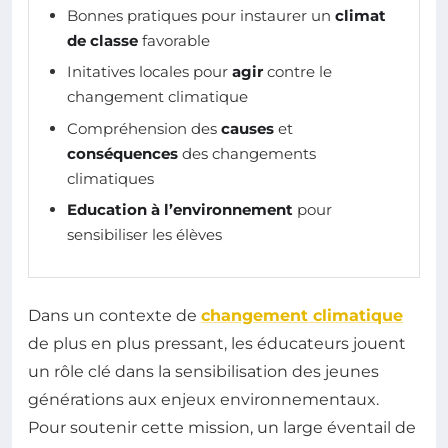
Bonnes pratiques pour instaurer un
climat
de classe
favorable
Initatives locales pour
agir
contre le
changement climatique
Compréhension des
causes
et
conséquences
des changements
climatiques
Education à l’environnement
pour
sensibiliser les élèves
Dans un contexte de
changement climatique
de plus en plus pressant, les éducateurs jouent
un rôle clé dans la sensibilisation des jeunes
générations aux enjeux environnementaux.
Pour soutenir cette mission, un large éventail de