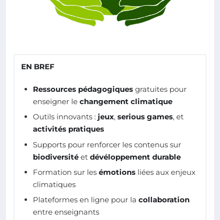
EN BREF
Ressources pédagogiques
gratuites pour
enseigner le
changement climatique
Outils innovants :
jeux
,
serious games
, et
activités pratiques
Supports pour renforcer les contenus sur
biodiversité
et
dévéloppement durable
Formation sur les
émotions
liées aux enjeux
climatiques
Plateformes en ligne pour la
collaboration
entre enseignants