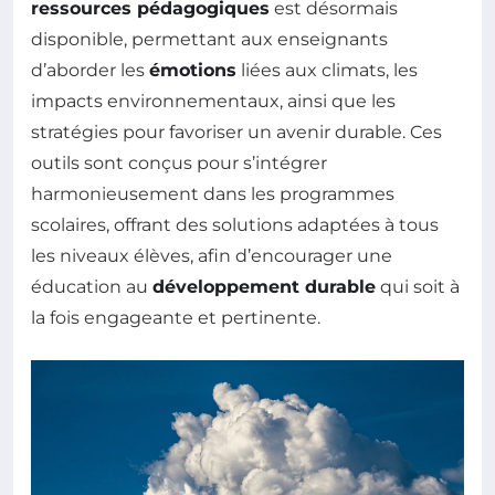
ressources pédagogiques
est désormais
disponible, permettant aux enseignants
d’aborder les
émotions
liées aux climats, les
impacts environnementaux, ainsi que les
stratégies pour favoriser un avenir durable. Ces
outils sont conçus pour s’intégrer
harmonieusement dans les programmes
scolaires, offrant des solutions adaptées à tous
les niveaux élèves, afin d’encourager une
éducation au
développement durable
qui soit à
la fois engageante et pertinente.