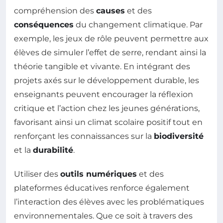
compréhension des
causes
et des
conséquences
du changement climatique. Par
exemple, les jeux de rôle peuvent permettre aux
élèves de simuler l’effet de serre, rendant ainsi la
théorie tangible et vivante. En intégrant des
projets axés sur le développement durable, les
enseignants peuvent encourager la réflexion
critique et l’action chez les jeunes générations,
favorisant ainsi un climat scolaire positif tout en
renforçant les connaissances sur la
biodiversité
et la
durabilité
.
Utiliser des
outils numériques
et des
plateformes éducatives renforce également
l’interaction des élèves avec les problématiques
environnementales. Que ce soit à travers des