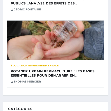
PUBLICS : ANALYSE DES EFFETS DES…
CÉDRIC FONTAINE
ÉDUCATION ENVIRONNEMENTALE
POTAGER URBAIN PERMACULTURE : LES BASES
ESSENTIELLES POUR DÉMARRER EN…
THOMAS MERCIER
CATÉGORIES