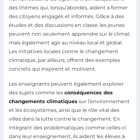
des thèmes qui, lorsqu’abordés, aident à former
des citoyens engagés et informés. Grâce à des
études et des discussions en classe, les jeunes
peuvent non seulement apprendre sur le climat,
mais également agir au niveau local et global.
Les initiatives locales contre le changement
climatique, par ailleurs, offrent des exemples
concrets qui inspirent et motivent.
Les enseignants peuvent également explorer
des sujets comme les
conséquences des
changements climatiques
sur l’environnement
et les écosystèmes, ainsi que le rôle vital des
villes dans la lutte contre le changement. En
intégrant des problématiques comme celles-ci
dans leur enseignement, ils aident les élèves à