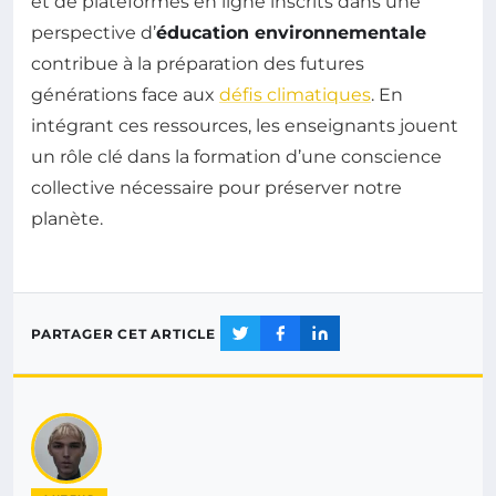
et de plateformes en ligne inscrits dans une
perspective d’
éducation environnementale
contribue à la préparation des futures
générations face aux
défis climatiques
. En
intégrant ces ressources, les enseignants jouent
un rôle clé dans la formation d’une conscience
collective nécessaire pour préserver notre
planète.
PARTAGER CET ARTICLE