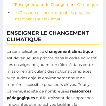
L’Enseignement du Changement Climatique
Les Ressources Incontournables pour les
Enseignants sur le Climat
ENSEIGNER LE CHANGEMENT
CLIMATIQUE
La sensibilisation au
changement climatique
est devenue une priorité dans le cadre éducatif.
Les enseignants jouent un rôle clé dans cette
mission en articulant des notions complexes
autour des enjeux environnementaux de
manière accessible pour leurs élèves. Pour y
parvenir, il existe de nombreuses
ressources
pédagogiques
qui fournissent des approches
innovantes et interactives facilitant la