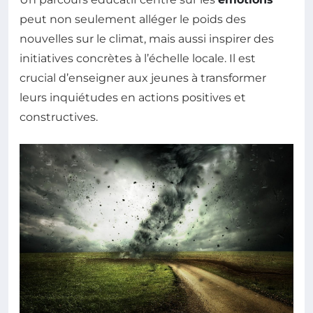
peut non seulement alléger le poids des
nouvelles sur le climat, mais aussi inspirer des
initiatives concrètes à l’échelle locale. Il est
crucial d’enseigner aux jeunes à transformer
leurs inquiétudes en actions positives et
constructives.