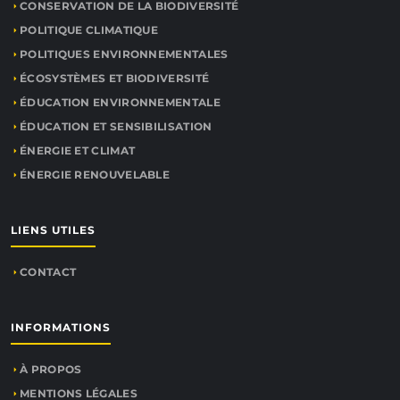
CONSERVATION DE LA BIODIVERSITÉ
POLITIQUE CLIMATIQUE
POLITIQUES ENVIRONNEMENTALES
ÉCOSYSTÈMES ET BIODIVERSITÉ
ÉDUCATION ENVIRONNEMENTALE
ÉDUCATION ET SENSIBILISATION
ÉNERGIE ET CLIMAT
ÉNERGIE RENOUVELABLE
LIENS UTILES
CONTACT
INFORMATIONS
À PROPOS
MENTIONS LÉGALES