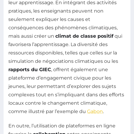
leur apprentissage. En intégrant des activités
pratiques, les enseignants peuvent non
seulement expliquer les causes et
conséquences des phénomènes climatiques,
mais aussi créer un
climat de classe positif
qui
favorisera l’apprentissage. La diversité des
ressources disponibles, telles que celles sur la
simulation de négociations climatiques ou les
rapports du GIEC
, offrent également une
plateforme d’engagement civique pour les
jeunes, leur permettant d’explorer des sujets
complexes tout en s’impliquant dans des efforts
locaux contre le changement climatique,
comme illustré par l’exemple du
Gabon
.
En outre, l’utilisation de plateformes en ligne