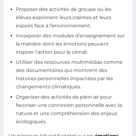
Proposer des activités de groupe où les
élèves expriment leurs craintes et leurs
espoirs face à l’environnement.
Incorporer des modules d’enseignement sur
la manière dont les émotions peuvent
inspirer l’action pour le climat.
Utiliser des ressources multimédias comme
des documentaires qui montrent des
histoires personnelles impactées par les
changements climatiques.
Organiser des activités de plein air pour
favoriser une connexion personnelle avec la
nature et une compréhension des enjeux
écologiques.
Un parcours éducatif centré sur les
émotions