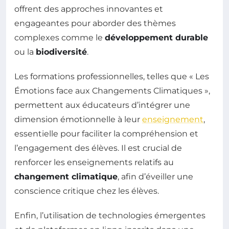
offrent des approches innovantes et
engageantes pour aborder des thèmes
complexes comme le
développement durable
ou la
biodiversité
.
Les formations professionnelles, telles que « Les
Émotions face aux Changements Climatiques »,
permettent aux éducateurs d’intégrer une
dimension émotionnelle à leur
enseignement
,
essentielle pour faciliter la compréhension et
l’engagement des élèves. Il est crucial de
renforcer les enseignements relatifs au
changement climatique
, afin d’éveiller une
conscience critique chez les élèves.
Enfin, l’utilisation de technologies émergentes