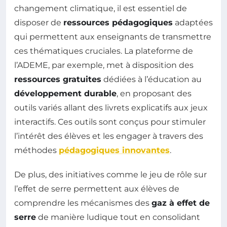
changement climatique, il est essentiel de
disposer de
ressources pédagogiques
adaptées
qui permettent aux enseignants de transmettre
ces thématiques cruciales. La plateforme de
l’ADEME, par exemple, met à disposition des
ressources gratuites
dédiées à l’éducation au
développement durable
, en proposant des
outils variés allant des livrets explicatifs aux jeux
interactifs. Ces outils sont conçus pour stimuler
l’intérêt des élèves et les engager à travers des
méthodes
pédagogiques innovantes
.
De plus, des initiatives comme le jeu de rôle sur
l’effet de serre permettent aux élèves de
comprendre les mécanismes des
gaz à effet de
serre
de manière ludique tout en consolidant