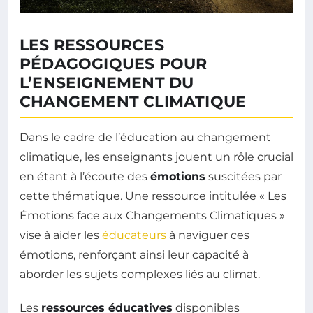
LES RESSOURCES
PÉDAGOGIQUES POUR
L’ENSEIGNEMENT DU
CHANGEMENT CLIMATIQUE
Dans le cadre de l’éducation au changement
climatique, les enseignants jouent un rôle crucial
en étant à l’écoute des
émotions
suscitées par
cette thématique. Une ressource intitulée « Les
Émotions face aux Changements Climatiques »
vise à aider les
éducateurs
à naviguer ces
émotions, renforçant ainsi leur capacité à
aborder les sujets complexes liés au climat.
Les
ressources éducatives
disponibles