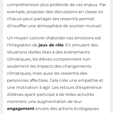
compréhension plus profonde de ces enjeux. Par
exemple, proposer des discussions en classe où
chacun peut partager ses ressentis permet
d’insuffler une atmosphère de soutien mutuel.
Un moyen concret d’aborder ces émotions est
l’intégration de
jeux de rôle
. En simulant des
situations réelles liées à des événements
climatiques, les élèves comprennent non
seulement les impacts des changements
climatiques, mais aussi les ressentis des
personnes affectées. Cela crée une empathie et
une motivation à agir. Les retours d’expérience
d’élèves ayant participé à de telles activités
montrent une augmentation de leur
engagement
envers des actions écologiques.