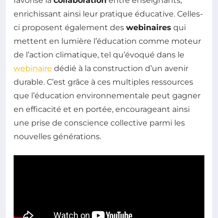
favorise la
collaboration
entre enseignants,
enrichissant ainsi leur pratique éducative. Celles-
ci proposent également des
webinaires
qui
mettent en lumière l’éducation comme moteur
de l’action climatique, tel qu’évoqué dans le
webinaire
dédié à la construction d’un avenir
durable. C’est grâce à ces multiples ressources
que l’éducation environnementale peut gagner
en efficacité et en portée, encourageant ainsi
une prise de conscience collective parmi les
nouvelles générations.