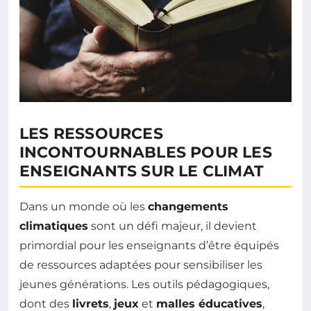
LES RESSOURCES
INCONTOURNABLES POUR LES
ENSEIGNANTS SUR LE CLIMAT
Dans un monde où les
changements
climatiques
sont un défi majeur, il devient
primordial pour les enseignants d’être équipés
de ressources adaptées pour sensibiliser les
jeunes générations. Les outils pédagogiques,
dont des
livrets
,
jeux
et
malles éducatives
,