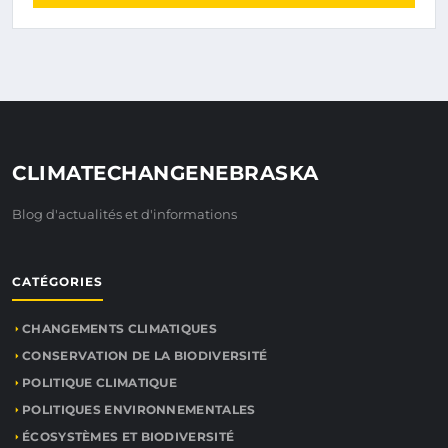
CLIMATECHANGENEBRASKA
Blog d'actualités et d'informations
CATÉGORIES
CHANGEMENTS CLIMATIQUES
CONSERVATION DE LA BIODIVERSITÉ
POLITIQUE CLIMATIQUE
POLITIQUES ENVIRONNEMENTALES
ÉCOSYSTÈMES ET BIODIVERSITÉ