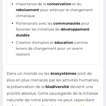
Importance de la
conservation
et du
reboisement
pour atténuer le changement
climatique.
Partenariats avec les
communautés
pour
favoriser les initiatives de
développement
durable
.
Création d’emplois et
éducation
comme
leviers de changement pour un avenir
résilient.
Dans un monde où les
écosystèmes
sont de
plus en plus menacés par les activités humaines,
la préservation de la
biodiversité
devient une
priorité absolue. Cette sauvegarde de la richesse
naturelle de notre planète ne peut cependant