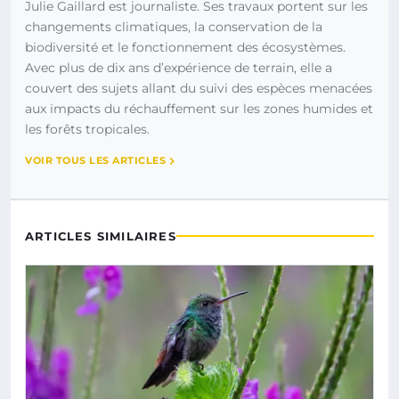
Julie Gaillard est journaliste. Ses travaux portent sur les
changements climatiques, la conservation de la
biodiversité et le fonctionnement des écosystèmes.
Avec plus de dix ans d’expérience de terrain, elle a
couvert des sujets allant du suivi des espèces menacées
aux impacts du réchauffement sur les zones humides et
les forêts tropicales.
VOIR TOUS LES ARTICLES
ARTICLES SIMILAIRES