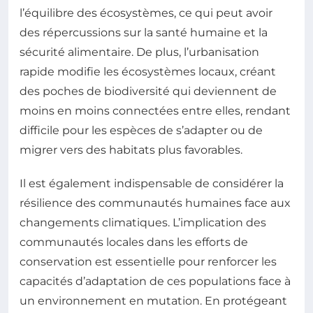
l’équilibre des écosystèmes, ce qui peut avoir
des répercussions sur la santé humaine et la
sécurité alimentaire. De plus, l’urbanisation
rapide modifie les écosystèmes locaux, créant
des poches de biodiversité qui deviennent de
moins en moins connectées entre elles, rendant
difficile pour les espèces de s’adapter ou de
migrer vers des habitats plus favorables.
Il est également indispensable de considérer la
résilience des communautés humaines face aux
changements climatiques. L’implication des
communautés locales dans les efforts de
conservation est essentielle pour renforcer les
capacités d’adaptation de ces populations face à
un environnement en mutation. En protégeant