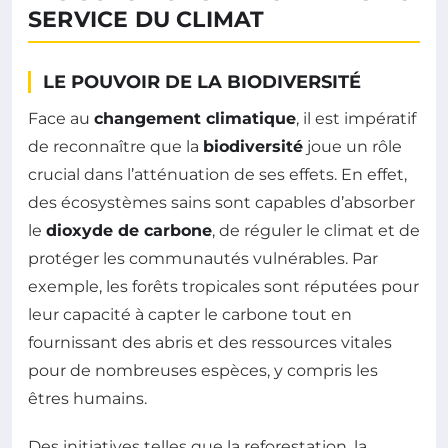
SERVICE DU CLIMAT
LE POUVOIR DE LA BIODIVERSITÉ
Face au
changement climatique
, il est impératif
de reconnaître que la
biodiversité
joue un rôle
crucial dans l’atténuation de ses effets. En effet,
des écosystèmes sains sont capables d’absorber
le
dioxyde de carbone
, de réguler le climat et de
protéger les communautés vulnérables. Par
exemple, les forêts tropicales sont réputées pour
leur capacité à capter le carbone tout en
fournissant des abris et des ressources vitales
pour de nombreuses espèces, y compris les
êtres humains.
Des initiatives telles que la reforestation, la