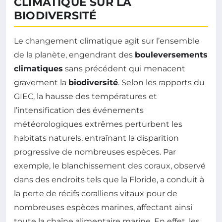
CLIMATIQUE SUR LA
BIODIVERSITÉ
Le changement climatique agit sur l’ensemble
de la planète, engendrant des
bouleversements
climatiques
sans précédent qui menacent
gravement la
biodiversité
. Selon les rapports du
GIEC, la hausse des températures et
l’intensification des événements
météorologiques extrêmes perturbent les
habitats naturels, entraînant la disparition
progressive de nombreuses espèces. Par
exemple, le blanchissement des coraux, observé
dans des endroits tels que la Floride, a conduit à
la perte de récifs coralliens vitaux pour de
nombreuses espèces marines, affectant ainsi
toute la chaîne alimentaire marine. En effet, les