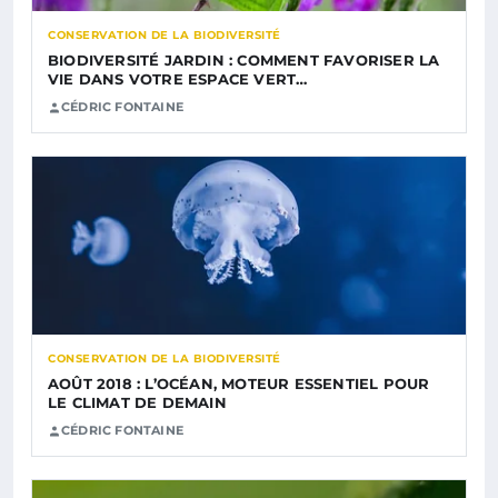
CONSERVATION DE LA BIODIVERSITÉ
BIODIVERSITÉ JARDIN : COMMENT FAVORISER LA
VIE DANS VOTRE ESPACE VERT…
CÉDRIC FONTAINE
CONSERVATION DE LA BIODIVERSITÉ
AOÛT 2018 : L’OCÉAN, MOTEUR ESSENTIEL POUR
LE CLIMAT DE DEMAIN
CÉDRIC FONTAINE