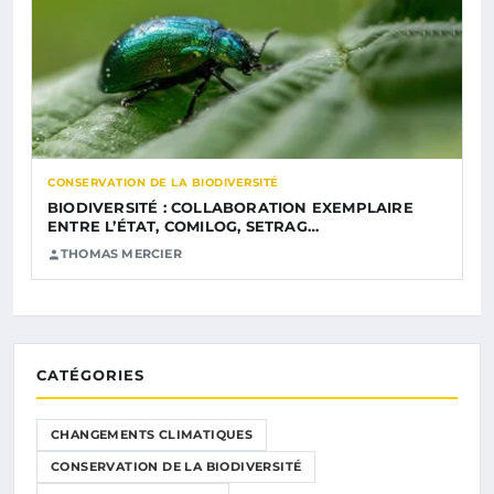
CONSERVATION DE LA BIODIVERSITÉ
BIODIVERSITÉ : COLLABORATION EXEMPLAIRE
ENTRE L’ÉTAT, COMILOG, SETRAG…
THOMAS MERCIER
CATÉGORIES
CHANGEMENTS CLIMATIQUES
CONSERVATION DE LA BIODIVERSITÉ