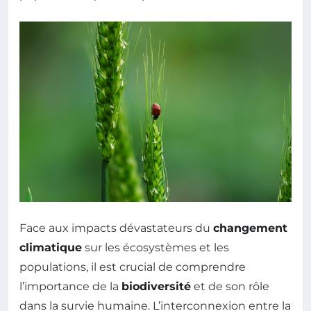
Face aux impacts dévastateurs du
changement
climatique
sur les écosystèmes et les
populations, il est crucial de comprendre
l’importance de la
biodiversité
et de son rôle
dans la survie humaine. L’interconnexion entre la