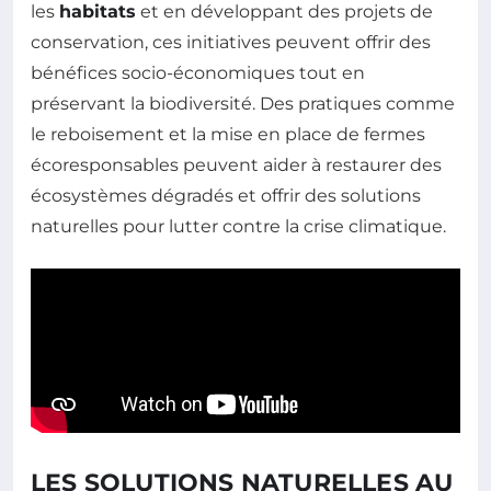
les
habitats
et en développant des projets de
conservation, ces initiatives peuvent offrir des
bénéfices socio-économiques tout en
préservant la biodiversité. Des pratiques comme
le reboisement et la mise en place de fermes
écoresponsables peuvent aider à restaurer des
écosystèmes dégradés et offrir des solutions
naturelles pour lutter contre la crise climatique.
LES SOLUTIONS NATURELLES AU