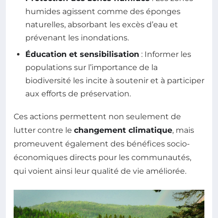
humides agissent comme des éponges
naturelles, absorbant les excès d’eau et
prévenant les inondations.
Éducation et sensibilisation
: Informer les
populations sur l’importance de la
biodiversité les incite à soutenir et à participer
aux efforts de préservation.
Ces actions permettent non seulement de
lutter contre le
changement climatique
, mais
promeuvent également des bénéfices socio-
économiques directs pour les communautés,
qui voient ainsi leur qualité de vie améliorée.