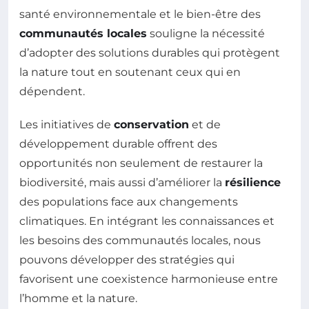
santé environnementale et le bien-être des
communautés locales
souligne la nécessité
d’adopter des solutions durables qui protègent
la nature tout en soutenant ceux qui en
dépendent.
Les initiatives de
conservation
et de
développement durable offrent des
opportunités non seulement de restaurer la
biodiversité, mais aussi d’améliorer la
résilience
des populations face aux changements
climatiques. En intégrant les connaissances et
les besoins des communautés locales, nous
pouvons développer des stratégies qui
favorisent une coexistence harmonieuse entre
l’homme et la nature.