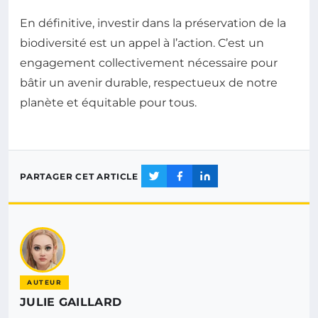
En définitive, investir dans la préservation de la
biodiversité est un appel à l’action. C’est un
engagement collectivement nécessaire pour
bâtir un avenir durable, respectueux de notre
planète et équitable pour tous.
PARTAGER CET ARTICLE
AUTEUR
JULIE GAILLARD