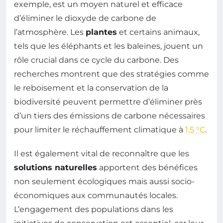
exemple, est un moyen naturel et efficace
d’éliminer le dioxyde de carbone de
l’atmosphère. Les
plantes
et certains animaux,
tels que les éléphants et les baleines, jouent un
rôle crucial dans ce cycle du carbone. Des
recherches montrent que des stratégies comme
le reboisement et la conservation de la
biodiversité peuvent permettre d’éliminer près
d’un tiers des émissions de carbone nécessaires
pour limiter le réchauffement climatique à
1,5 °C
.
Il est également vital de reconnaître que les
solutions naturelles
apportent des bénéfices
non seulement écologiques mais aussi socio-
économiques aux communautés locales.
L’engagement des populations dans les