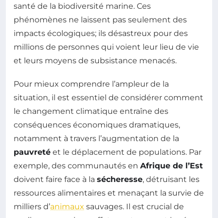
santé de la biodiversité marine. Ces
phénomènes ne laissent pas seulement des
impacts écologiques; ils désastreux pour des
millions de personnes qui voient leur lieu de vie
et leurs moyens de subsistance menacés.
Pour mieux comprendre l’ampleur de la
situation, il est essentiel de considérer comment
le changement climatique entraîne des
conséquences économiques dramatiques,
notamment à travers l’augmentation de la
pauvreté
et le déplacement de populations. Par
exemple, des communautés en
Afrique de l’Est
doivent faire face à la
sécheresse
, détruisant les
ressources alimentaires et menaçant la survie de
milliers d’
animaux
sauvages. Il est crucial de