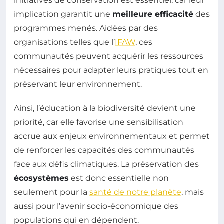
initiatives de conservation est essentiel, car leur
implication garantit une
meilleure efficacité
des
programmes menés. Aidées par des
organisations telles que l’
IFAW
, ces
communautés peuvent acquérir les ressources
nécessaires pour adapter leurs pratiques tout en
préservant leur environnement.
Ainsi, l’éducation à la biodiversité devient une
priorité, car elle favorise une sensibilisation
accrue aux enjeux environnementaux et permet
de renforcer les capacités des communautés
face aux défis climatiques. La préservation des
écosystèmes
est donc essentielle non
seulement pour la
santé de notre planète
, mais
aussi pour l’avenir socio-économique des
populations qui en dépendent.