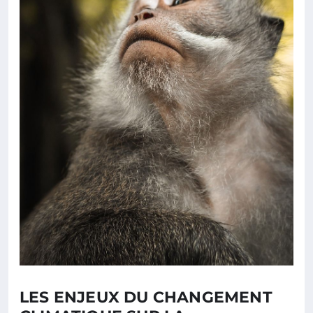
LES ENJEUX DU CHANGEMENT