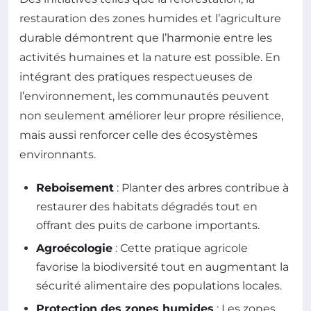
restauration des zones humides et l’agriculture
durable démontrent que l’harmonie entre les
activités humaines et la nature est possible. En
intégrant des pratiques respectueuses de
l’environnement, les communautés peuvent
non seulement améliorer leur propre résilience,
mais aussi renforcer celle des écosystèmes
environnants.
Reboisement
: Planter des arbres contribue à
restaurer des habitats dégradés tout en
offrant des puits de carbone importants.
Agroécologie
: Cette pratique agricole
favorise la biodiversité tout en augmentant la
sécurité alimentaire des populations locales.
Protection des zones humides
: Les zones