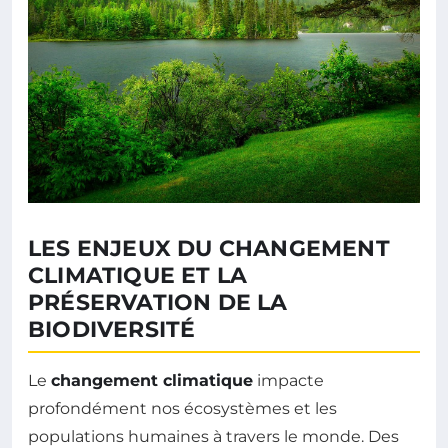
LES ENJEUX DU CHANGEMENT
CLIMATIQUE ET LA
PRÉSERVATION DE LA
BIODIVERSITÉ
Le
changement climatique
impacte
profondément nos écosystèmes et les
populations humaines à travers le monde. Des