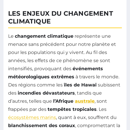
LES ENJEUX DU CHANGEMENT
CLIMATIQUE
Le
changement climatique
représente une
menace sans précédent pour notre planète et
pour les populations qui y vivent. Au fil des
années, les effets de ce phénomène se sont
intensifiés, provoquant des
événements
météorologiques extrêmes
à travers le monde.
Des régions comme les
îles de Hawaï
subissent
des
incendies dévastateurs
, tandis que
d’autres, telles que
l’Afrique
australe
, sont
frappées par des
tempêtes tropicales
. Les
écosystèmes marins
, quant à eux, souffrent du
blanchissement des coraux
, compromettant la