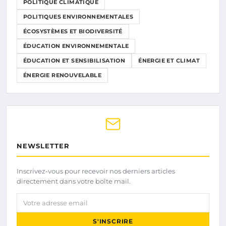
POLITIQUE CLIMATIQUE
POLITIQUES ENVIRONNEMENTALES
ÉCOSYSTÈMES ET BIODIVERSITÉ
ÉDUCATION ENVIRONNEMENTALE
ÉDUCATION ET SENSIBILISATION
ÉNERGIE ET CLIMAT
ÉNERGIE RENOUVELABLE
NEWSLETTER
Inscrivez-vous pour recevoir nos derniers articles
directement dans votre boîte mail.
Votre adresse email
S'INSCRIRE