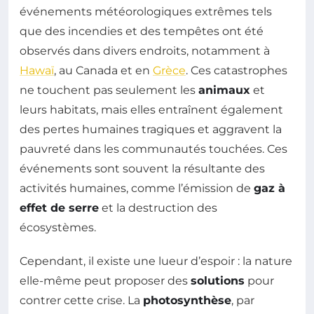
événements météorologiques extrêmes tels
que des incendies et des tempêtes ont été
observés dans divers endroits, notamment à
Hawaï
, au Canada et en
Grèce
. Ces catastrophes
ne touchent pas seulement les
animaux
et
leurs habitats, mais elles entraînent également
des pertes humaines tragiques et aggravent la
pauvreté dans les communautés touchées. Ces
événements sont souvent la résultante des
activités humaines, comme l’émission de
gaz à
effet de serre
et la destruction des
écosystèmes.
Cependant, il existe une lueur d’espoir : la nature
elle-même peut proposer des
solutions
pour
contrer cette crise. La
photosynthèse
, par