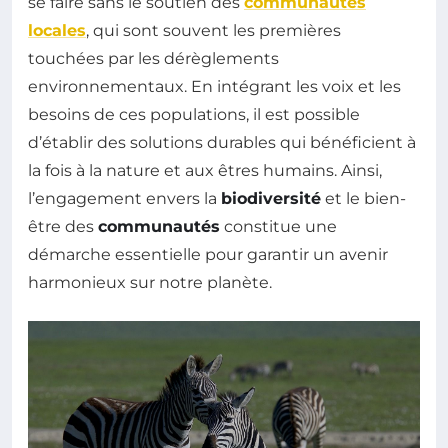
se faire sans le soutien des
communautés
locales
, qui sont souvent les premières
touchées par les dérèglements
environnementaux. En intégrant les voix et les
besoins de ces populations, il est possible
d’établir des solutions durables qui bénéficient à
la fois à la nature et aux êtres humains. Ainsi,
l’engagement envers la
biodiversité
et le bien-
être des
communautés
constitue une
démarche essentielle pour garantir un avenir
harmonieux sur notre planète.