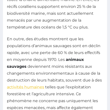
récifs coralliens supportent environ 25 % de la
biodiversité marine, mais sont actuellement
menacés par une augmentation de la
température des océans de 1,5 °C ou plus.
En outre, des études montrent que les
populations d’animaux sauvages sont en déclin
rapide, avec une perte de 60 % de leurs effectifs
en moyenne depuis 1970. Les
animaux
sauvages
deviennent moins résistants aux
changements environnementaux à cause de la
destruction de leurs habitats, souvent due à des
activités humaines
telles que l’exploitation
forestière et l’agriculture intensive. Ce
phénomène ne concerne pas uniquement les
espèces menacées, mais affecte également