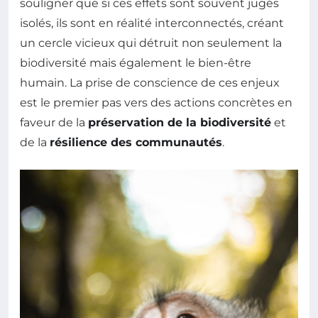
souligner que si ces effets sont souvent jugés
isolés, ils sont en réalité interconnectés, créant
un cercle vicieux qui détruit non seulement la
biodiversité mais également le bien-être
humain. La prise de conscience de ces enjeux
est le premier pas vers des actions concrètes en
faveur de la
préservation de la biodiversité
et
de la
résilience des communautés
.